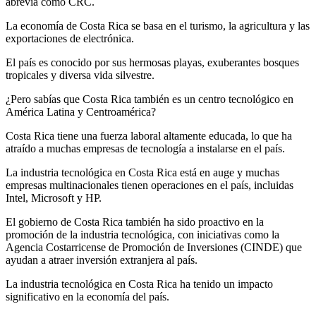
abrevia como CRC.
La economía de Costa Rica se basa en el turismo, la agricultura y las
exportaciones de electrónica.
El país es conocido por sus hermosas playas, exuberantes bosques
tropicales y diversa vida silvestre.
¿Pero sabías que Costa Rica también es un centro tecnológico en
América Latina y Centroamérica?
Costa Rica tiene una fuerza laboral altamente educada, lo que ha
atraído a muchas empresas de tecnología a instalarse en el país.
La industria tecnológica en Costa Rica está en auge y muchas
empresas multinacionales tienen operaciones en el país, incluidas
Intel, Microsoft y HP.
El gobierno de Costa Rica también ha sido proactivo en la
promoción de la industria tecnológica, con iniciativas como la
Agencia Costarricense de Promoción de Inversiones (CINDE) que
ayudan a atraer inversión extranjera al país.
La industria tecnológica en Costa Rica ha tenido un impacto
significativo en la economía del país.