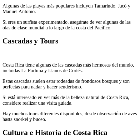
Algunas de las playas más populares incluyen Tamarindo, Jacó y
Manuel Antonio.
Si eres un surfista experimentado, asegúrate de ver algunas de las
olas de clase mundial a lo largo de la costa del Pacífico.
Cascadas y Tours
Costa Rica tiene algunas de las cascadas más hermosas del mundo,
incluidas La Fortuna y Llanos de Cortés.
Estas cascadas suelen estar rodeadas de frondosos bosques y son
perfectas para nadar y hacer senderismo.
Si está interesado en ver más de la belleza natural de Costa Rica,
considere realizar una visita guiada.
Hay muchos tours diferentes disponibles, desde observación de aves
hasta snorkel y buceo.
Cultura e Historia de Costa Rica