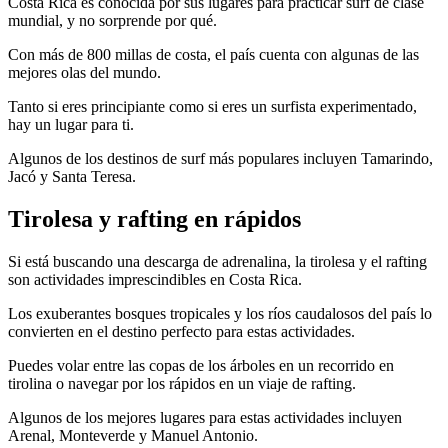
Costa Rica es conocida por sus lugares para practicar surf de clase
mundial, y no sorprende por qué.
Con más de 800 millas de costa, el país cuenta con algunas de las
mejores olas del mundo.
Tanto si eres principiante como si eres un surfista experimentado,
hay un lugar para ti.
Algunos de los destinos de surf más populares incluyen Tamarindo,
Jacó y Santa Teresa.
Tirolesa y rafting en rápidos
Si está buscando una descarga de adrenalina, la tirolesa y el rafting
son actividades imprescindibles en Costa Rica.
Los exuberantes bosques tropicales y los ríos caudalosos del país lo
convierten en el destino perfecto para estas actividades.
Puedes volar entre las copas de los árboles en un recorrido en
tirolina o navegar por los rápidos en un viaje de rafting.
Algunos de los mejores lugares para estas actividades incluyen
Arenal, Monteverde y Manuel Antonio.