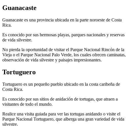
Guanacaste
Guanacaste es una provincia ubicada en la parte noroeste de Costa
Rica.
Es conocido por sus hermosas playas, parques nacionales y reservas
de vida silvestre.
No pierda la oportunidad de visitar el Parque Nacional Rincón de la
Vieja o el Parque Nacional Palo Verde, los cuales ofrecen caminatas,
observación de vida silvestre y paisajes impresionantes.
Tortuguero
Tortuguero es un pequeño pueblo ubicado en la costa caribeña de
Costa Rica.
Es conocido por sus sitios de anidación de tortugas, que atraen a
visitantes de todo el mundo.
Realice una visita guiada para ver las tortugas anidando o visite el
Parque Nacional Tortuguero, que alberga una gran variedad de vida
silvestre.