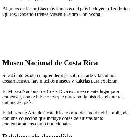
Algunos de los artistas más famosos del país incluyen a Teodorico
Quirós, Roberto Brenes Mesen e Isidro Con Wong.
Museo Nacional de Costa Rica
Si está interesado en aprender más sobre el arte y la cultura
costarricenses, hay muchos museos y galerías para explorar.
El Museo Nacional de Costa Rica es un excelente lugar para
comenzar, con exhibiciones que muestran la historia, el arte y la
cultura del país.
El Museo de Arte de Costa Rica es otro destino de visita obligada,
con una colección que incluye obras de artistas tanto
contemporáneos como tradicionales.
Palabras de despedida