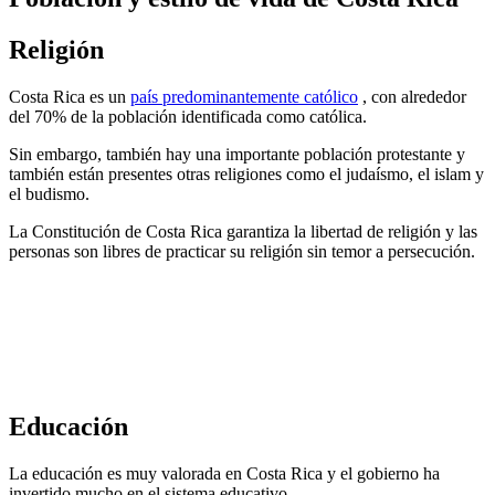
Religión
Costa Rica es un
país predominantemente católico
, con alrededor
del 70% de la población identificada como católica.
Sin embargo, también hay una importante población protestante y
también están presentes otras religiones como el judaísmo, el islam y
el budismo.
La Constitución de Costa Rica garantiza la libertad de religión y las
personas son libres de practicar su religión sin temor a persecución.
Educación
La educación es muy valorada en Costa Rica y el gobierno ha
invertido mucho en el sistema educativo.