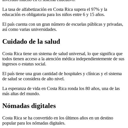
La tasa de alfabetización en Costa Rica supera el 97% y la
educación es obligatoria para los niños entre 6 y 15 años.
El país cuenta con un gran número de escuelas públicas y privadas,
así como varias universidades.
Cuidado de la salud
Costa Rica tiene un sistema de salud universal, lo que significa que
todos tienen acceso a la atención médica independientemente de sus
ingresos o estatus social.
El país tiene una gran cantidad de hospitales y clínicas y el sistema
de salud se considera de alto nivel.
La esperanza de vida en Costa Rica ronda los 80 años, una de las
más altas del mundo.
Nómadas digitales
Costa Rica se ha convertido en los últimos años en un destino
popular para los nómadas digitales.