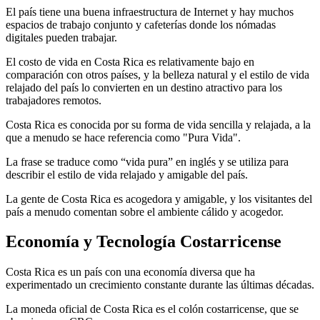
El país tiene una buena infraestructura de Internet y hay muchos
espacios de trabajo conjunto y cafeterías donde los nómadas
digitales pueden trabajar.
El costo de vida en Costa Rica es relativamente bajo en
comparación con otros países, y la belleza natural y el estilo de vida
relajado del país lo convierten en un destino atractivo para los
trabajadores remotos.
Costa Rica es conocida por su forma de vida sencilla y relajada, a la
que a menudo se hace referencia como "Pura Vida".
La frase se traduce como “vida pura” en inglés y se utiliza para
describir el estilo de vida relajado y amigable del país.
La gente de Costa Rica es acogedora y amigable, y los visitantes del
país a menudo comentan sobre el ambiente cálido y acogedor.
Economía y Tecnología Costarricense
Costa Rica es un país con una economía diversa que ha
experimentado un crecimiento constante durante las últimas décadas.
La moneda oficial de Costa Rica es el colón costarricense, que se