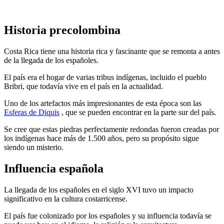
Historia precolombina
Costa Rica tiene una historia rica y fascinante que se remonta a antes
de la llegada de los españoles.
El país era el hogar de varias tribus indígenas, incluido el pueblo
Bribri, que todavía vive en el país en la actualidad.
Uno de los artefactos más impresionantes de esta época son las
Esferas de Diquis
, que se pueden encontrar en la parte sur del país.
Se cree que estas piedras perfectamente redondas fueron creadas por
los indígenas hace más de 1.500 años, pero su propósito sigue
siendo un misterio.
Influencia española
La llegada de los españoles en el siglo XVI tuvo un impacto
significativo en la cultura costarricense.
El país fue colonizado por los españoles y su influencia todavía se