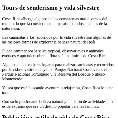
Tours de senderismo y vida silvestre
Costa Rica alberga algunos de los ecosistemas más diversos del
mundo, lo que la convierte en un paraíso para los amantes de la
naturaleza.
Las caminatas y los recorridos por la vida silvestre son algunas de
las mejores formas de explorar la belleza natural del país.
Puede caminar por la selva tropical, observar aves y animales
exóticos y aprender sobre la flora y fauna únicas de Costa Rica.
Algunos de los mejores lugares para realizar caminatas y recorridos
por la vida silvestre incluyen el Parque Nacional Corcovado, el
Parque Nacional Tortuguero y la Reserva del Bosque Nuboso
Monteverde.
Ya sea que esté buscando aventura o relajación, Costa Rica lo tiene
todo.
Con su impresionante belleza natural y un sinfín de actividades, no
es de extrañar que sea un destino popular para las familias.
Población y estilo de vida de Costa Rica