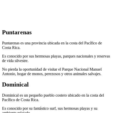
Puntarenas
Puntarenas es una provincia ubicada en la costa del Pacífico de
Costa Rica.
Es conocido por sus hermosas playas, parques nacionales y reservas
de vida silvestre.
No pierda la oportunidad de visitar el Parque Nacional Manuel
Antonio, hogar de monos, perezosos y otros animales salvajes.
Dominical
Dominical es un pequeño pueblo costero ubicado en la costa del
Pacífico de Costa Rica.
Es conocido por su fantástico surf, sus hermosas playas y su
ambiente relajado.