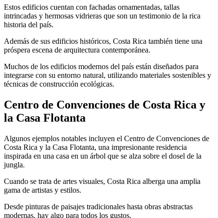
Estos edificios cuentan con fachadas ornamentadas, tallas
intrincadas y hermosas vidrieras que son un testimonio de la rica
historia del país.
Además de sus edificios históricos, Costa Rica también tiene una
próspera escena de arquitectura contemporánea.
Muchos de los edificios modernos del país están diseñados para
integrarse con su entorno natural, utilizando materiales sostenibles y
técnicas de construcción ecológicas.
Centro de Convenciones de Costa Rica y
la Casa Flotanta
Algunos ejemplos notables incluyen el Centro de Convenciones de
Costa Rica y la Casa Flotanta, una impresionante residencia
inspirada en una casa en un árbol que se alza sobre el dosel de la
jungla.
Cuando se trata de artes visuales, Costa Rica alberga una amplia
gama de artistas y estilos.
Desde pinturas de paisajes tradicionales hasta obras abstractas
modernas, hay algo para todos los gustos.