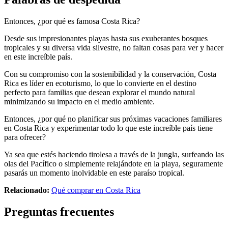
Entonces, ¿por qué es famosa Costa Rica?
Desde sus impresionantes playas hasta sus exuberantes bosques
tropicales y su diversa vida silvestre, no faltan cosas para ver y hacer
en este increíble país.
Con su compromiso con la sostenibilidad y la conservación, Costa
Rica es líder en ecoturismo, lo que lo convierte en el destino
perfecto para familias que desean explorar el mundo natural
minimizando su impacto en el medio ambiente.
Entonces, ¿por qué no planificar sus próximas vacaciones familiares
en Costa Rica y experimentar todo lo que este increíble país tiene
para ofrecer?
Ya sea que estés haciendo tirolesa a través de la jungla, surfeando las
olas del Pacífico o simplemente relajándote en la playa, seguramente
pasarás un momento inolvidable en este paraíso tropical.
Relacionado:
Qué comprar en Costa Rica
Preguntas frecuentes