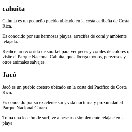
cahuita
Cahuita es un pequeño pueblo ubicado en la costa caribeña de Costa
Rica.
Es conocido por sus hermosas playas, arrecifes de coral y ambiente
relajado.
Realice un recorrido de snorkel para ver peces y corales de colores o
visite el Parque Nacional Cahuita, que alberga monos, perezosos y
otros animales salvajes.
Jacó
Jacó es un pueblo costero ubicado en la costa del Pacífico de Costa
Rica.
Es conocido por su excelente surf, vida nocturna y proximidad al
Parque Nacional Carara.
Toma una lección de surf, ve a pescar o simplemente relájate en la
playa.