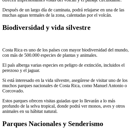
Después de un largo día de caminata, podrá relajarse en una de las
muchas aguas termales de la zona, calentadas por el volcán.
Biodiversidad y vida silvestre
Costa Rica es uno de los países con mayor biodiversidad del mundo,
con más de 500.000 especies de plantas y animales.
El país alberga varias especies en peligro de extinción, incluidos el
perezoso y el jaguar.
Si está interesado en la vida silvestre, asegúrese de visitar uno de los
muchos parques nacionales de Costa Rica, como Manuel Antonio o
Corcovado.
Estos parques ofrecen visitas guiadas que lo llevarán a lo más
profundo de la selva tropical, donde podrá ver monos, aves y otros
animales en su hábitat natural.
Parques Nacionales y Senderismo