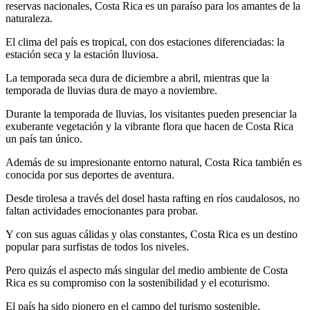
reservas nacionales, Costa Rica es un paraíso para los amantes de la
naturaleza.
El clima del país es tropical, con dos estaciones diferenciadas: la
estación seca y la estación lluviosa.
La temporada seca dura de diciembre a abril, mientras que la
temporada de lluvias dura de mayo a noviembre.
Durante la temporada de lluvias, los visitantes pueden presenciar la
exuberante vegetación y la vibrante flora que hacen de Costa Rica
un país tan único.
Además de su impresionante entorno natural, Costa Rica también es
conocida por sus deportes de aventura.
Desde tirolesa a través del dosel hasta rafting en ríos caudalosos, no
faltan actividades emocionantes para probar.
Y con sus aguas cálidas y olas constantes, Costa Rica es un destino
popular para surfistas de todos los niveles.
Pero quizás el aspecto más singular del medio ambiente de Costa
Rica es su compromiso con la sostenibilidad y el ecoturismo.
El país ha sido pionero en el campo del turismo sostenible,