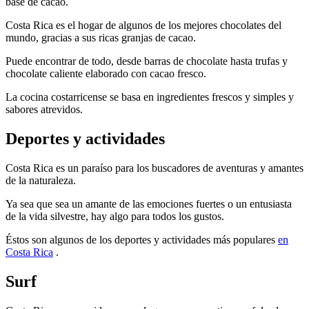
base de cacao.
Costa Rica es el hogar de algunos de los mejores chocolates del
mundo, gracias a sus ricas granjas de cacao.
Puede encontrar de todo, desde barras de chocolate hasta trufas y
chocolate caliente elaborado con cacao fresco.
La cocina costarricense se basa en ingredientes frescos y simples y
sabores atrevidos.
Deportes y actividades
Costa Rica es un paraíso para los buscadores de aventuras y amantes
de la naturaleza.
Ya sea que sea un amante de las emociones fuertes o un entusiasta
de la vida silvestre, hay algo para todos los gustos.
Éstos son algunos de los deportes y actividades más populares
en
Costa Rica
.
Surf