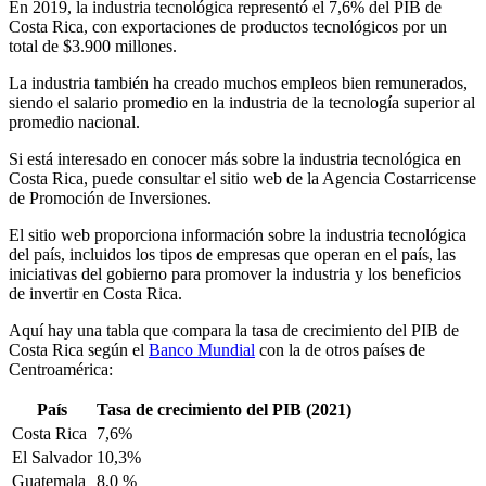
En 2019, la industria tecnológica representó el 7,6% del PIB de
Costa Rica, con exportaciones de productos tecnológicos por un
total de $3.900 millones.
La industria también ha creado muchos empleos bien remunerados,
siendo el salario promedio en la industria de la tecnología superior al
promedio nacional.
Si está interesado en conocer más sobre la industria tecnológica en
Costa Rica, puede consultar el sitio web de la Agencia Costarricense
de Promoción de Inversiones.
El sitio web proporciona información sobre la industria tecnológica
del país, incluidos los tipos de empresas que operan en el país, las
iniciativas del gobierno para promover la industria y los beneficios
de invertir en Costa Rica.
Aquí hay una tabla que compara la tasa de crecimiento del PIB de
Costa Rica según el
Banco Mundial
con la de otros países de
Centroamérica:
País
Tasa de crecimiento del PIB (2021)
Costa Rica
7,6%
El Salvador
10,3%
Guatemala
8,0 %