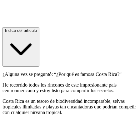
Indice del articulo
¿Alguna vez se preguntó: “¿Por qué es famosa Costa Rica?”
He recorrido todos los rincones de este impresionante país
centroamericano y estoy listo para compartir los secretos.
Costa Rica es un tesoro de biodiversidad incomparable, selvas
tropicales ilimitadas y playas tan encantadoras que podrían competir
con cualquier nirvana tropical.