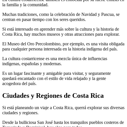
la familia y la comunidad.
Muchas tradiciones, como la celebración de Navidad y Pascua, se
centran en pasar tiempo con los seres queridos.
Si está interesado en aprender más sobre la cultura y la historia de
Costa Rica, hay muchos museos y otras atracciones para explorar.
El Museo del Oro Precolombino, por ejemplo, es una visita obligada
para cualquier persona interesada en la historia indígena del país.
La cultura costarricense es una mezcla única de influencias
indígenas, españolas y modernas.
Es un lugar fascinante y amigable para visitar, y seguramente
quedará encantado con el estilo de vida relajado y la gente
acogedora del país.
Ciudades y Regiones de Costa Rica
Si está planeando un viaje a Costa Rica, querrá explorar sus diversas
ciudades y regiones.
Desde la bulliciosa San José hasta los tranquilos pueblos costeros de