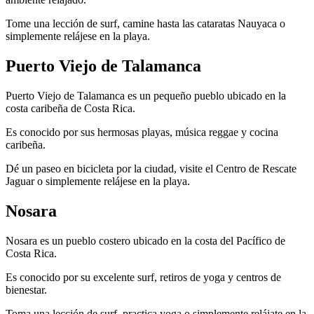
Tome una lección de surf, camine hasta las cataratas Nauyaca o
simplemente relájese en la playa.
Puerto Viejo de Talamanca
Puerto Viejo de Talamanca es un pequeño pueblo ubicado en la
costa caribeña de Costa Rica.
Es conocido por sus hermosas playas, música reggae y cocina
caribeña.
Dé un paseo en bicicleta por la ciudad, visite el Centro de Rescate
Jaguar o simplemente relájese en la playa.
Nosara
Nosara es un pueblo costero ubicado en la costa del Pacífico de
Costa Rica.
Es conocido por su excelente surf, retiros de yoga y centros de
bienestar.
Toma una lección de surf, practica yoga o simplemente relájate en la