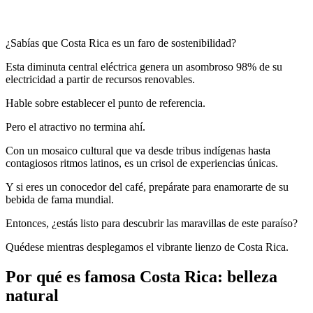
¿Sabías que Costa Rica es un faro de sostenibilidad?
Esta diminuta central eléctrica genera un asombroso 98% de su
electricidad a partir de recursos renovables.
Hable sobre establecer el punto de referencia.
Pero el atractivo no termina ahí.
Con un mosaico cultural que va desde tribus indígenas hasta
contagiosos ritmos latinos, es un crisol de experiencias únicas.
Y si eres un conocedor del café, prepárate para enamorarte de su
bebida de fama mundial.
Entonces, ¿estás listo para descubrir las maravillas de este paraíso?
Quédese mientras desplegamos el vibrante lienzo de Costa Rica.
Por qué es famosa Costa Rica: belleza
natural