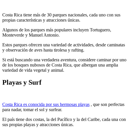
Costa Rica tiene más de 30 parques nacionales, cada uno con sus
propias características y atracciones únicas.
Algunos de los parques más populares incluyen Tortuguero,
Monteverde y Manuel Antonio.
Estos parques ofrecen una variedad de actividades, desde caminatas
y observación de aves hasta tirolesa y rafting.
Si está buscando una verdadera aventura, considere caminar por uno
de los bosques nubosos de Costa Rica, que albergan una amplia
variedad de vida vegetal y animal.
Playas y Surf
Costa Rica es conocida por sus hermosas playas
, que son perfectas
para nadar, tomar el sol y surfear.
El país tiene dos costas, la del Pacífico y la del Caribe, cada una con
sus propias playas y atracciones únicas.