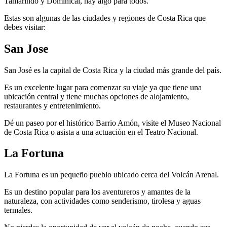
Tamarindo y Dominical, hay algo para todos.
Estas son algunas de las ciudades y regiones de Costa Rica que
debes visitar:
San Jose
San José es la capital de Costa Rica y la ciudad más grande del país.
Es un excelente lugar para comenzar su viaje ya que tiene una
ubicación central y tiene muchas opciones de alojamiento,
restaurantes y entretenimiento.
Dé un paseo por el histórico Barrio Amón, visite el Museo Nacional
de Costa Rica o asista a una actuación en el Teatro Nacional.
La Fortuna
La Fortuna es un pequeño pueblo ubicado cerca del Volcán Arenal.
Es un destino popular para los aventureros y amantes de la
naturaleza, con actividades como senderismo, tirolesa y aguas
termales.