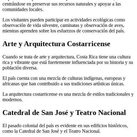
centrándose en preservar sus recursos naturales y apoyar a las
comunidades locales.
Los visitantes pueden participar en actividades ecológicas como
observación de vida silvestre, caminatas y observación de aves,
mientras aprenden sobre los esfuerzos de conservación del país.
Arte y Arquitectura Costarricense
Cuando se trata de arte y arquitectura, Costa Rica tiene una cultura
rica y vibrante que está fuertemente influenciada por su historia y su
población diversa.
El país cuenta con una mezcla de culturas indígenas, europeas y
africanas que han contribuido a sus tradiciones artísticas únicas.
La arquitectura costarricense es una mezcla de estilos tradicionales y
modernos.
Catedral de San José y Teatro Nacional
El pasado colonial del país es evidente en sus edificios históricos,
como la Catedral de San José y el Teatro Nacional.