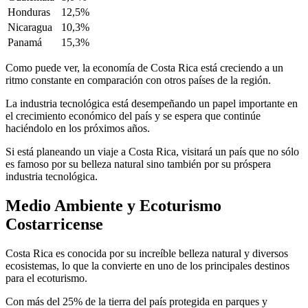
Honduras
12,5%
Nicaragua
10,3%
Panamá
15,3%
Como puede ver, la economía de Costa Rica está creciendo a un
ritmo constante en comparación con otros países de la región.
La industria tecnológica está desempeñando un papel importante en
el crecimiento económico del país y se espera que continúe
haciéndolo en los próximos años.
Si está planeando un viaje a Costa Rica, visitará un país que no sólo
es famoso por su belleza natural sino también por su próspera
industria tecnológica.
Medio Ambiente y Ecoturismo
Costarricense
Costa Rica es conocida por su increíble belleza natural y diversos
ecosistemas, lo que la convierte en uno de los principales destinos
para el ecoturismo.
Con más del 25% de la tierra del país protegida en parques y