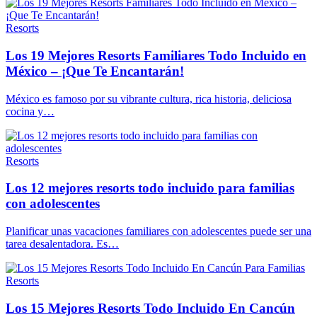
Resorts
Los 19 Mejores Resorts Familiares Todo Incluido en
México – ¡Que Te Encantarán!
México es famoso por su vibrante cultura, rica historia, deliciosa
cocina y…
Resorts
Los 12 mejores resorts todo incluido para familias
con adolescentes
Planificar unas vacaciones familiares con adolescentes puede ser una
tarea desalentadora. Es…
Resorts
Los 15 Mejores Resorts Todo Incluido En Cancún