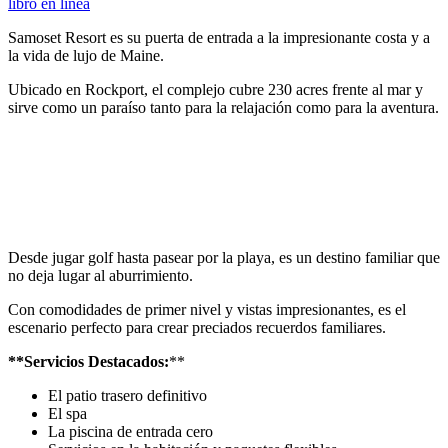
libro en línea
Samoset Resort es su puerta de entrada a la impresionante costa y a
la vida de lujo de Maine.
Ubicado en Rockport, el complejo cubre 230 acres frente al mar y
sirve como un paraíso tanto para la relajación como para la aventura.
Desde jugar golf hasta pasear por la playa, es un destino familiar que
no deja lugar al aburrimiento.
Con comodidades de primer nivel y vistas impresionantes, es el
escenario perfecto para crear preciados recuerdos familiares.
**Servicios Destacados:
**
El patio trasero definitivo
El spa
La piscina de entrada cero