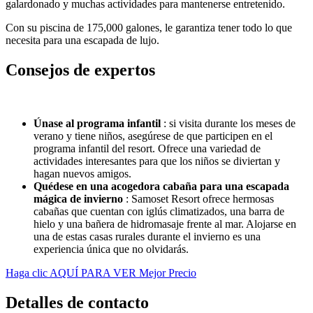
galardonado y muchas actividades para mantenerse entretenido.
Con su piscina de 175,000 galones, le garantiza tener todo lo que
necesita para una escapada de lujo.
Consejos de expertos
Únase al programa infantil
: si visita durante los meses de
verano y tiene niños, asegúrese de que participen en el
programa infantil del resort. Ofrece una variedad de
actividades interesantes para que los niños se diviertan y
hagan nuevos amigos.
Quédese en una acogedora cabaña para una escapada
mágica de invierno
: Samoset Resort ofrece hermosas
cabañas que cuentan con iglús climatizados, una barra de
hielo y una bañera de hidromasaje frente al mar. Alojarse en
una de estas casas rurales durante el invierno es una
experiencia única que no olvidarás.
Haga clic AQUÍ PARA VER Mejor Precio
Detalles de contacto