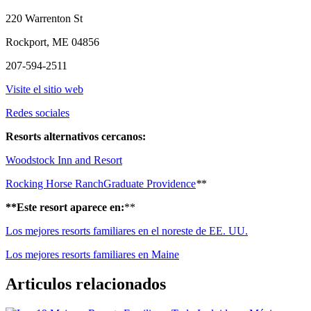
220 Warrenton St
Rockport, ME 04856
207-594-2511
Visite el sitio web
Redes sociales
Resorts alternativos cercanos:
Woodstock Inn and Resort
Rocking Horse Ranch
Graduate Providence
*
*
**Este resort aparece en:
**
Los mejores resorts familiares en el noreste de EE. UU.
Los mejores resorts familiares en Maine
Articulos relacionados