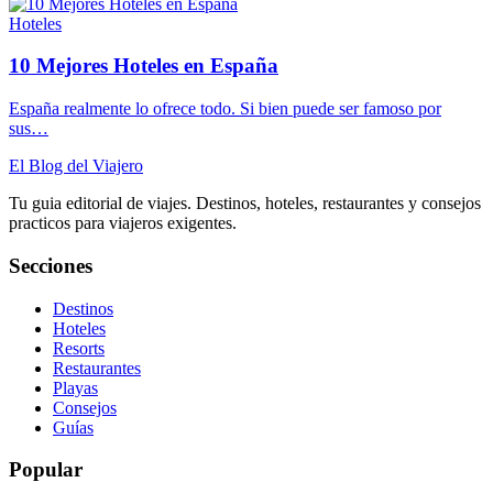
Hoteles
10 Mejores Hoteles en España
España realmente lo ofrece todo. Si bien puede ser famoso por
sus…
El Blog del Viajero
Tu guia editorial de viajes. Destinos, hoteles, restaurantes y consejos
practicos para viajeros exigentes.
Secciones
Destinos
Hoteles
Resorts
Restaurantes
Playas
Consejos
Guías
Popular