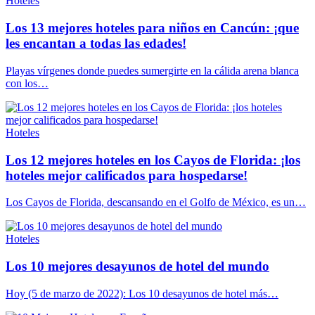
Hoteles
Los 13 mejores hoteles para niños en Cancún: ¡que
les encantan a todas las edades!
Playas vírgenes donde puedes sumergirte en la cálida arena blanca
con los…
Hoteles
Los 12 mejores hoteles en los Cayos de Florida: ¡los
hoteles mejor calificados para hospedarse!
Los Cayos de Florida, descansando en el Golfo de México, es un…
Hoteles
Los 10 mejores desayunos de hotel del mundo
Hoy (5 de marzo de 2022): Los 10 desayunos de hotel más…