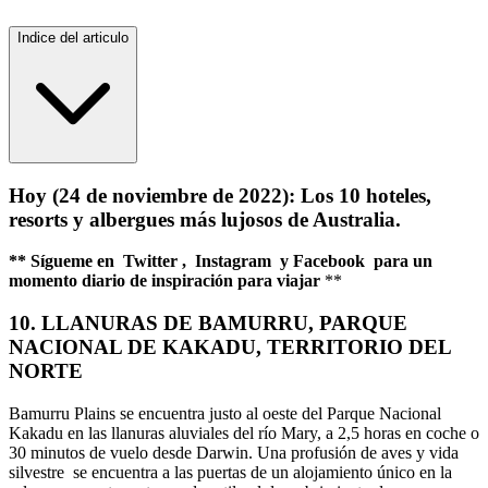
Indice del articulo
Hoy (24 de noviembre de 2022): Los 10 hoteles,
resorts y albergues más lujosos de Australia.
** Sígueme en Twitter , Instagram y Facebook para un
momento diario de inspiración para viajar
**
10. LLANURAS DE BAMURRU, PARQUE
NACIONAL DE KAKADU, TERRITORIO DEL
NORTE
Bamurru Plains se encuentra justo al oeste del Parque Nacional
Kakadu en las llanuras aluviales del río Mary, a 2,5 horas en coche o
30 minutos de vuelo desde Darwin. Una profusión de aves y vida
silvestre se encuentra a las puertas de un alojamiento único en la