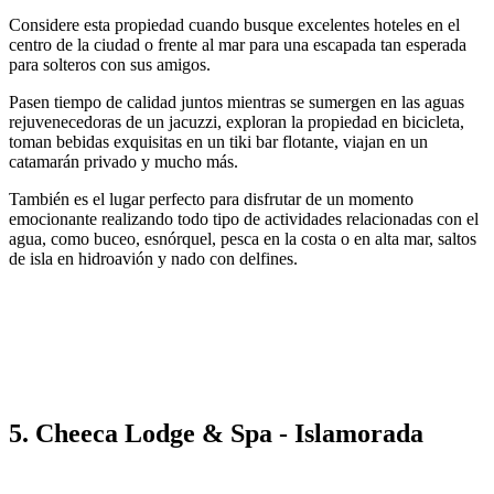
Considere esta propiedad cuando busque excelentes hoteles en el
centro de la ciudad o frente al mar para una escapada tan esperada
para solteros con sus amigos.
Pasen tiempo de calidad juntos mientras se sumergen en las aguas
rejuvenecedoras de un jacuzzi, exploran la propiedad en bicicleta,
toman bebidas exquisitas en un tiki bar flotante, viajan en un
catamarán privado y mucho más.
También es el lugar perfecto para disfrutar de un momento
emocionante realizando todo tipo de actividades relacionadas con el
agua, como buceo, esnórquel, pesca en la costa o en alta mar, saltos
de isla en hidroavión y nado con delfines.
5. Cheeca Lodge & Spa - Islamorada