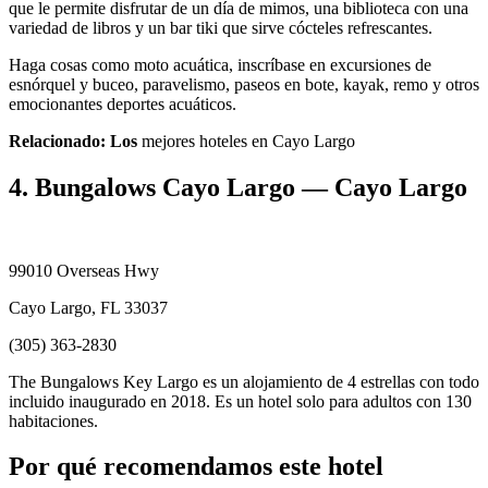
que le permite disfrutar de un día de mimos, una biblioteca con una
variedad de libros y un bar tiki que sirve cócteles refrescantes.
Haga cosas como moto acuática, inscríbase en excursiones de
esnórquel y buceo, paravelismo, paseos en bote, kayak, remo y otros
emocionantes deportes acuáticos.
Relacionado: Los
mejores hoteles en Cayo Largo
4. Bungalows Cayo Largo — Cayo Largo
99010 Overseas Hwy
Cayo Largo, FL 33037
(305) 363-2830
The Bungalows Key Largo es un alojamiento de 4 estrellas con todo
incluido inaugurado en 2018. Es un hotel solo para adultos con 130
habitaciones.
Por qué recomendamos este hotel