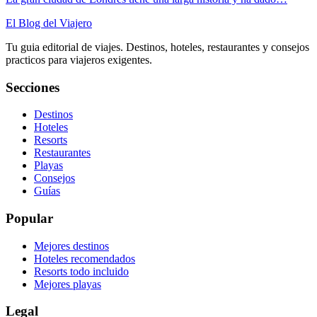
El Blog del Viajero
Tu guia editorial de viajes. Destinos, hoteles, restaurantes y consejos
practicos para viajeros exigentes.
Secciones
Destinos
Hoteles
Resorts
Restaurantes
Playas
Consejos
Guías
Popular
Mejores destinos
Hoteles recomendados
Resorts todo incluido
Mejores playas
Legal