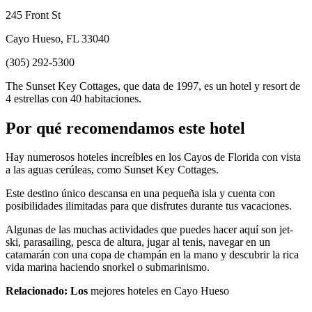
245 Front St
Cayo Hueso, FL 33040
(305) 292-5300
The Sunset Key Cottages, que data de 1997, es un hotel y resort de
4 estrellas con 40 habitaciones.
Por qué recomendamos este hotel
Hay numerosos hoteles increíbles en los Cayos de Florida con vista
a las aguas cerúleas, como Sunset Key Cottages.
Este destino único descansa en una pequeña isla y cuenta con
posibilidades ilimitadas para que disfrutes durante tus vacaciones.
Algunas de las muchas actividades que puedes hacer aquí son jet-
ski, parasailing, pesca de altura, jugar al tenis, navegar en un
catamarán con una copa de champán en la mano y descubrir la rica
vida marina haciendo snorkel o submarinismo.
Relacionado: Los
mejores hoteles en Cayo Hueso