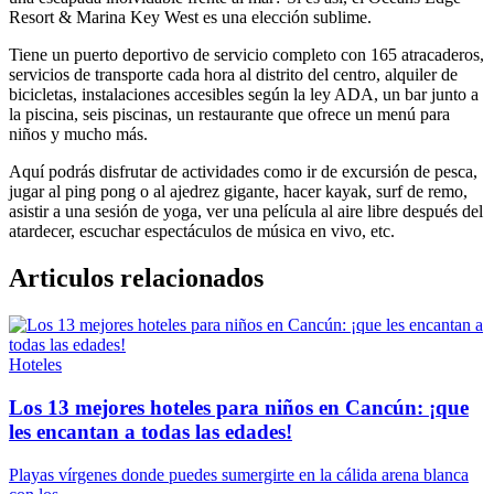
Resort & Marina Key West es una elección sublime.
Tiene un puerto deportivo de servicio completo con 165 atracaderos,
servicios de transporte cada hora al distrito del centro, alquiler de
bicicletas, instalaciones accesibles según la ley ADA, un bar junto a
la piscina, seis piscinas, un restaurante que ofrece un menú para
niños y mucho más.
Aquí podrás disfrutar de actividades como ir de excursión de pesca,
jugar al ping pong o al ajedrez gigante, hacer kayak, surf de remo,
asistir a una sesión de yoga, ver una película al aire libre después del
atardecer, escuchar espectáculos de música en vivo, etc.
Articulos relacionados
Hoteles
Los 13 mejores hoteles para niños en Cancún: ¡que
les encantan a todas las edades!
Playas vírgenes donde puedes sumergirte en la cálida arena blanca