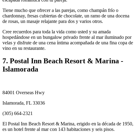
Tiene mucho que ofrecer a las parejas, como champán frío o
chardonnay, fresas cubiertas de chocolate, un ramo de una docena
de rosas, un masaje relajante para dos y varios otros.
Cree recuerdos para toda la vida como usted y su amada
hospedándose en un bungalow privado frente al mar iluminado por
velas y disfrute de una cena íntima acompañada de una fina copa de
vino en su restaurante.
7. Postal Inn Beach Resort & Marina -
Islamorada
84001 Overseas Hwy
Islamorada, FL 33036
(305) 664-2321
El Postal Inn Beach Resort & Marina, erigido en la década de 1950,
es un hotel frente al mar con 143 habitaciones y seis pisos.