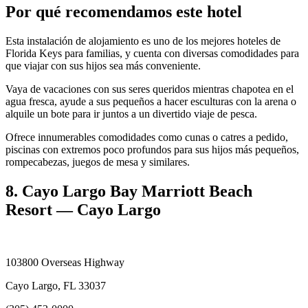
Por qué recomendamos este hotel
Esta instalación de alojamiento es uno de los mejores hoteles de
Florida Keys para familias, y cuenta con diversas comodidades para
que viajar con sus hijos sea más conveniente.
Vaya de vacaciones con sus seres queridos mientras chapotea en el
agua fresca, ayude a sus pequeños a hacer esculturas con la arena o
alquile un bote para ir juntos a un divertido viaje de pesca.
Ofrece innumerables comodidades como cunas o catres a pedido,
piscinas con extremos poco profundos para sus hijos más pequeños,
rompecabezas, juegos de mesa y similares.
8. Cayo Largo Bay Marriott Beach
Resort — Cayo Largo
103800 Overseas Highway
Cayo Largo, FL 33037