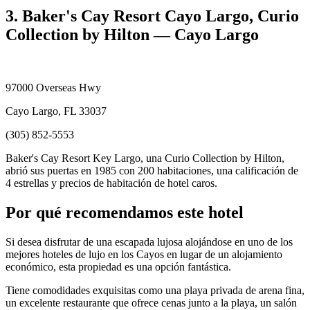
3. Baker's Cay Resort Cayo Largo, Curio
Collection by Hilton — Cayo Largo
97000 Overseas Hwy
Cayo Largo, FL 33037
(305) 852-5553
Baker's Cay Resort Key Largo, una Curio Collection by Hilton,
abrió sus puertas en 1985 con 200 habitaciones, una calificación de
4 estrellas y precios de habitación de hotel caros.
Por qué recomendamos este hotel
Si desea disfrutar de una escapada lujosa alojándose en uno de los
mejores hoteles de lujo en los Cayos en lugar de un alojamiento
económico, esta propiedad es una opción fantástica.
Tiene comodidades exquisitas como una playa privada de arena fina,
un excelente restaurante que ofrece cenas junto a la playa, un salón