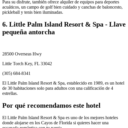
Para su disfrute, también ofrece alquiler de equipos para deportes
acuáticos, un campo de golf bien cuidado y canchas de baloncesto,
pickleball y tenis bien iluminadas.
6. Little Palm Island Resort & Spa - Llave
pequeña antorcha
28500 Overseas Hwy
Little Torch Key, FL 33042
(305) 684-8341
El Little Palm Island Resort & Spa, establecido en 1989, es un hotel
de 30 habitaciones solo para adultos con una calificación de 4
estrellas.
Por qué recomendamos este hotel
El Little Palm Island Resort & Spa es uno de los mejores hoteles
donde alojarse en los Cayos de Florida si quieres hacer una
escapada romántica con tu pareja.