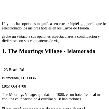
Hay muchas opciones magníficas en este archipiélago, por lo que he
seleccionado los mejores hoteles en los Cayos de Florida.
¡Eche un vistazo a sus opciones espectaculares a continuación y
diviértase con sus compañeros de viaje!
1. The Moorings Village - Islamorada
123 Beach Rd
Islamorada, FL 33036
(305) 664-4708
The Moorings Village, que data de 1988, es un hotel frente al mar
con una calificación de 4 estrellas y 18 habitaciones.