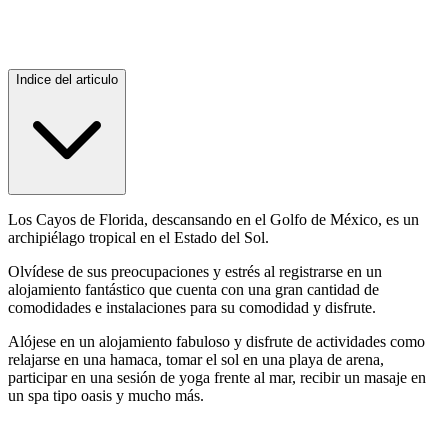
Indice del articulo
Los Cayos de Florida, descansando en el Golfo de México, es un
archipiélago tropical en el Estado del Sol.
Olvídese de sus preocupaciones y estrés al registrarse en un
alojamiento fantástico que cuenta con una gran cantidad de
comodidades e instalaciones para su comodidad y disfrute.
Alójese en un alojamiento fabuloso y disfrute de actividades como
relajarse en una hamaca, tomar el sol en una playa de arena,
participar en una sesión de yoga frente al mar, recibir un masaje en
un spa tipo oasis y mucho más.