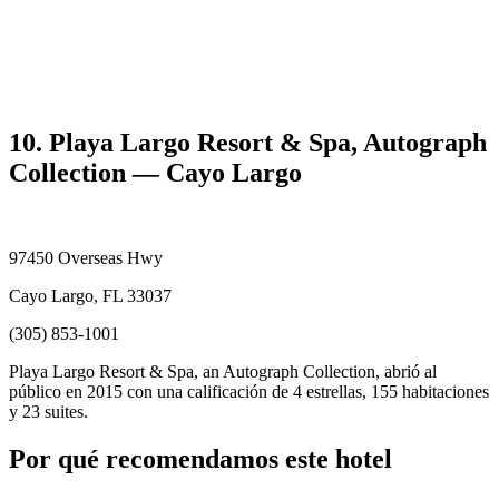
10. Playa Largo Resort & Spa, Autograph
Collection — Cayo Largo
97450 Overseas Hwy
Cayo Largo, FL 33037
(305) 853-1001
Playa Largo Resort & Spa, an Autograph Collection, abrió al
público en 2015 con una calificación de 4 estrellas, 155 habitaciones
y 23 suites.
Por qué recomendamos este hotel