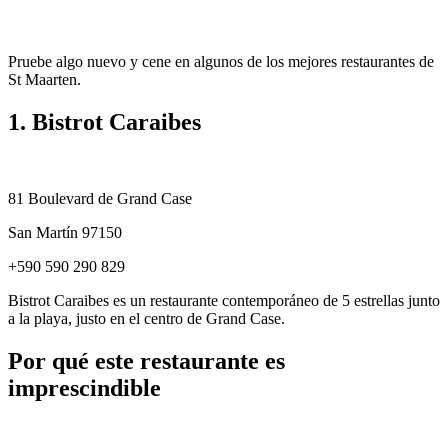
Pruebe algo nuevo y cene en algunos de los mejores restaurantes de
St Maarten.
1. Bistrot Caraibes
81 Boulevard de Grand Case
San Martín 97150
+590 590 290 829
Bistrot Caraibes es un restaurante contemporáneo de 5 estrellas junto
a la playa, justo en el centro de Grand Case.
Por qué este restaurante es
imprescindible