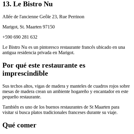
13. Le Bistro Nu
Allée de l'ancienne Geôle 23, Rue Perrinon
Marigot, St. Maarten 97150
+590 690 281 632
Le Bistro Nu es un pintoresco restaurante francés ubicado en una
antigua residencia privada en Marigot.
Por qué este restaurante es
imprescindible
Sus techos altos, vigas de madera y manteles de cuadros rojos sobre
mesas de madera crean un ambiente hogareño y encantador en este
pequeño restaurante.
También es uno de los buenos restaurantes de St Maarten para
visitar si busca platos tradicionales franceses durante su viaje.
Qué comer