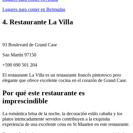
Lugares para comer en Bermudas
4. Restaurante La Villa
93 Boulevard de Grand Case
San Martín 97150
+590 690 501 204
El restaurante La Villa es un restaurante francés pintoresco pero
elegante que ofrece excelente cocina en el corazón de Grand Case.
Por qué este restaurante es
imprescindible
La romántica brisa de la noche, la decoración estilo cabaña y los
platos intrincadamente servidos contribuyen a la exquisita
experiencia de una excelente cena en St Maarten en este restaurante.