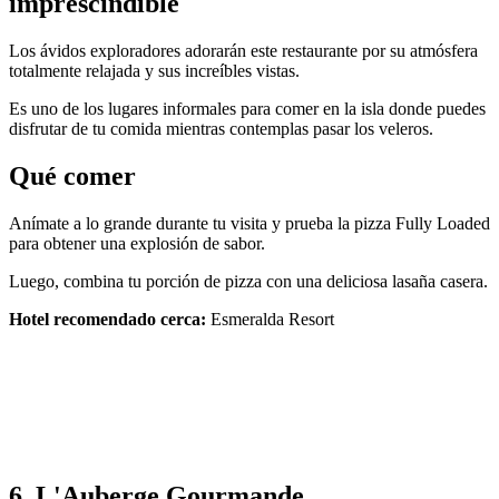
imprescindible
Los ávidos exploradores adorarán este restaurante por su atmósfera
totalmente relajada y sus increíbles vistas.
Es uno de los lugares informales para comer en la isla donde puedes
disfrutar de tu comida mientras contemplas pasar los veleros.
Qué comer
Anímate a lo grande durante tu visita y prueba la pizza Fully Loaded
para obtener una explosión de sabor.
Luego, combina tu porción de pizza con una deliciosa lasaña casera.
Hotel recomendado cerca:
Esmeralda Resort
6. L'Auberge Gourmande