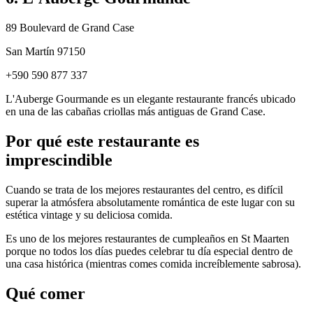
89 Boulevard de Grand Case
San Martín 97150
+590 590 877 337
L'Auberge Gourmande es un elegante restaurante francés ubicado
en una de las cabañas criollas más antiguas de Grand Case.
Por qué este restaurante es
imprescindible
Cuando se trata de los mejores restaurantes del centro, es difícil
superar la atmósfera absolutamente romántica de este lugar con su
estética vintage y su deliciosa comida.
Es uno de los mejores restaurantes de cumpleaños en St Maarten
porque no todos los días puedes celebrar tu día especial dentro de
una casa histórica (mientras comes comida increíblemente sabrosa).
Qué comer