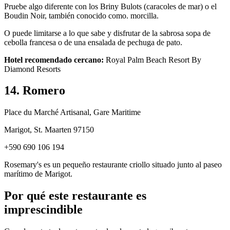
Pruebe algo diferente con los Briny Bulots (caracoles de mar) o el
Boudin Noir, también conocido como. morcilla.
O puede limitarse a lo que sabe y disfrutar de la sabrosa sopa de
cebolla francesa o de una ensalada de pechuga de pato.
Hotel recomendado cercano:
Royal Palm Beach Resort By
Diamond Resorts
14. Romero
Place du Marché Artisanal, Gare Maritime
Marigot, St. Maarten 97150
+590 690 106 194
Rosemary's es un pequeño restaurante criollo situado junto al paseo
marítimo de Marigot.
Por qué este restaurante es
imprescindible