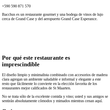
+590 590 871 570
Bacchus es un restaurante gourmet y una bodega de vinos de lujo
cerca de Grand Case y del aeropuerto Grand Case Esperance.
Por qué este restaurante es
imprescindible
El diseño limpio y minimalista combinado con accesorios de madera
clara agregan un ambiente saludable e informal y elegante a este
resto que fácilmente lo convierte en la elección favorita de los
restaurantes mejor calificados de St Maarten.
No se trata sólo de la excelente comida y vino; usted y sus amigos se
sentirán absolutamente cómodos y mimados mientras cenan aquí.