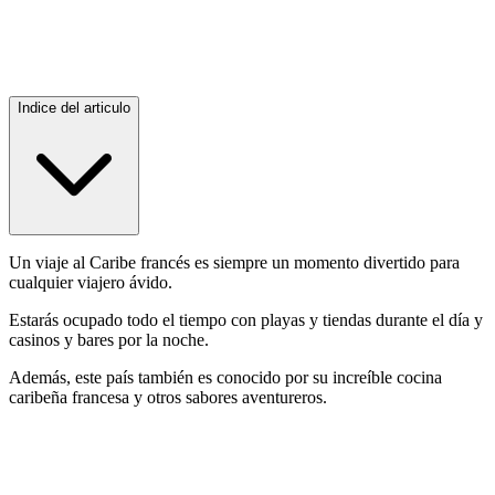
Indice del articulo
Un viaje al Caribe francés es siempre un momento divertido para
cualquier viajero ávido.
Estarás ocupado todo el tiempo con playas y tiendas durante el día y
casinos y bares por la noche.
Además, este país también es conocido por su increíble cocina
caribeña francesa y otros sabores aventureros.