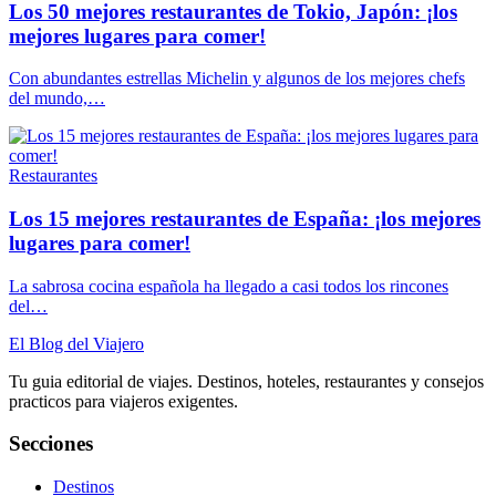
Los 50 mejores restaurantes de Tokio, Japón: ¡los
mejores lugares para comer!
Con abundantes estrellas Michelin y algunos de los mejores chefs
del mundo,…
Restaurantes
Los 15 mejores restaurantes de España: ¡los mejores
lugares para comer!
La sabrosa cocina española ha llegado a casi todos los rincones
del…
El Blog del Viajero
Tu guia editorial de viajes. Destinos, hoteles, restaurantes y consejos
practicos para viajeros exigentes.
Secciones
Destinos