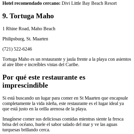
Hotel recomendado cercano:
Divi Little Bay Beach Resort
9. Tortuga Maho
1 Rhine Road, Maho Beach
Philipsburg, St. Maarten
(721) 522-6246
Tortuga Maho es un restaurante y jaula frente a la playa con asientos
al aire libre e increíbles vistas del Caribe.
Por qué este restaurante es
imprescindible
Si está buscando un lugar para comer en St Maarten que encapsule
completamente la vida isleña, este restaurante es el lugar ideal ya
que está justo en la orilla arenosa de la playa.
Imagínese comer sus deliciosas comidas mientras siente la fresca
brisa del océano, huele el sabor salado del mar y ve las aguas
turquesas brillando cerca.