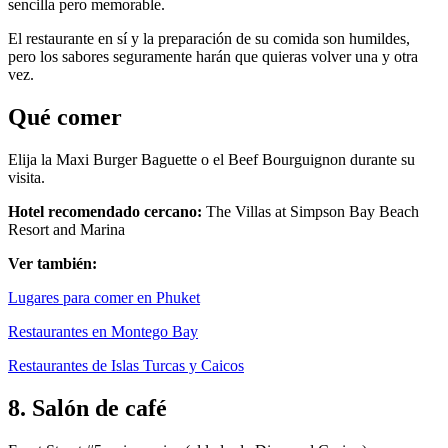
sencilla pero memorable.
El restaurante en sí y la preparación de su comida son humildes,
pero los sabores seguramente harán que quieras volver una y otra
vez.
Qué comer
Elija la Maxi Burger Baguette o el Beef Bourguignon durante su
visita.
Hotel recomendado cercano:
The Villas at Simpson Bay Beach
Resort and Marina
Ver también:
Lugares para comer en Phuket
Restaurantes en Montego Bay
Restaurantes de Islas Turcas y Caicos
8. Salón de café