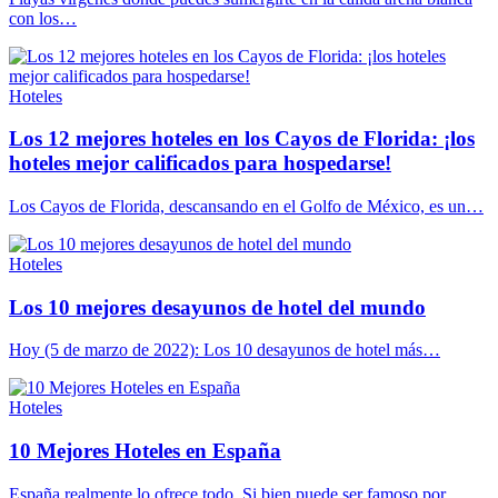
con los…
Hoteles
Los 12 mejores hoteles en los Cayos de Florida: ¡los
hoteles mejor calificados para hospedarse!
Los Cayos de Florida, descansando en el Golfo de México, es un…
Hoteles
Los 10 mejores desayunos de hotel del mundo
Hoy (5 de marzo de 2022): Los 10 desayunos de hotel más…
Hoteles
10 Mejores Hoteles en España
España realmente lo ofrece todo. Si bien puede ser famoso por