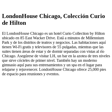
LondonHouse Chicago, Colección Curio
de Hilton
El LondonHouse Chicago es un hotel Curio Collection by Hilton
ubicado en 85 East Wacker Drive. Está a minutos de Millennium
Park y de los distritos de teatros y negocios. Las habitaciones aquí
tienen Wi-Fi gratis y televisores de 55 pulgadas, mientras que las
suites tienen áreas de estar y de dormir separadas con vistas al río
Chicago. Asegúrese de visitar LH, un bar en la azotea de tres niveles
que sirve cócteles de primer nivel. También hay un moderno
gimnasio aquí para sus entrenamientos y un spa en el lugar para
relajarse y rejuvenecer. LondonHouse Chicago ofrece 25,000 pies
de espacio para reuniones y eventos.