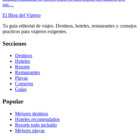
sus…
El Blog del Viajero
Tu guia editorial de viajes. Destinos, hoteles, restaurantes y consejos
practicos para viajeros exigentes.
Secciones
Destinos
Hoteles
Resorts
Restaurantes
Playas
Consejos
Guías
Popular
Mejores destinos
Hoteles recomendados
Resorts todo incluido
Mejores playas