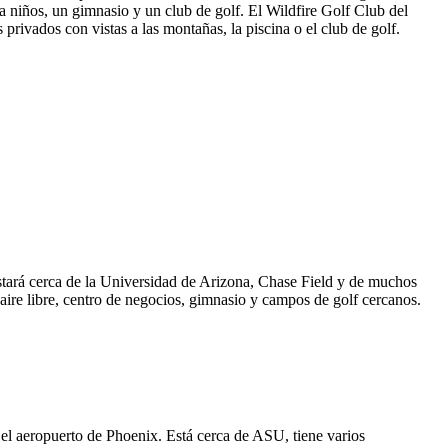
a niños, un gimnasio y un club de golf. El Wildfire Golf Club del
rivados con vistas a las montañas, la piscina o el club de golf.
tará cerca de la Universidad de Arizona, Chase Field y de muchos
 aire libre, centro de negocios, gimnasio y campos de golf cercanos.
 el aeropuerto de Phoenix. Está cerca de ASU, tiene varios