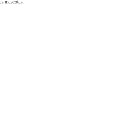
ras mascotas.