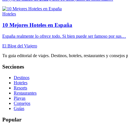
Hoteles
10 Mejores Hoteles en España
España realmente lo ofrece todo. Si bien puede ser famoso por sus…
El Blog del Viajero
Tu guia editorial de viajes. Destinos, hoteles, restaurantes y consejos 
Secciones
Destinos
Hoteles
Resorts
Restaurantes
Playas
Consejos
Guías
Popular