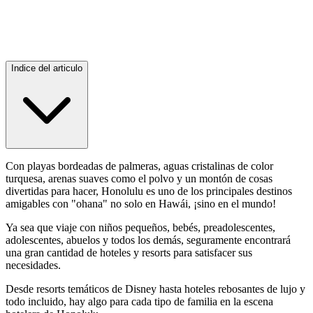
Indice del articulo
Con playas bordeadas de palmeras, aguas cristalinas de color
turquesa, arenas suaves como el polvo y un montón de cosas
divertidas para hacer, Honolulu es uno de los principales destinos
amigables con "ohana" no solo en Hawái, ¡sino en el mundo!
Ya sea que viaje con niños pequeños, bebés, preadolescentes,
adolescentes, abuelos y todos los demás, seguramente encontrará
una gran cantidad de hoteles y resorts para satisfacer sus
necesidades.
Desde resorts temáticos de Disney hasta hoteles rebosantes de lujo y
todo incluido, hay algo para cada tipo de familia en la escena