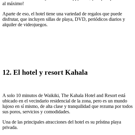
al máximo!
Aparte de eso, el hotel tiene una variedad de regalos que puede
disfrutar, que incluyen sillas de playa, DVD, periódicos diarios y
alquiler de videojuegos.
12. El hotel y resort Kahala
A solo 10 minutos de Waikiki, The Kahala Hotel and Resort está
ubicado en el vecindario residencial de la zona, pero es un mundo
lujoso en sí mismo, de alta clase y tranquilidad que rezuma por todos
sus poros, servicios y comodidades.
Una de las principales atracciones del hotel es su prístina playa
privada.