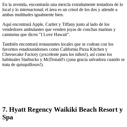
En la avenida, encontrarás una mezcla extrañamente tentadora de lo
local y lo internacional; el área es un crisol de los dos y atiende a
ambas multitudes igualmente bien.
Aquí encontrará Apple, Cartier y Tiffany justo al lado de los
vendedores ambulantes que venden joyas de conchas marinas y
camisetas que dicen "I Love Hawaii".
También encontrará restaurantes locales que se codean con los
favoritos estadounidenses como California Pizza Kitchen y
Cheesecake Factory (¡excelente para los niños!), así como los
habituales Starbucks y McDonald's (¡una gracia salvadora cuando se
trata de quisquillosos!).
7. Hyatt Regency Waikiki Beach Resort y
Spa