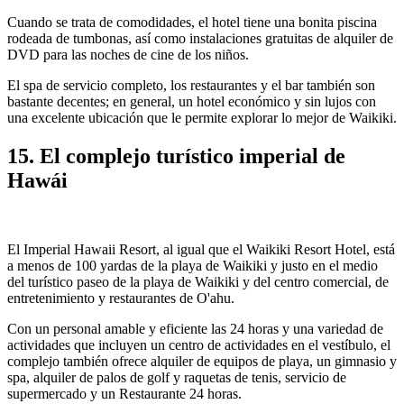
Cuando se trata de comodidades, el hotel tiene una bonita piscina
rodeada de tumbonas, así como instalaciones gratuitas de alquiler de
DVD para las noches de cine de los niños.
El spa de servicio completo, los restaurantes y el bar también son
bastante decentes; en general, un hotel económico y sin lujos con
una excelente ubicación que le permite explorar lo mejor de Waikiki.
15. El complejo turístico imperial de
Hawái
El Imperial Hawaii Resort, al igual que el Waikiki Resort Hotel, está
a menos de 100 yardas de la playa de Waikiki y justo en el medio
del turístico paseo de la playa de Waikiki y del centro comercial, de
entretenimiento y restaurantes de O'ahu.
Con un personal amable y eficiente las 24 horas y una variedad de
actividades que incluyen un centro de actividades en el vestíbulo, el
complejo también ofrece alquiler de equipos de playa, un gimnasio y
spa, alquiler de palos de golf y raquetas de tenis, servicio de
supermercado y un Restaurante 24 horas.