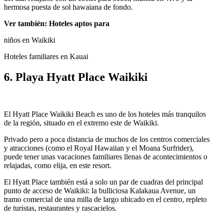
hermosa puesta de sol hawaiana de fondo.
Ver también: Hoteles aptos para
niños en Waikiki
Hoteles familiares en Kauai
6. Playa Hyatt Place Waikiki
El Hyatt Place Waikiki Beach es uno de los hoteles más tranquilos
de la región, situado en el extremo este de Waikiki.
Privado pero a poca distancia de muchos de los centros comerciales
y atracciones (como el Royal Hawaiian y el Moana Surfrider),
puede tener unas vacaciones familiares llenas de acontecimientos o
relajadas, como elija, en este resort.
El Hyatt Place también está a solo un par de cuadras del principal
punto de acceso de Waikiki: la bulliciosa Kalakaua Avenue, un
tramo comercial de una milla de largo ubicado en el centro, repleto
de turistas, restaurantes y rascacielos.