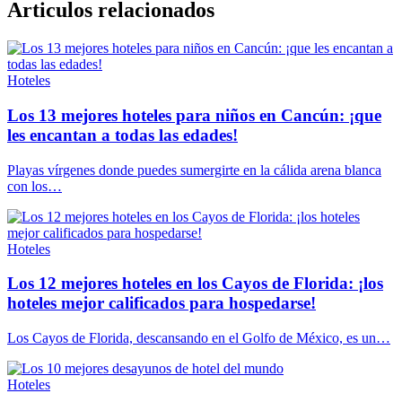
Articulos relacionados
Hoteles
Los 13 mejores hoteles para niños en Cancún: ¡que
les encantan a todas las edades!
Playas vírgenes donde puedes sumergirte en la cálida arena blanca
con los…
Hoteles
Los 12 mejores hoteles en los Cayos de Florida: ¡los
hoteles mejor calificados para hospedarse!
Los Cayos de Florida, descansando en el Golfo de México, es un…
Hoteles