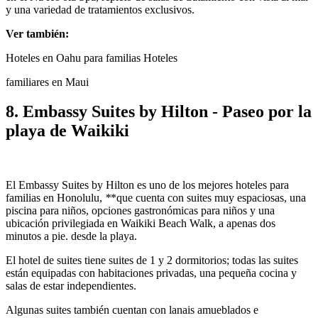
y una variedad de tratamientos exclusivos.
Ver también:
Hoteles en Oahu para familias Hoteles
familiares en Maui
8. Embassy Suites by Hilton - Paseo por la
playa de Waikiki
El Embassy Suites by Hilton es uno de los mejores hoteles para
familias en Honolulu,
*
*que cuenta con suites muy espaciosas, una
piscina para niños, opciones gastronómicas para niños y una
ubicación privilegiada en Waikiki Beach Walk, a apenas dos
minutos a pie. desde la playa.
El hotel de suites tiene suites de 1 y 2 dormitorios; todas las suites
están equipadas con habitaciones privadas, una pequeña cocina y
salas de estar independientes.
Algunas suites también cuentan con lanais amueblados e