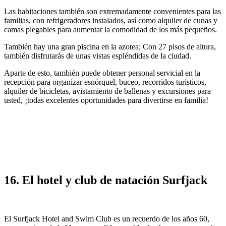
Las habitaciones también son extremadamente convenientes para las
familias, con refrigeradores instalados, así como alquiler de cunas y
camas plegables para aumentar la comodidad de los más pequeños.
También hay una gran piscina en la azotea; Con 27 pisos de altura,
también disfrutarás de unas vistas espléndidas de la ciudad.
Aparte de esto, también puede obtener personal servicial en la
recepción para organizar esnórquel, buceo, recorridos turísticos,
alquiler de bicicletas, avistamiento de ballenas y excursiones para
usted, ¡todas excelentes oportunidades para divertirse en familia!
16. El hotel y club de natación Surfjack
El Surfjack Hotel and Swim Club es un recuerdo de los años 60,