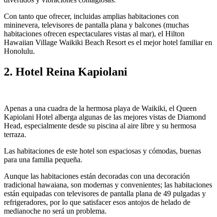
Con tanto que ofrecer, incluidas amplias habitaciones con
mininevera, televisores de pantalla plana y balcones (muchas
habitaciones ofrecen espectaculares vistas al mar), el Hilton
Hawaiian Village Waikiki Beach Resort es el mejor hotel familiar en
Honolulu.
2. Hotel Reina Kapiolani
Apenas a una cuadra de la hermosa playa de Waikiki, el Queen
Kapiolani Hotel alberga algunas de las mejores vistas de Diamond
Head, especialmente desde su piscina al aire libre y su hermosa
terraza.
Las habitaciones de este hotel son espaciosas y cómodas, buenas
para una familia pequeña.
Aunque las habitaciones están decoradas con una decoración
tradicional hawaiana, son modernas y convenientes; las habitaciones
están equipadas con televisores de pantalla plana de 49 pulgadas y
refrigeradores, por lo que satisfacer esos antojos de helado de
medianoche no será un problema.