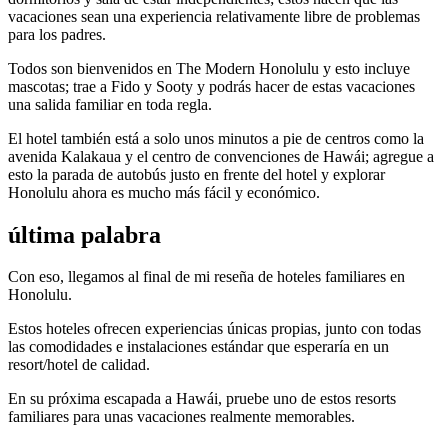
vacaciones sean una experiencia relativamente libre de problemas
para los padres.
Todos son bienvenidos en The Modern Honolulu y esto incluye
mascotas; trae a Fido y Sooty y podrás hacer de estas vacaciones
una salida familiar en toda regla.
El hotel también está a solo unos minutos a pie de centros como la
avenida Kalakaua y el centro de convenciones de Hawái; agregue a
esto la parada de autobús justo en frente del hotel y explorar
Honolulu ahora es mucho más fácil y económico.
última palabra
Con eso, llegamos al final de mi reseña de hoteles familiares en
Honolulu.
Estos hoteles ofrecen experiencias únicas propias, junto con todas
las comodidades e instalaciones estándar que esperaría en un
resort/hotel de calidad.
En su próxima escapada a Hawái, pruebe uno de estos resorts
familiares para unas vacaciones realmente memorables.