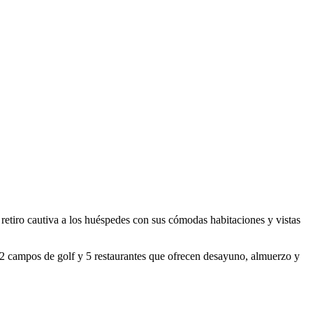
e retiro cautiva a los huéspedes con sus cómodas habitaciones y vistas
s, 2 campos de golf y 5 restaurantes que ofrecen desayuno, almuerzo y