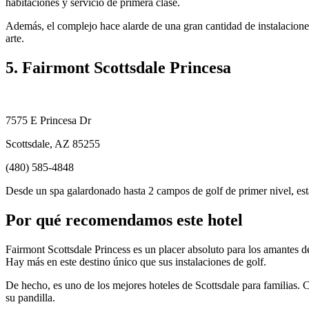
habitaciones y servicio de primera clase.
Además, el complejo hace alarde de una gran cantidad de instalacione
arte.
5. Fairmont Scottsdale Princesa
7575 E Princesa Dr
Scottsdale, AZ 85255
(480) 585-4848
Desde un spa galardonado hasta 2 campos de golf de primer nivel, esta 
Por qué recomendamos este hotel
Fairmont Scottsdale Princess es un placer absoluto para los amantes 
Hay más en este destino único que sus instalaciones de golf.
De hecho, es uno de los mejores hoteles de Scottsdale para familias. Co
su pandilla.