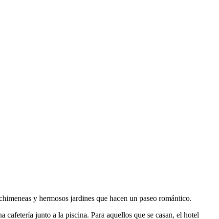
, chimeneas y hermosos jardines que hacen un paseo romántico.
a cafetería junto a la piscina. Para aquellos que se casan, el hotel