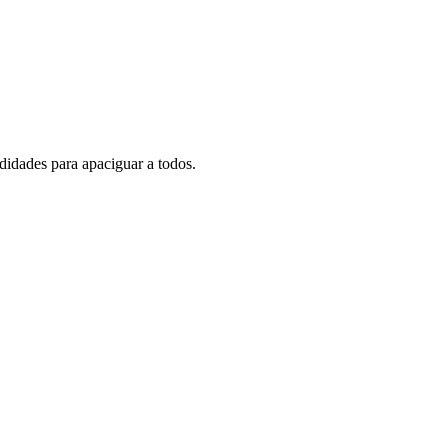
didades para apaciguar a todos.