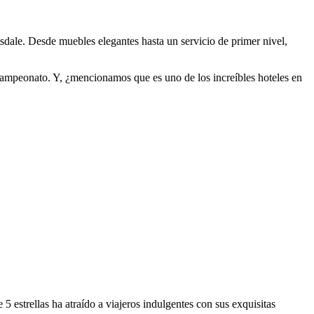
tsdale. Desde muebles elegantes hasta un servicio de primer nivel,
campeonato. Y, ¿mencionamos que es uno de los increíbles hoteles en
5 estrellas ha atraído a viajeros indulgentes con sus exquisitas