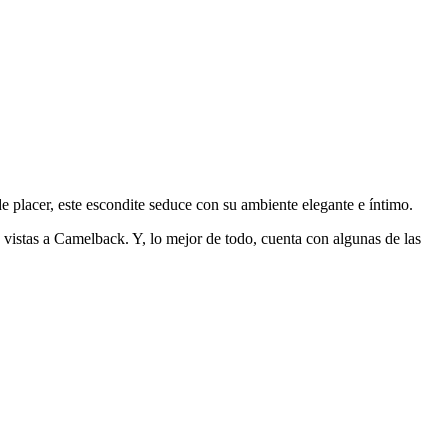
de placer, este escondite seduce con su ambiente elegante e íntimo.
vistas a Camelback. Y, lo mejor de todo, cuenta con algunas de las