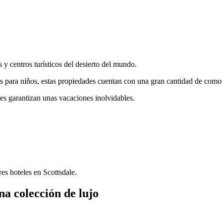
 y centros turísticos del desierto del mundo.
s para niños, estas propiedades cuentan con una gran cantidad de como
es garantizan unas vacaciones inolvidables.
es hoteles en Scottsdale.
a colección de lujo