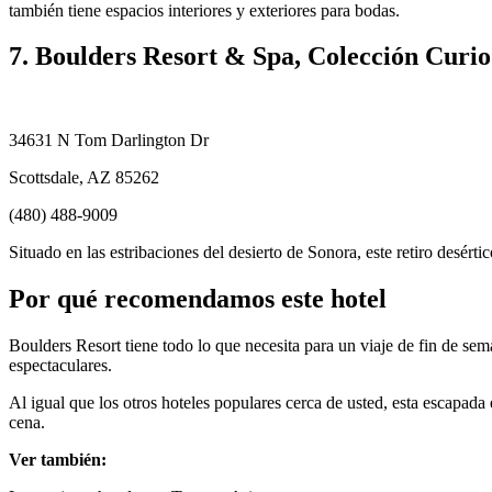
también tiene espacios interiores y exteriores para bodas.
7. Boulders Resort & Spa, Colección Curio
34631 N Tom Darlington Dr
Scottsdale, AZ 85262
(480) 488-9009
Situado en las estribaciones del desierto de Sonora, este retiro desértic
Por qué recomendamos este hotel
Boulders Resort tiene todo lo que necesita para un viaje de fin de sema
espectaculares.
Al igual que los otros hoteles populares cerca de usted, esta escapada
cena.
Ver también: