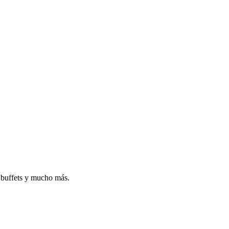
, buffets y mucho más.