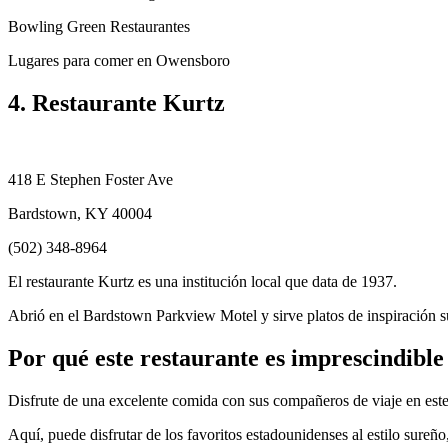
Bowling Green Restaurantes
Lugares para comer en Owensboro
4. Restaurante Kurtz
418 E Stephen Foster Ave
Bardstown, KY 40004
(502) 348-8964
El restaurante Kurtz es una institución local que data de 1937.
Abrió en el Bardstown Parkview Motel y sirve platos de inspiración s
Por qué este restaurante es imprescindible
Disfrute de una excelente comida con sus compañeros de viaje en este
Aquí, puede disfrutar de los favoritos estadounidenses al estilo sureñ