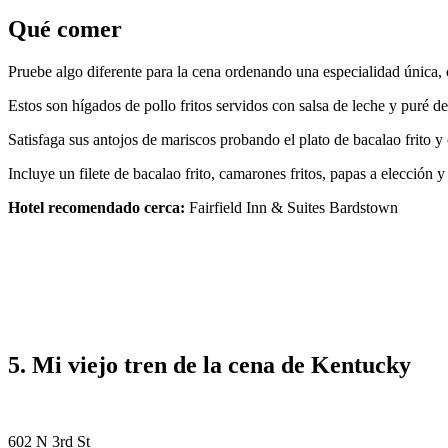
Qué comer
Pruebe algo diferente para la cena ordenando una especialidad única,
Estos son hígados de pollo fritos servidos con salsa de leche y puré d
Satisfaga sus antojos de mariscos probando el plato de bacalao frito 
Incluye un filete de bacalao frito, camarones fritos, papas a elección y
Hotel recomendado cerca:
Fairfield Inn & Suites Bardstown
5. Mi viejo tren de la cena de Kentucky
602 N 3rd St