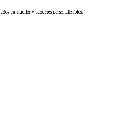
ados en alquiler y paquetes personalizables.