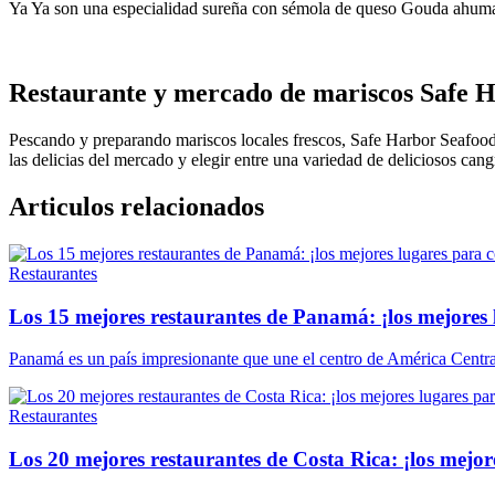
Ya Ya son una especialidad sureña con sémola de queso Gouda ahumad
Restaurante y mercado de mariscos Safe H
Pescando y preparando mariscos locales frescos, Safe Harbor Seafood
las delicias del mercado y elegir entre una variedad de deliciosos can
Articulos relacionados
Restaurantes
Los 15 mejores restaurantes de Panamá: ¡los mejores
Panamá es un país impresionante que une el centro de América Cent
Restaurantes
Los 20 mejores restaurantes de Costa Rica: ¡los mejor