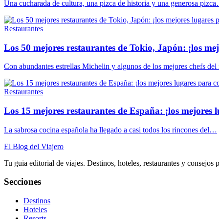
Una cucharada de cultura, una pizca de historia y una generosa pizc
Restaurantes
Los 50 mejores restaurantes de Tokio, Japón: ¡los me
Con abundantes estrellas Michelin y algunos de los mejores chefs d
Restaurantes
Los 15 mejores restaurantes de España: ¡los mejores 
La sabrosa cocina española ha llegado a casi todos los rincones del…
El Blog del Viajero
Tu guia editorial de viajes. Destinos, hoteles, restaurantes y consejos 
Secciones
Destinos
Hoteles
Resorts