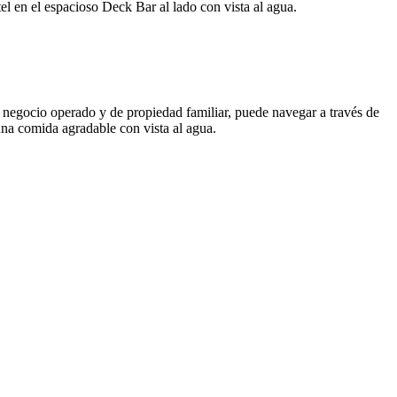
en el espacioso Deck Bar al lado con vista al agua.
 negocio operado y de propiedad familiar, puede navegar a través de
 una comida agradable con vista al agua.