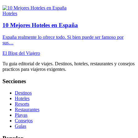
Hoteles
10 Mejores Hoteles en España
España realmente lo ofrece todo. Si bien puede ser famoso por
sus…
El Blog del Viajero
Tu guia editorial de viajes. Destinos, hoteles, restaurantes y consejos
practicos para viajeros exigentes.
Secciones
Destinos
Hoteles
Resorts
Restaurantes
Playas
Consejos
Guías