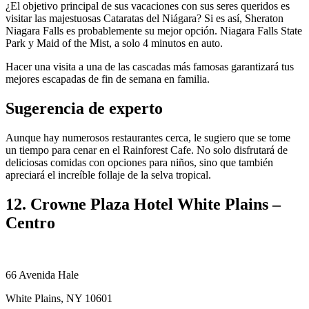
¿El objetivo principal de sus vacaciones con sus seres queridos es
visitar las majestuosas Cataratas del Niágara? Si es así, Sheraton
Niagara Falls es probablemente su mejor opción. Niagara Falls State
Park y Maid of the Mist, a solo 4 minutos en auto.
Hacer una visita a una de las cascadas más famosas garantizará tus
mejores escapadas de fin de semana en familia.
Sugerencia de experto
Aunque hay numerosos restaurantes cerca, le sugiero que se tome
un tiempo para cenar en el Rainforest Cafe. No solo disfrutará de
deliciosas comidas con opciones para niños, sino que también
apreciará el increíble follaje de la selva tropical.
12. Crowne Plaza Hotel White Plains –
Centro
66 Avenida Hale
White Plains, NY 10601