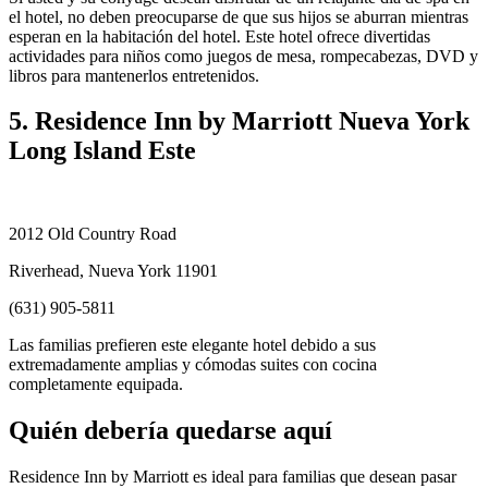
el hotel, no deben preocuparse de que sus hijos se aburran mientras
esperan en la habitación del hotel. Este hotel ofrece divertidas
actividades para niños como juegos de mesa, rompecabezas, DVD y
libros para mantenerlos entretenidos.
5. Residence Inn by Marriott Nueva York
Long Island Este
2012 Old Country Road
Riverhead, Nueva York 11901
(631) 905-5811
Las familias prefieren este elegante hotel debido a sus
extremadamente amplias y cómodas suites con cocina
completamente equipada.
Quién debería quedarse aquí
Residence Inn by Marriott es ideal para familias que desean pasar