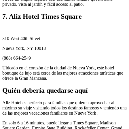
privado, vista al jardín y fácil acceso al patio.
7. Aliz Hotel Times Square
310 West 40th Street
Nueva York, NY 10018
(888) 664-2549
Ubicado en el corazón de la ciudad de Nueva York, este hotel
boutique de lujo está cerca de las mejores atracciones turísticas que
ofrece la Gran Manzana.
Quién debería quedarse aquí
Aliz Hotel es perfecto para familias que quieren aprovechar al
máximo su viaje visitando todos los destinos famosos y teniendo una
de las mejores vacaciones familiares en Nueva York .
En solo 6 a 16 minutos, puede llegar a Times Square, Madison
Square Garden, Empire State Building, Rockefeller Center, Grand