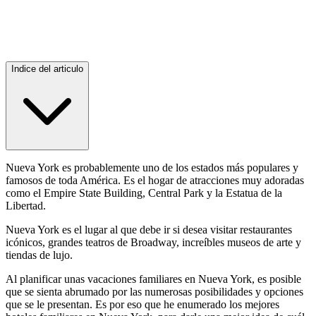
Indice del articulo
Nueva York es probablemente uno de los estados más populares y
famosos de toda América. Es el hogar de atracciones muy adoradas
como el Empire State Building, Central Park y la Estatua de la
Libertad.
Nueva York es el lugar al que debe ir si desea visitar restaurantes
icónicos, grandes teatros de Broadway, increíbles museos de arte y
tiendas de lujo.
Al planificar unas vacaciones familiares en Nueva York, es posible
que se sienta abrumado por las numerosas posibilidades y opciones
que se le presentan. Es por eso que he enumerado los mejores