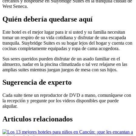
cercanos y hospédese en Staybridge Suites en la tranquila ciudad de
West Seneca.
Quién debería quedarse aquí
Este hotel es el mejor lugar para ir si usted y su familia necesitan
tomar un respiro de su vida cotidiana y disfrutar de una escapada
tranquila. Staybridge Suites es su hogar lejos del hogar y cuenta con
cocinas completamente equipadas y ropa de cama acogedora.
Sus seres queridos pueden disfrutar de un asado familiar en el
almuerzo, nadar en la piscina climatizada o tal vez relajarse en las
amplias suites mientras juegan juegos de mesa con sus hijos.
Sugerencia de experto
Cada suite tiene un reproductor de DVD a mano, comuníquese con
la recepción y pregunte por los videos disponibles que puede
alquilar.
Articulos relacionados