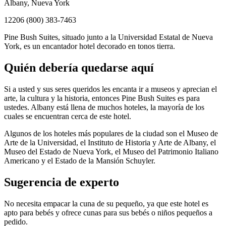
Albany, Nueva York
12206 (800) 383-7463
Pine Bush Suites, situado junto a la Universidad Estatal de Nueva
York, es un encantador hotel decorado en tonos tierra.
Quién debería quedarse aquí
Si a usted y sus seres queridos les encanta ir a museos y aprecian el
arte, la cultura y la historia, entonces Pine Bush Suites es para
ustedes. Albany está llena de muchos hoteles, la mayoría de los
cuales se encuentran cerca de este hotel.
Algunos de los hoteles más populares de la ciudad son el Museo de
Arte de la Universidad, el Instituto de Historia y Arte de Albany, el
Museo del Estado de Nueva York, el Museo del Patrimonio Italiano
Americano y el Estado de la Mansión Schuyler.
Sugerencia de experto
No necesita empacar la cuna de su pequeño, ya que este hotel es
apto para bebés y ofrece cunas para sus bebés o niños pequeños a
pedido.