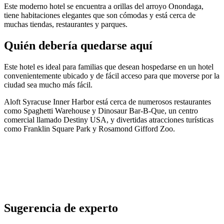
Este moderno hotel se encuentra a orillas del arroyo Onondaga,
tiene habitaciones elegantes que son cómodas y está cerca de
muchas tiendas, restaurantes y parques.
Quién debería quedarse aquí
Este hotel es ideal para familias que desean hospedarse en un hotel
convenientemente ubicado y de fácil acceso para que moverse por la
ciudad sea mucho más fácil.
Aloft Syracuse Inner Harbor está cerca de numerosos restaurantes
como Spaghetti Warehouse y Dinosaur Bar-B-Que, un centro
comercial llamado Destiny USA, y divertidas atracciones turísticas
como Franklin Square Park y Rosamond Gifford Zoo.
Sugerencia de experto