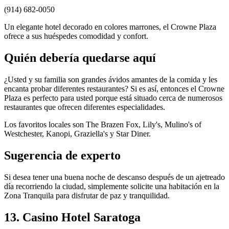
(914) 682-0050
Un elegante hotel decorado en colores marrones, el Crowne Plaza
ofrece a sus huéspedes comodidad y confort.
Quién debería quedarse aquí
¿Usted y su familia son grandes ávidos amantes de la comida y les
encanta probar diferentes restaurantes? Si es así, entonces el Crowne
Plaza es perfecto para usted porque está situado cerca de numerosos
restaurantes que ofrecen diferentes especialidades.
Los favoritos locales son The Brazen Fox, Lily's, Mulino's of
Westchester, Kanopi, Graziella's y Star Diner.
Sugerencia de experto
Si desea tener una buena noche de descanso después de un ajetreado
día recorriendo la ciudad, simplemente solicite una habitación en la
Zona Tranquila para disfrutar de paz y tranquilidad.
13. Casino Hotel Saratoga