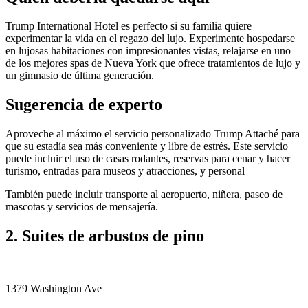
Trump International Hotel es perfecto si su familia quiere
experimentar la vida en el regazo del lujo. Experimente hospedarse
en lujosas habitaciones con impresionantes vistas, relajarse en uno
de los mejores spas de Nueva York que ofrece tratamientos de lujo y
un gimnasio de última generación.
Sugerencia de experto
Aproveche al máximo el servicio personalizado Trump Attaché para
que su estadía sea más conveniente y libre de estrés. Este servicio
puede incluir el uso de casas rodantes, reservas para cenar y hacer
turismo, entradas para museos y atracciones, y personal
También puede incluir transporte al aeropuerto, niñera, paseo de
mascotas y servicios de mensajería.
2. Suites de arbustos de pino
1379 Washington Ave