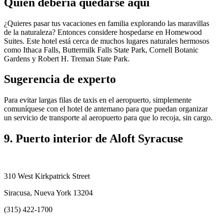
Quién debería quedarse aquí
¿Quieres pasar tus vacaciones en familia explorando las maravillas
de la naturaleza? Entonces considere hospedarse en Homewood
Suites. Este hotel está cerca de muchos lugares naturales hermosos
como Ithaca Falls, Buttermilk Falls State Park, Cornell Botanic
Gardens y Robert H. Treman State Park.
Sugerencia de experto
Para evitar largas filas de taxis en el aeropuerto, simplemente
comuníquese con el hotel de antemano para que puedan organizar
un servicio de transporte al aeropuerto para que lo recoja, sin cargo.
9. Puerto interior de Aloft Syracuse
310 West Kirkpatrick Street
Siracusa, Nueva York 13204
(315) 422-1700