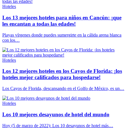
Hoteles
Los 13 mejores hoteles para niños en Cancún: ¡que
les encantan a todas las edades!
Playas vírgenes donde puedes sumergirte en la cálida arena blanca
con los…
Hoteles
Los 12 mejores hoteles en los Cayos de Florida: ¡los
hoteles mejor calificados para hospedarse!
Los Cayos de Florida, descansando en el Golfo de México, es un…
Hoteles
Los 10 mejores desayunos de hotel del mundo
Hoy (5 de marzo de 2022): Los 10 desayunos de hotel más…