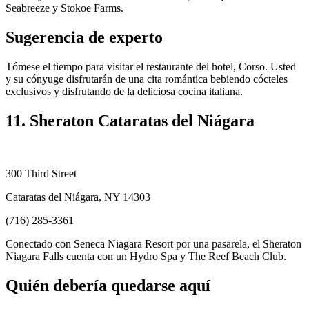
Seabreeze y Stokoe Farms.
Sugerencia de experto
Tómese el tiempo para visitar el restaurante del hotel, Corso. Usted
y su cónyuge disfrutarán de una cita romántica bebiendo cócteles
exclusivos y disfrutando de la deliciosa cocina italiana.
11. Sheraton Cataratas del Niágara
300 Third Street
Cataratas del Niágara, NY 14303
(716) 285-3361
Conectado con Seneca Niagara Resort por una pasarela, el Sheraton
Niagara Falls cuenta con un Hydro Spa y The Reef Beach Club.
Quién debería quedarse aquí