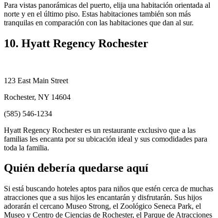
Para vistas panorámicas del puerto, elija una habitación orientada al
norte y en el último piso. Estas habitaciones también son más
tranquilas en comparación con las habitaciones que dan al sur.
10. Hyatt Regency Rochester
123 East Main Street
Rochester, NY 14604
(585) 546-1234
Hyatt Regency Rochester es un restaurante exclusivo que a las
familias les encanta por su ubicación ideal y sus comodidades para
toda la familia.
Quién debería quedarse aquí
Si está buscando hoteles aptos para niños que estén cerca de muchas
atracciones que a sus hijos les encantarán y disfrutarán. Sus hijos
adorarán el cercano Museo Strong, el Zoológico Seneca Park, el
Museo y Centro de Ciencias de Rochester, el Parque de Atracciones