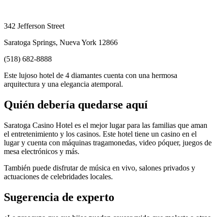
342 Jefferson Street
Saratoga Springs, Nueva York 12866
(518) 682-8888
Este lujoso hotel de 4 diamantes cuenta con una hermosa
arquitectura y una elegancia atemporal.
Quién debería quedarse aquí
Saratoga Casino Hotel es el mejor lugar para las familias que aman
el entretenimiento y los casinos. Este hotel tiene un casino en el
lugar y cuenta con máquinas tragamonedas, video póquer, juegos de
mesa electrónicos y más.
También puede disfrutar de música en vivo, salones privados y
actuaciones de celebridades locales.
Sugerencia de experto