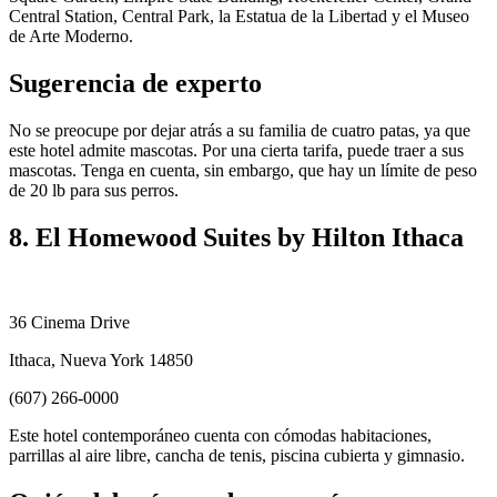
Central Station, Central Park, la Estatua de la Libertad y el Museo
de Arte Moderno.
Sugerencia de experto
No se preocupe por dejar atrás a su familia de cuatro patas, ya que
este hotel admite mascotas. Por una cierta tarifa, puede traer a sus
mascotas. Tenga en cuenta, sin embargo, que hay un límite de peso
de 20 lb para sus perros.
8. El Homewood Suites by Hilton Ithaca
36 Cinema Drive
Ithaca, Nueva York 14850
(607) 266-0000
Este hotel contemporáneo cuenta con cómodas habitaciones,
parrillas al aire libre, cancha de tenis, piscina cubierta y gimnasio.