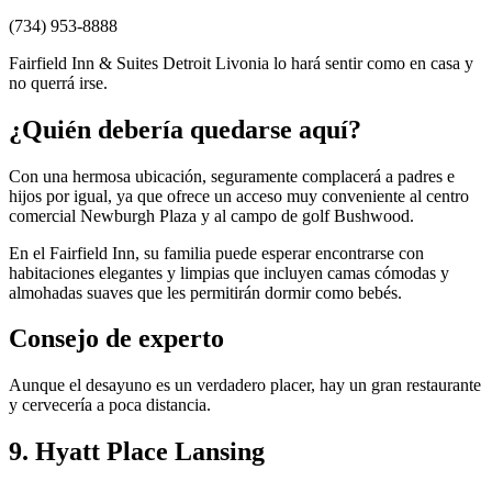
(734) 953-8888
Fairfield Inn & Suites Detroit Livonia lo hará sentir como en casa y
no querrá irse.
¿Quién debería quedarse aquí?
Con una hermosa ubicación, seguramente complacerá a padres e
hijos por igual, ya que ofrece un acceso muy conveniente al centro
comercial Newburgh Plaza y al campo de golf Bushwood.
En el Fairfield Inn, su familia puede esperar encontrarse con
habitaciones elegantes y limpias que incluyen camas cómodas y
almohadas suaves que les permitirán dormir como bebés.
Consejo de experto
Aunque el desayuno es un verdadero placer, hay un gran restaurante
y cervecería a poca distancia.
9. Hyatt Place Lansing