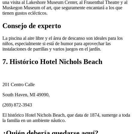
una visita al Lakeshore Museum Center, al Frauenthal Theatre y al
Muskegon Museum of art, que seguramente encantará a los que
tienen gustos eclécticos.
Consejo de experto
La piscina al aire libre y el área de descanso son ideales para los
niños, especialmente si está de humor para aprovechar las
instalaciones de parrillas y varios juegos en el jardín.
7. Histórico Hotel Nichols Beach
201 Centro Calle
South Haven, MI 49090,
(269) 872-3943
El histórico Hotel Nichols Beach, que data de 1874, sumerge a toda
la familia en un ambiente náutico.
¿Quién debería quedarse aquí?