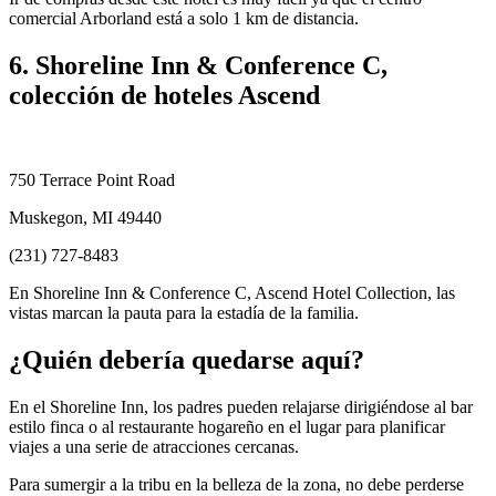
comercial Arborland está a solo 1 km de distancia.
6. Shoreline Inn & Conference C,
colección de hoteles Ascend
750 Terrace Point Road
Muskegon, MI 49440
(231) 727-8483
En Shoreline Inn & Conference C, Ascend Hotel Collection, las
vistas marcan la pauta para la estadía de la familia.
¿Quién debería quedarse aquí?
En el Shoreline Inn, los padres pueden relajarse dirigiéndose al bar
estilo finca o al restaurante hogareño en el lugar para planificar
viajes a una serie de atracciones cercanas.
Para sumergir a la tribu en la belleza de la zona, no debe perderse