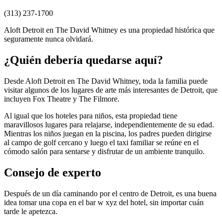
(313) 237-1700
Aloft Detroit en The David Whitney es una propiedad histórica que
seguramente nunca olvidará.
¿Quién debería quedarse aquí?
Desde Aloft Detroit en The David Whitney, toda la familia puede
visitar algunos de los lugares de arte más interesantes de Detroit, que
incluyen Fox Theatre y The Filmore.
Al igual que los hoteles para niños, esta propiedad tiene
maravillosos lugares para relajarse, independientemente de su edad.
Mientras los niños juegan en la piscina, los padres pueden dirigirse
al campo de golf cercano y luego el taxi familiar se reúne en el
cómodo salón para sentarse y disfrutar de un ambiente tranquilo.
Consejo de experto
Después de un día caminando por el centro de Detroit, es una buena
idea tomar una copa en el bar w xyz del hotel, sin importar cuán
tarde le apetezca.