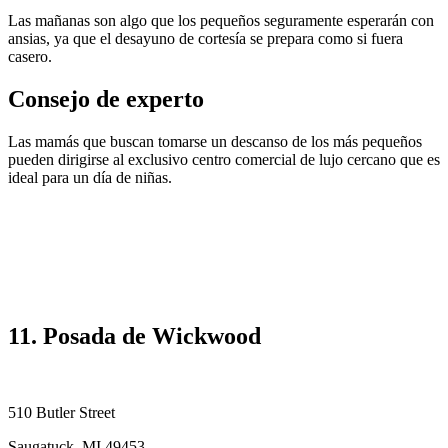
Las mañanas son algo que los pequeños seguramente esperarán con
ansias, ya que el desayuno de cortesía se prepara como si fuera
casero.
Consejo de experto
Las mamás que buscan tomarse un descanso de los más pequeños
pueden dirigirse al exclusivo centro comercial de lujo cercano que es
ideal para un día de niñas.
11. Posada de Wickwood
510 Butler Street
Saugatuck, MI 49453