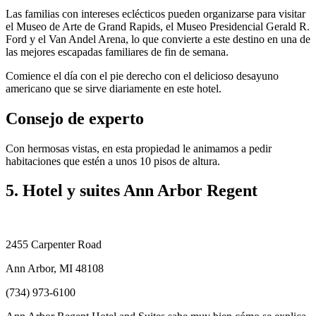
Las familias con intereses eclécticos pueden organizarse para visitar
el Museo de Arte de Grand Rapids, el Museo Presidencial Gerald R.
Ford y el Van Andel Arena, lo que convierte a este destino en una de
las mejores escapadas familiares de fin de semana.
Comience el día con el pie derecho con el delicioso desayuno
americano que se sirve diariamente en este hotel.
Consejo de experto
Con hermosas vistas, en esta propiedad le animamos a pedir
habitaciones que estén a unos 10 pisos de altura.
5. Hotel y suites Ann Arbor Regent
2455 Carpenter Road
Ann Arbor, MI 48108
(734) 973-6100