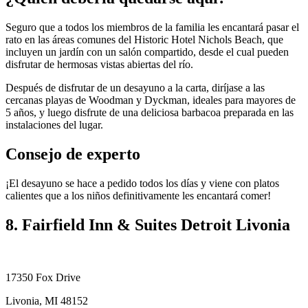
Seguro que a todos los miembros de la familia les encantará pasar el
rato en las áreas comunes del Historic Hotel Nichols Beach, que
incluyen un jardín con un salón compartido, desde el cual pueden
disfrutar de hermosas vistas abiertas del río.
Después de disfrutar de un desayuno a la carta, diríjase a las
cercanas playas de Woodman y Dyckman, ideales para mayores de
5 años, y luego disfrute de una deliciosa barbacoa preparada en las
instalaciones del lugar.
Consejo de experto
¡El desayuno se hace a pedido todos los días y viene con platos
calientes que a los niños definitivamente les encantará comer!
8. Fairfield Inn & Suites Detroit Livonia
17350 Fox Drive
Livonia, MI 48152