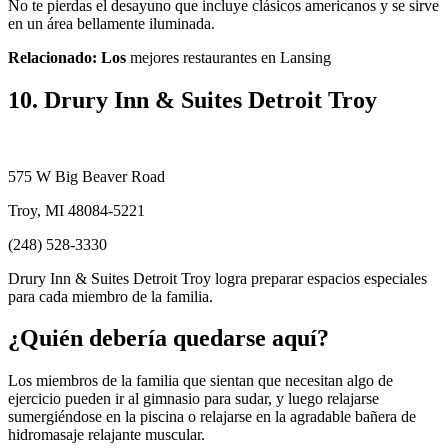
No te pierdas el desayuno que incluye clásicos americanos y se sirve
en un área bellamente iluminada.
Relacionado: Los
mejores restaurantes en Lansing
10. Drury Inn & Suites Detroit Troy
575 W Big Beaver Road
Troy, MI 48084-5221
(248) 528-3330
Drury Inn & Suites Detroit Troy logra preparar espacios especiales
para cada miembro de la familia.
¿Quién debería quedarse aquí?
Los miembros de la familia que sientan que necesitan algo de
ejercicio pueden ir al gimnasio para sudar, y luego relajarse
sumergiéndose en la piscina o relajarse en la agradable bañera de
hidromasaje relajante muscular.