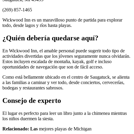
(269) 857-1465
Wickwood Inn es un maravilloso punto de partida para explorar
todo, desde lagos y ríos hasta playas.
¿Quién debería quedarse aquí?
En Wickwood Inn, el amable personal puede sugerir todo tipo de
actividades divertidas que los jóvenes seguramente nunca olvidarán.
Estos incluyen escalada de montaña, kayak, golf e incluso
oportunidades de navegación que son de fácil acceso.
Como está bellamente ubicado en el centro de Saugatuck, se alienta
a las familias a caminar y ver todo, desde conciertos, cervecerías,
bodegas y restaurantes sabrosos.
Consejo de experto
El lugar es perfecto para leer un libro junto a la chimenea mientras
los niños duermen la siesta.
Relacionado: Las
mejores playas de Michigan