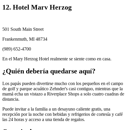
12. Hotel Marv Herzog
501 South Main Street
Frankenmuth, MI 48734
(989) 652-4700
En el Mary Herzog Hotel realmente se siente como en casa.
¿Quién debería quedarse aquí?
Los papás pueden divertirse mucho con los pequeños en el campo
de golf y parque acuático Zehnder's casi contiguo, mientras que la
mamá echa un vistazo a Riverplace Shops a solo cuatro cuadras de
distancia.
Puede invitar a la familia a un desayuno caliente gratis, una
recepción por la noche con bebidas y refrigerios de cortesía y café
las 24 horas y acceso a una tienda de regalos.