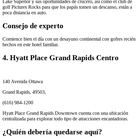
Lake Superior y sus oportunidades de crucero, así como el club de
golf Pictures Rocks para que los papás tomen un descanso, están a
poca distancia en auto.
Consejo de experto
Comience bien el día con un desayuno continental con gofres recién
hechos en este hotel familiar.
4. Hyatt Place Grand Rapids Centro
140 Avenida Ottawa
Grand Rapids, 49503,
(616) 984-1200
Hyatt Place Grand Rapids Downtown cuenta con una ubicación
centralizada para explorar todo tipo de atracciones encantadoras.
¿Quién debería quedarse aquí?