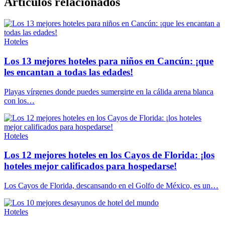
Articulos relacionados
Hoteles
Los 13 mejores hoteles para niños en Cancún: ¡que
les encantan a todas las edades!
Playas vírgenes donde puedes sumergirte en la cálida arena blanca
con los…
Hoteles
Los 12 mejores hoteles en los Cayos de Florida: ¡los
hoteles mejor calificados para hospedarse!
Los Cayos de Florida, descansando en el Golfo de México, es un…
Hoteles