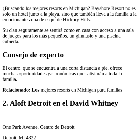
¿Buscando los mejores resorts en Michigan? Bayshore Resort no es
solo un hotel junto a la playa, sino que también lleva a la familia a la
emocionante zona de esquí de Hickory Hills.
Su clan seguramente se sentirá como en casa con acceso a una sala
de juegos para los más pequeños, un gimnasio y una piscina
cubierta.
Consejo de experto
El centro, que se encuentra a una corta distancia a pie, ofrece
muchas oportunidades gastronómicas que satisfarán a toda la
familia.
Relacionado: Los
mejores resorts en Michigan para familias
2. Aloft Detroit en el David Whitney
One Park Avenue, Centro de Detroit
Detroit, MI 4822