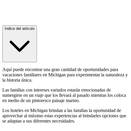
Indice del articulo
Aquí puede encontrar una gran cantidad de oportunidades para
vacaciones familiares en Michigan para experimentar la naturaleza y
la historia única.
Las familias con intereses variados estarán emocionadas de
sumergirse en un viaje que los llevará al pasado mientras los coloca
en medio de un pintoresco paisaje marino.
Los hoteles en Michigan brindan a las familias la oportunidad de
aprovechar al máximo estas experiencias al brindarles opciones que
se adaptan a sus diferentes necesidades.