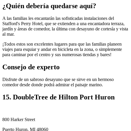
¿Quién debería quedarse aquí?
A las familias les encantarán las sofisticadas instalaciones del
Stafford's Perry Hotel, que se extienden a una encantadora terraza,
jardín y áreas de comedor, la última con desayuno de cortesía y vista
al mar.
¡Todos estos son excelentes lugares para que las familias planeen
viajes para esquiar y andar en bicicleta en la zona, o simplemente
para caminar por el centro y sus numerosas tiendas y bares!
Consejo de experto
Disfrute de un sabroso desayuno que se sirve en un hermoso
comedor desde donde podrá admirar el paisaje marino.
15. DoubleTree de Hilton Port Huron
800 Harker Street
Puerto Huron, MI 48060