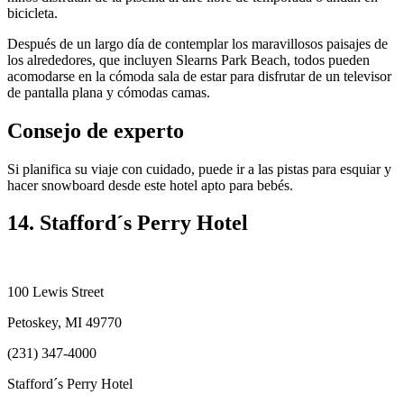
bicicleta.
Después de un largo día de contemplar los maravillosos paisajes de
los alrededores, que incluyen Slearns Park Beach, todos pueden
acomodarse en la cómoda sala de estar para disfrutar de un televisor
de pantalla plana y cómodas camas.
Consejo de experto
Si planifica su viaje con cuidado, puede ir a las pistas para esquiar y
hacer snowboard desde este hotel apto para bebés.
14. Stafford´s Perry Hotel
100 Lewis Street
Petoskey, MI 49770
(231) 347-4000
Stafford´s Perry Hotel