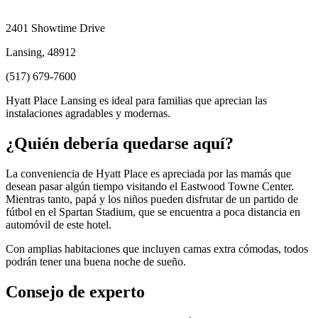
2401 Showtime Drive
Lansing, 48912
(517) 679-7600
Hyatt Place Lansing es ideal para familias que aprecian las
instalaciones agradables y modernas.
¿Quién debería quedarse aquí?
La conveniencia de Hyatt Place es apreciada por las mamás que
desean pasar algún tiempo visitando el Eastwood Towne Center.
Mientras tanto, papá y los niños pueden disfrutar de un partido de
fútbol en el Spartan Stadium, que se encuentra a poca distancia en
automóvil de este hotel.
Con amplias habitaciones que incluyen camas extra cómodas, todos
podrán tener una buena noche de sueño.
Consejo de experto