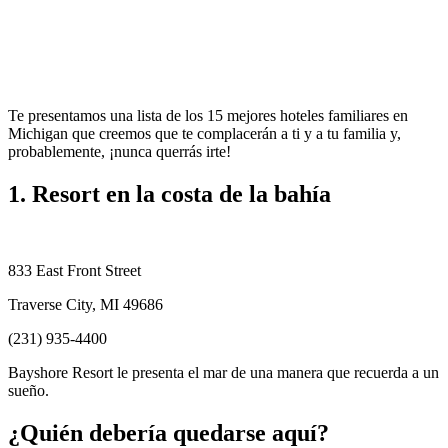
Te presentamos una lista de los 15 mejores hoteles familiares en
Michigan que creemos que te complacerán a ti y a tu familia y,
probablemente, ¡nunca querrás irte!
1. Resort en la costa de la bahía
833 East Front Street
Traverse City, MI 49686
(231) 935-4400
Bayshore Resort le presenta el mar de una manera que recuerda a un
sueño.
¿Quién debería quedarse aquí?