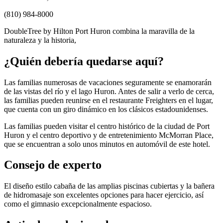
(810) 984-8000
DoubleTree by Hilton Port Huron combina la maravilla de la
naturaleza y la historia,
¿Quién debería quedarse aquí?
Las familias numerosas de vacaciones seguramente se enamorarán
de las vistas del río y el lago Huron. Antes de salir a verlo de cerca,
las familias pueden reunirse en el restaurante Freighters en el lugar,
que cuenta con un giro dinámico en los clásicos estadounidenses.
Las familias pueden visitar el centro histórico de la ciudad de Port
Huron y el centro deportivo y de entretenimiento McMorran Place,
que se encuentran a solo unos minutos en automóvil de este hotel.
Consejo de experto
El diseño estilo cabaña de las amplias piscinas cubiertas y la bañera
de hidromasaje son excelentes opciones para hacer ejercicio, así
como el gimnasio excepcionalmente espacioso.