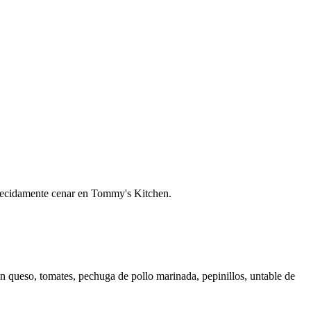
arecidamente cenar en Tommy's Kitchen.
n queso, tomates, pechuga de pollo marinada, pepinillos, untable de