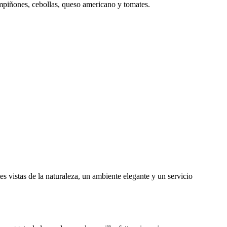
mpiñones, cebollas, queso americano y tomates.
vistas de la naturaleza, un ambiente elegante y un servicio