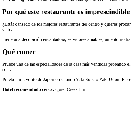
Por qué este restaurante es imprescindible
¿Estás cansado de los mejores restaurantes del centro y quieres probar
Cafe.
Tiene una decoración encantadora, servidores amables, un entorno tran
Qué comer
Pruebe una de las especialidades de la casa más vendidas probando el
soja.
Pruebe un favorito de Japón ordenando Yaki Soba o Yaki Udon. Estos so
Hotel recomendado cerca:
Quiet Creek Inn