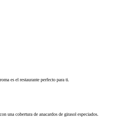
oma es el restaurante perfecto para ti.
e con una cobertura de anacardos de girasol especiados.