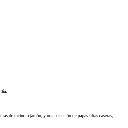
 día.
ras de tocino o jamón, y una selección de papas fritas caseras,