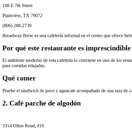
108 E 7th Street
Plainview, TX 79072
(806) 288-2739
Broadway Brew es una cafetería informal en el centro que ofrece bebi
Por qué este restaurante es imprescindible
El ambiente moderno de esta cafetería lo convierte en uno de los restau
para comidas relajadas.
Qué comer
Pruebe el sándwich de pavo y aguacate acompañado de una taza de c
2. Café parche de algodón
3314 Olton Road, #16