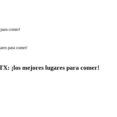
gares para comer!
 TX: ¡los mejores lugares para comer!