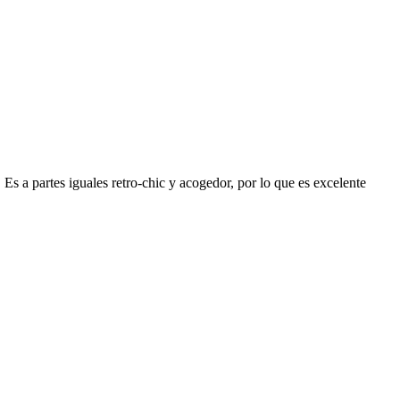
 Es a partes iguales retro-chic y acogedor, por lo que es excelente