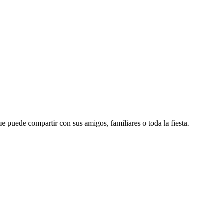
 puede compartir con sus amigos, familiares o toda la fiesta.