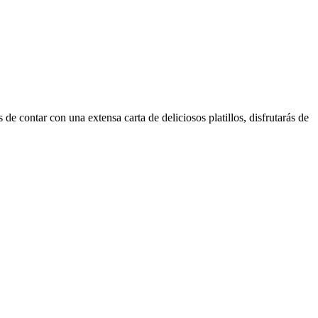
e contar con una extensa carta de deliciosos platillos, disfrutarás de