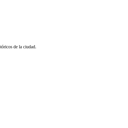
óricos de la ciudad.