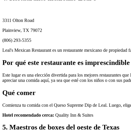
3311 Olton Road
Plainview, TX 79072
(806) 293-5355
Leal's Mexican Restaurant es un restaurante mexicano de propiedad f
Por qué este restaurante es imprescindible
Este lugar es una elección divertida para los mejores restaurantes que 
apreciar una comida aquí, ya sea que esté con los niños o con sus pad
Qué comer
Comienza tu comida con el Queso Supreme Dip de Leal. Luego, elige la
Hotel recomendado cerca:
Quality Inn & Suites
5. Maestros de boxes del oeste de Texas