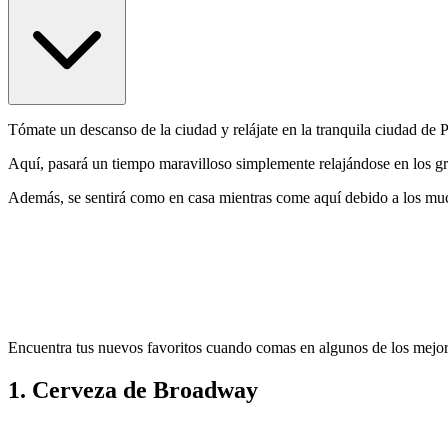
Tómate un descanso de la ciudad y relájate en la tranquila ciudad de 
Aquí, pasará un tiempo maravilloso simplemente relajándose en los gr
Además, se sentirá como en casa mientras come aquí debido a los muc
Encuentra tus nuevos favoritos cuando comas en algunos de los mejore
1. Cerveza de Broadway