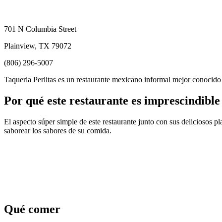
701 N Columbia Street
Plainview, TX 79072
(806) 296-5007
Taqueria Perlitas es un restaurante mexicano informal mejor conocido 
Por qué este restaurante es imprescindible
El aspecto súper simple de este restaurante junto con sus deliciosos p
saborear los sabores de su comida.
Qué comer