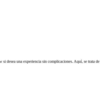
w si desea una experiencia sin complicaciones. Aquí, se trata de