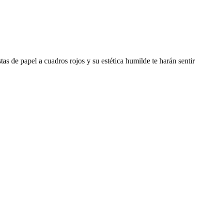
tas de papel a cuadros rojos y su estética humilde te harán sentir