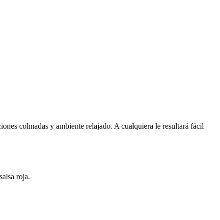
ciones colmadas y ambiente relajado. A cualquiera le resultará fácil
alsa roja.