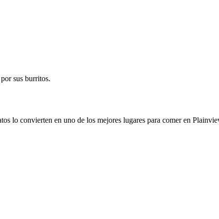
por sus burritos.
latos lo convierten en uno de los mejores lugares para comer en Plainvie