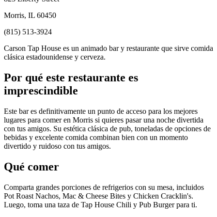
Morris, IL 60450
(815) 513-3924
Carson Tap House es un animado bar y restaurante que sirve comida
clásica estadounidense y cerveza.
Por qué este restaurante es
imprescindible
Este bar es definitivamente un punto de acceso para los mejores
lugares para comer en Morris si quieres pasar una noche divertida
con tus amigos. Su estética clásica de pub, toneladas de opciones de
bebidas y excelente comida combinan bien con un momento
divertido y ruidoso con tus amigos.
Qué comer
Comparta grandes porciones de refrigerios con su mesa, incluidos
Pot Roast Nachos, Mac & Cheese Bites y Chicken Cracklin's.
Luego, toma una taza de Tap House Chili y Pub Burger para ti.