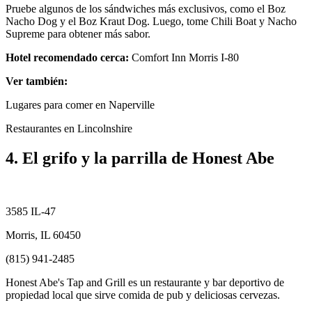
Pruebe algunos de los sándwiches más exclusivos, como el Boz
Nacho Dog y el Boz Kraut Dog. Luego, tome Chili Boat y Nacho
Supreme para obtener más sabor.
Hotel recomendado cerca:
Comfort Inn Morris I-80
Ver también:
Lugares para comer en Naperville
Restaurantes en Lincolnshire
4. El grifo y la parrilla de Honest Abe
3585 IL-47
Morris, IL 60450
(815) 941-2485
Honest Abe's Tap and Grill es un restaurante y bar deportivo de
propiedad local que sirve comida de pub y deliciosas cervezas.