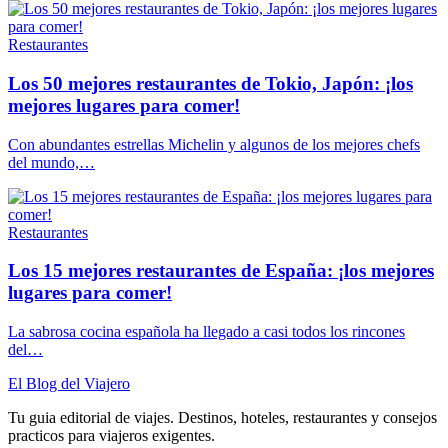
Restaurantes
Los 50 mejores restaurantes de Tokio, Japón: ¡los
mejores lugares para comer!
Con abundantes estrellas Michelin y algunos de los mejores chefs
del mundo,…
Restaurantes
Los 15 mejores restaurantes de España: ¡los mejores
lugares para comer!
La sabrosa cocina española ha llegado a casi todos los rincones
del…
El Blog del Viajero
Tu guia editorial de viajes. Destinos, hoteles, restaurantes y consejos
practicos para viajeros exigentes.