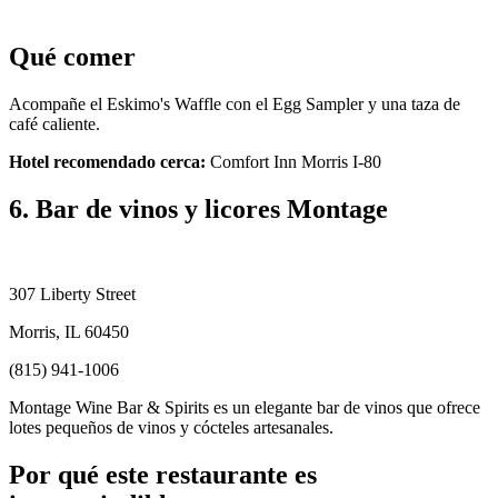
Qué comer
Acompañe el Eskimo's Waffle con el Egg Sampler y una taza de
café caliente.
Hotel recomendado cerca:
Comfort Inn Morris I-80
6. Bar de vinos y licores Montage
307 Liberty Street
Morris, IL 60450
(815) 941-1006
Montage Wine Bar & Spirits es un elegante bar de vinos que ofrece
lotes pequeños de vinos y cócteles artesanales.
Por qué este restaurante es