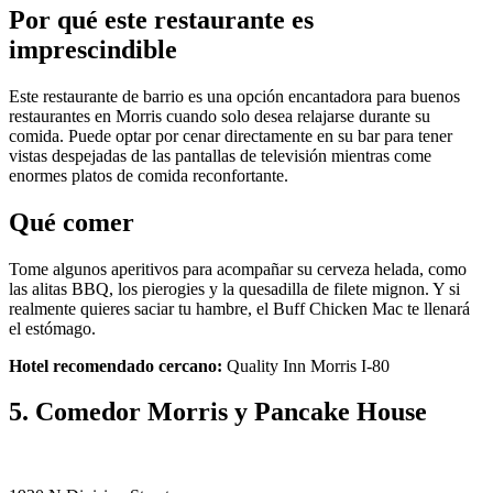
Por qué este restaurante es
imprescindible
Este restaurante de barrio es una opción encantadora para buenos
restaurantes en Morris cuando solo desea relajarse durante su
comida. Puede optar por cenar directamente en su bar para tener
vistas despejadas de las pantallas de televisión mientras come
enormes platos de comida reconfortante.
Qué comer
Tome algunos aperitivos para acompañar su cerveza helada, como
las alitas BBQ, los pierogies y la quesadilla de filete mignon. Y si
realmente quieres saciar tu hambre, el Buff Chicken Mac te llenará
el estómago.
Hotel recomendado cercano:
Quality Inn Morris I-80
5. Comedor Morris y Pancake House