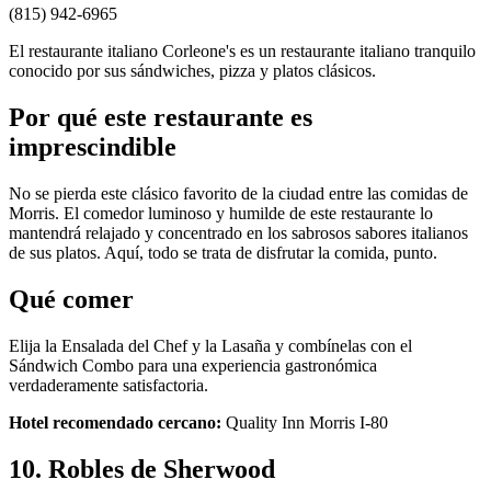
(815) 942-6965
El restaurante italiano Corleone's es un restaurante italiano tranquilo
conocido por sus sándwiches, pizza y platos clásicos.
Por qué este restaurante es
imprescindible
No se pierda este clásico favorito de la ciudad entre las comidas de
Morris. El comedor luminoso y humilde de este restaurante lo
mantendrá relajado y concentrado en los sabrosos sabores italianos
de sus platos. Aquí, todo se trata de disfrutar la comida, punto.
Qué comer
Elija la Ensalada del Chef y la Lasaña y combínelas con el
Sándwich Combo para una experiencia gastronómica
verdaderamente satisfactoria.
Hotel recomendado cercano:
Quality Inn Morris I-80
10. Robles de Sherwood