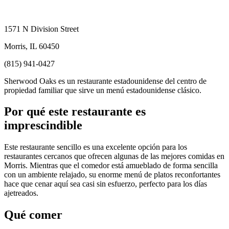
1571 N Division Street
Morris, IL 60450
(815) 941-0427
Sherwood Oaks es un restaurante estadounidense del centro de
propiedad familiar que sirve un menú estadounidense clásico.
Por qué este restaurante es
imprescindible
Este restaurante sencillo es una excelente opción para los
restaurantes cercanos que ofrecen algunas de las mejores comidas en
Morris. Mientras que el comedor está amueblado de forma sencilla
con un ambiente relajado, su enorme menú de platos reconfortantes
hace que cenar aquí sea casi sin esfuerzo, perfecto para los días
ajetreados.
Qué comer