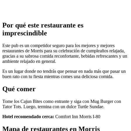
Por qué este restaurante es
imprescindible
Este pub es un competidor seguro para los mejores y mejores
restaurantes de Morris para su celebración de cumpleaños relajada,
gracias a su sabrosa comida reconfortante, bebidas refrescantes y un
ambiente relajado en general.
Es un lugar donde no tendrás que pensar en nada más que pasar un
buen rato con tu fiesta mientras comes una deliciosa comida.
Qué comer
Tome los Cajun Bites como entrante y siga con Mug Burger con
Tator Tots. Luego, termina con un dulce Turtle Sundae.
Hotel recomendado cerca:
Comfort Inn Morris I-80
Mapa de restaurantes en Morris