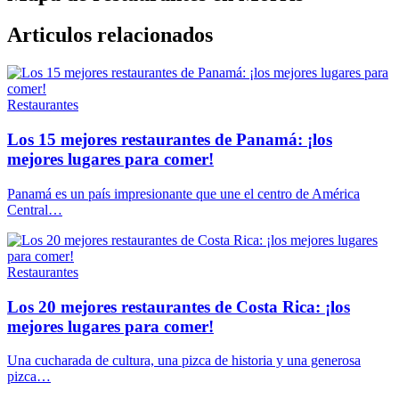
Articulos relacionados
Restaurantes
Los 15 mejores restaurantes de Panamá: ¡los
mejores lugares para comer!
Panamá es un país impresionante que une el centro de América
Central…
Restaurantes
Los 20 mejores restaurantes de Costa Rica: ¡los
mejores lugares para comer!
Una cucharada de cultura, una pizca de historia y una generosa
pizca…