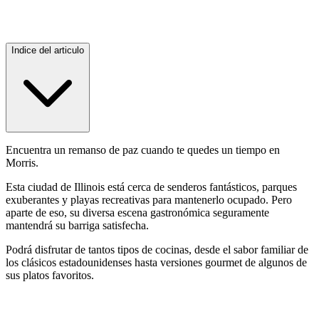
Indice del articulo
Encuentra un remanso de paz cuando te quedes un tiempo en
Morris.
Esta ciudad de Illinois está cerca de senderos fantásticos, parques
exuberantes y playas recreativas para mantenerlo ocupado. Pero
aparte de eso, su diversa escena gastronómica seguramente
mantendrá su barriga satisfecha.
Podrá disfrutar de tantos tipos de cocinas, desde el sabor familiar de
los clásicos estadounidenses hasta versiones gourmet de algunos de
sus platos favoritos.