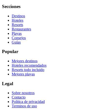
Secciones
Destinos
Hoteles
Resorts
Restaurantes
Playas
Consejos
Guías
Popular
Mejores destinos
Hoteles recomendados
Resorts todo incluido
Mejores playas
Legal
Sobre nosotros
Contacto
Politica de privacidad
Terminos de uso