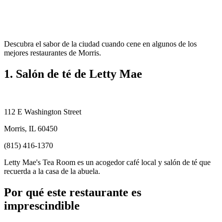
Descubra el sabor de la ciudad cuando cene en algunos de los
mejores restaurantes de Morris.
1. Salón de té de Letty Mae
112 E Washington Street
Morris, IL 60450
(815) 416-1370
Letty Mae's Tea Room es un acogedor café local y salón de té que
recuerda a la casa de la abuela.
Por qué este restaurante es
imprescindible