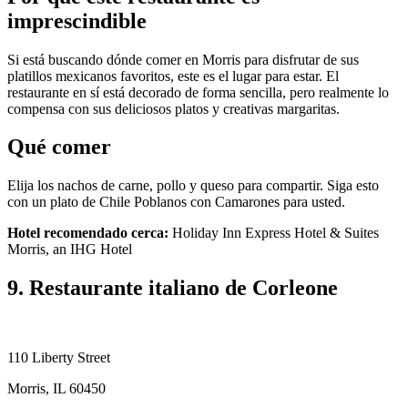
imprescindible
Si está buscando dónde comer en Morris para disfrutar de sus
platillos mexicanos favoritos, este es el lugar para estar. El
restaurante en sí está decorado de forma sencilla, pero realmente lo
compensa con sus deliciosos platos y creativas margaritas.
Qué comer
Elija los nachos de carne, pollo y queso para compartir. Siga esto
con un plato de Chile Poblanos con Camarones para usted.
Hotel recomendado cerca:
Holiday Inn Express Hotel & Suites
Morris, an IHG Hotel
9. Restaurante italiano de Corleone
110 Liberty Street
Morris, IL 60450