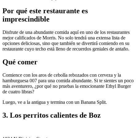
Por qué este restaurante es
imprescindible
Disfrute de una abundante comida aquí en uno de los restaurantes
mejor calificados de Morris. No solo tendrá una extensa lista de
opciones deliciosas, sino que también se divertirá comiendo en su
restaurante cuyo techo está lleno de recuerdos geniales de antaño.
Qué comer
Comience con los aros de cebolla rebozados con cerveza y la
hamburguesa 007 para una comida abundante. Si te sientes un poco
más aventurero, ¿por qué no pruebas la emocionante Ethyl Burger
de cuatro libras?
Luego, ve a la antigua y termina con un Banana Split.
3. Los perritos calientes de Boz