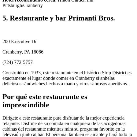
Pittsburgh/Cranberry
5. Restaurante y bar Primanti Bros.
200 Executive Dr
Cranberry, PA 16066
(724) 772-5757
Construido en 1933, este restaurante en el histórico Strip District es
exactamente el lugar donde comer en Cranberry si anhelas
deliciosos sándwiches hechos a mano y otros sabrosos aperitivos.
Por qué este restaurante es
imprescindible
Dirígete a este restaurante para disfrutar de la mejor experiencia
relajante. Disfrute de su comida en cualquiera de las acogedoras
cabinas del restaurante mientras mira su programa favorito en la
televisión junto al bar. El personal también es amable y hará todo lo