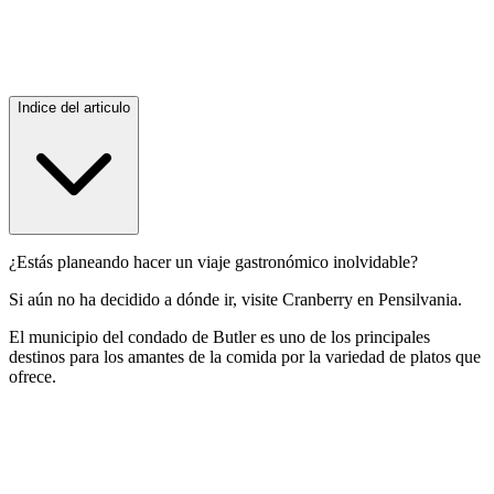
Indice del articulo
¿Estás planeando hacer un viaje gastronómico inolvidable?
Si aún no ha decidido a dónde ir, visite Cranberry en Pensilvania.
El municipio del condado de Butler es uno de los principales
destinos para los amantes de la comida por la variedad de platos que
ofrece.