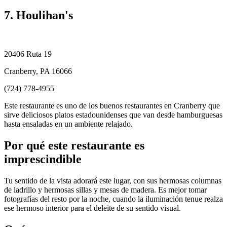
7. Houlihan's
20406 Ruta 19
Cranberry, PA 16066
(724) 778-4955
Este restaurante es uno de los buenos restaurantes en Cranberry que
sirve deliciosos platos estadounidenses que van desde hamburguesas
hasta ensaladas en un ambiente relajado.
Por qué este restaurante es
imprescindible
Tu sentido de la vista adorará este lugar, con sus hermosas columnas
de ladrillo y hermosas sillas y mesas de madera. Es mejor tomar
fotografías del resto por la noche, cuando la iluminación tenue realza
ese hermoso interior para el deleite de su sentido visual.