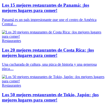
Los 15 mejores restaurantes de Panamá: ¡los
mejores lugares para comer!
Panamá es un país impresionante que une el centro de América
Central…
Restaurantes
Los 20 mejores restaurantes de Costa Rica: ¡los
mejores lugares para comer!
Una cucharada de cultura, una pizca de historia y una generosa
pizca…
Restaurantes
Los 50 mejores restaurantes de Tokio, Japón: ¡los
mejores lugares para comer!