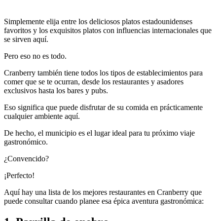
Simplemente elija entre los deliciosos platos estadounidenses
favoritos y los exquisitos platos con influencias internacionales que
se sirven aquí.
Pero eso no es todo.
Cranberry también tiene todos los tipos de establecimientos para
comer que se te ocurran, desde los restaurantes y asadores
exclusivos hasta los bares y pubs.
Eso significa que puede disfrutar de su comida en prácticamente
cualquier ambiente aquí.
De hecho, el municipio es el lugar ideal para tu próximo viaje
gastronómico.
¿Convencido?
¡Perfecto!
Aquí hay una lista de los mejores restaurantes en Cranberry que
puede consultar cuando planee esa épica aventura gastronómica: