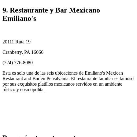
9. Restaurante y Bar Mexicano
Emiliano's
20111 Ruta 19
Cranberry, PA 16066
(724) 776-8080
Esta es solo una de las seis ubicaciones de Emiliano's Mexican
Restaurant and Bar en Pensilvania. El restaurante familiar es famoso
por sus exquisitos platillos mexicanos servidos en un ambiente
rústico y cosmopolita.