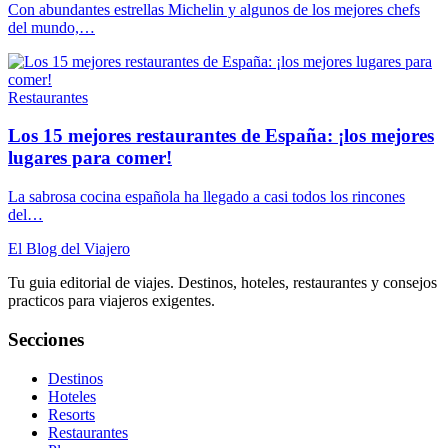
Con abundantes estrellas Michelin y algunos de los mejores chefs
del mundo,…
Restaurantes
Los 15 mejores restaurantes de España: ¡los mejores
lugares para comer!
La sabrosa cocina española ha llegado a casi todos los rincones
del…
El Blog del Viajero
Tu guia editorial de viajes. Destinos, hoteles, restaurantes y consejos
practicos para viajeros exigentes.
Secciones
Destinos
Hoteles
Resorts
Restaurantes