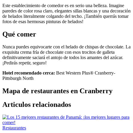
Este establecimiento de comedor es en serio una belleza. Imagine
paredes de color rosa claro, elegantes sillas blancas y una decoración
de helados literalmente colgando del techo. ¡También querrás tomar
fotos de esas hermosas pinturas de helados!
Qué comer
Nunca puedes equivocarte con el helado de chispas de chocolate. La
exquisita crema fría de chocolate con esos trocitos de galleta
definitivamente saciará el antojo de todos los amantes del azúcar.
¡Pedirás repetir, seguro!
Hotel recomendado cerca:
Best Western Plus® Cranberry-
Pittsburgh North
Mapa de restaurantes en Cranberry
Articulos relacionados
Restaurantes