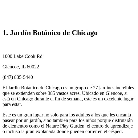
1. Jardín Botánico de Chicago
1000 Lake Cook Rd
Glencoe, IL 60022
(847) 835-5440
El Jardín Botánico de Chicago es un grupo de 27 jardines increíbles
que se extienden sobre 385 vastos acres. Ubicado en Glencoe, si
está en Chicago durante el fin de semana, este es un excelente lugar
para estar.
Este es un gran lugar no solo para los adultos a los que les encanta
pasear por un jardín, sino también para los niños porque disfrutarán
de elementos como el Nature Play Garden, el centro de aprendizaje
o incluso la gran explanada donde pueden correr en el césped.