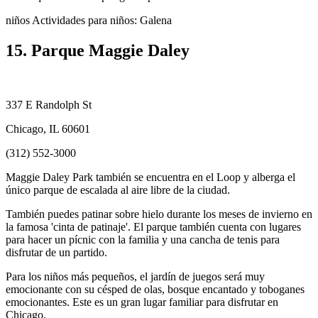
niños Actividades para niños: Galena
15. Parque Maggie Daley
337 E Randolph St
Chicago, IL 60601
(312) 552-3000
Maggie Daley Park también se encuentra en el Loop y alberga el
único parque de escalada al aire libre de la ciudad.
También puedes patinar sobre hielo durante los meses de invierno en
la famosa 'cinta de patinaje'. El parque también cuenta con lugares
para hacer un pícnic con la familia y una cancha de tenis para
disfrutar de un partido.
Para los niños más pequeños, el jardín de juegos será muy
emocionante con su césped de olas, bosque encantado y toboganes
emocionantes. Este es un gran lugar familiar para disfrutar en
Chicago.