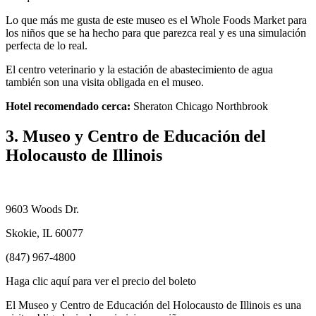
Lo que más me gusta de este museo es el Whole Foods Market para
los niños que se ha hecho para que parezca real y es una simulación
perfecta de lo real.
El centro veterinario y la estación de abastecimiento de agua
también son una visita obligada en el museo.
Hotel recomendado cerca:
Sheraton Chicago Northbrook
3. Museo y Centro de Educación del
Holocausto de Illinois
9603 Woods Dr.
Skokie, IL 60077
(847) 967-4800
Haga clic aquí para ver el precio del boleto
El Museo y Centro de Educación del Holocausto de Illinois es una