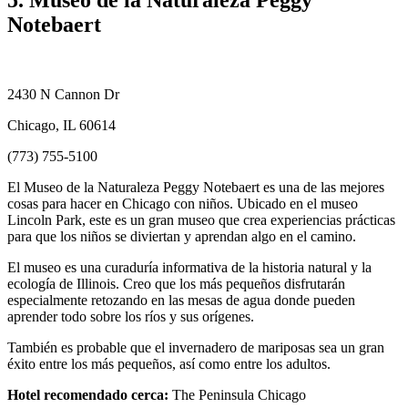
Notebaert
2430 N Cannon Dr
Chicago, IL 60614
(773) 755-5100
El Museo de la Naturaleza Peggy Notebaert es una de las mejores
cosas para hacer en Chicago con niños. Ubicado en el museo
Lincoln Park, este es un gran museo que crea experiencias prácticas
para que los niños se diviertan y aprendan algo en el camino.
El museo es una curaduría informativa de la historia natural y la
ecología de Illinois. Creo que los más pequeños disfrutarán
especialmente retozando en las mesas de agua donde pueden
aprender todo sobre los ríos y sus orígenes.
También es probable que el invernadero de mariposas sea un gran
éxito entre los más pequeños, así como entre los adultos.
Hotel recomendado cerca:
The Peninsula Chicago