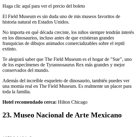
Haga clic aquí para ver el precio del boleto
El Field Museum es sin duda uno de mis museos favoritos de
historia natural en Estados Unidos.
No importa en qué década creciste, los niños siempre tendrán interés
en los dinosaurios, incluso antes de que existieran grandes
franquicias de dibujos animados comercializables sobre el reptil
extinto.
Te alegrará saber que The Field Museum es el hogar de "Sue", uno
de los especímenes de Tyrannosaurus Rex más grandes y mejor
conservados del mundo.
Además del increíble esqueleto de dinosaurio, también puedes ver
una momia real en The Field Museum. Es realmente un placer para
toda la familia.
Hotel recomendado cerca:
Hilton Chicago
23. Museo Nacional de Arte Mexicano