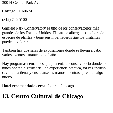
300 N Central Park Ave
Chicago, IL 60624
(312) 746-5100
Garfield Park Conservatory es uno de los conservatorios más
grandes de los Estados Unidos. El parque alberga una plétora de
especies de plantas y tiene seis invernaderos que los visitantes
pueden explorar.
También hay dos salas de exposiciones donde se llevan a cabo
varios eventos durante todo el año.
Hay programas semanales que presenta el conservatorio donde los
niños podrán disfrutar de una experiencia práctica, tal vez incluso
cavar en la tierra y ensuciarse las manos mientras aprenden algo
nuevo.
Hotel recomendado cerca:
Conrad Chicago
13. Centro Cultural de Chicago