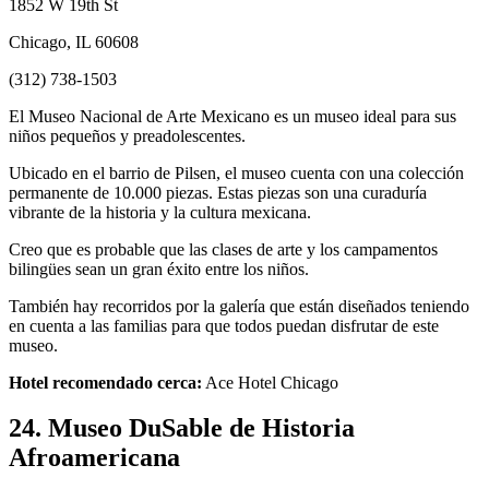
1852 W 19th St
Chicago, IL 60608
(312) 738-1503
El Museo Nacional de Arte Mexicano es un museo ideal para sus
niños pequeños y preadolescentes.
Ubicado en el barrio de Pilsen, el museo cuenta con una colección
permanente de 10.000 piezas. Estas piezas son una curaduría
vibrante de la historia y la cultura mexicana.
Creo que es probable que las clases de arte y los campamentos
bilingües sean un gran éxito entre los niños.
También hay recorridos por la galería que están diseñados teniendo
en cuenta a las familias para que todos puedan disfrutar de este
museo.
Hotel recomendado cerca:
Ace Hotel Chicago
24. Museo DuSable de Historia
Afroamericana