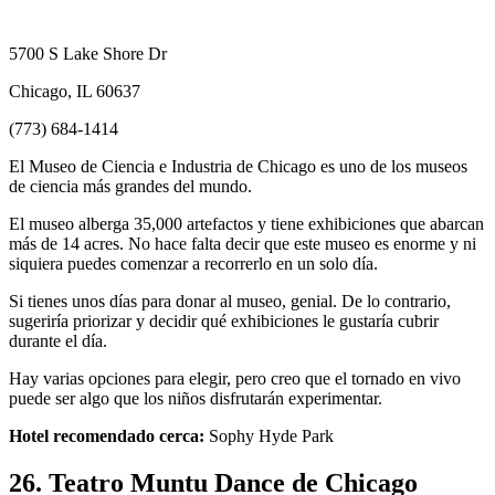
5700 S Lake Shore Dr
Chicago, IL 60637
(773) 684-1414
El Museo de Ciencia e Industria de Chicago es uno de los museos
de ciencia más grandes del mundo.
El museo alberga 35,000 artefactos y tiene exhibiciones que abarcan
más de 14 acres. No hace falta decir que este museo es enorme y ni
siquiera puedes comenzar a recorrerlo en un solo día.
Si tienes unos días para donar al museo, genial. De lo contrario,
sugeriría priorizar y decidir qué exhibiciones le gustaría cubrir
durante el día.
Hay varias opciones para elegir, pero creo que el tornado en vivo
puede ser algo que los niños disfrutarán experimentar.
Hotel recomendado cerca:
Sophy Hyde Park
26. Teatro Muntu Dance de Chicago