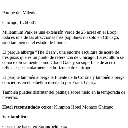
Parque del Milenio
Chicago, IL 60601
Millennium Park es una extensión verde de 25 acres en el Loop.
Esta es una de las atracciones más populares no solo en Chicago,
sino también en el estado de Illinois.
El parque alberga "The Bean", una enorme escultura de acero de
tres pisos que es un punto de referencia de Chicago. La escultura se
conoce oficialmente como Cloud Gate y su superficie de acero
refleja espectacularmente el horizonte de Chicago.
El parque también alberga la Fuente de la Corona y también alberga
conciertos en el pabellón diseñado por Frank Gehry.
También puedes disfrutar del patinaje sobre hielo en la temporada de
invierno.
Hotel recomendado cerca:
Kimpton Hotel Monaco Chicago
Ver también:
Cosas que hacer en Springfield para