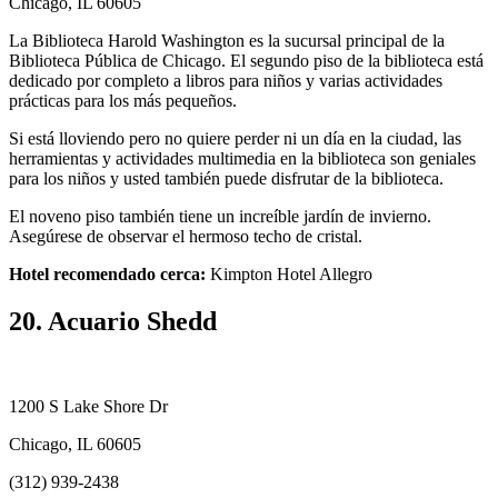
Chicago, IL 60605
La Biblioteca Harold Washington es la sucursal principal de la
Biblioteca Pública de Chicago. El segundo piso de la biblioteca está
dedicado por completo a libros para niños y varias actividades
prácticas para los más pequeños.
Si está lloviendo pero no quiere perder ni un día en la ciudad, las
herramientas y actividades multimedia en la biblioteca son geniales
para los niños y usted también puede disfrutar de la biblioteca.
El noveno piso también tiene un increíble jardín de invierno.
Asegúrese de observar el hermoso techo de cristal.
Hotel recomendado cerca:
Kimpton Hotel Allegro
20. Acuario Shedd
1200 S Lake Shore Dr
Chicago, IL 60605
(312) 939-2438