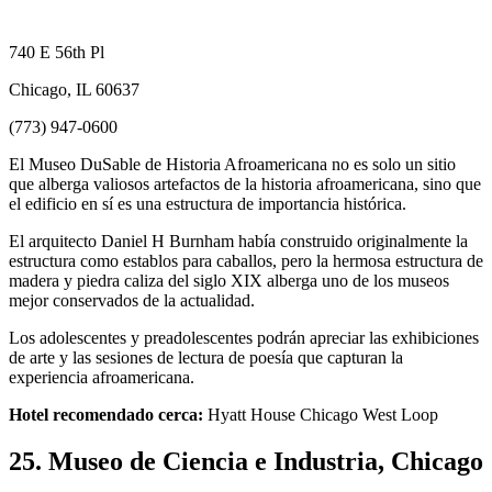
740 E 56th Pl
Chicago, IL 60637
(773) 947-0600
El Museo DuSable de Historia Afroamericana no es solo un sitio
que alberga valiosos artefactos de la historia afroamericana, sino que
el edificio en sí es una estructura de importancia histórica.
El arquitecto Daniel H Burnham había construido originalmente la
estructura como establos para caballos, pero la hermosa estructura de
madera y piedra caliza del siglo XIX alberga uno de los museos
mejor conservados de la actualidad.
Los adolescentes y preadolescentes podrán apreciar las exhibiciones
de arte y las sesiones de lectura de poesía que capturan la
experiencia afroamericana.
Hotel recomendado cerca:
Hyatt House Chicago West Loop
25. Museo de Ciencia e Industria, Chicago