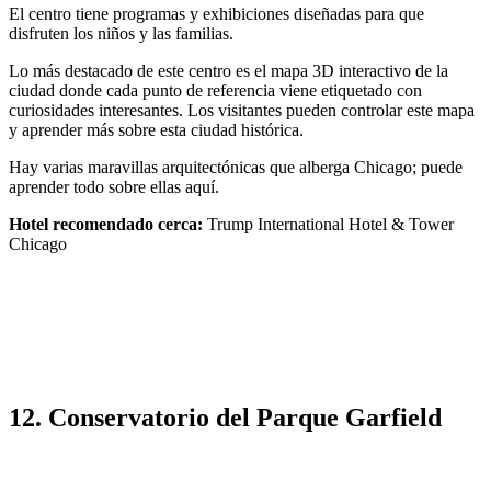
El centro tiene programas y exhibiciones diseñadas para que
disfruten los niños y las familias.
Lo más destacado de este centro es el mapa 3D interactivo de la
ciudad donde cada punto de referencia viene etiquetado con
curiosidades interesantes. Los visitantes pueden controlar este mapa
y aprender más sobre esta ciudad histórica.
Hay varias maravillas arquitectónicas que alberga Chicago; puede
aprender todo sobre ellas aquí.
Hotel recomendado cerca:
Trump International Hotel & Tower
Chicago
12. Conservatorio del Parque Garfield