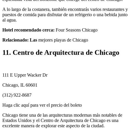
A lo largo de la costanera, también encontrarás varios restaurantes y
puestos de comida para disfrutar de un refrigerio o una bebida junto
al agua.
Hotel recomendado cerca:
Four Seasons Chicago
Relacionado: Las
mejores playas de Chicago
11. Centro de Arquitectura de Chicago
111 E Upper Wacker Dr
Chicago, IL 60601
(312) 922-8687
Haga clic aquí para ver el precio del boleto
Chicago tiene una de las arquitecturas modernas más notables de
Estados Unidos y el Centro de Arquitectura de Chicago es una
excelente manera de explorar este aspecto de la ciudad.