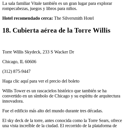
La sala familiar Vitale también es un gran lugar para explorar
rompecabezas, juegos y libros para niños.
Hotel recomendado cerca:
The Silversmith Hotel
18. Cubierta aérea de la Torre Willis
Torre Willis Skydeck, 233 S Wacker Dr
Chicago, IL 60606
(312) 875-9447
Haga clic aquí para ver el precio del boleto
Willis Tower es un rascacielos histórico que también se ha
convertido en un símbolo de Chicago y su espíritu de arquitectura
innovadora.
Fue el edificio más alto del mundo durante tres décadas.
El sky deck de la torre, antes conocida como la Torre Sears, ofrece
una vista increíble de la ciudad. El recorrido de la plataforma de