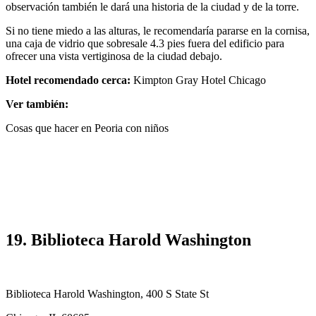
observación también le dará una historia de la ciudad y de la torre.
Si no tiene miedo a las alturas, le recomendaría pararse en la cornisa,
una caja de vidrio que sobresale 4.3 pies fuera del edificio para
ofrecer una vista vertiginosa de la ciudad debajo.
Hotel recomendado cerca:
Kimpton Gray Hotel Chicago
Ver también:
Cosas que hacer en Peoria con niños
19. Biblioteca Harold Washington
Biblioteca Harold Washington, 400 S State St