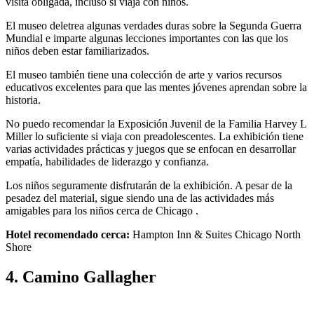
visita obligada, incluso si viaja con niños.
El museo deletrea algunas verdades duras sobre la Segunda Guerra
Mundial e imparte algunas lecciones importantes con las que los
niños deben estar familiarizados.
El museo también tiene una colección de arte y varios recursos
educativos excelentes para que las mentes jóvenes aprendan sobre la
historia.
No puedo recomendar la Exposición Juvenil de la Familia Harvey L
Miller lo suficiente si viaja con preadolescentes. La exhibición tiene
varias actividades prácticas y juegos que se enfocan en desarrollar
empatía, habilidades de liderazgo y confianza.
Los niños seguramente disfrutarán de la exhibición. A pesar de la
pesadez del material, sigue siendo una de las actividades más
amigables para los niños cerca de Chicago .
Hotel recomendado cerca:
Hampton Inn & Suites Chicago North
Shore
4. Camino Gallagher