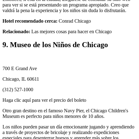
para ver si se está presentando un programa apropiado. Creo que
valdrá la pena la experiencia y los niños sin duda lo disfrutarán.
Hotel recomendado cerca:
Conrad Chicago
Relacionado:
Las mejores cosas para hacer en Chicago
9. Museo de los Niños de Chicago
700 E Grand Ave
Chicago, IL 60611
(312) 527-1000
Haga clic aquí para ver el precio del boleto
Otro gran destino en el famoso Navy Pier, el Chicago Children's
Museum es perfecto para niños menores de 10 años.
Los niños pueden pasar un día emocionante jugando y aprendiendo
a través de proyectos de bricolaje y realizando expediciones
especiales para desenterrar huesos y aprender más sobre los