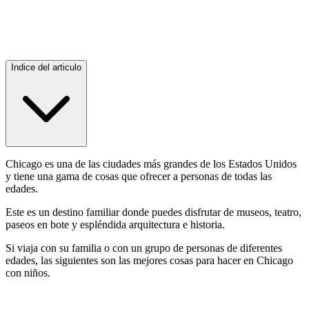
Indice del articulo
Chicago es una de las ciudades más grandes de los Estados Unidos
y tiene una gama de cosas que ofrecer a personas de todas las
edades.
Este es un destino familiar donde puedes disfrutar de museos, teatro,
paseos en bote y espléndida arquitectura e historia.
Si viaja con su familia o con un grupo de personas de diferentes
edades, las siguientes son las mejores cosas para hacer en Chicago
con niños.