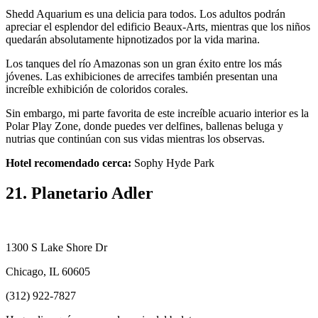
Shedd Aquarium es una delicia para todos. Los adultos podrán
apreciar el esplendor del edificio Beaux-Arts, mientras que los niños
quedarán absolutamente hipnotizados por la vida marina.
Los tanques del río Amazonas son un gran éxito entre los más
jóvenes. Las exhibiciones de arrecifes también presentan una
increíble exhibición de coloridos corales.
Sin embargo, mi parte favorita de este increíble acuario interior es la
Polar Play Zone, donde puedes ver delfines, ballenas beluga y
nutrias que continúan con sus vidas mientras los observas.
Hotel recomendado cerca:
Sophy Hyde Park
21. Planetario Adler
1300 S Lake Shore Dr
Chicago, IL 60605
(312) 922-7827