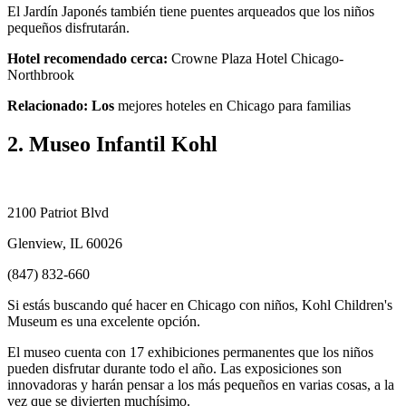
El Jardín Japonés también tiene puentes arqueados que los niños
pequeños disfrutarán.
Hotel recomendado cerca:
Crowne Plaza Hotel Chicago-
Northbrook
Relacionado: Los
mejores hoteles en Chicago para familias
2. Museo Infantil Kohl
2100 Patriot Blvd
Glenview, IL 60026
(847) 832-660
Si estás buscando qué hacer en Chicago con niños, Kohl Children's
Museum es una excelente opción.
El museo cuenta con 17 exhibiciones permanentes que los niños
pueden disfrutar durante todo el año. Las exposiciones son
innovadoras y harán pensar a los más pequeños en varias cosas, a la
vez que se divierten muchísimo.