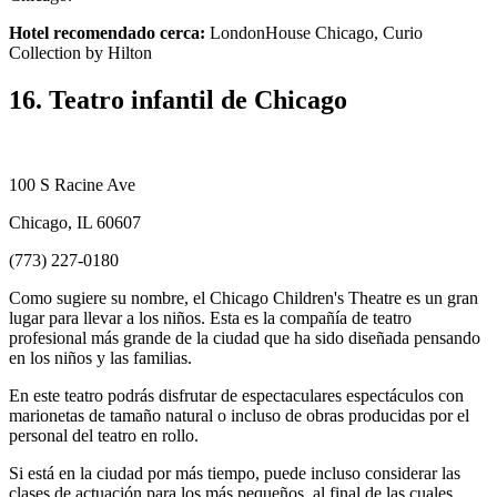
Hotel recomendado cerca:
LondonHouse Chicago, Curio
Collection by Hilton
16. Teatro infantil de Chicago
100 S Racine Ave
Chicago, IL 60607
(773) 227-0180
Como sugiere su nombre, el Chicago Children's Theatre es un gran
lugar para llevar a los niños. Esta es la compañía de teatro
profesional más grande de la ciudad que ha sido diseñada pensando
en los niños y las familias.
En este teatro podrás disfrutar de espectaculares espectáculos con
marionetas de tamaño natural o incluso de obras producidas por el
personal del teatro en rollo.
Si está en la ciudad por más tiempo, puede incluso considerar las
clases de actuación para los más pequeños, al final de las cuales