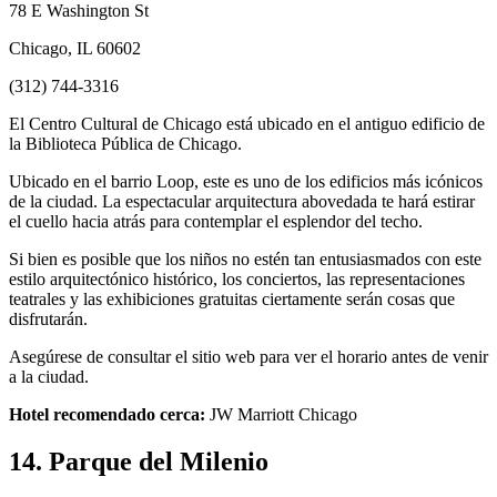
78 E Washington St
Chicago, IL 60602
(312) 744-3316
El Centro Cultural de Chicago está ubicado en el antiguo edificio de
la Biblioteca Pública de Chicago.
Ubicado en el barrio Loop, este es uno de los edificios más icónicos
de la ciudad. La espectacular arquitectura abovedada te hará estirar
el cuello hacia atrás para contemplar el esplendor del techo.
Si bien es posible que los niños no estén tan entusiasmados con este
estilo arquitectónico histórico, los conciertos, las representaciones
teatrales y las exhibiciones gratuitas ciertamente serán cosas que
disfrutarán.
Asegúrese de consultar el sitio web para ver el horario antes de venir
a la ciudad.
Hotel recomendado cerca:
JW Marriott Chicago
14. Parque del Milenio