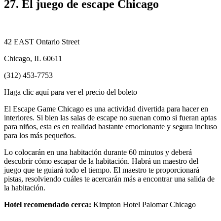
27. El juego de escape Chicago
42 EAST Ontario Street
Chicago, IL 60611
(312) 453-7753
Haga clic aquí para ver el precio del boleto
El Escape Game Chicago es una actividad divertida para hacer en
interiores. Si bien las salas de escape no suenan como si fueran aptas
para niños, esta es en realidad bastante emocionante y segura incluso
para los más pequeños.
Lo colocarán en una habitación durante 60 minutos y deberá
descubrir cómo escapar de la habitación. Habrá un maestro del
juego que te guiará todo el tiempo. El maestro te proporcionará
pistas, resolviendo cuáles te acercarán más a encontrar una salida de
la habitación.
Hotel recomendado cerca:
Kimpton Hotel Palomar Chicago