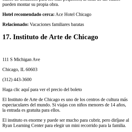
pueden montar su propia obra.
Hotel recomendado cerca:
Ace Hotel Chicago
Relacionado:
Vacaciones familiares baratas
17. Instituto de Arte de Chicago
111 S Michigan Ave
Chicago, IL 60603
(312) 443-3600
Haga clic aquí para ver el precio del boleto
El Instituto de Arte de Chicago es uno de los centros de cultura más
espectaculares del mundo. Si viajas con niños menores de 14 años,
la entrada es gratuita para ellos.
El instituto es enorme y puede ser mucho para cubrir, pero diríjase al
Ryan Learning Center para elegir un mini recorrido para la familia.