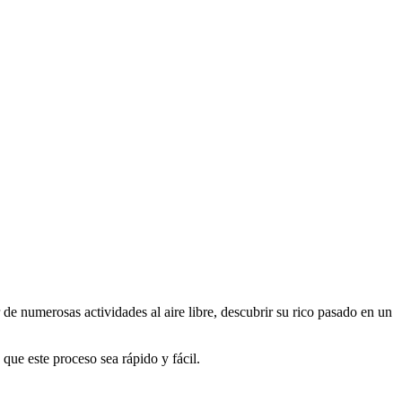
 de numerosas actividades al aire libre, descubrir su rico pasado en un
que este proceso sea rápido y fácil.