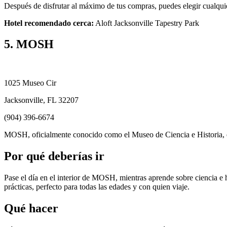
Después de disfrutar al máximo de tus compras, puedes elegir cualquie
Hotel recomendado cerca:
Aloft Jacksonville Tapestry Park
5. MOSH
1025 Museo Cir
Jacksonville, FL 32207
(904) 396-6674
MOSH, oficialmente conocido como el Museo de Ciencia e Historia, 
Por qué deberías ir
Pase el día en el interior de MOSH, mientras aprende sobre ciencia e 
prácticas, perfecto para todas las edades y con quien viaje.
Qué hacer