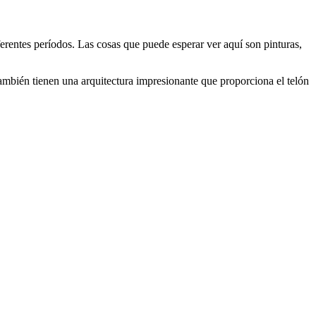
rentes períodos. Las cosas que puede esperar ver aquí son pinturas,
también tienen una arquitectura impresionante que proporciona el telón