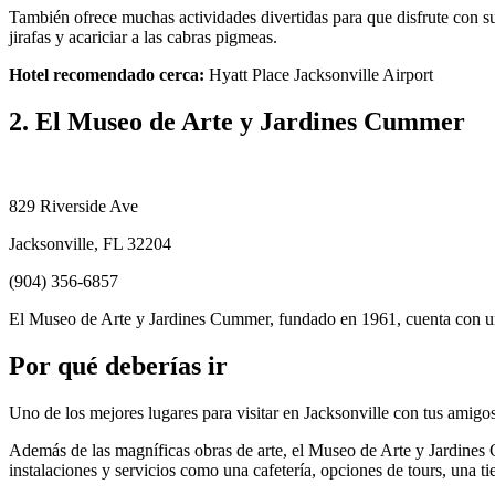
También ofrece muchas actividades divertidas para que disfrute con sus
jirafas y acariciar a las cabras pigmeas.
Hotel recomendado cerca:
Hyatt Place Jacksonville Airport
2. El Museo de Arte y Jardines Cummer
829 Riverside Ave
Jacksonville, FL 32204
(904) 356-6857
El Museo de Arte y Jardines Cummer, fundado en 1961, cuenta con un
Por qué deberías ir
Uno de los mejores lugares para visitar en Jacksonville con tus amigo
Además de las magníficas obras de arte, el Museo de Arte y Jardines
instalaciones y servicios como una cafetería, opciones de tours, una t