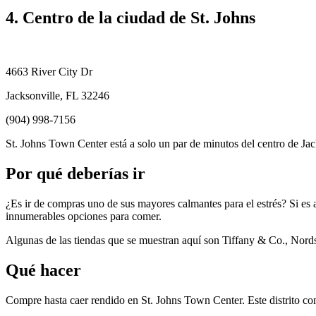
4. Centro de la ciudad de St. Johns
4663 River City Dr
Jacksonville, FL 32246
(904) 998-7156
St. Johns Town Center está a solo un par de minutos del centro de Jack
Por qué deberías ir
¿Es ir de compras uno de sus mayores calmantes para el estrés? Si es as
innumerables opciones para comer.
Algunas de las tiendas que se muestran aquí son Tiffany & Co., Nord
Qué hacer
Compre hasta caer rendido en St. Johns Town Center. Este distrito com