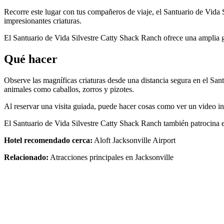
Recorre este lugar con tus compañeros de viaje, el Santuario de Vida S
impresionantes criaturas.
El Santuario de Vida Silvestre Catty Shack Ranch ofrece una amplia g
Qué hacer
Observe las magníficas criaturas desde una distancia segura en el San
animales como caballos, zorros y pizotes.
Al reservar una visita guiada, puede hacer cosas como ver un video int
El Santuario de Vida Silvestre Catty Shack Ranch también patrocina e
Hotel recomendado cerca:
Aloft Jacksonville Airport
Relacionado:
Atracciones principales en Jacksonville