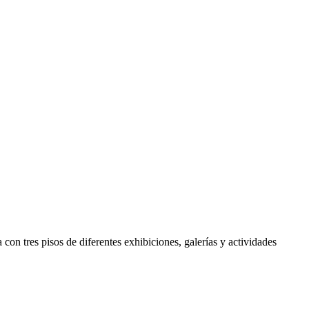
on tres pisos de diferentes exhibiciones, galerías y actividades