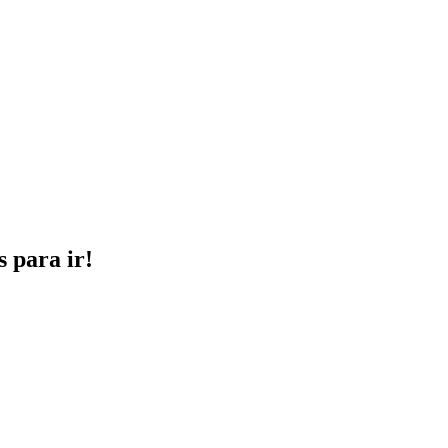
s para ir!