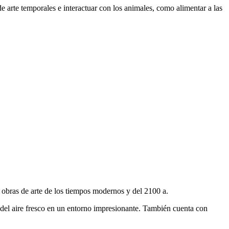
e arte temporales e interactuar con los animales, como alimentar a las
 obras de arte de los tiempos modernos y del 2100 a.
del aire fresco en un entorno impresionante. También cuenta con