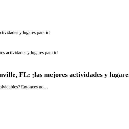
es actividades y lugares para ir!
ille, FL: ¡las mejores actividades y lugare
inolvidables? Entonces no…