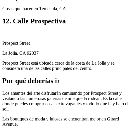
Cosas que hacer en Temecula, CA
12. Calle Prospectiva
Prospect Street
La Jolla, CA 92037
Prospect Street está ubicada cerca de la costa de La Jolla y se
considera una de las calles principales del centro.
Por qué deberías ir
Los amantes del arte disfrutarán caminando por Prospect Street y
visitando las numerosas galerías de arte que la rodean. Es la calle
donde puedes comprar cosas extravagantes y todo lo que hay bajo el
sol.
Las boutiques de moda y lujosas se encuentran mejor en Girard
Avenue.