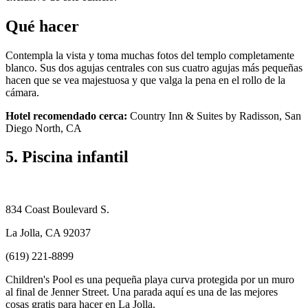
Qué hacer
Contempla la vista y toma muchas fotos del templo completamente
blanco. Sus dos agujas centrales con sus cuatro agujas más pequeñas
hacen que se vea majestuosa y que valga la pena en el rollo de la
cámara.
Hotel recomendado cerca:
Country Inn & Suites by Radisson, San
Diego North, CA
5. Piscina infantil
834 Coast Boulevard S.
La Jolla, CA 92037
(619) 221-8899
Children's Pool es una pequeña playa curva protegida por un muro
al final de Jenner Street. Una parada aquí es una de las mejores
cosas gratis para hacer en La Jolla.