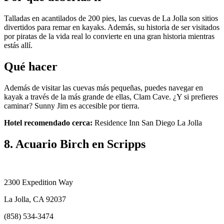
Talladas en acantilados de 200 pies, las cuevas de La Jolla son sitios
divertidos para remar en kayaks. Además, su historia de ser visitados
por piratas de la vida real lo convierte en una gran historia mientras
estás allí.
Qué hacer
Además de visitar las cuevas más pequeñas, puedes navegar en
kayak a través de la más grande de ellas, Clam Cave. ¿Y si prefieres
caminar? Sunny Jim es accesible por tierra.
Hotel recomendado cerca:
Residence Inn San Diego La Jolla
8. Acuario Birch en Scripps
2300 Expedition Way
La Jolla, CA 92037
(858) 534-3474