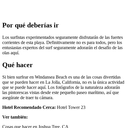
Por qué deberías ir
Los surfistas experimentados seguramente disfrutarán de las fuertes
corrientes de esta playa. Definitivamente no es para todos, pero los
entusiastas expertos del surf seguramente adorarán el desafío de las
olas aquí.
Qué hacer
Si bien surfear en Windansea Beach es una de las cosas divertidas
que se pueden hacer en La Jolla, California, no es la única actividad
que se puede hacer aquí. Los fotógrafos de la naturaleza adorarán
las pintorescas vistas desde este pequeño paseo marítimo, así que
asegúrate de traer tu cámara.
Hotel Recomendado Cerca:
Hotel Tower 23
Ver también:
Cosas que hacer en Joshua Tree, CA