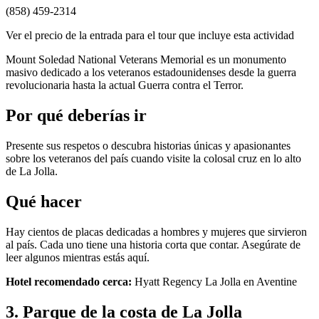
(858) 459-2314
Ver el precio de la entrada para el tour que incluye esta actividad
Mount Soledad National Veterans Memorial es un monumento
masivo dedicado a los veteranos estadounidenses desde la guerra
revolucionaria hasta la actual Guerra contra el Terror.
Por qué deberías ir
Presente sus respetos o descubra historias únicas y apasionantes
sobre los veteranos del país cuando visite la colosal cruz en lo alto
de La Jolla.
Qué hacer
Hay cientos de placas dedicadas a hombres y mujeres que sirvieron
al país. Cada uno tiene una historia corta que contar. Asegúrate de
leer algunos mientras estás aquí.
Hotel recomendado cerca:
Hyatt Regency La Jolla en Aventine
3. Parque de la costa de La Jolla