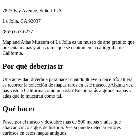
7825 Fay Avenue, Suite LL-A
La Jolla, CA 92037
(855) 653-6277
Map and Atlas Museum of La Jolla es un museo de arte gratuito que
presenta mapas y atlas raros que se centran en la cartografía de
California.
Por qué deberías ir
Una actividad divertida para hacer cuando llueve o hace frío afuera
es recorrer la colección de mapas raros en este museo. ¿Alguna vez
has visto a California como una isla? Encontrarás algunos mapas y
atlas que lo muestran como tal.
Qué hacer
Pasea por el museo y descubre más de 500 mapas y atlas que
abarcan cinco siglos de historia. Vea si puede detectar errores
curiosos en estos mapas antiguos.