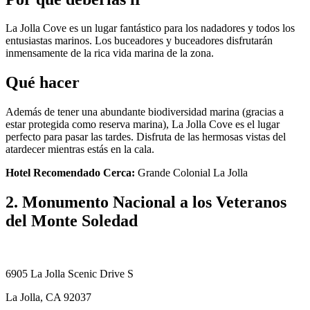
La Jolla Cove es un lugar fantástico para los nadadores y todos los
entusiastas marinos. Los buceadores y buceadores disfrutarán
inmensamente de la rica vida marina de la zona.
Qué hacer
Además de tener una abundante biodiversidad marina (gracias a
estar protegida como reserva marina), La Jolla Cove es el lugar
perfecto para pasar las tardes. Disfruta de las hermosas vistas del
atardecer mientras estás en la cala.
Hotel Recomendado Cerca:
Grande Colonial La Jolla
2. Monumento Nacional a los Veteranos
del Monte Soledad
6905 La Jolla Scenic Drive S
La Jolla, CA 92037