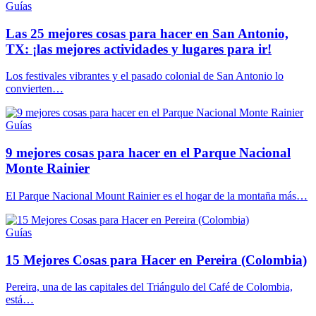
Guías
Las 25 mejores cosas para hacer en San Antonio,
TX: ¡las mejores actividades y lugares para ir!
Los festivales vibrantes y el pasado colonial de San Antonio lo
convierten…
Guías
9 mejores cosas para hacer en el Parque Nacional
Monte Rainier
El Parque Nacional Mount Rainier es el hogar de la montaña más…
Guías
15 Mejores Cosas para Hacer en Pereira (Colombia)
Pereira, una de las capitales del Triángulo del Café de Colombia,
está…