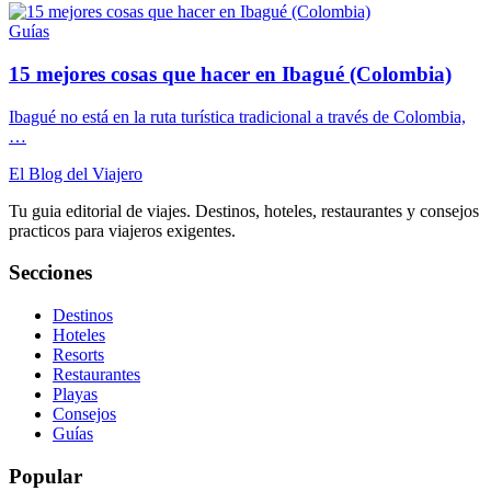
Guías
15 mejores cosas que hacer en Ibagué (Colombia)
Ibagué no está en la ruta turística tradicional a través de Colombia,
…
El Blog del Viajero
Tu guia editorial de viajes. Destinos, hoteles, restaurantes y consejos
practicos para viajeros exigentes.
Secciones
Destinos
Hoteles
Resorts
Restaurantes
Playas
Consejos
Guías
Popular