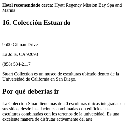
Hotel recomendado cerca:
Hyatt Regency Mission Bay Spa and
Marina
16. Colección Estuardo
9500 Gilman Drive
La Jolla, CA 92093
(858) 534-2117
Stuart Collection es un museo de esculturas ubicado dentro de la
Universidad de California en San Diego.
Por qué deberías ir
La Colección Stuart tiene más de 20 esculturas únicas integradas en
sus sitios, desde instalaciones combinadas con edificios hasta
esculturas combinadas con los terrenos de la universidad. Es una
excelente manera de disfrutar activamente del arte.