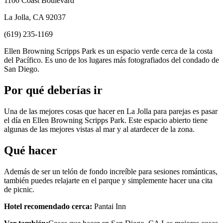
1100 Coast Boulevard
La Jolla, CA 92037
(619) 235-1169
Ellen Browning Scripps Park es un espacio verde cerca de la costa
del Pacífico. Es uno de los lugares más fotografiados del condado de
San Diego.
Por qué deberías ir
Una de las mejores cosas que hacer en La Jolla para parejas es pasar
el día en Ellen Browning Scripps Park. Este espacio abierto tiene
algunas de las mejores vistas al mar y al atardecer de la zona.
Qué hacer
Además de ser un telón de fondo increíble para sesiones románticas,
también puedes relajarte en el parque y simplemente hacer una cita
de picnic.
Hotel recomendado cerca:
Pantai Inn