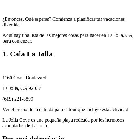
¿Entonces, Qué esperas? Comienza a planificar tus vacaciones
divertidas.
Aquí hay una lista de las mejores cosas para hacer en La Jolla, CA,
para comenzar.
1. Cala La Jolla
1160 Coast Boulevard
La Jolla, CA 92037
(619) 221-8899
Ver el precio de la entrada para el tour que incluye esta actividad
La Jolla Cove es una pequeña playa rodeada por los hermosos
acantilados de La Jolla.
Por qué deberías ir