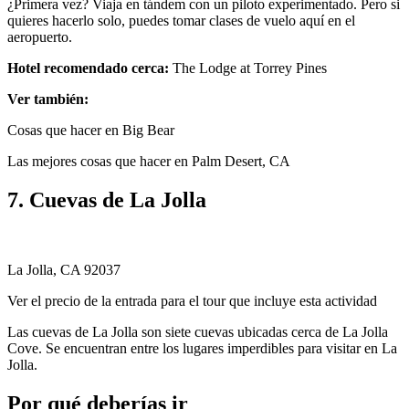
¿Primera vez? Viaja en tándem con un piloto experimentado. Pero si
quieres hacerlo solo, puedes tomar clases de vuelo aquí en el
aeropuerto.
Hotel recomendado cerca:
The Lodge at Torrey Pines
Ver también:
Cosas que hacer en Big Bear
Las mejores cosas que hacer en Palm Desert, CA
7. Cuevas de La Jolla
La Jolla, CA 92037
Ver el precio de la entrada para el tour que incluye esta actividad
Las cuevas de La Jolla son siete cuevas ubicadas cerca de La Jolla
Cove. Se encuentran entre los lugares imperdibles para visitar en La
Jolla.
Por qué deberías ir