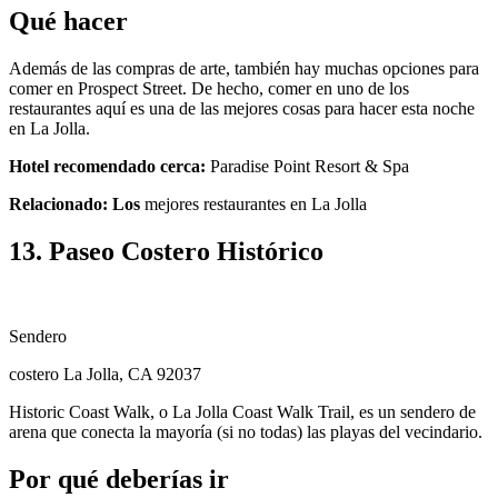
Qué hacer
Además de las compras de arte, también hay muchas opciones para
comer en Prospect Street. De hecho, comer en uno de los
restaurantes aquí es una de las mejores cosas para hacer esta noche
en La Jolla.
Hotel recomendado cerca:
Paradise Point Resort & Spa
Relacionado: Los
mejores restaurantes en La Jolla
13. Paseo Costero Histórico
Sendero
costero La Jolla, CA 92037
Historic Coast Walk, o La Jolla Coast Walk Trail, es un sendero de
arena que conecta la mayoría (si no todas) las playas del vecindario.
Por qué deberías ir