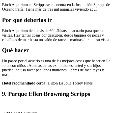
Birch Aquarium en Scripps se encuentra en la Institución Scripps de
Oceanografía. Tiene más de tres mil animales viviendo aquí.
Por qué deberías ir
Birch Aquarium tiene más de 60 hábitats de acuario para que los
visites. Hay tantas cosas por descubrir, desde tanques de peces y
caballitos de mar hasta un salón de rarezas marinas durante su visita.
Qué hacer
Un paseo por el acuario es una de las mejores cosas que hacer en La
Jolla con niños . Además de las exhibiciones, usted y sus hijos
pueden incluso tocar pequeños tiburones, liebres de mar, rayas y
más.
Hotel recomendado cerca:
Hilton La Jolla Torrey Pines
9. Parque Ellen Browning Scripps