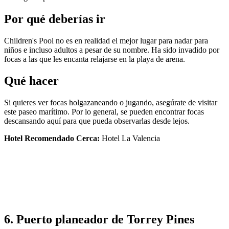
Por qué deberías ir
Children's Pool no es en realidad el mejor lugar para nadar para
niños e incluso adultos a pesar de su nombre. Ha sido invadido por
focas a las que les encanta relajarse en la playa de arena.
Qué hacer
Si quieres ver focas holgazaneando o jugando, asegúrate de visitar
este paseo marítimo. Por lo general, se pueden encontrar focas
descansando aquí para que pueda observarlas desde lejos.
Hotel Recomendado Cerca:
Hotel La Valencia
6. Puerto planeador de Torrey Pines