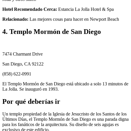
Hotel Recomendado Cerca:
Estancia La Jolla Hotel & Spa
Relacionado:
Las mejores cosas para hacer en Newport Beach
4. Templo Mormón de San Diego
7474 Charmant Drive
San Diego, CA 92122
(858) 622-0991
El Templo Mormón de San Diego está ubicado a solo 13 minutos de
La Jolla. Se inauguró en 1993.
Por qué deberías ir
Un templo propiedad de la Iglesia de Jesucristo de los Santos de los
Últimos Días, el Templo Mormón de San Diego es una parada digna
para los fanáticos de la arquitectura. Su diseño de seis agujas es
exclusivo de este edificio.