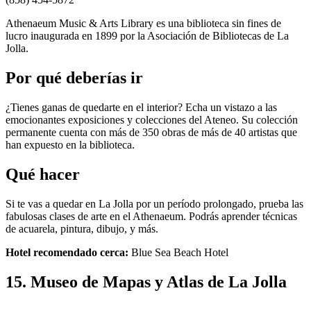
Athenaeum Music & Arts Library es una biblioteca sin fines de
lucro inaugurada en 1899 por la Asociación de Bibliotecas de La
Jolla.
Por qué deberías ir
¿Tienes ganas de quedarte en el interior? Echa un vistazo a las
emocionantes exposiciones y colecciones del Ateneo. Su colección
permanente cuenta con más de 350 obras de más de 40 artistas que
han expuesto en la biblioteca.
Qué hacer
Si te vas a quedar en La Jolla por un período prolongado, prueba las
fabulosas clases de arte en el Athenaeum. Podrás aprender técnicas
de acuarela, pintura, dibujo, y más.
Hotel recomendado cerca:
Blue Sea Beach Hotel
15. Museo de Mapas y Atlas de La Jolla