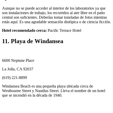
Aunque no se puede acceder al interior de los laboratorios ya que
son instalaciones de trabajo, los recorridos al aire libre en el patio
central son suficientes. Deberías tomar toneladas de fotos mientras
estás aquí. Es una agradable sensación distópica o de ciencia ficción.
Hotel recomendado cerca:
Pacific Terrace Hotel
11. Playa de Windansea
6600 Neptune Place
La Jolla, CA 92037
(619) 221-8899
Windansea Beach es una pequeña playa ubicada cerca de
Westbourne Street y Nautilus Street. Lleva el nombre de un hotel
que se incendió en la década de 1940.