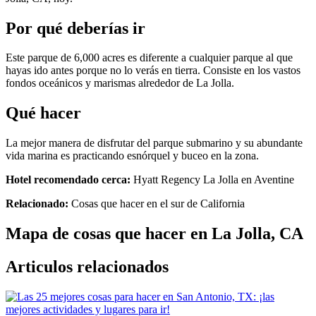
Por qué deberías ir
Este parque de 6,000 acres es diferente a cualquier parque al que
hayas ido antes porque no lo verás en tierra. Consiste en los vastos
fondos oceánicos y marismas alrededor de La Jolla.
Qué hacer
La mejor manera de disfrutar del parque submarino y su abundante
vida marina es practicando esnórquel y buceo en la zona.
Hotel recomendado cerca:
Hyatt Regency La Jolla en Aventine
Relacionado:
Cosas que hacer en el sur de California
Mapa de cosas que hacer en La Jolla, CA
Articulos relacionados