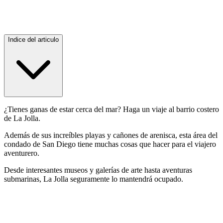
Indice del articulo
¿Tienes ganas de estar cerca del mar? Haga un viaje al barrio costero
de La Jolla.
Además de sus increíbles playas y cañones de arenisca, esta área del
condado de San Diego tiene muchas cosas que hacer para el viajero
aventurero.
Desde interesantes museos y galerías de arte hasta aventuras
submarinas, La Jolla seguramente lo mantendrá ocupado.