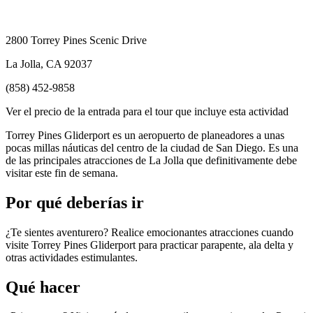
2800 Torrey Pines Scenic Drive
La Jolla, CA 92037
(858) 452-9858
Ver el precio de la entrada para el tour que incluye esta actividad
Torrey Pines Gliderport es un aeropuerto de planeadores a unas
pocas millas náuticas del centro de la ciudad de San Diego. Es una
de las principales atracciones de La Jolla que definitivamente debe
visitar este fin de semana.
Por qué deberías ir
¿Te sientes aventurero? Realice emocionantes atracciones cuando
visite Torrey Pines Gliderport para practicar parapente, ala delta y
otras actividades estimulantes.
Qué hacer