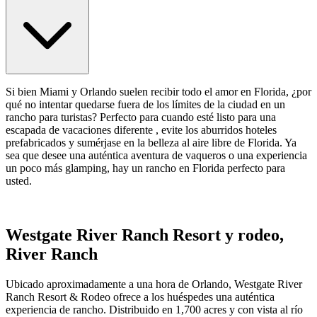
Si bien Miami y Orlando suelen recibir todo el amor en Florida, ¿por
qué no intentar quedarse fuera de los límites de la ciudad en un
rancho para turistas? Perfecto para cuando esté listo para una
escapada de vacaciones diferente , evite los aburridos hoteles
prefabricados y sumérjase en la belleza al aire libre de Florida. Ya
sea que desee una auténtica aventura de vaqueros o una experiencia
un poco más glamping, hay un rancho en Florida perfecto para
usted.
Westgate River Ranch Resort y rodeo,
River Ranch
Ubicado aproximadamente a una hora de Orlando, Westgate River
Ranch Resort & Rodeo ofrece a los huéspedes una auténtica
experiencia de rancho. Distribuido en 1,700 acres y con vista al río