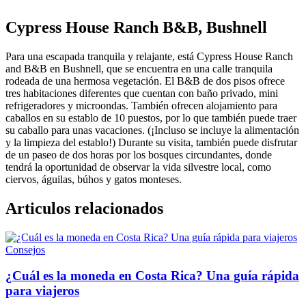
Cypress House Ranch B&B, Bushnell
Para una escapada tranquila y relajante, está Cypress House Ranch
and B&B en Bushnell, que se encuentra en una calle tranquila
rodeada de una hermosa vegetación. El B&B de dos pisos ofrece
tres habitaciones diferentes que cuentan con baño privado, mini
refrigeradores y microondas. También ofrecen alojamiento para
caballos en su establo de 10 puestos, por lo que también puede traer
su caballo para unas vacaciones. (¡Incluso se incluye la alimentación
y la limpieza del establo!) Durante su visita, también puede disfrutar
de un paseo de dos horas por los bosques circundantes, donde
tendrá la oportunidad de observar la vida silvestre local, como
ciervos, águilas, búhos y gatos monteses.
Articulos relacionados
Consejos
¿Cuál es la moneda en Costa Rica? Una guía rápida
para viajeros