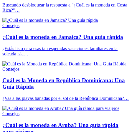
Buscando desbloquear la respuesta a "¿Cuál es la moneda en Costa
Rica?"…
Consejos
¿Cuál es la moneda en Jamaica? Una guía rápida
¿Estás listo para esas tan esperadas vacaciones familiares en la
soleada isla…
Consejos
Cuál es la Moneda en República Dominicana: Una
Guía Rápida
¿Vas a las playas bañadas por el sol de la República Dominicana?…
Consejos
¿Cuál es la moneda en Aruba? Una guía rápida
para viajeros