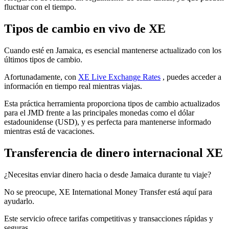
fluctuar con el tiempo.
Tipos de cambio en vivo de XE
Cuando esté en Jamaica, es esencial mantenerse actualizado con los
últimos tipos de cambio.
Afortunadamente, con
XE Live Exchange Rates
, puedes acceder a
información en tiempo real mientras viajas.
Esta práctica herramienta proporciona tipos de cambio actualizados
para el JMD frente a las principales monedas como el dólar
estadounidense (USD), y es perfecta para mantenerse informado
mientras está de vacaciones.
Transferencia de dinero internacional XE
¿Necesitas enviar dinero hacia o desde Jamaica durante tu viaje?
No se preocupe, XE International Money Transfer está aquí para
ayudarlo.
Este servicio ofrece tarifas competitivas y transacciones rápidas y
seguras.