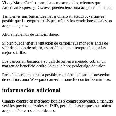
Visa y MasterCard son ampliamente aceptadas, mientras que
American Express y Discover pueden tener una aceptación limitada.
También es una buena idea llevar dinero en efectivo, ya que es
posible que las empresas más pequeñas y los vendedores locales no
acepten tarjetas.
Ahora hablemos de cambiar dinero.
Si bien puede tener la tentación de cambiar sus monedas antes de
salir de su país de origen, es posible que no siempre obtenga las
mejores tarifas.
Los bancos en Jamaica y su país de origen a menudo cobran un
margen de beneficio oculto, lo que le hace perder algo de valor.
Para obtener la mejor tasa posible, considere utilizar un proveedor
de cambio como Wise para convertir monedas con tarifas mínimas.
información adicional
Cuando compre en mercados locales o compre souvenirs, a menudo
verá los precios cotizados en JMD, pero muchas empresas también
aceptan dólares estadounidenses.