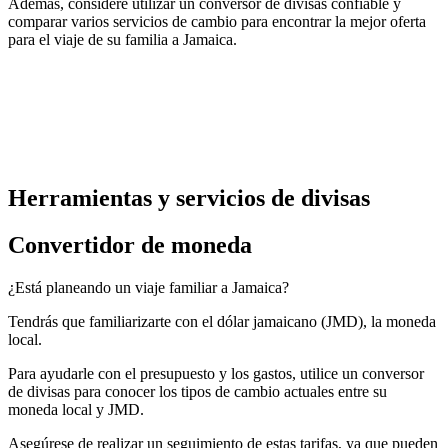
Además, considere utilizar un conversor de divisas confiable y
comparar varios servicios de cambio para encontrar la mejor oferta
para el viaje de su familia a Jamaica.
Herramientas y servicios de divisas
Convertidor de moneda
¿Está planeando un viaje familiar a Jamaica?
Tendrás que familiarizarte con el dólar jamaicano (JMD), la moneda
local.
Para ayudarle con el presupuesto y los gastos, utilice un conversor
de divisas para conocer los tipos de cambio actuales entre su
moneda local y JMD.
Asegúrese de realizar un seguimiento de estas tarifas, ya que pueden