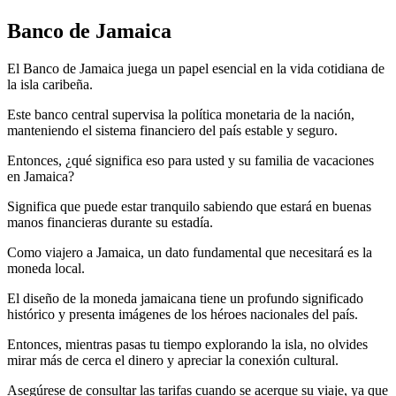
Banco de Jamaica
El Banco de Jamaica juega un papel esencial en la vida cotidiana de
la isla caribeña.
Este banco central supervisa la política monetaria de la nación,
manteniendo el sistema financiero del país estable y seguro.
Entonces, ¿qué significa eso para usted y su familia de vacaciones
en Jamaica?
Significa que puede estar tranquilo sabiendo que estará en buenas
manos financieras durante su estadía.
Como viajero a Jamaica, un dato fundamental que necesitará es la
moneda local.
El diseño de la moneda jamaicana tiene un profundo significado
histórico y presenta imágenes de los héroes nacionales del país.
Entonces, mientras pasas tu tiempo explorando la isla, no olvides
mirar más de cerca el dinero y apreciar la conexión cultural.
Asegúrese de consultar las tarifas cuando se acerque su viaje, ya que