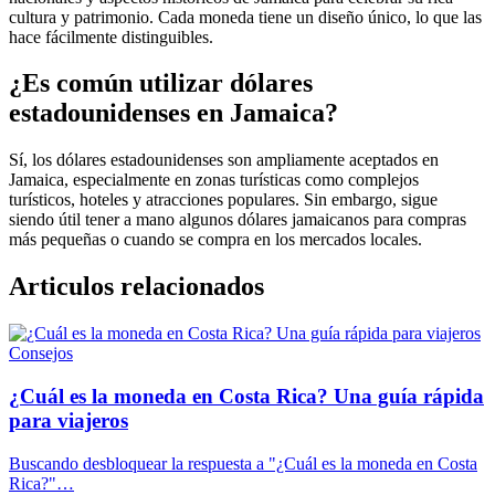
cultura y patrimonio. Cada moneda tiene un diseño único, lo que las
hace fácilmente distinguibles.
¿Es común utilizar dólares
estadounidenses en Jamaica?
Sí, los dólares estadounidenses son ampliamente aceptados en
Jamaica, especialmente en zonas turísticas como complejos
turísticos, hoteles y atracciones populares. Sin embargo, sigue
siendo útil tener a mano algunos dólares jamaicanos para compras
más pequeñas o cuando se compra en los mercados locales.
Articulos relacionados
Consejos
¿Cuál es la moneda en Costa Rica? Una guía rápida
para viajeros
Buscando desbloquear la respuesta a "¿Cuál es la moneda en Costa
Rica?"…