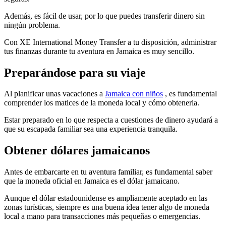
Además, es fácil de usar, por lo que puedes transferir dinero sin
ningún problema.
Con XE International Money Transfer a tu disposición, administrar
tus finanzas durante tu aventura en Jamaica es muy sencillo.
Preparándose para su viaje
Al planificar unas vacaciones a
Jamaica con niños
, es fundamental
comprender los matices de la moneda local y cómo obtenerla.
Estar preparado en lo que respecta a cuestiones de dinero ayudará a
que su escapada familiar sea una experiencia tranquila.
Obtener dólares jamaicanos
Antes de embarcarte en tu aventura familiar, es fundamental saber
que la moneda oficial en Jamaica es el dólar jamaicano.
Aunque el dólar estadounidense es ampliamente aceptado en las
zonas turísticas, siempre es una buena idea tener algo de moneda
local a mano para transacciones más pequeñas o emergencias.