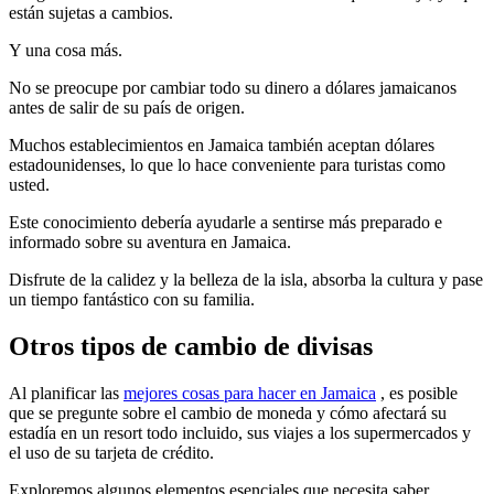
están sujetas a cambios.
Y una cosa más.
No se preocupe por cambiar todo su dinero a dólares jamaicanos
antes de salir de su país de origen.
Muchos establecimientos en Jamaica también aceptan dólares
estadounidenses, lo que lo hace conveniente para turistas como
usted.
Este conocimiento debería ayudarle a sentirse más preparado e
informado sobre su aventura en Jamaica.
Disfrute de la calidez y la belleza de la isla, absorba la cultura y pase
un tiempo fantástico con su familia.
Otros tipos de cambio de divisas
Al planificar las
mejores cosas para hacer en Jamaica
, es posible
que se pregunte sobre el cambio de moneda y cómo afectará su
estadía en un resort todo incluido, sus viajes a los supermercados y
el uso de su tarjeta de crédito.
Exploremos algunos elementos esenciales que necesita saber.