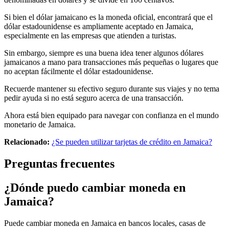
Si bien el dólar jamaicano es la moneda oficial, encontrará que el
dólar estadounidense es ampliamente aceptado en Jamaica,
especialmente en las empresas que atienden a turistas.
Sin embargo, siempre es una buena idea tener algunos dólares
jamaicanos a mano para transacciones más pequeñas o lugares que
no aceptan fácilmente el dólar estadounidense.
Recuerde mantener su efectivo seguro durante sus viajes y no tema
pedir ayuda si no está seguro acerca de una transacción.
Ahora está bien equipado para navegar con confianza en el mundo
monetario de Jamaica.
Relacionado:
¿Se pueden utilizar tarjetas de crédito en Jamaica?
Preguntas frecuentes
¿Dónde puedo cambiar moneda en
Jamaica?
Puede cambiar moneda en Jamaica en bancos locales, casas de