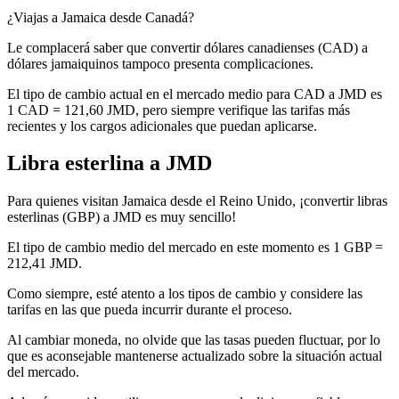
¿Viajas a Jamaica desde Canadá?
Le complacerá saber que convertir dólares canadienses (CAD) a
dólares jamaiquinos tampoco presenta complicaciones.
El tipo de cambio actual en el mercado medio para CAD a JMD es
1 CAD = 121,60 JMD, pero siempre verifique las tarifas más
recientes y los cargos adicionales que puedan aplicarse.
Libra esterlina a JMD
Para quienes visitan Jamaica desde el Reino Unido, ¡convertir libras
esterlinas (GBP) a JMD es muy sencillo!
El tipo de cambio medio del mercado en este momento es 1 GBP =
212,41 JMD.
Como siempre, esté atento a los tipos de cambio y considere las
tarifas en las que pueda incurrir durante el proceso.
Al cambiar moneda, no olvide que las tasas pueden fluctuar, por lo
que es aconsejable mantenerse actualizado sobre la situación actual
del mercado.