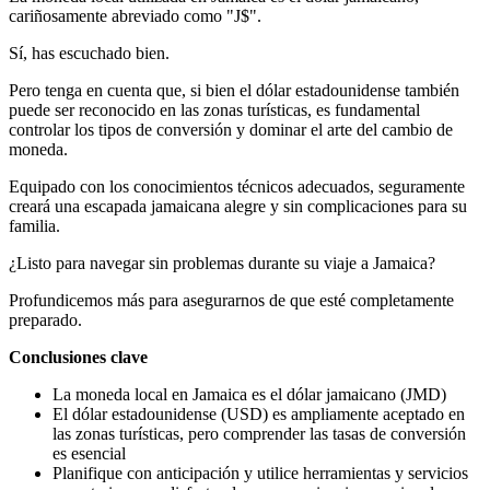
cariñosamente abreviado como "J$".
Sí, has escuchado bien.
Pero tenga en cuenta que, si bien el dólar estadounidense también
puede ser reconocido en las zonas turísticas, es fundamental
controlar los tipos de conversión y dominar el arte del cambio de
moneda.
Equipado con los conocimientos técnicos adecuados, seguramente
creará una escapada jamaicana alegre y sin complicaciones para su
familia.
¿Listo para navegar sin problemas durante su viaje a Jamaica?
Profundicemos más para asegurarnos de que esté completamente
preparado.
Conclusiones clave
La moneda local en Jamaica es el dólar jamaicano (JMD)
El dólar estadounidense (USD) es ampliamente aceptado en
las zonas turísticas, pero comprender las tasas de conversión
es esencial
Planifique con anticipación y utilice herramientas y servicios