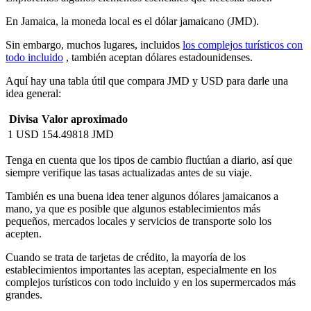
En Jamaica, la moneda local es el dólar jamaicano (JMD).
Sin embargo, muchos lugares, incluidos
los complejos turísticos con
todo incluido
, también aceptan dólares estadounidenses.
Aquí hay una tabla útil que compara JMD y USD para darle una
idea general:
Divisa
Valor aproximado
1 USD
154.49818 JMD
Tenga en cuenta que los tipos de cambio fluctúan a diario, así que
siempre verifique las tasas actualizadas antes de su viaje.
También es una buena idea tener algunos dólares jamaicanos a
mano, ya que es posible que algunos establecimientos más
pequeños, mercados locales y servicios de transporte solo los
acepten.
Cuando se trata de tarjetas de crédito, la mayoría de los
establecimientos importantes las aceptan, especialmente en los
complejos turísticos con todo incluido y en los supermercados más
grandes.