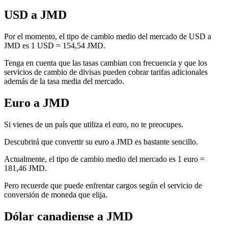
USD a JMD
Por el momento, el tipo de cambio medio del mercado de USD a
JMD es 1 USD = 154,54 JMD.
Tenga en cuenta que las tasas cambian con frecuencia y que los
servicios de cambio de divisas pueden cobrar tarifas adicionales
además de la tasa media del mercado.
Euro a JMD
Si vienes de un país que utiliza el euro, no te preocupes.
Descubrirá que convertir su euro a JMD es bastante sencillo.
Actualmente, el tipo de cambio medio del mercado es 1 euro =
181,46 JMD.
Pero recuerde que puede enfrentar cargos según el servicio de
conversión de moneda que elija.
Dólar canadiense a JMD