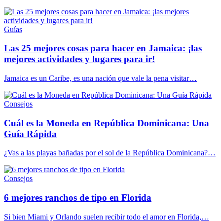
Guías
Las 25 mejores cosas para hacer en Jamaica: ¡las
mejores actividades y lugares para ir!
Jamaica es un Caribe, es una nación que vale la pena visitar…
Consejos
Cuál es la Moneda en República Dominicana: Una
Guía Rápida
¿Vas a las playas bañadas por el sol de la República Dominicana?…
Consejos
6 mejores ranchos de tipo en Florida
Si bien Miami y Orlando suelen recibir todo el amor en Florida,…