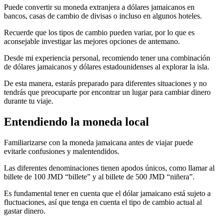
Puede convertir su moneda extranjera a dólares jamaicanos en
bancos, casas de cambio de divisas o incluso en algunos hoteles.
Recuerde que los tipos de cambio pueden variar, por lo que es
aconsejable investigar las mejores opciones de antemano.
Desde mi experiencia personal, recomiendo tener una combinación
de dólares jamaicanos y dólares estadounidenses al explorar la isla.
De esta manera, estarás preparado para diferentes situaciones y no
tendrás que preocuparte por encontrar un lugar para cambiar dinero
durante tu viaje.
Entendiendo la moneda local
Familiarizarse con la moneda jamaicana antes de viajar puede
evitarle confusiones y malentendidos.
Las diferentes denominaciones tienen apodos únicos, como llamar al
billete de 100 JMD “billete” y al billete de 500 JMD “niñera”.
Es fundamental tener en cuenta que el dólar jamaicano está sujeto a
fluctuaciones, así que tenga en cuenta el tipo de cambio actual al
gastar dinero.