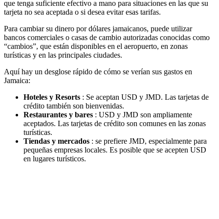
que tenga suficiente efectivo a mano para situaciones en las que su
tarjeta no sea aceptada o si desea evitar esas tarifas.
Para cambiar su dinero por dólares jamaicanos, puede utilizar
bancos comerciales o casas de cambio autorizadas conocidas como
“cambios”, que están disponibles en el aeropuerto, en zonas
turísticas y en las principales ciudades.
Aquí hay un desglose rápido de cómo se verían sus gastos en
Jamaica:
Hoteles y Resorts
: Se aceptan USD y JMD. Las tarjetas de
crédito también son bienvenidas.
Restaurantes y bares
: USD y JMD son ampliamente
aceptados. Las tarjetas de crédito son comunes en las zonas
turísticas.
Tiendas y mercados
: se prefiere JMD, especialmente para
pequeñas empresas locales. Es posible que se acepten USD
en lugares turísticos.