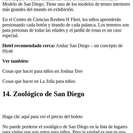
Modelo de San Diego. Tiene uno de los modelos de trenes interiores
más grandes del mundo en exhibición.
En el Centro de Ciencias Reuben H Fleet, los niños aprenderán
presionando cada botón y tirando de cada palanca. Los terrenos son
para personas de todas las edades y el jardín de rosas es un caso
especial.
Hotel recomendado cerca:
Andaz San Diego – un concepto de
Hyatt
Ver también:
Cosas que hacer para niños en Joshua Tree
Cosas que hacer en La Jolla para niños
14. Zoológico de San Diego
Haga clic aquí para ver el precio del boleto
No puede perderse el zoológico de San Diego en la lista de lugares
para visitar que son aptos para niños. Pero la verdad es que es una