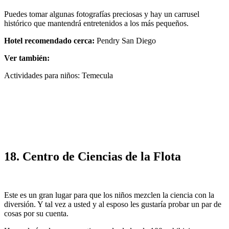
Puedes tomar algunas fotografías preciosas y hay un carrusel
histórico que mantendrá entretenidos a los más pequeños.
Hotel recomendado cerca:
Pendry San Diego
Ver también:
Actividades para niños: Temecula
18. Centro de Ciencias de la Flota
Este es un gran lugar para que los niños mezclen la ciencia con la
diversión. Y tal vez a usted y al esposo les gustaría probar un par de
cosas por su cuenta.