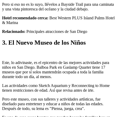
Pero si eso no es lo suyo, llévelos a Bayside Trail para una caminata
y una vista pintoresca del océano y la ciudad debajo.
Hotel recomendado cerca:
Best Western PLUS Island Palms Hotel
& Marina
Relacionado:
Principales atracciones de San Diego
3. El Nuevo Museo de los Niños
Este, lo adivinaste, es el epicentro de las mejores actividades para
niños en San Diego. Balboa Park en Gaslamp Quarter tiene 17
museos que por sí solos mantendrán ocupada a toda la familia
durante todo un día, al menos.
Las actividades como Sketch Aquarium y Reconnecting to Home
tienen restricciones de edad. Así que revisa antes de irte.
Pero este museo, con sus talleres y actividades artísticas, fue
diseñado para entretener y educar a niños de todas las edades.
Después de todo, su lema es "Piensa, juega, crea".