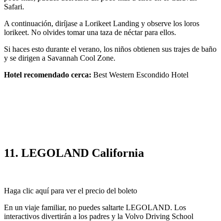
Safari.
A continuación, diríjase a Lorikeet Landing y observe los loros
lorikeet. No olvides tomar una taza de néctar para ellos.
Si haces esto durante el verano, los niños obtienen sus trajes de baño
y se dirigen a Savannah Cool Zone.
Hotel recomendado cerca:
Best Western Escondido Hotel
11. LEGOLAND California
Haga clic aquí para ver el precio del boleto
En un viaje familiar, no puedes saltarte LEGOLAND. Los
interactivos divertirán a los padres y la Volvo Driving School