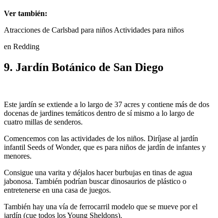
Ver también:
Atracciones de Carlsbad para niños Actividades para niños
en Redding
9. Jardín Botánico de San Diego
Este jardín se extiende a lo largo de 37 acres y contiene más de dos
docenas de jardines temáticos dentro de sí mismo a lo largo de
cuatro millas de senderos.
Comencemos con las actividades de los niños. Diríjase al jardín
infantil Seeds of Wonder, que es para niños de jardín de infantes y
menores.
Consigue una varita y déjalos hacer burbujas en tinas de agua
jabonosa. También podrían buscar dinosaurios de plástico o
entretenerse en una casa de juegos.
También hay una vía de ferrocarril modelo que se mueve por el
jardín (cue todos los Young Sheldons).