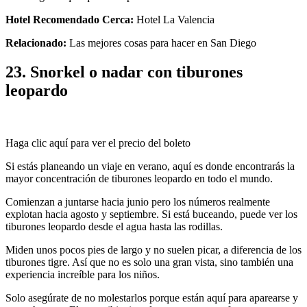
Hotel Recomendado Cerca:
Hotel La Valencia
Relacionado:
Las mejores cosas para hacer en San Diego
23. Snorkel o nadar con tiburones
leopardo
Haga clic aquí para ver el precio del boleto
Si estás planeando un viaje en verano, aquí es donde encontrarás la
mayor concentración de tiburones leopardo en todo el mundo.
Comienzan a juntarse hacia junio pero los números realmente
explotan hacia agosto y septiembre. Si está buceando, puede ver los
tiburones leopardo desde el agua hasta las rodillas.
Miden unos pocos pies de largo y no suelen picar, a diferencia de los
tiburones tigre. Así que no es solo una gran vista, sino también una
experiencia increíble para los niños.
Solo asegúrate de no molestarlos porque están aquí para aparearse y