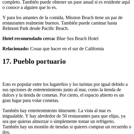
completo. También puede obtener un pase anual si es residente aquí
o conoce a alguien que lo es.
Y para los amantes de la comida, Mission Beach tiene un par de
restaurantes realmente buenos. También puede caminar hasta
Belmont Park desde Pacific Beach.
Hotel recomendado cerca:
Blue Sea Beach Hotel
Relacionado:
Cosas que hacer en el sur de California
17. Pueblo portuario
Esto es popular entre los lugareños y los turistas por igual debido a
sus opciones de entretenimiento junto al mar, como la tienda de
dulces y la tienda de cometas. Por cierto, el espacio abierto es un
gran lugar para volar cometas.
También hay entretenimiento itinerante. La vista al mar es
inigualable. Y hay alrededor de 50 restaurantes para que elijas, ya
sea que quieras almorzar o simplemente tomar un refrigerio.
También hay un montón de tiendas si quieres comprar un recuerdo o
dos.