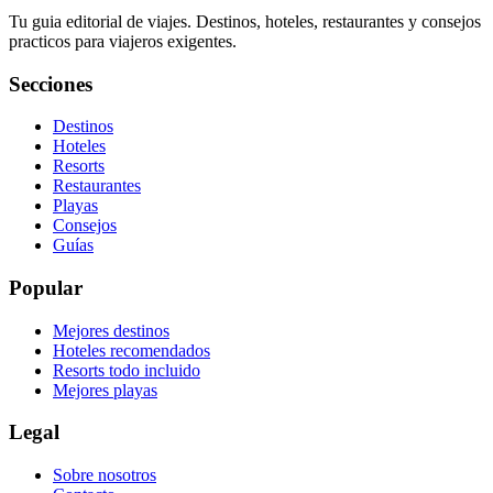
Tu guia editorial de viajes. Destinos, hoteles, restaurantes y consejos
practicos para viajeros exigentes.
Secciones
Destinos
Hoteles
Resorts
Restaurantes
Playas
Consejos
Guías
Popular
Mejores destinos
Hoteles recomendados
Resorts todo incluido
Mejores playas
Legal
Sobre nosotros