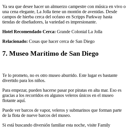
Ya sea que desee hacer un almuerzo campestre con música en vivo o
una cena elegante, La Jolla tiene un montón de avenidas. Desde
campos de hierba cerca del océano en Scripps Parkway hasta
tiendas de diseñadores, la variedad es impresionante.
Hotel Recomendado Cerca:
Grande Colonial La Jolla
Relacionado:
Cosas que hacer cerca de San Diego
7. Museo Marítimo de San Diego
Te lo prometo, no es otro museo aburrido. Este lugar es bastante
divertido para los niños.
Para empezar, pueden hacerse pasar por piratas en alta mar. Eso es
gracias a los recorridos en algunos veleros únicos en el museo
flotante aquí.
Puede ver barcos de vapor, veleros y submarinos que forman parte
de la flota de nueve barcos del museo.
Si está buscando diversión familiar esta noche, visite Family