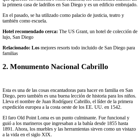
la primera casa de ladrillos en San Diego y es un edificio embrujado.
En el pasado, se ha utilizado como palacio de justicia, teatro y
también como escuela.
Hotel recomendado cerca:
The US Grant, un hotel de colección de
lujo, San Diego
Relacionado: Los
mejores resorts todo incluido de San Diego para
familias
2. Monumento Nacional Cabrillo
Esta es una de las cosas encantadoras para hacer en familia en San
Diego, pero también es una buena lección de historia para los niños.
Lleva el nombre de Juan Rodríguez Cabrillo, el líder de la primera
expedición europea a la costa oeste de los EE. UU. en 1542.
El faro Old Point Loma es un punto culminante. Fue funcional y
guió a los marineros que ingresaban a la bahía desde 1855 hasta
1891. Ahora, los muebles y las herramientas sirven como un vistazo
a la vida en el siglo XIX.