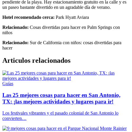
pendiente de la playa. Hay estacionamiento gratuito en la calle y es
un paseo bastante divertido en un agradable día de verano.
Hotel recomendado cerca:
Park Hyatt Aviara
Relacionado:
Cosas divertidas para hacer en Palm Springs con
niños
Relacionado:
Sur de California con niños: cosas divertidas para
hacer
Articulos relacionados
Guías
Las 25 mejores cosas para hacer en San Antonio,
TX: ¡las mejores actividades y lugares para ir!
Los festivales vibrantes y el pasado colonial de San Antonio lo
convierten…