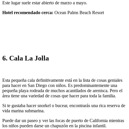
Este lugar suele estar abierto de marzo a mayo.
Hotel recomendado cerca:
Ocean Palms Beach Resort
6. Cala La Jolla
Esta pequeña cala definitivamente está en la lista de cosas geniales
para hacer en San Diego con niños. Es predominantemente una
pequeña playa rodeada de muchos acantilados de arenisca. Pero el
área tiene una variedad de cosas que hacer para toda la familia.
Si te gustaba hacer snorkel o bucear, encontrarás una rica reserva de
vida marina submarina.
Puede dar un paseo y ver las focas de puerto de California mientras
los niños pueden darse un chapuzón en la piscina infantil.