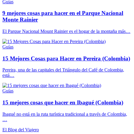
Guías
9 mejores cosas para hacer en el Parque Nacional
Monte Rainier
El Parque Nacional Mount Rainier es el hogar de la montaña más…
Guías
15 Mejores Cosas para Hacer en Pereira (Colombia)
Pereira, una de las capitales del Triángulo del Café de Colombia,
está…
Guías
15 mejores cosas que hacer en Ibagué (Colombia)
Ibagué no está en la ruta turística tradicional a través de Colombia,
…
El Blog del Viajero