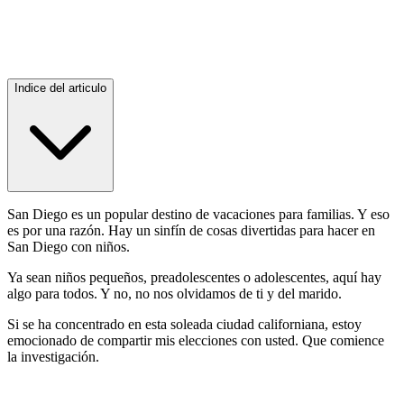
Indice del articulo
San Diego es un popular destino de vacaciones para familias. Y eso
es por una razón. Hay un sinfín de cosas divertidas para hacer en
San Diego con niños.
Ya sean niños pequeños, preadolescentes o adolescentes, aquí hay
algo para todos. Y no, no nos olvidamos de ti y del marido.
Si se ha concentrado en esta soleada ciudad californiana, estoy
emocionado de compartir mis elecciones con usted. Que comience
la investigación.