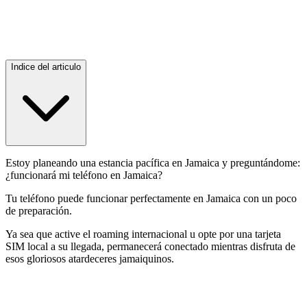
Indice del articulo
Estoy planeando una estancia pacífica en Jamaica y preguntándome:
¿funcionará mi teléfono en Jamaica?
Tu teléfono puede funcionar perfectamente en Jamaica con un poco
de preparación.
Ya sea que active el roaming internacional u opte por una tarjeta
SIM local a su llegada, permanecerá conectado mientras disfruta de
esos gloriosos atardeceres jamaiquinos.