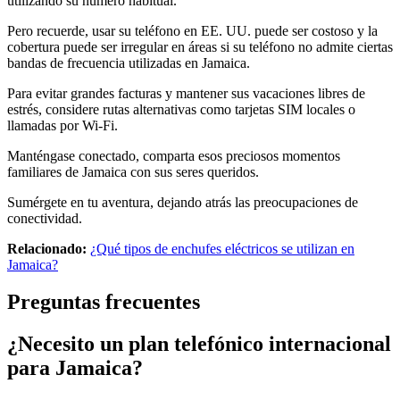
utilizando su número habitual.
Pero recuerde, usar su teléfono en EE. UU. puede ser costoso y la
cobertura puede ser irregular en áreas si su teléfono no admite ciertas
bandas de frecuencia utilizadas en Jamaica.
Para evitar grandes facturas y mantener sus vacaciones libres de
estrés, considere rutas alternativas como tarjetas SIM locales o
llamadas por Wi-Fi.
Manténgase conectado, comparta esos preciosos momentos
familiares de Jamaica con sus seres queridos.
Sumérgete en tu aventura, dejando atrás las preocupaciones de
conectividad.
Relacionado:
¿Qué tipos de enchufes eléctricos se utilizan en
Jamaica?
Preguntas frecuentes
¿Necesito un plan telefónico internacional
para Jamaica?