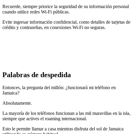
Recuerde, siempre priorice la seguridad de su información personal
cuando utilice redes Wi-Fi públicas.
Evite ingresar información confidencial, como detalles de tarjetas de
crédito y contraseñas, en conexiones Wi-Fi no seguras.
Palabras de despedida
Entonces, la pregunta del millón: ¿funcionará mi teléfono en
Jamaica?
Absolutamente.
La mayoría de los teléfonos funcionan a las mil maravillas en la isla,
siempre que actives el roaming internacional.
Esto le permite llamar a casa mientras disfruta del sol de Jamaica