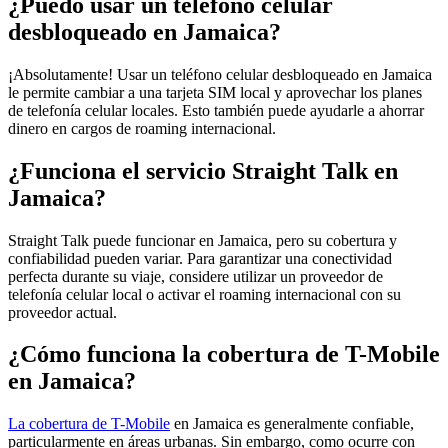
¿Puedo usar un teléfono celular
desbloqueado en Jamaica?
¡Absolutamente! Usar un teléfono celular desbloqueado en Jamaica
le permite cambiar a una tarjeta SIM local y aprovechar los planes
de telefonía celular locales. Esto también puede ayudarle a ahorrar
dinero en cargos de roaming internacional.
¿Funciona el servicio Straight Talk en
Jamaica?
Straight Talk puede funcionar en Jamaica, pero su cobertura y
confiabilidad pueden variar. Para garantizar una conectividad
perfecta durante su viaje, considere utilizar un proveedor de
telefonía celular local o activar el roaming internacional con su
proveedor actual.
¿Cómo funciona la cobertura de T-Mobile
en Jamaica?
La cobertura de T-Mobile
en Jamaica es generalmente confiable,
particularmente en áreas urbanas. Sin embargo, como ocurre con