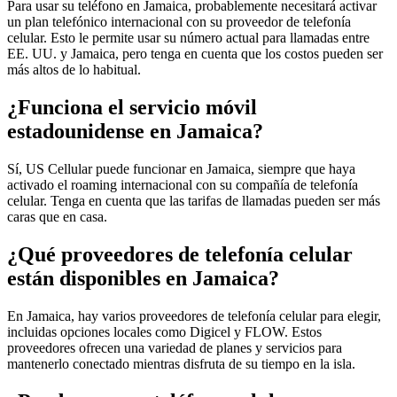
Para usar su teléfono en Jamaica, probablemente necesitará activar
un plan telefónico internacional con su proveedor de telefonía
celular. Esto le permite usar su número actual para llamadas entre
EE. UU. y Jamaica, pero tenga en cuenta que los costos pueden ser
más altos de lo habitual.
¿Funciona el servicio móvil
estadounidense en Jamaica?
Sí, US Cellular puede funcionar en Jamaica, siempre que haya
activado el roaming internacional con su compañía de telefonía
celular. Tenga en cuenta que las tarifas de llamadas pueden ser más
caras que en casa.
¿Qué proveedores de telefonía celular
están disponibles en Jamaica?
En Jamaica, hay varios proveedores de telefonía celular para elegir,
incluidas opciones locales como Digicel y FLOW. Estos
proveedores ofrecen una variedad de planes y servicios para
mantenerlo conectado mientras disfruta de su tiempo en la isla.