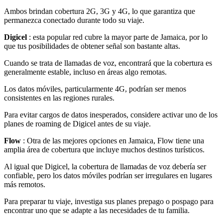
Ambos brindan cobertura 2G, 3G y 4G, lo que garantiza que
permanezca conectado durante todo su viaje.
Digicel
: esta popular red cubre la mayor parte de Jamaica, por lo
que tus posibilidades de obtener señal son bastante altas.
Cuando se trata de llamadas de voz, encontrará que la cobertura es
generalmente estable, incluso en áreas algo remotas.
Los datos móviles, particularmente 4G, podrían ser menos
consistentes en las regiones rurales.
Para evitar cargos de datos inesperados, considere activar uno de los
planes de roaming de Digicel antes de su viaje.
Flow
: Otra de las mejores opciones en Jamaica, Flow tiene una
amplia área de cobertura que incluye muchos destinos turísticos.
Al igual que Digicel, la cobertura de llamadas de voz debería ser
confiable, pero los datos móviles podrían ser irregulares en lugares
más remotos.
Para preparar tu viaje, investiga sus planes prepago o pospago para
encontrar uno que se adapte a las necesidades de tu familia.