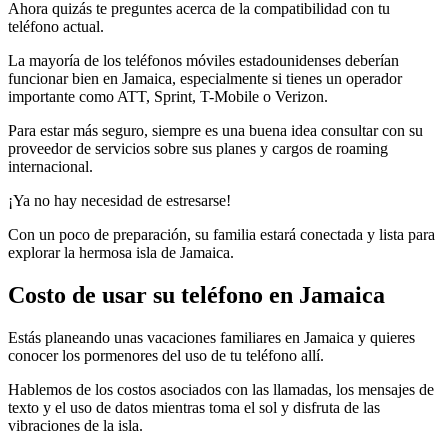
Ahora quizás te preguntes acerca de la compatibilidad con tu
teléfono actual.
La mayoría de los teléfonos móviles estadounidenses deberían
funcionar bien en Jamaica, especialmente si tienes un operador
importante como ATT, Sprint, T-Mobile o Verizon.
Para estar más seguro, siempre es una buena idea consultar con su
proveedor de servicios sobre sus planes y cargos de roaming
internacional.
¡Ya no hay necesidad de estresarse!
Con un poco de preparación, su familia estará conectada y lista para
explorar la hermosa isla de Jamaica.
Costo de usar su teléfono en Jamaica
Estás planeando unas vacaciones familiares en Jamaica y quieres
conocer los pormenores del uso de tu teléfono allí.
Hablemos de los costos asociados con las llamadas, los mensajes de
texto y el uso de datos mientras toma el sol y disfruta de las
vibraciones de la isla.