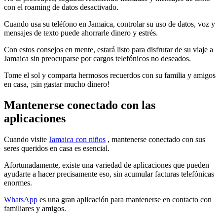
con el roaming de datos desactivado.
Cuando usa su teléfono en Jamaica, controlar su uso de datos, voz y
mensajes de texto puede ahorrarle dinero y estrés.
Con estos consejos en mente, estará listo para disfrutar de su viaje a
Jamaica sin preocuparse por cargos telefónicos no deseados.
Tome el sol y comparta hermosos recuerdos con su familia y amigos
en casa, ¡sin gastar mucho dinero!
Mantenerse conectado con las
aplicaciones
Cuando visite
Jamaica con niños
, mantenerse conectado con sus
seres queridos en casa es esencial.
Afortunadamente, existe una variedad de aplicaciones que pueden
ayudarte a hacer precisamente eso, sin acumular facturas telefónicas
enormes.
WhatsApp
es una gran aplicación para mantenerse en contacto con
familiares y amigos.