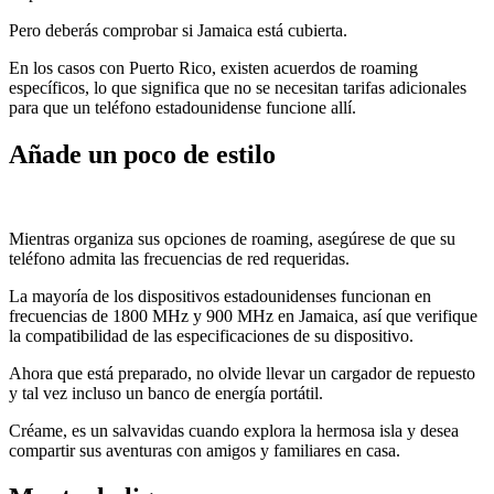
Pero deberás comprobar si Jamaica está cubierta.
En los casos con Puerto Rico, existen acuerdos de roaming
específicos, lo que significa que no se necesitan tarifas adicionales
para que un teléfono estadounidense funcione allí.
Añade un poco de estilo
Mientras organiza sus opciones de roaming, asegúrese de que su
teléfono admita las frecuencias de red requeridas.
La mayoría de los dispositivos estadounidenses funcionan en
frecuencias de 1800 MHz y 900 MHz en Jamaica, así que verifique
la compatibilidad de las especificaciones de su dispositivo.
Ahora que está preparado, no olvide llevar un cargador de repuesto
y tal vez incluso un banco de energía portátil.
Créame, es un salvavidas cuando explora la hermosa isla y desea
compartir sus aventuras con amigos y familiares en casa.