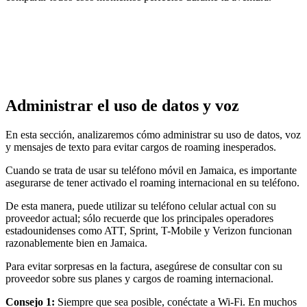
Administrar el uso de datos y voz
En esta sección, analizaremos cómo administrar su uso de datos, voz
y mensajes de texto para evitar cargos de roaming inesperados.
Cuando se trata de usar su teléfono móvil en Jamaica, es importante
asegurarse de tener activado el roaming internacional en su teléfono.
De esta manera, puede utilizar su teléfono celular actual con su
proveedor actual; sólo recuerde que los principales operadores
estadounidenses como ATT, Sprint, T-Mobile y Verizon funcionan
razonablemente bien en Jamaica.
Para evitar sorpresas en la factura, asegúrese de consultar con su
proveedor sobre sus planes y cargos de roaming internacional.
Consejo 1:
Siempre que sea posible, conéctate a Wi-Fi. En muchos