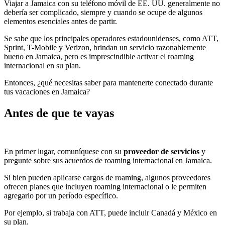
Viajar a Jamaica con su teléfono móvil de EE. UU. generalmente no
debería ser complicado, siempre y cuando se ocupe de algunos
elementos esenciales antes de partir.
Se sabe que los principales operadores estadounidenses, como ATT,
Sprint, T-Mobile y Verizon, brindan un servicio razonablemente
bueno en Jamaica, pero es imprescindible activar el roaming
internacional en su plan.
Entonces, ¿qué necesitas saber para mantenerte conectado durante
tus vacaciones en Jamaica?
Antes de que te vayas
En primer lugar, comuníquese con su
proveedor de servicios
y
pregunte sobre sus acuerdos de roaming internacional en Jamaica.
Si bien pueden aplicarse cargos de roaming, algunos proveedores
ofrecen planes que incluyen roaming internacional o le permiten
agregarlo por un período específico.
Por ejemplo, si trabaja con ATT, puede incluir Canadá y México en
su plan.