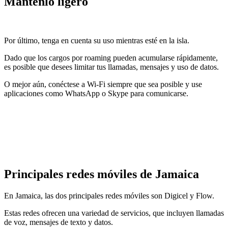
Mantenlo ligero
Por último, tenga en cuenta su uso mientras esté en la isla.
Dado que los cargos por roaming pueden acumularse rápidamente,
es posible que desees limitar tus llamadas, mensajes y uso de datos.
O mejor aún, conéctese a Wi-Fi siempre que sea posible y use
aplicaciones como WhatsApp o Skype para comunicarse.
Principales redes móviles de Jamaica
En Jamaica, las dos principales redes móviles son Digicel y Flow.
Estas redes ofrecen una variedad de servicios, que incluyen llamadas
de voz, mensajes de texto y datos.