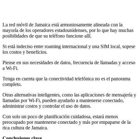
La red móvil de Jamaica está armoniosamente alineada con la
mayoría de los operadores estadounidenses, por lo que hay muchas
posibilidades de que su teléfono funcione allí.
Si está indeciso entre roaming internacional y una SIM local, sopese
los costos y beneficios.
Piense en sus necesidades de datos, frecuencia de llamadas y acceso
a Wi-Fi.
Tenga en cuenta que la conectividad telefónica no es el panorama
completo.
Otras alternativas inteligentes, como las aplicaciones de mensajería y
llamadas por Wi-Fi, pueden ayudarlo a mantenerse conectado,
administrar costos y controlar el uso de datos.
Con solo un poco de planificación cuidadosa, estará menos
preocupado por mantenerse conectado y más por empaparse de la
rica cultura de Jamaica.
Conclusiones clave