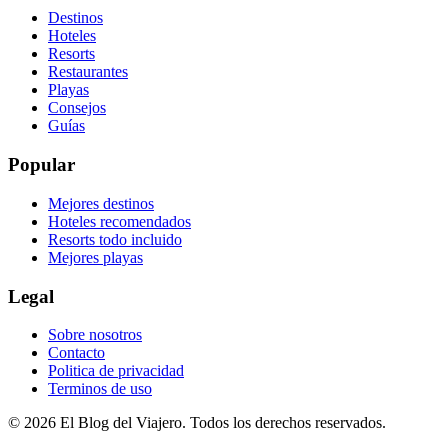
Destinos
Hoteles
Resorts
Restaurantes
Playas
Consejos
Guías
Popular
Mejores destinos
Hoteles recomendados
Resorts todo incluido
Mejores playas
Legal
Sobre nosotros
Contacto
Politica de privacidad
Terminos de uso
©
2026
El Blog del Viajero. Todos los derechos reservados.