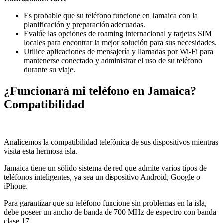
Es probable que su teléfono funcione en Jamaica con la
planificación y preparación adecuadas.
Evalúe las opciones de roaming internacional y tarjetas SIM
locales para encontrar la mejor solución para sus necesidades.
Utilice aplicaciones de mensajería y llamadas por Wi-Fi para
mantenerse conectado y administrar el uso de su teléfono
durante su viaje.
¿Funcionará mi teléfono en Jamaica?
Compatibilidad
Analicemos la compatibilidad telefónica de sus dispositivos mientras
visita esta hermosa isla.
Jamaica tiene un sólido sistema de red que admite varios tipos de
teléfonos inteligentes, ya sea un dispositivo Android, Google o
iPhone.
Para garantizar que su teléfono funcione sin problemas en la isla,
debe poseer un ancho de banda de 700 MHz de espectro con banda
clase 17.