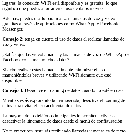
lugares, la conexión Wi-Fi está disponible y es gratuita, lo que
significa que puedes ahorrar en el uso de datos móviles.
Además, puedes usarlo para realizar llamadas de voz y video
gratuitas a través de aplicaciones como WhatsApp y Facebook
Messenger.
Consejo 2:
tenga en cuenta el uso de datos al realizar llamadas de
voz y video.
¿Sabías que las videollamadas y las llamadas de voz de WhatsApp y
Facebook consumen muchos datos?
Si debe realizar estas llamadas, intente minimizar el uso
manteniéndolas breves y utilizando Wi-Fi siempre que esté
disponible.
Consejo 3:
Desactive el roaming de datos cuando no esté en uso.
Mientras estás explorando la hermosa isla, desactiva el roaming de
datos para evitar el uso accidental de datos.
La mayoría de los teléfonos inteligentes le permiten activar o
desactivar la itinerancia de datos desde el menú de configuración.
No te preocupes, seguirás recibiendo llamadas y mensajes de texto