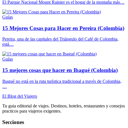
El Parque Nacional Mount Rainier es el hogar de la montaña más…
Guías
15 Mejores Cosas para Hacer en Pereira (Colombia)
Pereira, una de las capitales del Triángulo del Café de Colombia,
está…
Guías
15 mejores cosas que hacer en Ibagué (Colombia)
Ibagué no está en la ruta turística tradicional a través de Colombia,
…
El Blog del Viajero
Tu guia editorial de viajes. Destinos, hoteles, restaurantes y consejos
practicos para viajeros exigentes.
Secciones