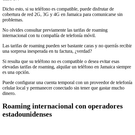
Dicho esto, si su teléfono es compatible, puede disfrutar de
cobertura de red 2G, 3G y 4G en Jamaica para comunicarse sin
problemas.
No olvides consultar previamente las tarifas de roaming
internacional con tu compañía de telefonía móvil.
Las tarifas de roaming pueden ser bastante caras y no querrás recibir
una sorpresa inesperada en tu factura, ¿verdad?
Si resulta que su teléfono no es compatible o desea evitar esas
elevadas tarifas de roaming, alquilar un teléfono en Jamaica siempre
es una opción.
Puede configurar una cuenta temporal con un proveedor de telefonía
celular local y permanecer conectado sin tener que gastar mucho
dinero.
Roaming internacional con operadores
estadounidenses