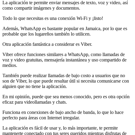
La aplicación te permite enviar mensajes de texto, voz y video, así
como compartir imágenes y documentos.
Todo lo que necesitas es una conexión Wi-Fi y ¡listo!
Además, WhatsApp es bastante popular en Jamaica, por lo que es
probable que los lugareños también lo utilicen.
Otra aplicación fantástica a considerar es Viber.
Viber ofrece funciones similares a WhatsApp, como llamadas de
voz y video gratuitas, mensajería instantánea y uso compartido de
medios.
También puede realizar llamadas de bajo costo a usuarios que no
son de Viber, lo que puede resultar útil si necesita comunicarse con
alguien que no tiene la aplicación.
En mi opinión, puede que sea menos conocido, pero es otra opción
eficaz para videollamadas y chats.
Funciona en conexiones de bajo ancho de banda, lo que lo hace
perfecto para áreas con Internet irregular.
La aplicación es fácil de usar y, lo más importante, te permite
mantenerte conectado con tus seres queridos mientras disfrutas de