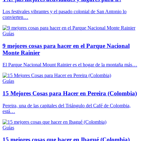
Los festivales vibrantes y el pasado colonial de San Antonio lo
convierten…
Guías
9 mejores cosas para hacer en el Parque Nacional
Monte Rainier
El Parque Nacional Mount Rainier es el hogar de la montaña más…
Guías
15 Mejores Cosas para Hacer en Pereira (Colombia)
Pereira, una de las capitales del Triángulo del Café de Colombia,
está…
Guías
15 mejores cosas que hacer en Ibagué (Colombia)