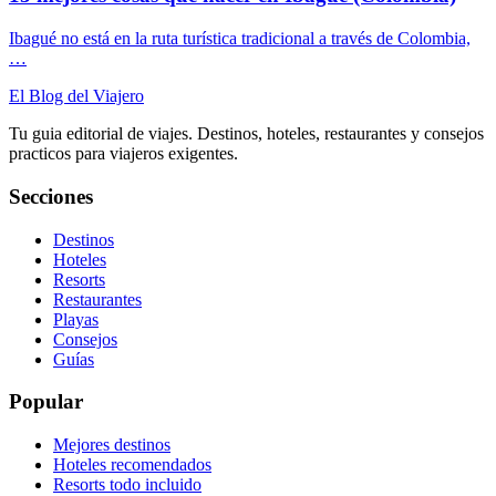
Ibagué no está en la ruta turística tradicional a través de Colombia,
…
El Blog del Viajero
Tu guia editorial de viajes. Destinos, hoteles, restaurantes y consejos
practicos para viajeros exigentes.
Secciones
Destinos
Hoteles
Resorts
Restaurantes
Playas
Consejos
Guías
Popular
Mejores destinos
Hoteles recomendados
Resorts todo incluido