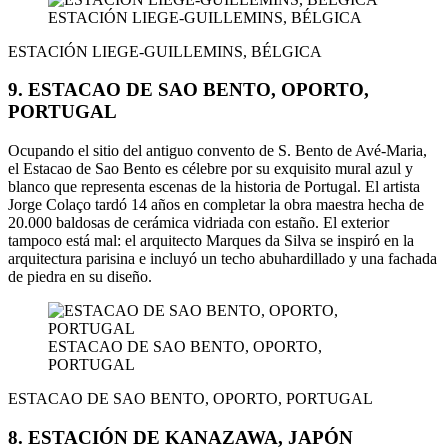
ESTACIÓN LIEGE-GUILLEMINS, BÉLGICA
ESTACIÓN LIEGE-GUILLEMINS, BÉLGICA
9. ESTACAO DE SAO BENTO, OPORTO,
PORTUGAL
Ocupando el sitio del antiguo convento de S. Bento de Avé-Maria,
el Estacao de Sao Bento es célebre por su exquisito mural azul y
blanco que representa escenas de la historia de Portugal. El artista
Jorge Colaço tardó 14 años en completar la obra maestra hecha de
20.000 baldosas de cerámica vidriada con estaño. El exterior
tampoco está mal: el arquitecto Marques da Silva se inspiró en la
arquitectura parisina e incluyó un techo abuhardillado y una fachada
de piedra en su diseño.
ESTACAO DE SAO BENTO, OPORTO,
PORTUGAL
ESTACAO DE SAO BENTO, OPORTO, PORTUGAL
8. ESTACIÓN DE KANAZAWA, JAPÓN