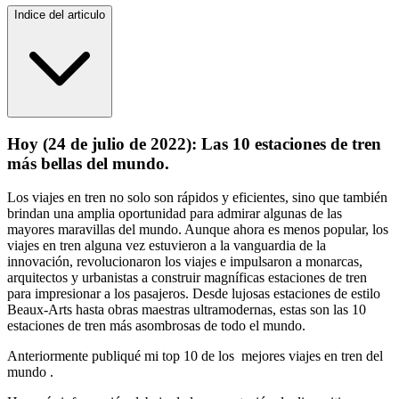
Indice del articulo
Hoy (24 de julio de 2022): Las 10 estaciones de tren
más bellas del mundo.
Los viajes en tren no solo son rápidos y eficientes, sino que también
brindan una amplia oportunidad para admirar algunas de las
mayores maravillas del mundo. Aunque ahora es menos popular, los
viajes en tren alguna vez estuvieron a la vanguardia de la
innovación, revolucionaron los viajes e impulsaron a monarcas,
arquitectos y urbanistas a construir magníficas estaciones de tren
para impresionar a los pasajeros. Desde lujosas estaciones de estilo
Beaux-Arts hasta obras maestras ultramodernas, estas son las 10
estaciones de tren más asombrosas de todo el mundo.
Anteriormente publiqué mi top 10 de los mejores viajes en tren del
mundo .