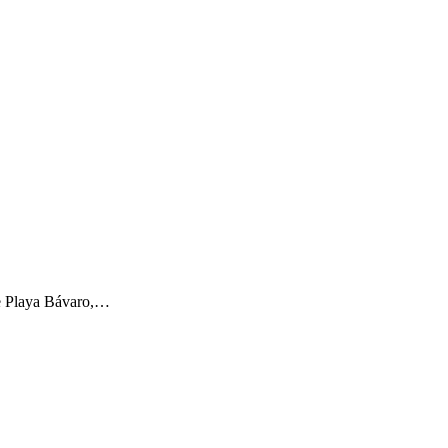
de Playa Bávaro,…