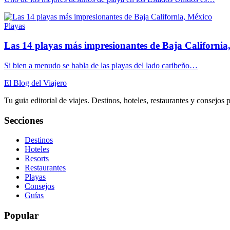
Playas
Las 14 playas más impresionantes de Baja California
Si bien a menudo se habla de las playas del lado caribeño…
El Blog del Viajero
Tu guia editorial de viajes. Destinos, hoteles, restaurantes y consejos 
Secciones
Destinos
Hoteles
Resorts
Restaurantes
Playas
Consejos
Guías
Popular