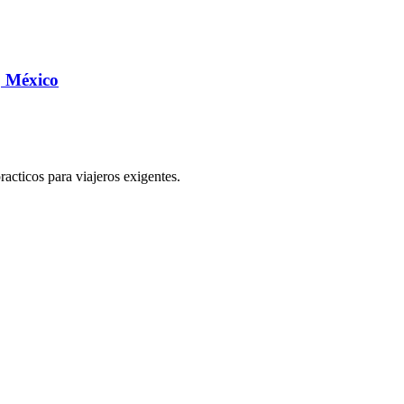
, México
practicos para viajeros exigentes.