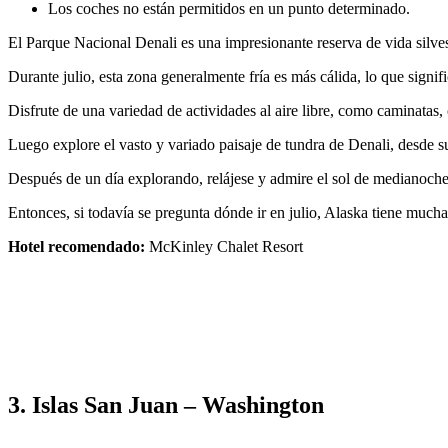
Los coches no están permitidos en un punto determinado.
El Parque Nacional Denali es una impresionante reserva de vida silves
Durante julio, esta zona generalmente fría es más cálida, lo que signi
Disfrute de una variedad de actividades al aire libre, como caminatas
Luego explore el vasto y variado paisaje de tundra de Denali, desde su
Después de un día explorando, relájese y admire el sol de medianoche
Entonces, si todavía se pregunta dónde ir en julio, Alaska tiene mucha
Hotel recomendado:
McKinley Chalet Resort
3. Islas San Juan – Washington