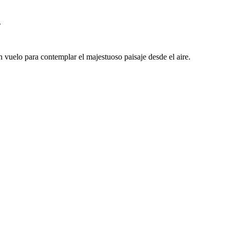
.
 vuelo para contemplar el majestuoso paisaje desde el aire.