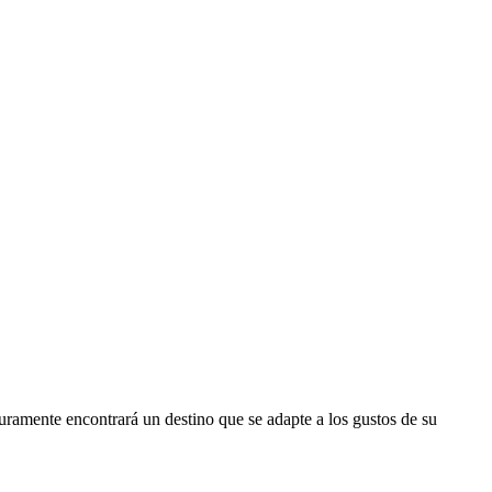
uramente encontrará un destino que se adapte a los gustos de su