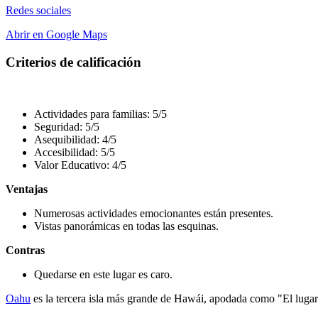
Redes sociales
Abrir en Google Maps
Criterios de calificación
Actividades para familias: 5/5
Seguridad: 5/5
Asequibilidad: 4/5
Accesibilidad: 5/5
Valor Educativo: 4/5
Ventajas
Numerosas actividades emocionantes están presentes.
Vistas panorámicas en todas las esquinas.
Contras
Quedarse en este lugar es caro.
Oahu
es la tercera isla más grande de Hawái, apodada como "El lugar