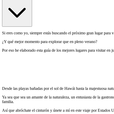
Si eres como yo, siempre estás buscando el próximo gran lugar para v
¿Y qué mejor momento para explorar que en pleno verano?
Por eso he elaborado esta guía de los mejores lugares para visitar en 
Desde las playas bañadas por el sol de Hawái hasta la majestuosa natur
Ya sea que sea un amante de la naturaleza, un entusiasta de la gastro
familia.
Así que abróchate el cinturón y únete a mí en este viaje por Estados 