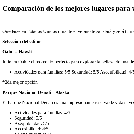
Comparación de los mejores lugares para v
Quedarse en Estados Unidos durante el verano te satisfará y será tu m
Selección del editor
Oahu – Hawái
Julio en Oahu: el momento perfecto para explorar la belleza de una de
Actividades para familias: 5/5 Seguridad: 5/5 Asequibilidad: 4/5
#2da mejor opción
Parque Nacional Denali – Alaska
El Parque Nacional Denali es una impresionante reserva de vida silves
Actividades para familias: 4/5
Seguridad: 5/5
Asequibilidad: 5/5
Accesibilidad: 4/5