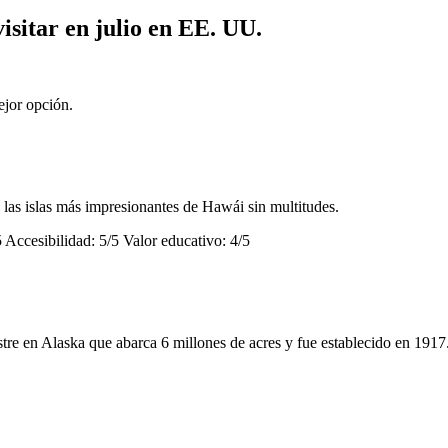
isitar en julio en EE. UU.
ejor opción.
 las islas más impresionantes de Hawái sin multitudes.
 Accesibilidad: 5/5 Valor educativo: 4/5
tre en Alaska que abarca 6 millones de acres y fue establecido en 1917