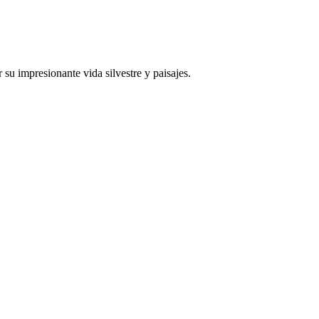
su impresionante vida silvestre y paisajes.