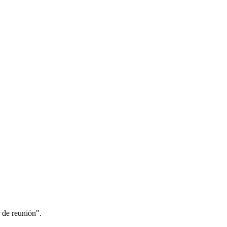
 de reunión".