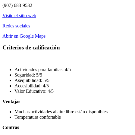
(907) 683-9532
Visite el sitio web
Redes sociales
Abrir en Google Maps
Criterios de calificación
Actividades para familias: 4/5
Seguridad: 5/5
Asequibilidad: 5/5
Accesibilidad: 4/5
Valor Educativo: 4/5
Ventajas
Muchas actividades al aire libre están disponibles.
Temperatura confortable
Contras