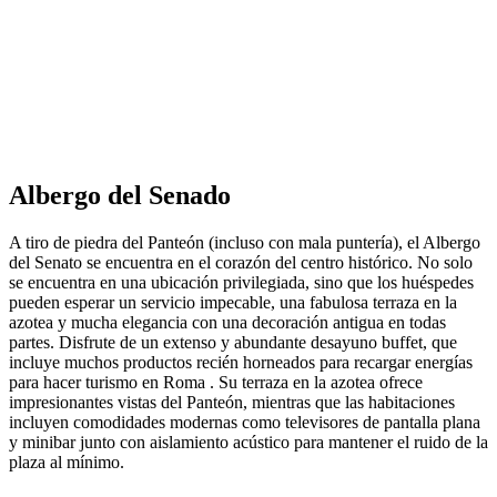
Albergo del Senado
A tiro de piedra del Panteón (incluso con mala puntería), el Albergo
del Senato se encuentra en el corazón del centro histórico. No solo
se encuentra en una ubicación privilegiada, sino que los huéspedes
pueden esperar un servicio impecable, una fabulosa terraza en la
azotea y mucha elegancia con una decoración antigua en todas
partes. Disfrute de un extenso y abundante desayuno buffet, que
incluye muchos productos recién horneados para recargar energías
para hacer turismo en Roma . Su terraza en la azotea ofrece
impresionantes vistas del Panteón, mientras que las habitaciones
incluyen comodidades modernas como televisores de pantalla plana
y minibar junto con aislamiento acústico para mantener el ruido de la
plaza al mínimo.