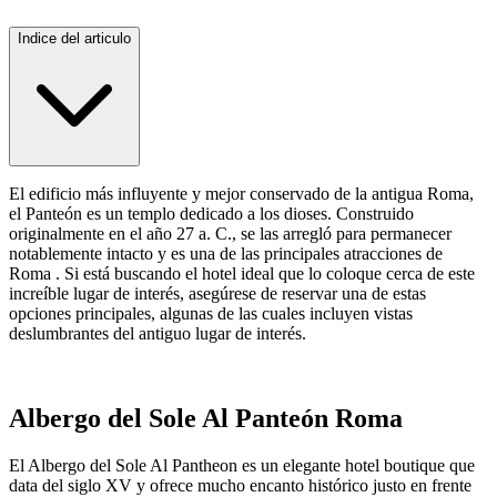
Indice del articulo
El edificio más influyente y mejor conservado de la antigua Roma,
el Panteón es un templo dedicado a los dioses. Construido
originalmente en el año 27 a. C., se las arregló para permanecer
notablemente intacto y es una de las principales atracciones de
Roma . Si está buscando el hotel ideal que lo coloque cerca de este
increíble lugar de interés, asegúrese de reservar una de estas
opciones principales, algunas de las cuales incluyen vistas
deslumbrantes del antiguo lugar de interés.
Albergo del Sole Al Panteón Roma
El Albergo del Sole Al Pantheon es un elegante hotel boutique que
data del siglo XV y ofrece mucho encanto histórico justo en frente