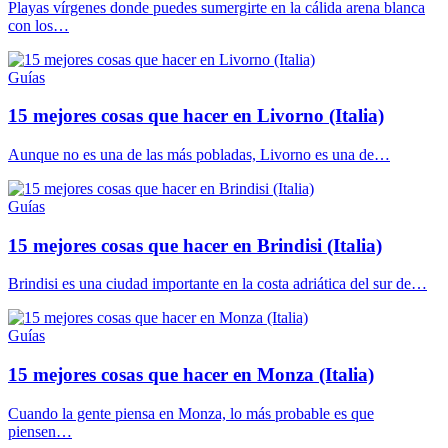
Playas vírgenes donde puedes sumergirte en la cálida arena blanca
con los…
Guías
15 mejores cosas que hacer en Livorno (Italia)
Aunque no es una de las más pobladas, Livorno es una de…
Guías
15 mejores cosas que hacer en Brindisi (Italia)
Brindisi es una ciudad importante en la costa adriática del sur de…
Guías
15 mejores cosas que hacer en Monza (Italia)
Cuando la gente piensa en Monza, lo más probable es que
piensen…