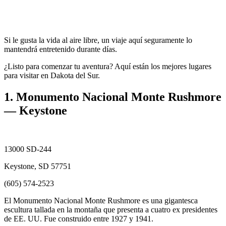
Si le gusta la vida al aire libre, un viaje aquí seguramente lo
mantendrá entretenido durante días.
¿Listo para comenzar tu aventura? Aquí están los mejores lugares
para visitar en Dakota del Sur.
1. Monumento Nacional Monte Rushmore
— Keystone
13000 SD-244
Keystone, SD 57751
(605) 574-2523
El Monumento Nacional Monte Rushmore es una gigantesca
escultura tallada en la montaña que presenta a cuatro ex presidentes
de EE. UU. Fue construido entre 1927 y 1941.