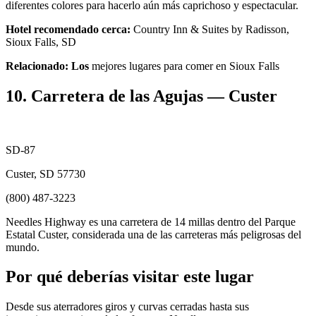
diferentes colores para hacerlo aún más caprichoso y espectacular.
Hotel recomendado cerca:
Country Inn & Suites by Radisson,
Sioux Falls, SD
Relacionado: Los
mejores lugares para comer en Sioux Falls
10. Carretera de las Agujas — Custer
SD-87
Custer, SD 57730
(800) 487-3223
Needles Highway es una carretera de 14 millas dentro del Parque
Estatal Custer, considerada una de las carreteras más peligrosas del
mundo.
Por qué deberías visitar este lugar
Desde sus aterradores giros y curvas cerradas hasta sus