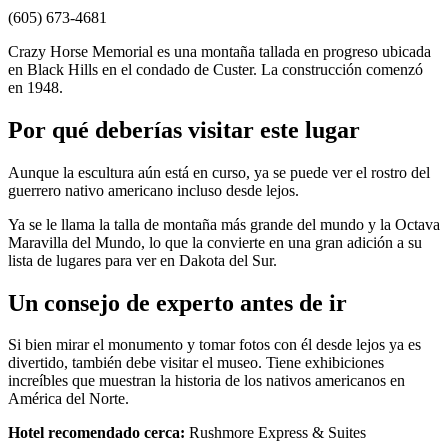
(605) 673-4681
Crazy Horse Memorial es una montaña tallada en progreso ubicada
en Black Hills en el condado de Custer. La construcción comenzó
en 1948.
Por qué deberías visitar este lugar
Aunque la escultura aún está en curso, ya se puede ver el rostro del
guerrero nativo americano incluso desde lejos.
Ya se le llama la talla de montaña más grande del mundo y la Octava
Maravilla del Mundo, lo que la convierte en una gran adición a su
lista de lugares para ver en Dakota del Sur.
Un consejo de experto antes de ir
Si bien mirar el monumento y tomar fotos con él desde lejos ya es
divertido, también debe visitar el museo. Tiene exhibiciones
increíbles que muestran la historia de los nativos americanos en
América del Norte.
Hotel recomendado cerca:
Rushmore Express & Suites