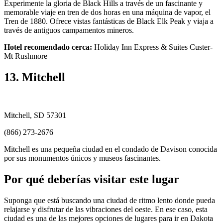
Experimente la gloria de Black Hills a través de un fascinante y
memorable viaje en tren de dos horas en una máquina de vapor, el
Tren de 1880. Ofrece vistas fantásticas de Black Elk Peak y viaja a
través de antiguos campamentos mineros.
Hotel recomendado cerca:
Holiday Inn Express & Suites Custer-
Mt Rushmore
13. Mitchell
Mitchell, SD 57301
(866) 273-2676
Mitchell es una pequeña ciudad en el condado de Davison conocida
por sus monumentos únicos y museos fascinantes.
Por qué deberías visitar este lugar
Suponga que está buscando una ciudad de ritmo lento donde pueda
relajarse y disfrutar de las vibraciones del oeste. En ese caso, esta
ciudad es una de las mejores opciones de lugares para ir en Dakota