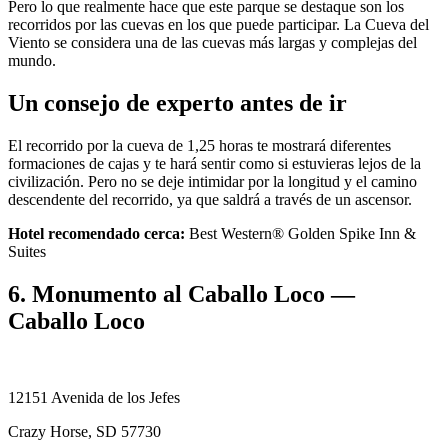
Pero lo que realmente hace que este parque se destaque son los
recorridos por las cuevas en los que puede participar. La Cueva del
Viento se considera una de las cuevas más largas y complejas del
mundo.
Un consejo de experto antes de ir
El recorrido por la cueva de 1,25 horas te mostrará diferentes
formaciones de cajas y te hará sentir como si estuvieras lejos de la
civilización. Pero no se deje intimidar por la longitud y el camino
descendente del recorrido, ya que saldrá a través de un ascensor.
Hotel recomendado cerca:
Best Western® Golden Spike Inn &
Suites
6. Monumento al Caballo Loco —
Caballo Loco
12151 Avenida de los Jefes
Crazy Horse, SD 57730