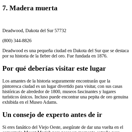
7. Madera muerta
Deadwood, Dakota del Sur 57732
(800) 344-8826
Deadwood es una pequeña ciudad en Dakota del Sur que se destaca
por su historia de la fiebre del oro. Fue fundada en 1876.
Por qué deberías visitar este lugar
Los amantes de la historia seguramente encontrarán que la
pintoresca ciudad es un lugar divertido para visitar, con sus casas
históricas de alrededor de 1800, museos fascinantes y lugares
turísticos únicos. Incluso puede encontrar una pepita de oro genuina
exhibida en el Museo Adams.
Un consejo de experto antes de ir
Si eres fanático del Viejo Oeste, asegúrate de dar una vuelta en el