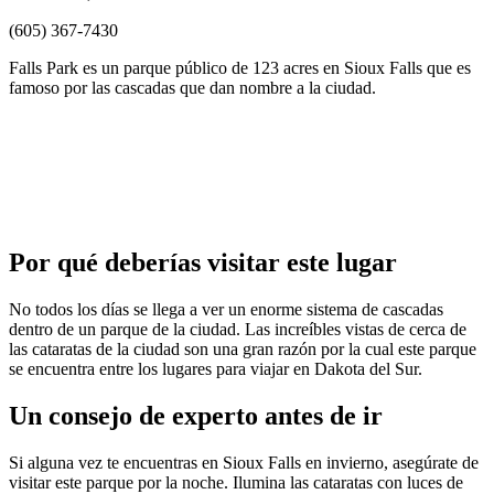
(605) 367-7430
Falls Park es un parque público de 123 acres en Sioux Falls que es
famoso por las cascadas que dan nombre a la ciudad.
Por qué deberías visitar este lugar
No todos los días se llega a ver un enorme sistema de cascadas
dentro de un parque de la ciudad. Las increíbles vistas de cerca de
las cataratas de la ciudad son una gran razón por la cual este parque
se encuentra entre los lugares para viajar en Dakota del Sur.
Un consejo de experto antes de ir
Si alguna vez te encuentras en Sioux Falls en invierno, asegúrate de
visitar este parque por la noche. Ilumina las cataratas con luces de