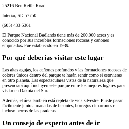
25216 Ben Reifel Road
Interior, SD 57750
(605) 433-5361
El Parque Nacional Badlands tiene más de 200,000 acres y es
conocido por sus increíbles formaciones rocosas y cañones
empinados. Fue establecido en 1939.
Por qué deberías visitar este lugar
Las altas agujas, los cañones profundos y las formaciones rocosas de
colores únicos dentro del parque te harán sentir como si estuvieras
en otro planeta. Las espectaculares vistas de la naturaleza que
presenciará aquí incluyen este parque entre los mejores lugares para
visitar en Dakota del Sur.
Además, el área también está repleta de vida silvestre. Puede pasar
fácilmente junto a manadas de bisontes, borregos cimarrones e
incluso perros de las praderas.
Un consejo de experto antes de ir