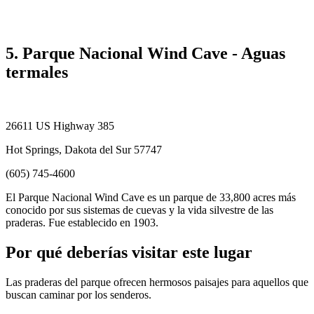
5. Parque Nacional Wind Cave - Aguas
termales
26611 US Highway 385
Hot Springs, Dakota del Sur 57747
(605) 745-4600
El Parque Nacional Wind Cave es un parque de 33,800 acres más
conocido por sus sistemas de cuevas y la vida silvestre de las
praderas. Fue establecido en 1903.
Por qué deberías visitar este lugar
Las praderas del parque ofrecen hermosos paisajes para aquellos que
buscan caminar por los senderos.