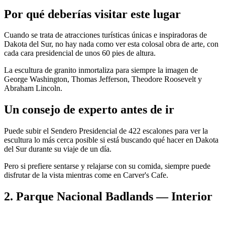
Por qué deberías visitar este lugar
Cuando se trata de atracciones turísticas únicas e inspiradoras de
Dakota del Sur, no hay nada como ver esta colosal obra de arte, con
cada cara presidencial de unos 60 pies de altura.
La escultura de granito inmortaliza para siempre la imagen de
George Washington, Thomas Jefferson, Theodore Roosevelt y
Abraham Lincoln.
Un consejo de experto antes de ir
Puede subir el Sendero Presidencial de 422 escalones para ver la
escultura lo más cerca posible si está buscando qué hacer en Dakota
del Sur durante su viaje de un día.
Pero si prefiere sentarse y relajarse con su comida, siempre puede
disfrutar de la vista mientras come en Carver's Cafe.
2. Parque Nacional Badlands — Interior