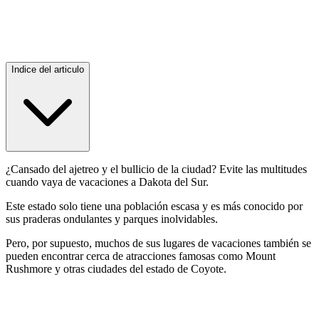
Indice del articulo
¿Cansado del ajetreo y el bullicio de la ciudad? Evite las multitudes
cuando vaya de vacaciones a Dakota del Sur.
Este estado solo tiene una población escasa y es más conocido por
sus praderas ondulantes y parques inolvidables.
Pero, por supuesto, muchos de sus lugares de vacaciones también se
pueden encontrar cerca de atracciones famosas como Mount
Rushmore y otras ciudades del estado de Coyote.