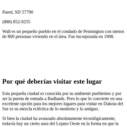
Pared, SD 57790
(888) 852-9255
Wall es un pequeño pueblo en el condado de Pennington con menos
de 800 personas viviendo en el área. Fue incorporada en 1908.
Por qué deberías visitar este lugar
Esta pequeña ciudad es conocida por su ambiente pueblerino y por
ser la puerta de entrada a Badlands. Pero lo que lo convierte en una
excelente opción para los mejores lugares para visitar en Dakota del
Sur es su mezcla ecléctica de lo moderno y lo antiguo.
Si bien la ciudad ha avanzado absolutamente tecnológicamente,
todavía hay un cierto aura del Lejano Oeste en la forma en que la