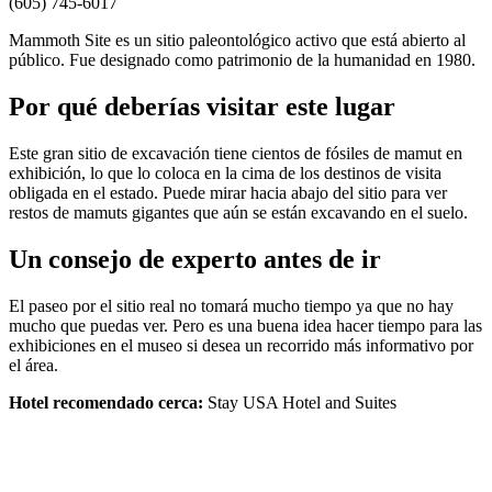
(605) 745-6017
Mammoth Site es un sitio paleontológico activo que está abierto al
público. Fue designado como patrimonio de la humanidad en 1980.
Por qué deberías visitar este lugar
Este gran sitio de excavación tiene cientos de fósiles de mamut en
exhibición, lo que lo coloca en la cima de los destinos de visita
obligada en el estado. Puede mirar hacia abajo del sitio para ver
restos de mamuts gigantes que aún se están excavando en el suelo.
Un consejo de experto antes de ir
El paseo por el sitio real no tomará mucho tiempo ya que no hay
mucho que puedas ver. Pero es una buena idea hacer tiempo para las
exhibiciones en el museo si desea un recorrido más informativo por
el área.
Hotel recomendado cerca:
Stay USA Hotel and Suites