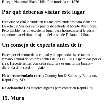
Bosque Nacional Black Hills. Fue fundada en 1876.
Por qué deberías visitar este lugar
Esta ciudad está incluida en las mejores ciudades para visitar en
Dakota del Sur por ser la puerta de entrada al Monte Rushmore.
Pero también es un excelente lugar para hospedarse si le gusta
experimentar el ritmo relajado del oeste de Dakota del Sur.
Un consejo de experto antes de ir
Pasee por el centro de la ciudad y busque todas las estatuas de
tamaño natural de los presidentes de los EE. UU. esparcidas por el
área. Hacerte selfies con cada escultura es una forma barata y
divertida de recordar tu viaje.
Hotel recomendado cerca:
Country Inn & Suites by Radisson,
Rapid City, SD
Relacionado: Los
mejores lugares para comer en Rapid City
15. Muro