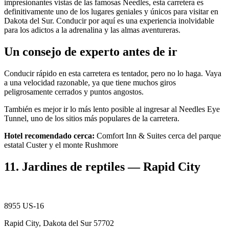
impresionantes vistas de las famosas Needles, esta carretera es
definitivamente uno de los lugares geniales y únicos para visitar en
Dakota del Sur. Conducir por aquí es una experiencia inolvidable
para los adictos a la adrenalina y las almas aventureras.
Un consejo de experto antes de ir
Conducir rápido en esta carretera es tentador, pero no lo haga. Vaya
a una velocidad razonable, ya que tiene muchos giros
peligrosamente cerrados y puntos angostos.
También es mejor ir lo más lento posible al ingresar al Needles Eye
Tunnel, uno de los sitios más populares de la carretera.
Hotel recomendado cerca:
Comfort Inn & Suites cerca del parque
estatal Custer y el monte Rushmore
11. Jardines de reptiles — Rapid City
8955 US-16
Rapid City, Dakota del Sur 57702