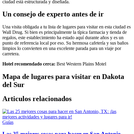
ciudad está estructurada y diseñada.
Un consejo de experto antes de ir
Una visita obligada a tu lista de lugares para visitar en esta ciudad es
Wall Drug. Si bien es principalmente la típica farmacia y tienda de
regalos, este establecimiento ha estado aquí durante años y es un
punto de referencia local por eso. Su hermosa cafetería y sus baños
limpios lo convierten en una excelente parada para un viaje por
carretera.
Hotel recomendado cerca:
Best Western Plains Motel
Mapa de lugares para visitar en Dakota
del Sur
Articulos relacionados
Guías
Las 25 mejores cosas para hacer en San Antonio,