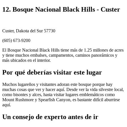
12. Bosque Nacional Black Hills - Custer
Custer, Dakota del Sur 57730
(605) 673-9200
El Bosque Nacional Black Hills tiene más de 1.25 millones de acres
y tiene muchos embalses, campamentos, caminos panorámicos y
más ubicados en el interior.
Por qué deberías visitar este lugar
Muchos lugareños y visitantes adoran este bosque porque hay
muchas cosas que ver y hacer aquí. Desde ver la vida silvestre local,
como bisontes y alces, hasta visitar lugares emblemáticos como
Mount Rushmore y Spearfish Canyon, es bastante difícil aburrirse
aquí.
Un consejo de experto antes de ir