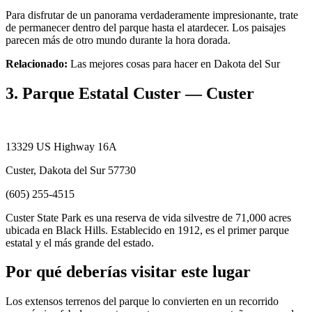
Para disfrutar de un panorama verdaderamente impresionante, trate
de permanecer dentro del parque hasta el atardecer. Los paisajes
parecen más de otro mundo durante la hora dorada.
Relacionado:
Las mejores cosas para hacer en Dakota del Sur
3. Parque Estatal Custer — Custer
13329 US Highway 16A
Custer, Dakota del Sur 57730
(605) 255-4515
Custer State Park es una reserva de vida silvestre de 71,000 acres
ubicada en Black Hills. Establecido en 1912, es el primer parque
estatal y el más grande del estado.
Por qué deberías visitar este lugar
Los extensos terrenos del parque lo convierten en un recorrido