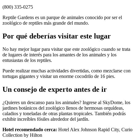
(800) 335-0275
Reptile Gardens es un parque de animales conocido por ser el
zoológico de reptiles más grande del mundo.
Por qué deberías visitar este lugar
No hay mejor lugar para visitar que este zoológico cuando se trata
de lugares de interés para los amantes de los animales y los
entusiastas de los reptiles.
Puede realizar muchas actividades divertidas, como mezclarse con
tortugas gigantes y visitar un enorme cocodrilo de 16 pies.
Un consejo de experto antes de ir
¿Quieres un descanso para los animales? Ingrese al SkyDome, los
jardines botánicos del zoológico llenos de hermosas orquídeas,
caladios y toneladas de otras plantas tropicales. También podrás
exhibir increíbles fósiles alrededor del jardín.
Hotel recomendado cerca:
Hotel Alex Johnson Rapid City, Curio
Collection by Hilton