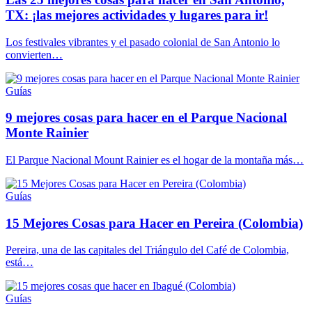
TX: ¡las mejores actividades y lugares para ir!
Los festivales vibrantes y el pasado colonial de San Antonio lo
convierten…
Guías
9 mejores cosas para hacer en el Parque Nacional
Monte Rainier
El Parque Nacional Mount Rainier es el hogar de la montaña más…
Guías
15 Mejores Cosas para Hacer en Pereira (Colombia)
Pereira, una de las capitales del Triángulo del Café de Colombia,
está…
Guías