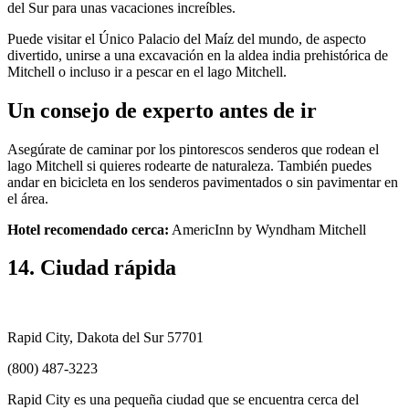
del Sur para unas vacaciones increíbles.
Puede visitar el Único Palacio del Maíz del mundo, de aspecto
divertido, unirse a una excavación en la aldea india prehistórica de
Mitchell o incluso ir a pescar en el lago Mitchell.
Un consejo de experto antes de ir
Asegúrate de caminar por los pintorescos senderos que rodean el
lago Mitchell si quieres rodearte de naturaleza. También puedes
andar en bicicleta en los senderos pavimentados o sin pavimentar en
el área.
Hotel recomendado cerca:
AmericInn by Wyndham Mitchell
14. Ciudad rápida
Rapid City, Dakota del Sur 57701
(800) 487-3223
Rapid City es una pequeña ciudad que se encuentra cerca del