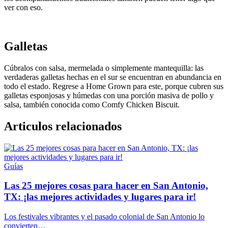
ver con eso.
Galletas
Cúbralos con salsa, mermelada o simplemente mantequilla: las
verdaderas galletas hechas en el sur se encuentran en abundancia en
todo el estado. Regrese a Home Grown para este, porque cubren sus
galletas esponjosas y húmedas con una porción masiva de pollo y
salsa, también conocida como Comfy Chicken Biscuit.
Articulos relacionados
Guías
Las 25 mejores cosas para hacer en San Antonio,
TX: ¡las mejores actividades y lugares para ir!
Los festivales vibrantes y el pasado colonial de San Antonio lo
convierten…