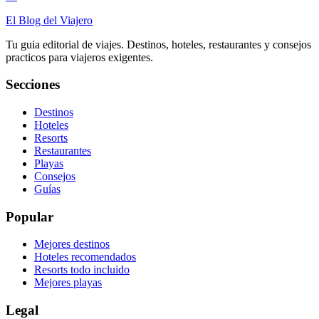
El Blog del Viajero
Tu guia editorial de viajes. Destinos, hoteles, restaurantes y consejos
practicos para viajeros exigentes.
Secciones
Destinos
Hoteles
Resorts
Restaurantes
Playas
Consejos
Guías
Popular
Mejores destinos
Hoteles recomendados
Resorts todo incluido
Mejores playas
Legal