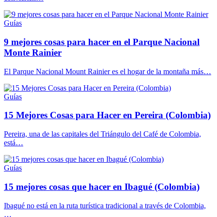
Guías
9 mejores cosas para hacer en el Parque Nacional
Monte Rainier
El Parque Nacional Mount Rainier es el hogar de la montaña más…
Guías
15 Mejores Cosas para Hacer en Pereira (Colombia)
Pereira, una de las capitales del Triángulo del Café de Colombia,
está…
Guías
15 mejores cosas que hacer en Ibagué (Colombia)
Ibagué no está en la ruta turística tradicional a través de Colombia,
…