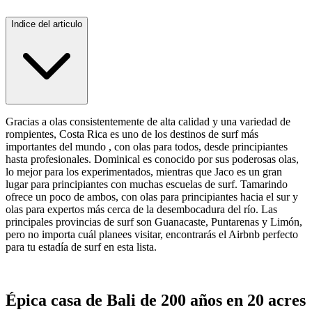
Indice del articulo
Gracias a olas consistentemente de alta calidad y una variedad de
rompientes, Costa Rica es uno de los destinos de surf más
importantes del mundo , con olas para todos, desde principiantes
hasta profesionales. Dominical es conocido por sus poderosas olas,
lo mejor para los experimentados, mientras que Jaco es un gran
lugar para principiantes con muchas escuelas de surf. Tamarindo
ofrece un poco de ambos, con olas para principiantes hacia el sur y
olas para expertos más cerca de la desembocadura del río. Las
principales provincias de surf son Guanacaste, Puntarenas y Limón,
pero no importa cuál planees visitar, encontrarás el Airbnb perfecto
para tu estadía de surf en esta lista.
Épica casa de Bali de 200 años en 20 acres