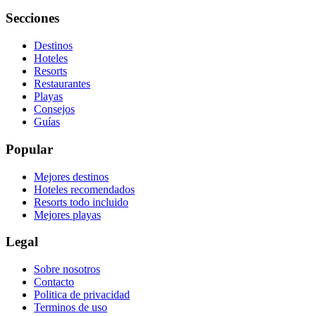
Secciones
Destinos
Hoteles
Resorts
Restaurantes
Playas
Consejos
Guías
Popular
Mejores destinos
Hoteles recomendados
Resorts todo incluido
Mejores playas
Legal
Sobre nosotros
Contacto
Politica de privacidad
Terminos de uso