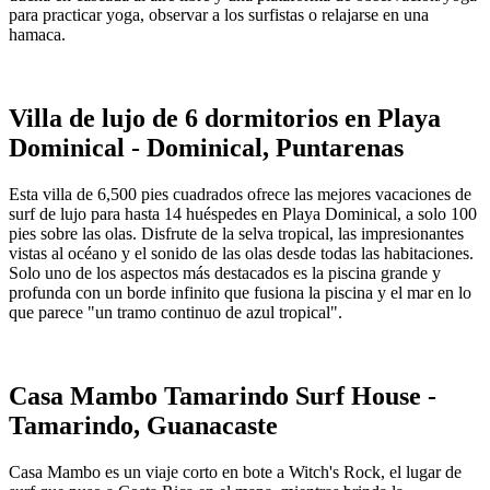
para practicar yoga, observar a los surfistas o relajarse en una
hamaca.
Villa de lujo de 6 dormitorios en Playa
Dominical - Dominical, Puntarenas
Esta villa de 6,500 pies cuadrados ofrece las mejores vacaciones de
surf de lujo para hasta 14 huéspedes en Playa Dominical, a solo 100
pies sobre las olas. Disfrute de la selva tropical, las impresionantes
vistas al océano y el sonido de las olas desde todas las habitaciones.
Solo uno de los aspectos más destacados es la piscina grande y
profunda con un borde infinito que fusiona la piscina y el mar en lo
que parece "un tramo continuo de azul tropical".
Casa Mambo Tamarindo Surf House -
Tamarindo, Guanacaste
Casa Mambo es un viaje corto en bote a Witch's Rock, el lugar de