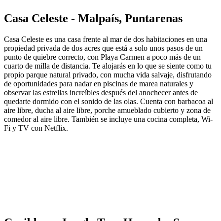
Casa Celeste - Malpaís, Puntarenas
Casa Celeste es una casa frente al mar de dos habitaciones en una
propiedad privada de dos acres que está a solo unos pasos de un
punto de quiebre correcto, con Playa Carmen a poco más de un
cuarto de milla de distancia. Te alojarás en lo que se siente como tu
propio parque natural privado, con mucha vida salvaje, disfrutando
de oportunidades para nadar en piscinas de marea naturales y
observar las estrellas increíbles después del anochecer antes de
quedarte dormido con el sonido de las olas. Cuenta con barbacoa al
aire libre, ducha al aire libre, porche amueblado cubierto y zona de
comedor al aire libre. También se incluye una cocina completa, Wi-
Fi y TV con Netflix.