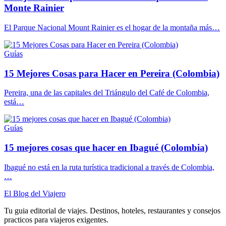
Monte Rainier
El Parque Nacional Mount Rainier es el hogar de la montaña más…
Guías
15 Mejores Cosas para Hacer en Pereira (Colombia)
Pereira, una de las capitales del Triángulo del Café de Colombia,
está…
Guías
15 mejores cosas que hacer en Ibagué (Colombia)
Ibagué no está en la ruta turística tradicional a través de Colombia,
…
El Blog del Viajero
Tu guia editorial de viajes. Destinos, hoteles, restaurantes y consejos
practicos para viajeros exigentes.