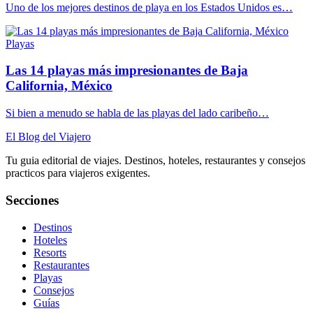
Uno de los mejores destinos de playa en los Estados Unidos es…
Playas
Las 14 playas más impresionantes de Baja
California, México
Si bien a menudo se habla de las playas del lado caribeño…
El Blog del Viajero
Tu guia editorial de viajes. Destinos, hoteles, restaurantes y consejos
practicos para viajeros exigentes.
Secciones
Destinos
Hoteles
Resorts
Restaurantes
Playas
Consejos
Guías