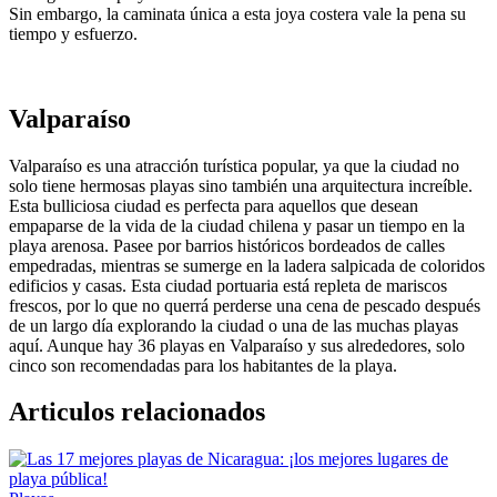
Sin embargo, la caminata única a esta joya costera vale la pena su
tiempo y esfuerzo.
Valparaíso
Valparaíso es una atracción turística popular, ya que la ciudad no
solo tiene hermosas playas sino también una arquitectura increíble.
Esta bulliciosa ciudad es perfecta para aquellos que desean
empaparse de la vida de la ciudad chilena y pasar un tiempo en la
playa arenosa. Pasee por barrios históricos bordeados de calles
empedradas, mientras se sumerge en la ladera salpicada de coloridos
edificios y casas. Esta ciudad portuaria está repleta de mariscos
frescos, por lo que no querrá perderse una cena de pescado después
de un largo día explorando la ciudad o una de las muchas playas
aquí. Aunque hay 36 playas en Valparaíso y sus alrededores, solo
cinco son recomendadas para los habitantes de la playa.
Articulos relacionados