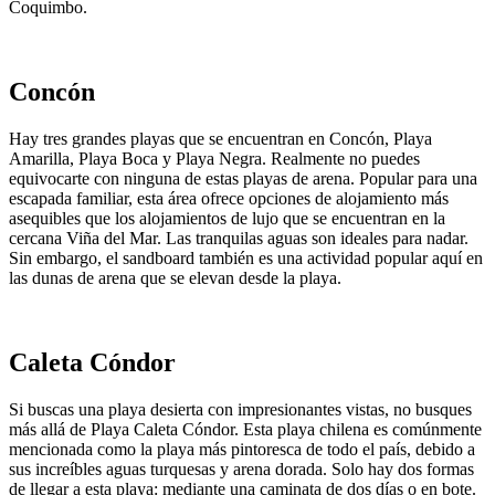
Coquimbo.
Concón
Hay tres grandes playas que se encuentran en Concón, Playa
Amarilla, Playa Boca y Playa Negra. Realmente no puedes
equivocarte con ninguna de estas playas de arena. Popular para una
escapada familiar, esta área ofrece opciones de alojamiento más
asequibles que los alojamientos de lujo que se encuentran en la
cercana Viña del Mar. Las tranquilas aguas son ideales para nadar.
Sin embargo, el sandboard también es una actividad popular aquí en
las dunas de arena que se elevan desde la playa.
Caleta Cóndor
Si buscas una playa desierta con impresionantes vistas, no busques
más allá de Playa Caleta Cóndor. Esta playa chilena es comúnmente
mencionada como la playa más pintoresca de todo el país, debido a
sus increíbles aguas turquesas y arena dorada. Solo hay dos formas
de llegar a esta playa: mediante una caminata de dos días o en bote.