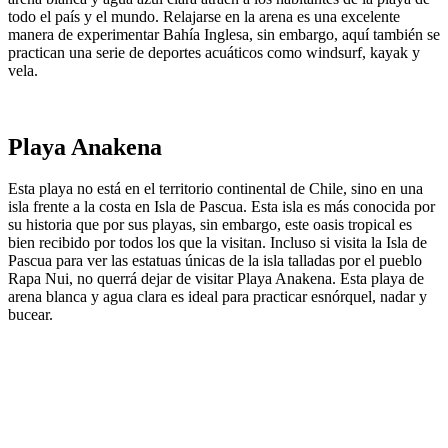
todo el país y el mundo. Relajarse en la arena es una excelente
manera de experimentar Bahía Inglesa, sin embargo, aquí también se
practican una serie de deportes acuáticos como windsurf, kayak y
vela.
Playa Anakena
Esta playa no está en el territorio continental de Chile, sino en una
isla frente a la costa en Isla de Pascua. Esta isla es más conocida por
su historia que por sus playas, sin embargo, este oasis tropical es
bien recibido por todos los que la visitan. Incluso si visita la Isla de
Pascua para ver las estatuas únicas de la isla talladas por el pueblo
Rapa Nui, no querrá dejar de visitar Playa Anakena. Esta playa de
arena blanca y agua clara es ideal para practicar esnórquel, nadar y
bucear.