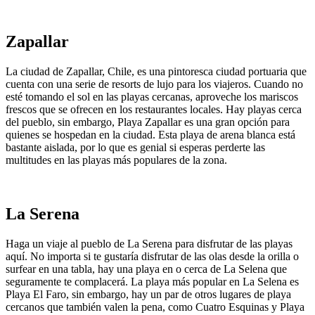
Zapallar
La ciudad de Zapallar, Chile, es una pintoresca ciudad portuaria que
cuenta con una serie de resorts de lujo para los viajeros. Cuando no
esté tomando el sol en las playas cercanas, aproveche los mariscos
frescos que se ofrecen en los restaurantes locales. Hay playas cerca
del pueblo, sin embargo, Playa Zapallar es una gran opción para
quienes se hospedan en la ciudad. Esta playa de arena blanca está
bastante aislada, por lo que es genial si esperas perderte las
multitudes en las playas más populares de la zona.
La Serena
Haga un viaje al pueblo de La Serena para disfrutar de las playas
aquí. No importa si te gustaría disfrutar de las olas desde la orilla o
surfear en una tabla, hay una playa en o cerca de La Selena que
seguramente te complacerá. La playa más popular en La Selena es
Playa El Faro, sin embargo, hay un par de otros lugares de playa
cercanos que también valen la pena, como Cuatro Esquinas y Playa