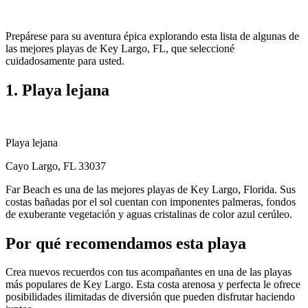
Prepárese para su aventura épica explorando esta lista de algunas de
las mejores playas de Key Largo, FL, que seleccioné
cuidadosamente para usted.
1. Playa lejana
Playa lejana
Cayo Largo, FL 33037
Far Beach es una de las mejores playas de Key Largo, Florida. Sus
costas bañadas por el sol cuentan con imponentes palmeras, fondos
de exuberante vegetación y aguas cristalinas de color azul cerúleo.
Por qué recomendamos esta playa
Crea nuevos recuerdos con tus acompañantes en una de las playas
más populares de Key Largo. Esta costa arenosa y perfecta le ofrece
posibilidades ilimitadas de diversión que pueden disfrutar haciendo