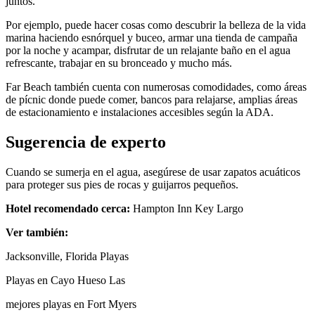
juntos.
Por ejemplo, puede hacer cosas como descubrir la belleza de la vida
marina haciendo esnórquel y buceo, armar una tienda de campaña
por la noche y acampar, disfrutar de un relajante baño en el agua
refrescante, trabajar en su bronceado y mucho más.
Far Beach también cuenta con numerosas comodidades, como áreas
de pícnic donde puede comer, bancos para relajarse, amplias áreas
de estacionamiento e instalaciones accesibles según la ADA.
Sugerencia de experto
Cuando se sumerja en el agua, asegúrese de usar zapatos acuáticos
para proteger sus pies de rocas y guijarros pequeños.
Hotel recomendado cerca:
Hampton Inn Key Largo
Ver también:
Jacksonville, Florida Playas
Playas en Cayo Hueso Las
mejores playas en Fort Myers