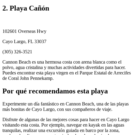
2. Playa Cañón
102601 Overseas Hwy
Cayo Largo, FL 33037
(305) 326-3521
Cannon Beach es una hermosa costa con arena blanca como el
polvo, agua cristalina y muchas actividades divertidas para hacer.
Puedes encontrar esta playa virgen en el Parque Estatal de Arrecifes
de Coral John Pennekamp.
Por qué recomendamos esta playa
Experimente un día fantástico en Cannon Beach, una de las playas
más bonitas de Cayo Largo, con sus compañeros de viaje.
Disfrute de algunas de las mejores cosas para hacer en Cayo Largo
visitando esta costa. Por ejemplo, navegar en kayak en las aguas
tranquilas, realizar una excursión guiada en barco por la zona,