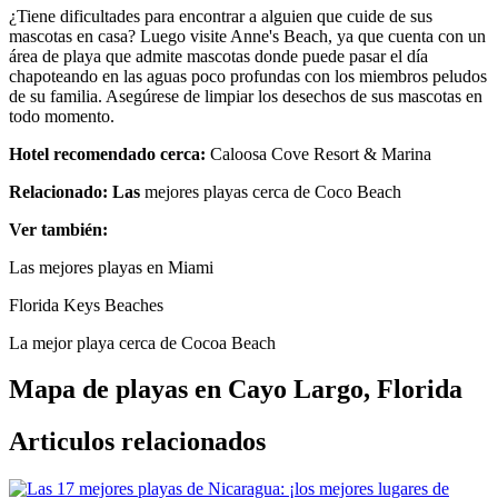
¿Tiene dificultades para encontrar a alguien que cuide de sus
mascotas en casa? Luego visite Anne's Beach, ya que cuenta con un
área de playa que admite mascotas donde puede pasar el día
chapoteando en las aguas poco profundas con los miembros peludos
de su familia. Asegúrese de limpiar los desechos de sus mascotas en
todo momento.
Hotel recomendado cerca:
Caloosa Cove Resort & Marina
Relacionado: Las
mejores playas cerca de Coco Beach
Ver también:
Las mejores playas en Miami
Florida Keys Beaches
La mejor playa cerca de Cocoa Beach
Mapa de playas en Cayo Largo, Florida
Articulos relacionados