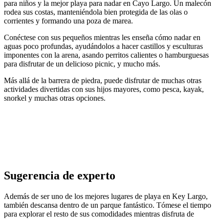
para niños y la mejor playa para nadar en Cayo Largo. Un malecón
rodea sus costas, manteniéndola bien protegida de las olas o
corrientes y formando una poza de marea.
Conéctese con sus pequeños mientras les enseña cómo nadar en
aguas poco profundas, ayudándolos a hacer castillos y esculturas
imponentes con la arena, asando perritos calientes o hamburguesas
para disfrutar de un delicioso picnic, y mucho más.
Más allá de la barrera de piedra, puede disfrutar de muchas otras
actividades divertidas con sus hijos mayores, como pesca, kayak,
snorkel y muchas otras opciones.
Sugerencia de experto
Además de ser uno de los mejores lugares de playa en Key Largo,
también descansa dentro de un parque fantástico. Tómese el tiempo
para explorar el resto de sus comodidades mientras disfruta de