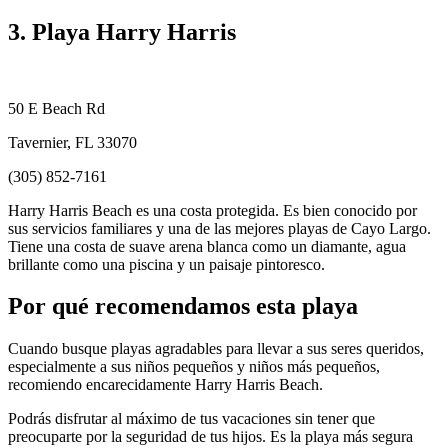
3. Playa Harry Harris
50 E Beach Rd
Tavernier, FL 33070
(305) 852-7161
Harry Harris Beach es una costa protegida. Es bien conocido por
sus servicios familiares y una de las mejores playas de Cayo Largo.
Tiene una costa de suave arena blanca como un diamante, agua
brillante como una piscina y un paisaje pintoresco.
Por qué recomendamos esta playa
Cuando busque playas agradables para llevar a sus seres queridos,
especialmente a sus niños pequeños y niños más pequeños,
recomiendo encarecidamente Harry Harris Beach.
Podrás disfrutar al máximo de tus vacaciones sin tener que
preocuparte por la seguridad de tus hijos. Es la playa más segura