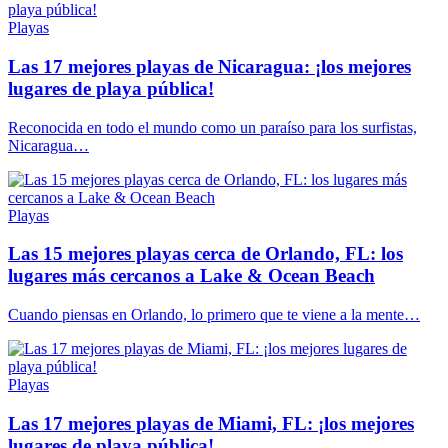
Playas
Las 17 mejores playas de Nicaragua: ¡los mejores
lugares de playa pública!
Reconocida en todo el mundo como un paraíso para los surfistas,
Nicaragua…
Playas
Las 15 mejores playas cerca de Orlando, FL: los
lugares más cercanos a Lake & Ocean Beach
Cuando piensas en Orlando, lo primero que te viene a la mente…
Playas
Las 17 mejores playas de Miami, FL: ¡los mejores
lugares de playa pública!