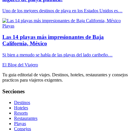
Uno de los mejores destinos de playa en los Estados Unidos es…
Playas
Las 14 playas más impresionantes de Baja
California, México
Si bien a menudo se habla de las playas del lado caribeño…
El Blog del Viajero
Tu guia editorial de viajes. Destinos, hoteles, restaurantes y consejos
practicos para viajeros exigentes.
Secciones
Destinos
Hoteles
Resorts
Restaurantes
Playas
Consejos