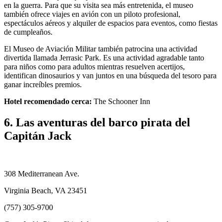
en la guerra. Para que su visita sea más entretenida, el museo
también ofrece viajes en avión con un piloto profesional,
espectáculos aéreos y alquiler de espacios para eventos, como fiestas
de cumpleaños.
El Museo de Aviación Militar también patrocina una actividad
divertida llamada Jerrasic Park. Es una actividad agradable tanto
para niños como para adultos mientras resuelven acertijos,
identifican dinosaurios y van juntos en una búsqueda del tesoro para
ganar increíbles premios.
Hotel recomendado cerca:
The Schooner Inn
6. Las aventuras del barco pirata del
Capitán Jack
308 Mediterranean Ave.
Virginia Beach, VA 23451
(757) 305-9700