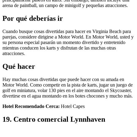
arena de paintball, un campo de minigolf y pequeñas atracciones.
Por qué deberías ir
Cuando busque cosas divertidas para hacer en Virginia Beach para
parejas, considere dirigirse a Motor World. En Motor World, usted y
su persona especial pasarán un momento divertido y entretenido
mientras conducen los karts y disfrutan de las muchas otras
atracciones.
Qué hacer
Hay muchas cosas divertidas que puede hacer con su amada en
Motor World. Como competir en la pista de karts, jugar un juego de
golf en miniatura, volar 130 pies en el aire montando el Skycoaster,
divertirse en el agua montando en los botes chocones y mucho más.
Hotel Recomendado Cerca:
Hotel Capes
19. Centro comercial Lynnhaven