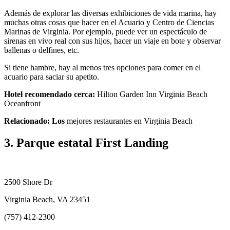
Además de explorar las diversas exhibiciones de vida marina, hay
muchas otras cosas que hacer en el Acuario y Centro de Ciencias
Marinas de Virginia. Por ejemplo, puede ver un espectáculo de
sirenas en vivo real con sus hijos, hacer un viaje en bote y observar
ballenas o delfines, etc.
Si tiene hambre, hay al menos tres opciones para comer en el
acuario para saciar su apetito.
Hotel recomendado cerca:
Hilton Garden Inn Virginia Beach
Oceanfront
Relacionado: Los
mejores restaurantes en Virginia Beach
3. Parque estatal First Landing
2500 Shore Dr
Virginia Beach, VA 23451
(757) 412-2300