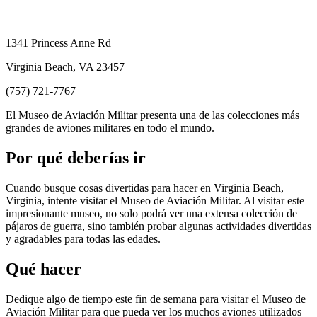
1341 Princess Anne Rd
Virginia Beach, VA 23457
(757) 721-7767
El Museo de Aviación Militar presenta una de las colecciones más
grandes de aviones militares en todo el mundo.
Por qué deberías ir
Cuando busque cosas divertidas para hacer en Virginia Beach,
Virginia, intente visitar el Museo de Aviación Militar. Al visitar este
impresionante museo, no solo podrá ver una extensa colección de
pájaros de guerra, sino también probar algunas actividades divertidas
y agradables para todas las edades.
Qué hacer
Dedique algo de tiempo este fin de semana para visitar el Museo de
Aviación Militar para que pueda ver los muchos aviones utilizados