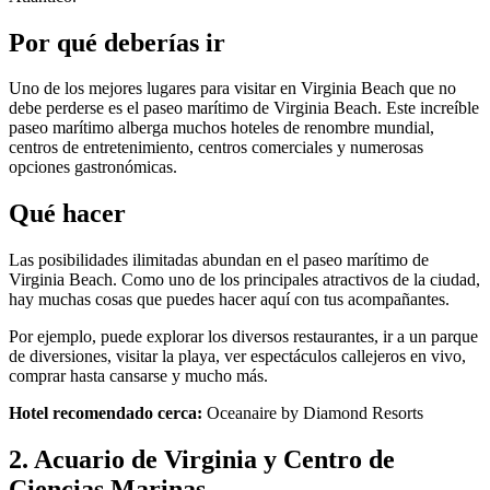
Por qué deberías ir
Uno de los mejores lugares para visitar en Virginia Beach que no
debe perderse es el paseo marítimo de Virginia Beach. Este increíble
paseo marítimo alberga muchos hoteles de renombre mundial,
centros de entretenimiento, centros comerciales y numerosas
opciones gastronómicas.
Qué hacer
Las posibilidades ilimitadas abundan en el paseo marítimo de
Virginia Beach. Como uno de los principales atractivos de la ciudad,
hay muchas cosas que puedes hacer aquí con tus acompañantes.
Por ejemplo, puede explorar los diversos restaurantes, ir a un parque
de diversiones, visitar la playa, ver espectáculos callejeros en vivo,
comprar hasta cansarse y mucho más.
Hotel recomendado cerca:
Oceanaire by Diamond Resorts
2. Acuario de Virginia y Centro de
Ciencias Marinas