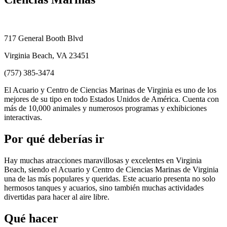
717 General Booth Blvd
Virginia Beach, VA 23451
(757) 385-3474
El Acuario y Centro de Ciencias Marinas de Virginia es uno de los
mejores de su tipo en todo Estados Unidos de América. Cuenta con
más de 10,000 animales y numerosos programas y exhibiciones
interactivas.
Por qué deberías ir
Hay muchas atracciones maravillosas y excelentes en Virginia
Beach, siendo el Acuario y Centro de Ciencias Marinas de Virginia
una de las más populares y queridas. Este acuario presenta no solo
hermosos tanques y acuarios, sino también muchas actividades
divertidas para hacer al aire libre.
Qué hacer