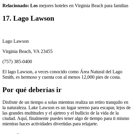
Relacionado: Los
mejores hoteles en Virginia Beach para familias
17. Lago Lawson
Lago Lawson
Virginia Beach, VA 23455
(757) 385-0400
El lago Lawson, a veces conocido como Área Natural del Lago
Smith, es hermoso y cuenta con al menos 12,000 pies de costa.
Por qué deberías ir
Disfrute de un tiempo a solas mientras realiza un retiro tranquilo en
la naturaleza. Lake Lawson es un lugar sereno para escapar, lejos de
las grandes multitudes y el ajetreo y el bullicio de la vida de la
ciudad. Aquí, finalmente puedes tener algo de tiempo para ti mismo
mientras haces actividades divertidas para relajarte.