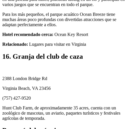
varios juegos que se encuentran en todo el parque.
Para los más pequeños, el parque acuático Ocean Breeze tiene
muchas áreas poco profundas con divertidas atracciones que se
adaptan perfectamente a ellos.
Hotel recomendado cerca:
Ocean Key Resort
Relacionado:
Lugares para visitar en Virginia
16. Granja del club de caza
2388 London Bridge Rd
Virginia Beach, VA 23456
(757) 427-9520
Hunt Club Farm, de aproximadamente 35 acres, cuenta con un
zoológico de mascotas, un aviario, paquetes turísticos y festivales
agrícolas de temporada.