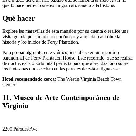
que lo hace perfecto si eres un gran aficionado a la historia.
Qué hacer
Explore las maravillas de esta mansión por su cuenta o realice una
visita guiada por un precio económico y aprenda más sobre la
historia y los inicios de Ferry Plantation.
Para probar algo diferente y único, inscríbase en un recorrido
paranormal de Ferry Plantation House. Este recorrido, que se realiza
de noche, es la oportunidad perfecta para que aprendas todo sobre
los fantasmas que acechan en las paredes de esta antigua casa.
Hotel recomendado cerca:
The Westin Virginia Beach Town
Center
11. Museo de Arte Contemporáneo de
Virginia
2200 Parques Ave