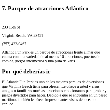
7. Parque de atracciones Atlántico
233 15th St
Virginia Beach, VA 23451
(757) 422-0467
Atlantic Fun Park es un parque de atracciones frente al mar que
cuenta con una variedad de al menos 16 atracciones, puestos de
comida, juegos intermedios y una pista de karts.
Por qué deberías ir
El Atlantic Fun Park es uno de los mejores parques de diversiones
que Virginia Beach tiene para ofrecer. Le ofrece a usted y a sus
amigos o familiares muchas atracciones emocionantes para probar y
juegos divertidos para hacer. Debido a que se encuentra en un paseo
marítimo, también le ofrece impresionantes vistas del océano
cerúleo.