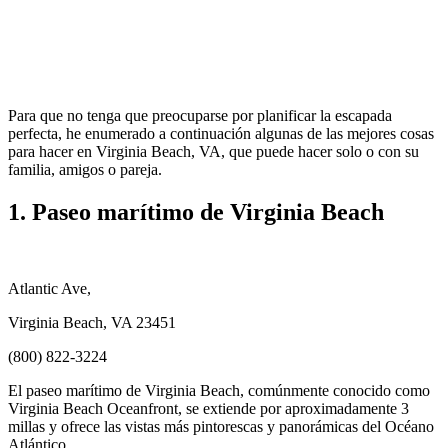
Para que no tenga que preocuparse por planificar la escapada
perfecta, he enumerado a continuación algunas de las mejores cosas
para hacer en Virginia Beach, VA, que puede hacer solo o con su
familia, amigos o pareja.
1. Paseo marítimo de Virginia Beach
Atlantic Ave,
Virginia Beach, VA 23451
(800) 822-3224
El paseo marítimo de Virginia Beach, comúnmente conocido como
Virginia Beach Oceanfront, se extiende por aproximadamente 3
millas y ofrece las vistas más pintorescas y panorámicas del Océano
Atlántico.