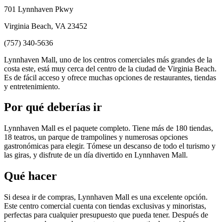
701 Lynnhaven Pkwy
Virginia Beach, VA 23452
(757) 340-5636
Lynnhaven Mall, uno de los centros comerciales más grandes de la
costa este, está muy cerca del centro de la ciudad de Virginia Beach.
Es de fácil acceso y ofrece muchas opciones de restaurantes, tiendas
y entretenimiento.
Por qué deberías ir
Lynnhaven Mall es el paquete completo. Tiene más de 180 tiendas,
18 teatros, un parque de trampolines y numerosas opciones
gastronómicas para elegir. Tómese un descanso de todo el turismo y
las giras, y disfrute de un día divertido en Lynnhaven Mall.
Qué hacer
Si desea ir de compras, Lynnhaven Mall es una excelente opción.
Este centro comercial cuenta con tiendas exclusivas y minoristas,
perfectas para cualquier presupuesto que pueda tener. Después de