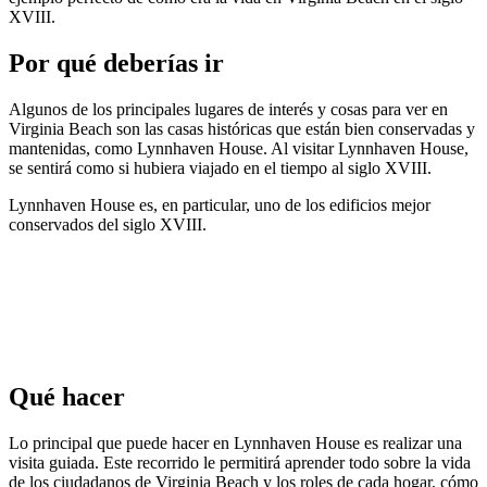
XVIII.
Por qué deberías ir
Algunos de los principales lugares de interés y cosas para ver en
Virginia Beach son las casas históricas que están bien conservadas y
mantenidas, como Lynnhaven House. Al visitar Lynnhaven House,
se sentirá como si hubiera viajado en el tiempo al siglo XVIII.
Lynnhaven House es, en particular, uno de los edificios mejor
conservados del siglo XVIII.
Qué hacer
Lo principal que puede hacer en Lynnhaven House es realizar una
visita guiada. Este recorrido le permitirá aprender todo sobre la vida
de los ciudadanos de Virginia Beach y los roles de cada hogar, cómo