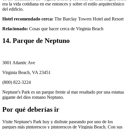
era la vida cotidiana en ese entonces y sobre el estilo arquitectónico
del edificio.
Hotel recomendado cerca:
The Barclay Towers Hotel and Resort
Relacionado:
Cosas que hacer cerca de Virginia Beach
14. Parque de Neptuno
3001 Atlantic Ave
Virginia Beach, VA 23451
(800) 822-3224
Neptune's Park es un parque frente al mar resaltado por una estatua
gigante del dios romano Neptuno.
Por qué deberías ir
Visite Neptune's Park hoy y disfrute paseando por uno de los
parques más pintorescos y pintorescos de Virginia Beach. Con sus