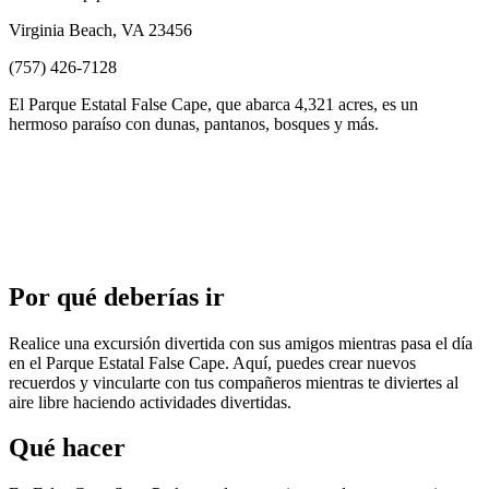
Virginia Beach, VA 23456
(757) 426-7128
El Parque Estatal False Cape, que abarca 4,321 acres, es un
hermoso paraíso con dunas, pantanos, bosques y más.
Por qué deberías ir
Realice una excursión divertida con sus amigos mientras pasa el día
en el Parque Estatal False Cape. Aquí, puedes crear nuevos
recuerdos y vincularte con tus compañeros mientras te diviertes al
aire libre haciendo actividades divertidas.
Qué hacer