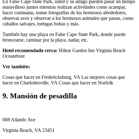
En False Cape State Park, usted y su amigo pueden pasar un tiempo
maravilloso juntos mientras realizan actividades como acampar,
hacer caminatas, tomar fotografías de los hermosos alrededores,
observar aves y observar a los hermosos animales que pasan, como
caballos salvajes, tortugas bobas y más.
También hay una playa en False Cape State Park, donde puede
broncearse, caminar por la playa, nadar, etc.
Hotel recomendado cerca:
Hilton Garden Inn Virginia Beach
Oceanfront
Ver también:
Cosas que hacer en Fredericksburg, VA Las mejores cosas que
hacer en Charlottesville, VA Cosas que hacer en Norfolk
9. Mansión de pesadilla
008 Atlantic Ave
Virginia Beach, VA 23451