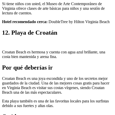
Si tiene niños con usted, el Museo de Arte Contemporáneo de
Virginia ofrece clases de arte básicas para niños y una sesión de
lectura de cuentos.
Hotel recomendado cerca:
DoubleTree by Hilton Virginia Beach
12. Playa de Croatán
Croatan Beach es hermosa y cuenta con agua azul brillante, una
costa bien mantenida y arena fina.
Por qué deberías ir
Croatan Beach es una joya escondida y uno de los secretos mejor
guardados de la ciudad. Una de las mejores cosas gratis para hacer
en Virginia Beach es visitar sus costas vírgenes, siendo Croatan
Beach una de las más espectaculares.
Esta playa también es una de las favoritas locales para los surfistas
debido a sus fuertes y altas olas.