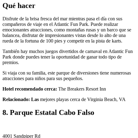
Qué hacer
Disfrute de la brisa fresca del mar mientras pasa el día con sus
compañeros de viaje en el Atlantic Fun Park. Puede realizar
emocionantes atracciones, como montañas rusas y un barco que se
balancea, disfrutar de impresionantes vistas desde lo alto de una
rueda de la fortuna de 100 pies y competir en la pista de karts.
También hay muchos juegos divertidos de carnaval en Atlantic Fun
Park donde puedes tener la oportunidad de ganar todo tipo de
premios.
Si viaja con su familia, este parque de diversiones tiene numerosas
atracciones para niños para sus pequeños.
Hotel recomendado cerca:
The Breakers Resort Inn
Relacionado: Las
mejores playas cerca de Virginia Beach, VA
8. Parque Estatal Cabo Falso
4001 Sandpiper Rd