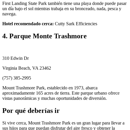
First Landing State Park también tiene una playa donde puede pasar
un día bajo el sol mientras trabaja en su bronceado, nada, pesca y
navega.
Hotel recomendado cerca:
Cutty Sark Efficiencies
4. Parque Monte Trashmore
310 Edwin Dr
Virginia Beach, VA 23462
(757) 385-2995
Mount Trashmore Park, establecido en 1973, abarca
aproximadamente 165 acres de tierra. Este parque urbano ofrece
vistas panorámicas y muchas oportunidades de diversión.
Por qué deberías ir
Si vive cerca, Mount Trashmore Park es un gran lugar para llevar a
sus hijos para que puedan disfrutar del aire fresco y obtener la