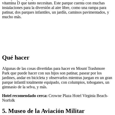
vitamina D que tanto necesitan. Este parque cuenta con muchas
instalaciones para la diversión al aire libre, como una rampa para
patinar, dos parques infantiles, un jardín, caminos pavimentados, y
mucho más.
Qué hacer
Algunas de las cosas divertidas para hacer en Mount Trashmore
Park que puede hacer con sus hijos son patinar, pasear por los
jardines, andar en bicicleta y observarlos mientras juegan en un gran
parque infantil totalmente equipado, con columpios, toboganes, un
gimnasio de la selva, y más.
Hotel recomendado cerca:
Crowne Plaza Hotel Virginia Beach-
Norfolk
5. Museo de la Aviación Militar