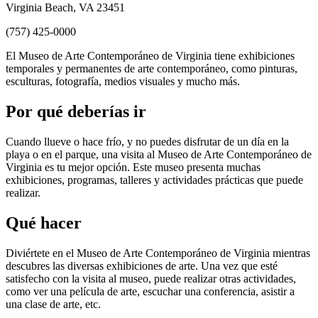
Virginia Beach, VA 23451
(757) 425-0000
El Museo de Arte Contemporáneo de Virginia tiene exhibiciones
temporales y permanentes de arte contemporáneo, como pinturas,
esculturas, fotografía, medios visuales y mucho más.
Por qué deberías ir
Cuando llueve o hace frío, y no puedes disfrutar de un día en la
playa o en el parque, una visita al Museo de Arte Contemporáneo de
Virginia es tu mejor opción. Este museo presenta muchas
exhibiciones, programas, talleres y actividades prácticas que puede
realizar.
Qué hacer
Diviértete en el Museo de Arte Contemporáneo de Virginia mientras
descubres las diversas exhibiciones de arte. Una vez que esté
satisfecho con la visita al museo, puede realizar otras actividades,
como ver una película de arte, escuchar una conferencia, asistir a
una clase de arte, etc.