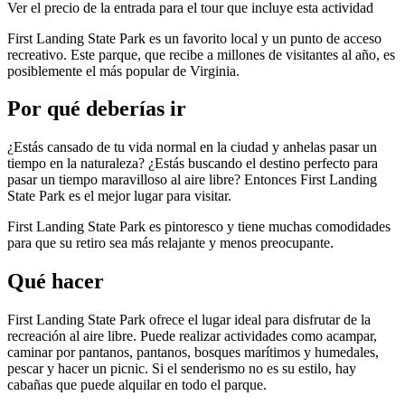
Ver el precio de la entrada para el tour que incluye esta actividad
First Landing State Park es un favorito local y un punto de acceso
recreativo. Este parque, que recibe a millones de visitantes al año, es
posiblemente el más popular de Virginia.
Por qué deberías ir
¿Estás cansado de tu vida normal en la ciudad y anhelas pasar un
tiempo en la naturaleza? ¿Estás buscando el destino perfecto para
pasar un tiempo maravilloso al aire libre? Entonces First Landing
State Park es el mejor lugar para visitar.
First Landing State Park es pintoresco y tiene muchas comodidades
para que su retiro sea más relajante y menos preocupante.
Qué hacer
First Landing State Park ofrece el lugar ideal para disfrutar de la
recreación al aire libre. Puede realizar actividades como acampar,
caminar por pantanos, pantanos, bosques marítimos y humedales,
pescar y hacer un picnic. Si el senderismo no es su estilo, hay
cabañas que puede alquilar en todo el parque.