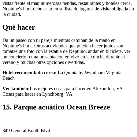
vistas frente al mar, numerosas tiendas, restaurantes y hoteles cerca,
Neptune's Park debe estar en su lista de lugares de visita obligada en
la ciudad.
Qué hacer
Da un paseo con tu pareja mientras caminan de la mano en
Neptune's Park. Otras actividades que pueden hacer juntos son
tomarse una foto con la estatua de Neptuno, andar en bicicleta, ver
un concierto o una presentación en vivo en la concha durante el
verano y muchas otras opciones divertidas.
Hotel recomendado cerca:
La Quinta by Wyndham Virginia
Beach
Ver también:
Las mejores cosas para hacer en Alexandria, VA
Cosas para hacer en Lynchburg, VA
15. Parque acuático Ocean Breeze
849 General Booth Blvd