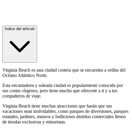
Indice del articulo
Virginia Beach es una ciudad costera que se encuentra a orillas del
Océano Atlántico Norte.
Esta encantadora y soleada ciudad es popularmente conocida por
sus costas vírgenes, pero tiene mucho que ofrecerte a ti y a tus
compañeros de viaje.
Virginia Beach tiene muchas atracciones que harán que sus
vacaciones sean inolvidables, como parques de diversiones, parques
estatales, jardines, museos y bulliciosos distritos comerciales llenos
de tiendas exclusivas y minoristas.