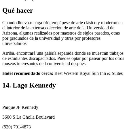
Qué hacer
Cuando llueva o haga frío, empápese de arte clásico y moderno en
el interior de la extensa colección de arte de la Universidad de
Arizona, algunas realizadas por maestros de siglos pasados, otras
por graduados de la universidad y otras por profesores
universitarios.
Arriba, encontrará una galería separada donde se muestran trabajos
de estudiantes discapacitados. Puedes optar por pasear por los otros
museos interesantes de la universidad después.
Hotel recomendado cerca:
Best Western Royal Sun Inn & Suites
14. Lago Kennedy
Parque JF Kennedy
3600 S La Cholla Boulevard
(520) 791-4873