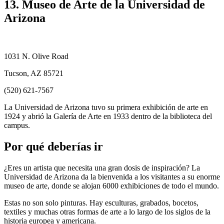
13. Museo de Arte de la Universidad de
Arizona
1031 N. Olive Road
Tucson, AZ 85721
(520) 621-7567
La Universidad de Arizona tuvo su primera exhibición de arte en
1924 y abrió la Galería de Arte en 1933 dentro de la biblioteca del
campus.
Por qué deberías ir
¿Eres un artista que necesita una gran dosis de inspiración? La
Universidad de Arizona da la bienvenida a los visitantes a su enorme
museo de arte, donde se alojan 6000 exhibiciones de todo el mundo.
Estas no son solo pinturas. Hay esculturas, grabados, bocetos,
textiles y muchas otras formas de arte a lo largo de los siglos de la
historia europea y americana.