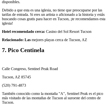
disponibles.
Debido a que esta es una iglesia, no tiene que preocuparse por las
tarifas de entrada. Si eres un artista o aficionado a la historia y estás
buscando cosas gratis para hacer en Tucson, ¡te recomendamos esta
iglesia!
Hotel recomendado cerca:
Casino del Sol Resort Tucson
Relacionado: Las
mejores playas cerca de Tucson, AZ
7. Pico Centinela
Calle Congreso, Sentinel Peak Road
Tucson, AZ 85745
(520) 791-4873
También conocido como la montaña "A", Sentinel Peak es el pico
más visitado de las montañas de Tucson al suroeste del centro de
Tucson.