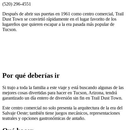
(520) 296-4551
Después de abrir sus puertas en 1961 como centro comercial, Trail
Dust Town se convirtió rápidamente en el lugar favorito de los
lugareños que quieren escapar a la era pasada más popular de
Tucson.
Por qué deberías ir
Si trajo a toda la familia a este viaje y está buscando algunas de las
mejores cosas divertidas para hacer en Tucson, Arizona, tendrá
garantizado un día entero de diversión sin fin en Trail Dust Town.
Este centro comercial no solo presenta la arquitectura de la era del
Salvaje Oeste; también tiene juegos mecánicos, representaciones
teatrales y opciones gastronómicas de antaño.