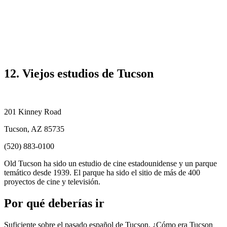
12. Viejos estudios de Tucson
201 Kinney Road
Tucson, AZ 85735
(520) 883-0100
Old Tucson ha sido un estudio de cine estadounidense y un parque
temático desde 1939. El parque ha sido el sitio de más de 400
proyectos de cine y televisión.
Por qué deberías ir
Suficiente sobre el pasado español de Tucson. ¿Cómo era Tucson