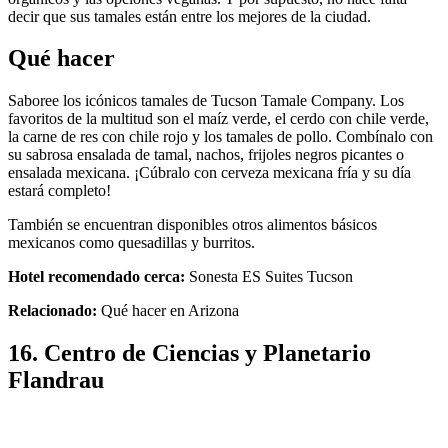
decir que sus tamales están entre los mejores de la ciudad.
Qué hacer
Saboree los icónicos tamales de Tucson Tamale Company. Los
favoritos de la multitud son el maíz verde, el cerdo con chile verde,
la carne de res con chile rojo y los tamales de pollo. Combínalo con
su sabrosa ensalada de tamal, nachos, frijoles negros picantes o
ensalada mexicana. ¡Cúbralo con cerveza mexicana fría y su día
estará completo!
También se encuentran disponibles otros alimentos básicos
mexicanos como quesadillas y burritos.
Hotel recomendado cerca:
Sonesta ES Suites Tucson
Relacionado:
Qué hacer en Arizona
16. Centro de Ciencias y Planetario
Flandrau