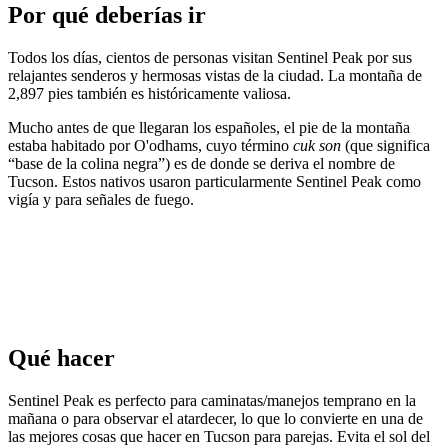
Por qué deberías ir
Todos los días, cientos de personas visitan Sentinel Peak por sus
relajantes senderos y hermosas vistas de la ciudad. La montaña de
2,897 pies también es históricamente valiosa.
Mucho antes de que llegaran los españoles, el pie de la montaña
estaba habitado por O'odhams, cuyo término
cuk son
(que significa
“base de la colina negra”) es de donde se deriva el nombre de
Tucson. Estos nativos usaron particularmente Sentinel Peak como
vigía y para señales de fuego.
Qué hacer
Sentinel Peak es perfecto para caminatas/manejos temprano en la
mañana o para observar el atardecer, lo que lo convierte en una de
las mejores cosas que hacer en Tucson para parejas. Evita el sol del