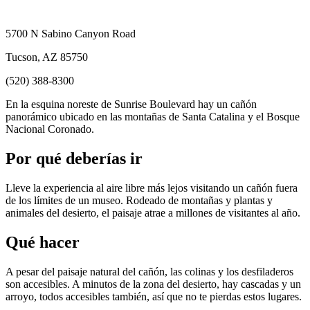
5700 N Sabino Canyon Road
Tucson, AZ 85750
(520) 388-8300
En la esquina noreste de Sunrise Boulevard hay un cañón
panorámico ubicado en las montañas de Santa Catalina y el Bosque
Nacional Coronado.
Por qué deberías ir
Lleve la experiencia al aire libre más lejos visitando un cañón fuera
de los límites de un museo. Rodeado de montañas y plantas y
animales del desierto, el paisaje atrae a millones de visitantes al año.
Qué hacer
A pesar del paisaje natural del cañón, las colinas y los desfiladeros
son accesibles. A minutos de la zona del desierto, hay cascadas y un
arroyo, todos accesibles también, así que no te pierdas estos lugares.