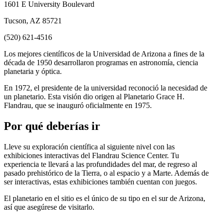
1601 E University Boulevard
Tucson, AZ 85721
(520) 621-4516
Los mejores científicos de la Universidad de Arizona a fines de la
década de 1950 desarrollaron programas en astronomía, ciencia
planetaria y óptica.
En 1972, el presidente de la universidad reconoció la necesidad de
un planetario. Esta visión dio origen al Planetario Grace H.
Flandrau, que se inauguró oficialmente en 1975.
Por qué deberías ir
Lleve su exploración científica al siguiente nivel con las
exhibiciones interactivas del Flandrau Science Center. Tu
experiencia te llevará a las profundidades del mar, de regreso al
pasado prehistórico de la Tierra, o al espacio y a Marte. Además de
ser interactivas, estas exhibiciones también cuentan con juegos.
El planetario en el sitio es el único de su tipo en el sur de Arizona,
así que asegúrese de visitarlo.