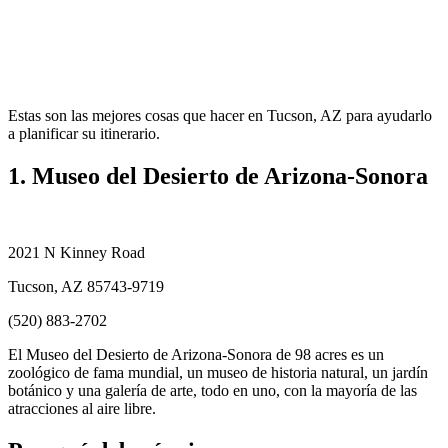
Estas son las mejores cosas que hacer en Tucson, AZ para ayudarlo
a planificar su itinerario.
1. Museo del Desierto de Arizona-Sonora
2021 N Kinney Road
Tucson, AZ 85743-9719
(520) 883-2702
El Museo del Desierto de Arizona-Sonora de 98 acres es un
zoológico de fama mundial, un museo de historia natural, un jardín
botánico y una galería de arte, todo en uno, con la mayoría de las
atracciones al aire libre.