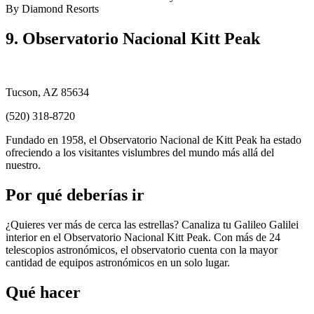
By Diamond Resorts
9. Observatorio Nacional Kitt Peak
Tucson, AZ 85634
(520) 318-8720
Fundado en 1958, el Observatorio Nacional de Kitt Peak ha estado
ofreciendo a los visitantes vislumbres del mundo más allá del
nuestro.
Por qué deberías ir
¿Quieres ver más de cerca las estrellas? Canaliza tu Galileo Galilei
interior en el Observatorio Nacional Kitt Peak. Con más de 24
telescopios astronómicos, el observatorio cuenta con la mayor
cantidad de equipos astronómicos en un solo lugar.
Qué hacer