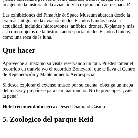
imagen de la historia de la aviación y la exploración aeroespacial?
Las exhibiciones del Pima Air & Space Museum abarcan desde la
era más antigua de la aviación de los Estados Unidos hasta la
actualidad, incluidos hidroaviones, anfibios, drones, X-planes y más,
así como objetos de la historia aeroespacial de los Estados Unidos,
como una roca de la luna.
Qué hacer
Aproveche al máximo su visita reservando un tour. Puedes tomar el
recorrido en tranvía y/o el recorrido Boneyard, que te lleva al Centro
de Regeneración y Mantenimiento Aeroespacial.
Si desea explorar el extenso museo por su cuenta, obtenga un mapa
del museo y prepárese para caminar mucho. No te preocupes; ¡vale
la pena!
Hotel recomendado cerca:
Desert Diamond Casino
5. Zoológico del parque Reid