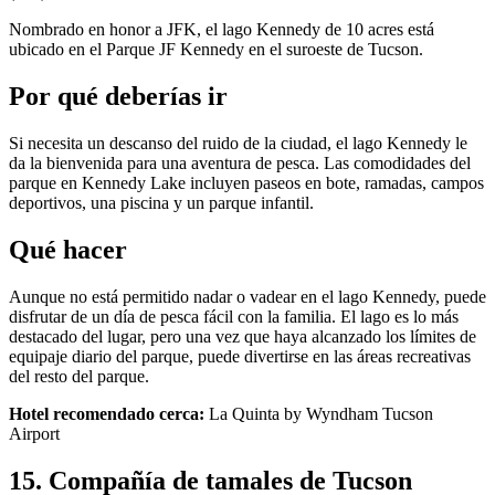
Nombrado en honor a JFK, el lago Kennedy de 10 acres está
ubicado en el Parque JF Kennedy en el suroeste de Tucson.
Por qué deberías ir
Si necesita un descanso del ruido de la ciudad, el lago Kennedy le
da la bienvenida para una aventura de pesca. Las comodidades del
parque en Kennedy Lake incluyen paseos en bote, ramadas, campos
deportivos, una piscina y un parque infantil.
Qué hacer
Aunque no está permitido nadar o vadear en el lago Kennedy, puede
disfrutar de un día de pesca fácil con la familia. El lago es lo más
destacado del lugar, pero una vez que haya alcanzado los límites de
equipaje diario del parque, puede divertirse en las áreas recreativas
del resto del parque.
Hotel recomendado cerca:
La Quinta by Wyndham Tucson
Airport
15. Compañía de tamales de Tucson