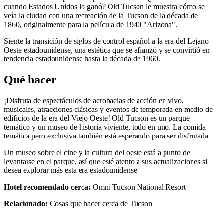
cuando Estados Unidos lo ganó? Old Tucson le muestra cómo se
veía la ciudad con una recreación de la Tucson de la década de
1860, originalmente para la película de 1940 "Arizona".
Siente la transición de siglos de control español a la era del Lejano
Oeste estadounidense, una estética que se afianzó y se convirtió en
tendencia estadounidense hasta la década de 1960.
Qué hacer
¡Disfruta de espectáculos de acrobacias de acción en vivo,
musicales, atracciones clásicas y eventos de temporada en medio de
edificios de la era del Viejo Oeste! Old Tucson es un parque
temático y un museo de historia viviente, todo en uno. La comida
temática pero exclusiva también está esperando para ser disfrutada.
Un museo sobre el cine y la cultura del oeste está a punto de
levantarse en el parque, así que esté atento a sus actualizaciones si
desea explorar más esta era estadounidense.
Hotel recomendado cerca:
Omni Tucson National Resort
Relacionado:
Cosas que hacer cerca de Tucson