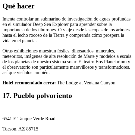
Qué hacer
Intenta controlar un submarino de investigación de aguas profundas
en el simulador Deep Sea Explorer para aprender sobre la
importancia de los tiburones. O viaje desde las copas de los árboles
hasta el lecho rocoso de la Tierra y comprenda cómo prospera la
vida en el planeta.
Otras exhibiciones muestran fósiles, dinosaurios, minerales,
meteoritos, imágenes de alta resolución de Marte y modelos a escala
de los planetas de nuestro sistema solar. El teatro Eos Planetarium y
el observatorio son particularmente maravillosos y transformadores,
así que visítalos también.
Hotel recomendado cerca:
The Lodge at Ventana Canyon
17. Pueblo polvoriento
6541 E Tanque Verde Road
Tucson, AZ 85715