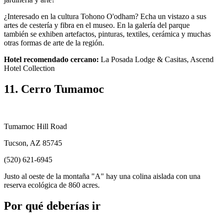
¿Interesado en la cultura Tohono O'odham? Echa un vistazo a sus
artes de cestería y fibra en el museo. En la galería del parque
también se exhiben artefactos, pinturas, textiles, cerámica y muchas
otras formas de arte de la región.
Hotel recomendado cercano:
La Posada Lodge & Casitas, Ascend
Hotel Collection
11. Cerro Tumamoc
Tumamoc Hill Road
Tucson, AZ 85745
(520) 621-6945
Justo al oeste de la montaña "A" hay una colina aislada con una
reserva ecológica de 860 acres.
Por qué deberías ir