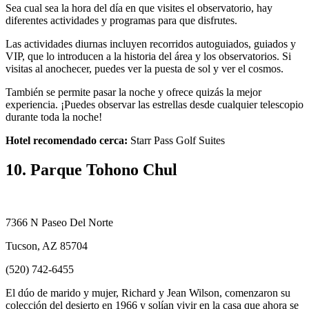
Sea cual sea la hora del día en que visites el observatorio, hay
diferentes actividades y programas para que disfrutes.
Las actividades diurnas incluyen recorridos autoguiados, guiados y
VIP, que lo introducen a la historia del área y los observatorios. Si
visitas al anochecer, puedes ver la puesta de sol y ver el cosmos.
También se permite pasar la noche y ofrece quizás la mejor
experiencia. ¡Puedes observar las estrellas desde cualquier telescopio
durante toda la noche!
Hotel recomendado cerca:
Starr Pass Golf Suites
10. Parque Tohono Chul
7366 N Paseo Del Norte
Tucson, AZ 85704
(520) 742-6455
El dúo de marido y mujer, Richard y Jean Wilson, comenzaron su
colección del desierto en 1966 y solían vivir en la casa que ahora se