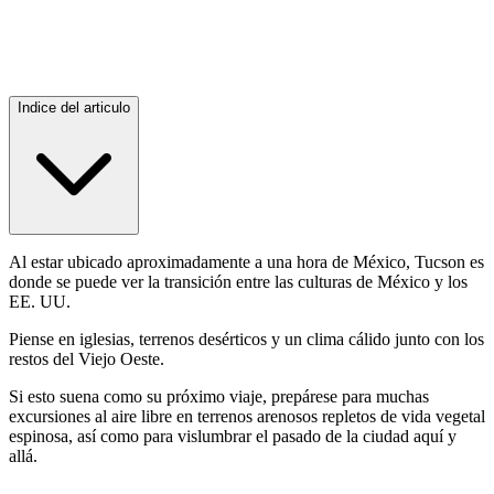
Indice del articulo
Al estar ubicado aproximadamente a una hora de México, Tucson es
donde se puede ver la transición entre las culturas de México y los
EE. UU.
Piense en iglesias, terrenos desérticos y un clima cálido junto con los
restos del Viejo Oeste.
Si esto suena como su próximo viaje, prepárese para muchas
excursiones al aire libre en terrenos arenosos repletos de vida vegetal
espinosa, así como para vislumbrar el pasado de la ciudad aquí y
allá.