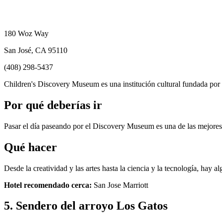
180 Woz Way
San José, CA 95110
(408) 298-5437
Children's Discovery Museum es una institución cultural fundada po
Por qué deberías ir
Pasar el día paseando por el Discovery Museum es una de las mejores c
Qué hacer
Desde la creatividad y las artes hasta la ciencia y la tecnología, hay 
Hotel recomendado cerca:
San Jose Marriott
5. Sendero del arroyo Los Gatos