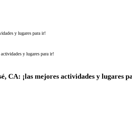
actividades y lugares para ir!
é, CA: ¡las mejores actividades y lugares pa