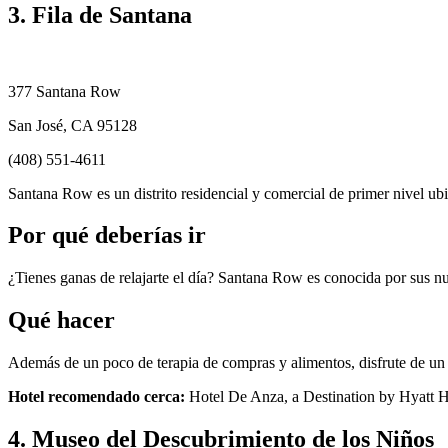
3. Fila de Santana
377 Santana Row
San José, CA 95128
(408) 551-4611
Santana Row es un distrito residencial y comercial de primer nivel ubi
Por qué deberías ir
¿Tienes ganas de relajarte el día? Santana Row es conocida por sus nu
Qué hacer
Además de un poco de terapia de compras y alimentos, disfrute de un d
Hotel recomendado cerca:
Hotel De Anza, a Destination by Hyatt H
4. Museo del Descubrimiento de los Niños