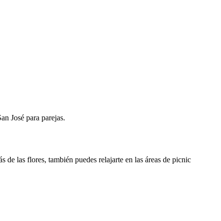
an José para parejas.
de las flores, también puedes relajarte en las áreas de picnic