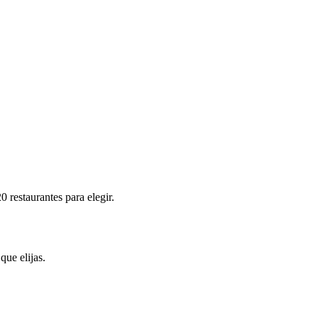
 restaurantes para elegir.
que elijas.