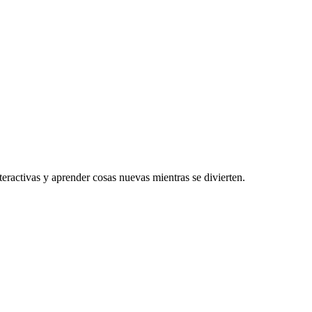
eractivas y aprender cosas nuevas mientras se divierten.