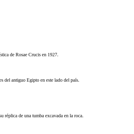
stica de Rosae Crucis en 1927.
s del antiguo Egipto en este lado del país.
 su réplica de una tumba excavada en la roca.