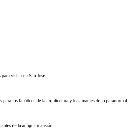
para visitar en San José.
s para los fanáticos de la arquitectura y los amantes de lo paranormal.
riantes de la antigua mansión.