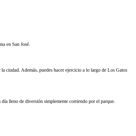
ina en San José.
or la ciudad. Además, puedes hacer ejercicio a lo largo de Los Gatos
 día lleno de diversión simplemente corriendo por el parque.