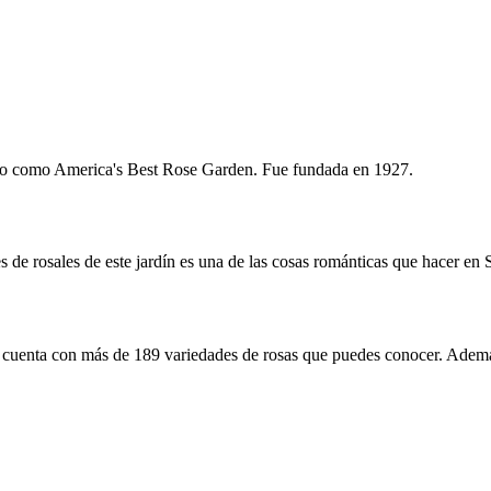
ado como America's Best Rose Garden. Fue fundada en 1927.
 de rosales de este jardín es una de las cosas románticas que hacer en S
 cuenta con más de 189 variedades de rosas que puedes conocer. Además 