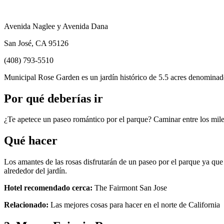
Avenida Naglee y Avenida Dana
San José, CA 95126
(408) 793-5510
Municipal Rose Garden es un jardín histórico de 5.5 acres denomin
Por qué deberías ir
¿Te apetece un paseo romántico por el parque? Caminar entre los miles
Qué hacer
Los amantes de las rosas disfrutarán de un paseo por el parque ya que
alrededor del jardín.
Hotel recomendado cerca:
The Fairmont San Jose
Relacionado:
Las mejores cosas para hacer en el norte de California