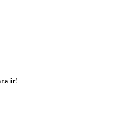
ra ir!