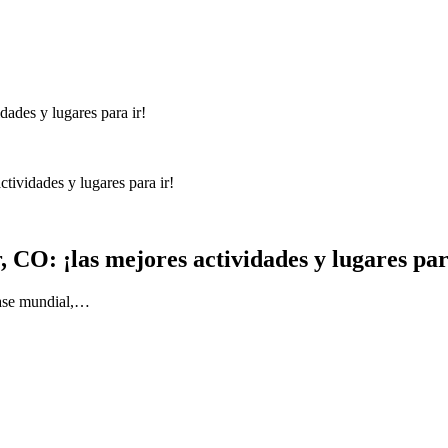
tividades y lugares para ir!
 CO: ¡las mejores actividades y lugares par
lase mundial,…