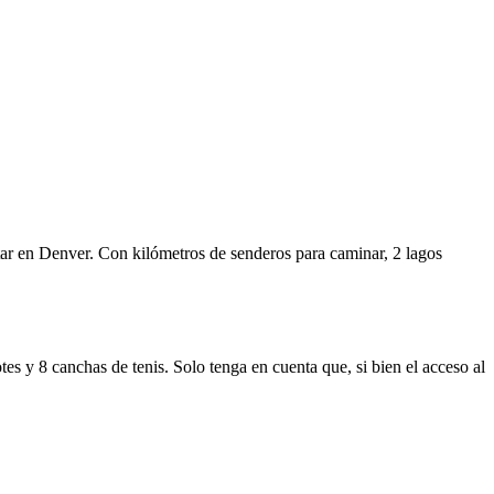
itar en Denver. Con kilómetros de senderos para caminar, 2 lagos
s y 8 canchas de tenis. Solo tenga en cuenta que, si bien el acceso al