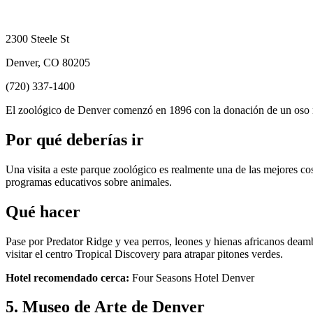
2300 Steele St
Denver, CO 80205
(720) 337-1400
El zoológico de Denver comenzó en 1896 con la donación de un oso n
Por qué deberías ir
Una visita a este parque zoológico es realmente una de las mejores c
programas educativos sobre animales.
Qué hacer
Pase por Predator Ridge y vea perros, leones y hienas africanos dea
visitar el centro Tropical Discovery para atrapar pitones verdes.
Hotel recomendado cerca:
Four Seasons Hotel Denver
5. Museo de Arte de Denver