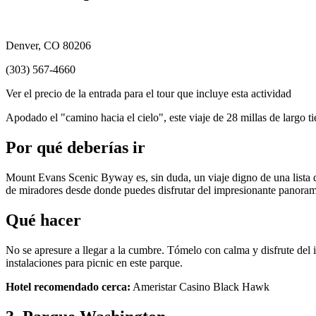
Denver, CO 80206
(303) 567-4660
Ver el precio de la entrada para el tour que incluye esta actividad
Apodado el "camino hacia el cielo", este viaje de 28 millas de largo 
Por qué deberías ir
Mount Evans Scenic Byway es, sin duda, un viaje digno de una lista 
de miradores desde donde puedes disfrutar del impresionante panora
Qué hacer
No se apresure a llegar a la cumbre. Tómelo con calma y disfrute del
instalaciones para picnic en este parque.
Hotel recomendado cerca:
Ameristar Casino Black Hawk