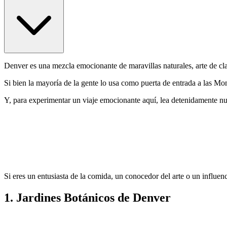
Denver es una mezcla emocionante de maravillas naturales, arte de cla
Si bien la mayoría de la gente lo usa como puerta de entrada a las M
Y, para experimentar un viaje emocionante aquí, lea detenidamente n
Si eres un entusiasta de la comida, un conocedor del arte o un influen
1. Jardines Botánicos de Denver