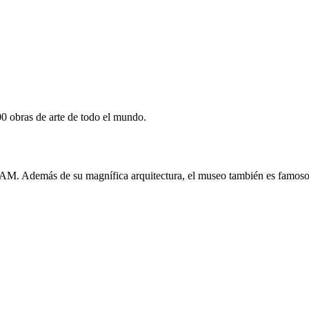
0 obras de arte de todo el mundo.
 DAM. Además de su magnífica arquitectura, el museo también es famoso 