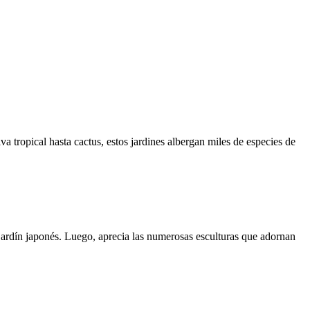
a tropical hasta cactus, estos jardines albergan miles de especies de
jardín japonés. Luego, aprecia las numerosas esculturas que adornan