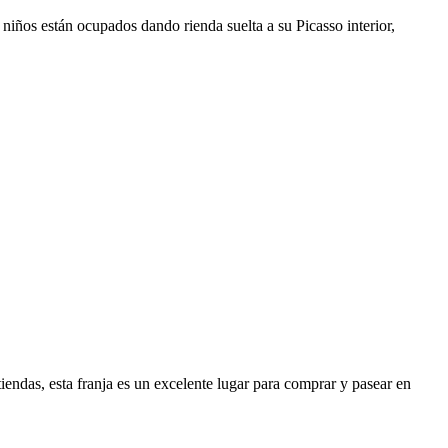
iños están ocupados dando rienda suelta a su Picasso interior,
iendas, esta franja es un excelente lugar para comprar y pasear en