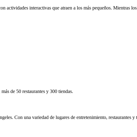
actividades interactivas que atraen a los más pequeños. Mientras los n
 más de 50 restaurantes y 300 tiendas.
geles. Con una variedad de lugares de entretenimiento, restaurantes y t