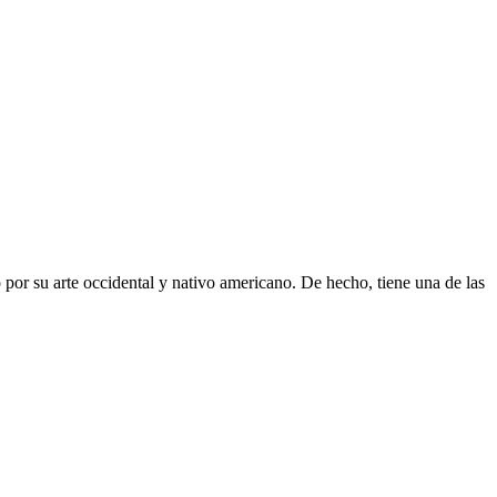
por su arte occidental y nativo americano. De hecho, tiene una de las