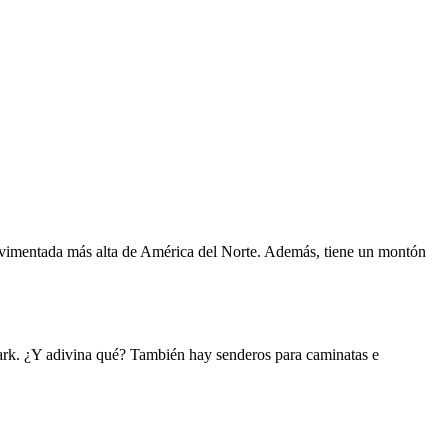
pavimentada más alta de América del Norte. Además, tiene un montón
Park. ¿Y adivina qué? También hay senderos para caminatas e