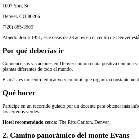
1007 York St
Denver, CO 80206
(720) 865-3500
Abierto desde 1951, este oasis de 23 acres en el centro de Denver está
Por qué deberías ir
Comience sus vacaciones en Denver con una nota positiva con una visita
plantas diferentes de todo el mundo.
Es más, es un centro educativo y cultural, que organiza constantemente
Qué hacer
Participe en un recorrido guiado por un docente para obtener más inf
los terrenos verdes.
Hotel recomendado cerca:
The Ritz-Carlton, Denver
2. Camino panorámico del monte Evans