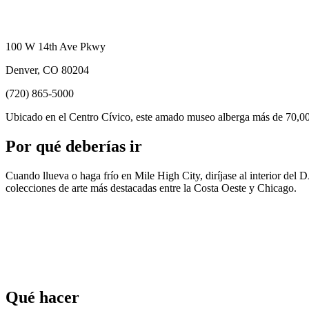
100 W 14th Ave Pkwy
Denver, CO 80204
(720) 865-5000
Ubicado en el Centro Cívico, este amado museo alberga más de 70,00
Por qué deberías ir
Cuando llueva o haga frío en Mile High City, diríjase al interior del
colecciones de arte más destacadas entre la Costa Oeste y Chicago.
Qué hacer