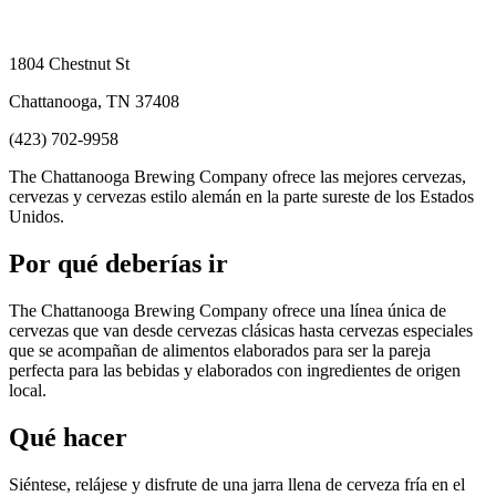
1804 Chestnut St
Chattanooga, TN 37408
(423) 702-9958
The Chattanooga Brewing Company ofrece las mejores cervezas,
cervezas y cervezas estilo alemán en la parte sureste de los Estados
Unidos.
Por qué deberías ir
The Chattanooga Brewing Company ofrece una línea única de
cervezas que van desde cervezas clásicas hasta cervezas especiales
que se acompañan de alimentos elaborados para ser la pareja
perfecta para las bebidas y elaborados con ingredientes de origen
local.
Qué hacer
Siéntese, relájese y disfrute de una jarra llena de cerveza fría en el