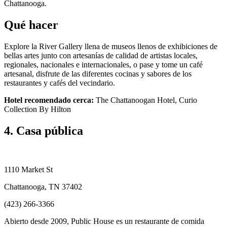
Chattanooga.
Qué hacer
Explore la River Gallery llena de museos llenos de exhibiciones de
bellas artes junto con artesanías de calidad de artistas locales,
regionales, nacionales e internacionales, o pase y tome un café
artesanal, disfrute de las diferentes cocinas y sabores de los
restaurantes y cafés del vecindario.
Hotel recomendado cerca:
The Chattanoogan Hotel, Curio
Collection By Hilton
4. Casa pública
1110 Market St
Chattanooga, TN 37402
(423) 266-3366
Abierto desde 2009, Public House es un restaurante de comida