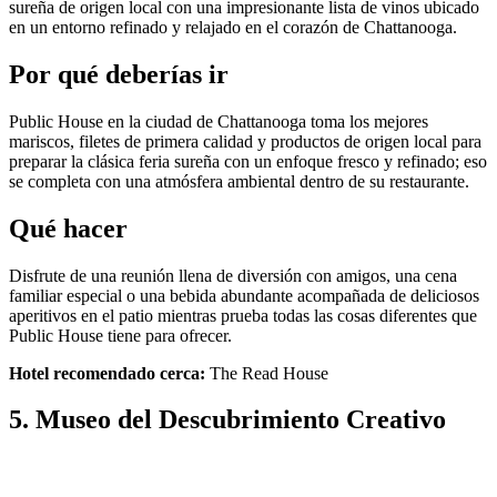
sureña de origen local con una impresionante lista de vinos ubicado
en un entorno refinado y relajado en el corazón de Chattanooga.
Por qué deberías ir
Public House en la ciudad de Chattanooga toma los mejores
mariscos, filetes de primera calidad y productos de origen local para
preparar la clásica feria sureña con un enfoque fresco y refinado; eso
se completa con una atmósfera ambiental dentro de su restaurante.
Qué hacer
Disfrute de una reunión llena de diversión con amigos, una cena
familiar especial o una bebida abundante acompañada de deliciosos
aperitivos en el patio mientras prueba todas las cosas diferentes que
Public House tiene para ofrecer.
Hotel recomendado cerca:
The Read House
5. Museo del Descubrimiento Creativo