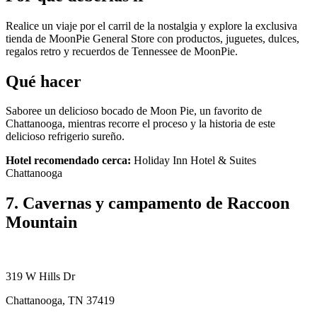
Realice un viaje por el carril de la nostalgia y explore la exclusiva
tienda de MoonPie General Store con productos, juguetes, dulces,
regalos retro y recuerdos de Tennessee de MoonPie.
Qué hacer
Saboree un delicioso bocado de Moon Pie, un favorito de
Chattanooga, mientras recorre el proceso y la historia de este
delicioso refrigerio sureño.
Hotel recomendado cerca:
Holiday Inn Hotel & Suites
Chattanooga
7. Cavernas y campamento de Raccoon
Mountain
319 W Hills Dr
Chattanooga, TN 37419