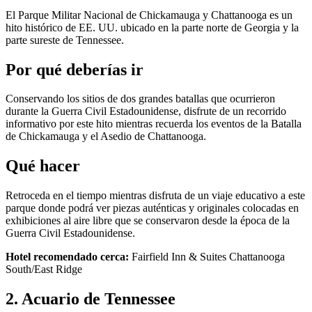
El Parque Militar Nacional de Chickamauga y Chattanooga es un
hito histórico de EE. UU. ubicado en la parte norte de Georgia y la
parte sureste de Tennessee.
Por qué deberías ir
Conservando los sitios de dos grandes batallas que ocurrieron
durante la Guerra Civil Estadounidense, disfrute de un recorrido
informativo por este hito mientras recuerda los eventos de la Batalla
de Chickamauga y el Asedio de Chattanooga.
Qué hacer
Retroceda en el tiempo mientras disfruta de un viaje educativo a este
parque donde podrá ver piezas auténticas y originales colocadas en
exhibiciones al aire libre que se conservaron desde la época de la
Guerra Civil Estadounidense.
Hotel recomendado cerca:
Fairfield Inn & Suites Chattanooga
South/East Ridge
2. Acuario de Tennessee