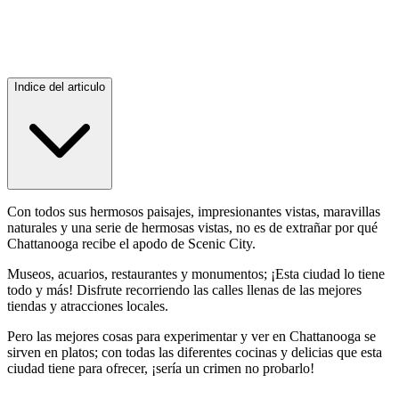
Indice del articulo
Con todos sus hermosos paisajes, impresionantes vistas, maravillas
naturales y una serie de hermosas vistas, no es de extrañar por qué
Chattanooga recibe el apodo de Scenic City.
Museos, acuarios, restaurantes y monumentos; ¡Esta ciudad lo tiene
todo y más! Disfrute recorriendo las calles llenas de las mejores
tiendas y atracciones locales.
Pero las mejores cosas para experimentar y ver en Chattanooga se
sirven en platos; con todas las diferentes cocinas y delicias que esta
ciudad tiene para ofrecer, ¡sería un crimen no probarlo!