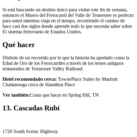
Si está buscando un destino único para visitar este fin de semana,
entonces el Museo del Ferrocarril del Valle de Tennessee es perfecto
para usted mientras viaja en el tiempo, recorriendo el camino de
hace casi dos siglos donde aprende todo lo que necesita saber sobre
El sistema ferroviario de Estados Unidos.
Qué hacer
Disfrute de un recorrido por lo que la historia ha apodado como la
Edad de Oro de los Ferrocarriles a través de los trenes antiguos
restaurados de Tennessee Valley Railroad.
Hotel recomendado cerca:
TownePlace Suites by Marriott
Chattanooga cerca de Hamilton Place
Ver también:
Cosas que hacer en Spring Hill, TN
13. Cascadas Rubí
1720 South Scenic Highway