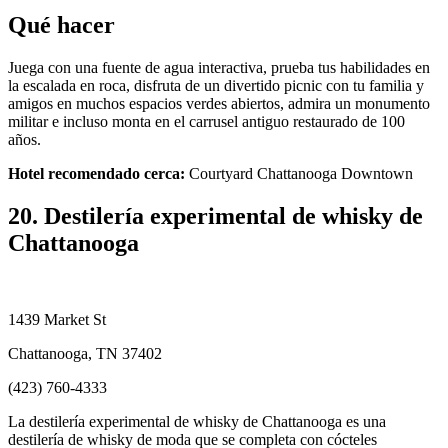
Qué hacer
Juega con una fuente de agua interactiva, prueba tus habilidades en
la escalada en roca, disfruta de un divertido picnic con tu familia y
amigos en muchos espacios verdes abiertos, admira un monumento
militar e incluso monta en el carrusel antiguo restaurado de 100
años.
Hotel recomendado cerca:
Courtyard Chattanooga Downtown
20. Destilería experimental de whisky de
Chattanooga
1439 Market St
Chattanooga, TN 37402
(423) 760-4333
La destilería experimental de whisky de Chattanooga es una
destilería de whisky de moda que se completa con cócteles