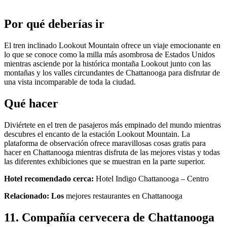
Por qué deberías ir
El tren inclinado Lookout Mountain ofrece un viaje emocionante en
lo que se conoce como la milla más asombrosa de Estados Unidos
mientras asciende por la histórica montaña Lookout junto con las
montañas y los valles circundantes de Chattanooga para disfrutar de
una vista incomparable de toda la ciudad.
Qué hacer
Diviértete en el tren de pasajeros más empinado del mundo mientras
descubres el encanto de la estación Lookout Mountain. La
plataforma de observación ofrece maravillosas cosas gratis para
hacer en Chattanooga mientras disfruta de las mejores vistas y todas
las diferentes exhibiciones que se muestran en la parte superior.
Hotel recomendado cerca:
Hotel Indigo Chattanooga – Centro
Relacionado: Los
mejores restaurantes en Chattanooga
11. Compañía cervecera de Chattanooga