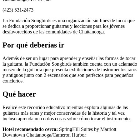
(423) 531-2473
La Fundación Songbirds es una organización sin fines de lucro que
se dedica a proporcionar guitarras y lecciones para los jóvenes
desfavorecidos de las comunidades de Chattanooga.
Por qué deberías ir
Además de ser un lugar para aprender y enseñar las formas de tocar
la guitarra, la Fundación Songbirds también cuenta con un aclamado
museo de la guitarra que presenta exhibiciones de instrumentos raros
y antiguos junto con 2 escenarios que son perfectos para pequeños
conciertos.
Qué hacer
Realice este recorrido educativo mientras explora algunas de las
guitarras más raras y mejor conservadas de la historia y tal vez
incluso aprenda una o dos cosas sobre cómo tocar el instrumento.
Hotel recomendado cerca:
SpringHill Suites by Marriott
Downtown Chattanooga/Cameron Harbor