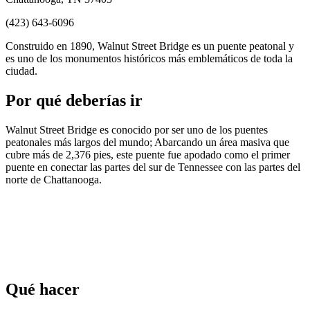
(423) 643-6096
Construido en 1890, Walnut Street Bridge es un puente peatonal y
es uno de los monumentos históricos más emblemáticos de toda la
ciudad.
Por qué deberías ir
Walnut Street Bridge es conocido por ser uno de los puentes
peatonales más largos del mundo; Abarcando un área masiva que
cubre más de 2,376 pies, este puente fue apodado como el primer
puente en conectar las partes del sur de Tennessee con las partes del
norte de Chattanooga.
Qué hacer