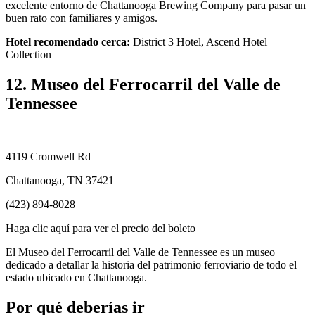
excelente entorno de Chattanooga Brewing Company para pasar un
buen rato con familiares y amigos.
Hotel recomendado cerca:
District 3 Hotel, Ascend Hotel
Collection
12. Museo del Ferrocarril del Valle de
Tennessee
4119 Cromwell Rd
Chattanooga, TN 37421
(423) 894-8028
Haga clic aquí para ver el precio del boleto
El Museo del Ferrocarril del Valle de Tennessee es un museo
dedicado a detallar la historia del patrimonio ferroviario de todo el
estado ubicado en Chattanooga.
Por qué deberías ir