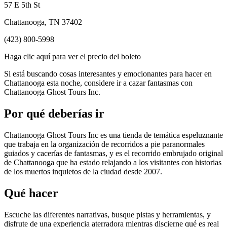
57 E 5th St
Chattanooga, TN 37402
(423) 800-5998
Haga clic aquí para ver el precio del boleto
Si está buscando cosas interesantes y emocionantes para hacer en
Chattanooga esta noche, considere ir a cazar fantasmas con
Chattanooga Ghost Tours Inc.
Por qué deberías ir
Chattanooga Ghost Tours Inc es una tienda de temática espeluznante
que trabaja en la organización de recorridos a pie paranormales
guiados y cacerías de fantasmas, y es el recorrido embrujado original
de Chattanooga que ha estado relajando a los visitantes con historias
de los muertos inquietos de la ciudad desde 2007.
Qué hacer
Escuche las diferentes narrativas, busque pistas y herramientas, y
disfrute de una experiencia aterradora mientras discierne qué es real