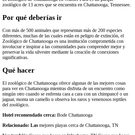
zoológico de 13 acres que se encuentra en Chattanooga, Tennessee.
Por qué deberías ir
Con más de 500 animales que representan más de 200 especies
diferentes, muchas de las cuales están en peligro de extinción, el
Zoológico de Chattanooga es una institución comprometida con
involucrar e inspirar a las comunidades para comprender mejor y
preservar la vida silvestre mediante la creación de conexiones
significativas.
Qué hacer
El zoológico de Chattanooga ofrece algunas de las mejores cosas
para ver en Chattanooga mientras disfruta de un encuentro como
ningún otro cuando se enfrenta cara a cara con un chimpancé o un
jaguar, monta un camello u observa los raros y venenosos reptiles
del zoológico.
Hotel recomendado cerca:
Bode Chattanooga
Relacionado: Las
mejores playas cerca de Chattanooga, TN