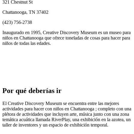
321 Chestnut St
Chattanooga, TN 37402
(423) 756-2738
Inaugurado en 1995, Creative Discovery Museum es un museo para
niños en Chattanooga que ofrece toneladas de cosas para hacer para
niños de todas las edades.
Por qué deberías ir
El Creative Discovery Museum se encuentra entre las mejores
actividades para hacer con niños en Chattanooga ; completo con una
plétora de actividades que incluyen arte, música junto con una zona
temática acuática llamada RiverPlay, una exhibición en la azotea, un
taller de inventores y un espacio de exhibición temporal.