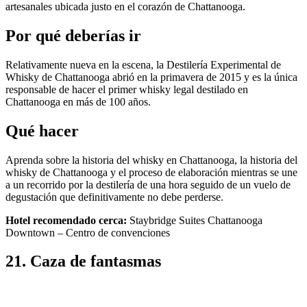
artesanales ubicada justo en el corazón de Chattanooga.
Por qué deberías ir
Relativamente nueva en la escena, la Destilería Experimental de
Whisky de Chattanooga abrió en la primavera de 2015 y es la única
responsable de hacer el primer whisky legal destilado en
Chattanooga en más de 100 años.
Qué hacer
Aprenda sobre la historia del whisky en Chattanooga, la historia del
whisky de Chattanooga y el proceso de elaboración mientras se une
a un recorrido por la destilería de una hora seguido de un vuelo de
degustación que definitivamente no debe perderse.
Hotel recomendado cerca:
Staybridge Suites Chattanooga
Downtown – Centro de convenciones
21. Caza de fantasmas