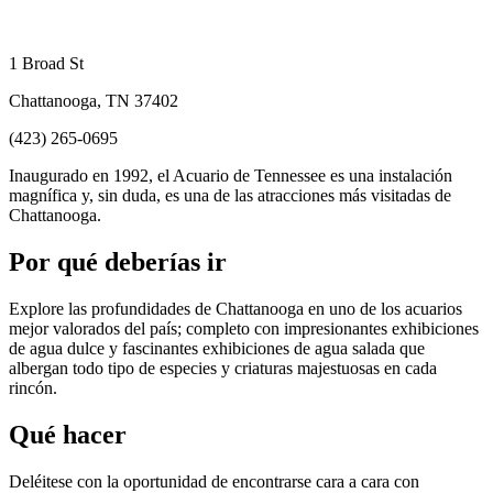
1 Broad St
Chattanooga, TN 37402
(423) 265-0695
Inaugurado en 1992, el Acuario de Tennessee es una instalación
magnífica y, sin duda, es una de las atracciones más visitadas de
Chattanooga.
Por qué deberías ir
Explore las profundidades de Chattanooga en uno de los acuarios
mejor valorados del país; completo con impresionantes exhibiciones
de agua dulce y fascinantes exhibiciones de agua salada que
albergan todo tipo de especies y criaturas majestuosas en cada
rincón.
Qué hacer
Deléitese con la oportunidad de encontrarse cara a cara con