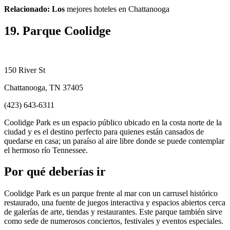
Relacionado: Los
mejores hoteles en Chattanooga
19. Parque Coolidge
150 River St
Chattanooga, TN 37405
(423) 643-6311
Coolidge Park es un espacio público ubicado en la costa norte de la
ciudad y es el destino perfecto para quienes están cansados ​​de
quedarse en casa; un paraíso al aire libre donde se puede contemplar
el hermoso río Tennessee.
Por qué deberías ir
Coolidge Park es un parque frente al mar con un carrusel histórico
restaurado, una fuente de juegos interactiva y espacios abiertos cerca
de galerías de arte, tiendas y restaurantes. Este parque también sirve
como sede de numerosos conciertos, festivales y eventos especiales.