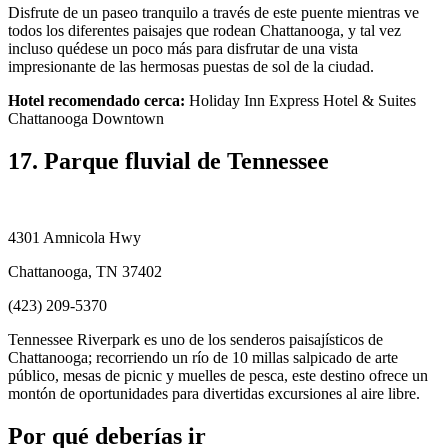
Disfrute de un paseo tranquilo a través de este puente mientras ve
todos los diferentes paisajes que rodean Chattanooga, y tal vez
incluso quédese un poco más para disfrutar de una vista
impresionante de las hermosas puestas de sol de la ciudad.
Hotel recomendado cerca:
Holiday Inn Express Hotel & Suites
Chattanooga Downtown
17. Parque fluvial de Tennessee
4301 Amnicola Hwy
Chattanooga, TN 37402
(423) 209-5370
Tennessee Riverpark es uno de los senderos paisajísticos de
Chattanooga; recorriendo un río de 10 millas salpicado de arte
público, mesas de picnic y muelles de pesca, este destino ofrece un
montón de oportunidades para divertidas excursiones al aire libre.
Por qué deberías ir