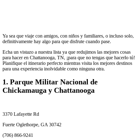
Ya sea que viaje con amigos, con niños y familiares, o incluso solo,
definitivamente hay algo para que disfrute cuando pase.
Echa un vistazo a nuestra lista ya que redujimos las mejores cosas
para hacer en Chattanooga, TN, ¡para que no tengas que hacerlo tú!
Planifique el itinerario perfecto mientras visita los mejores destinos
para una experiencia inolvidable como ninguna otra.
1. Parque Militar Nacional de
Chickamauga y Chattanooga
3370 Lafayette Rd
Fuerte Oglethorpe, GA 30742
(706) 866-9241