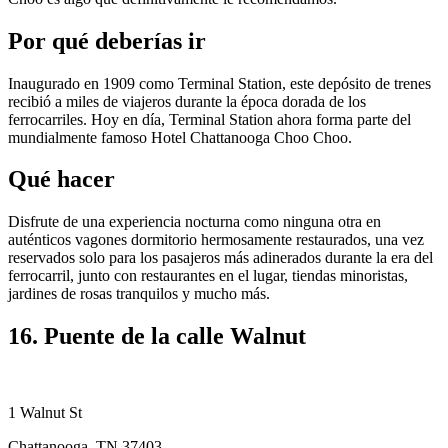
Por qué deberías ir
Inaugurado en 1909 como Terminal Station, este depósito de trenes
recibió a miles de viajeros durante la época dorada de los
ferrocarriles. Hoy en día, Terminal Station ahora forma parte del
mundialmente famoso Hotel Chattanooga Choo Choo.
Qué hacer
Disfrute de una experiencia nocturna como ninguna otra en
auténticos vagones dormitorio hermosamente restaurados, una vez
reservados solo para los pasajeros más adinerados durante la era del
ferrocarril, junto con restaurantes en el lugar, tiendas minoristas,
jardines de rosas tranquilos y mucho más.
16. Puente de la calle Walnut
1 Walnut St
Chattanooga, TN 37403