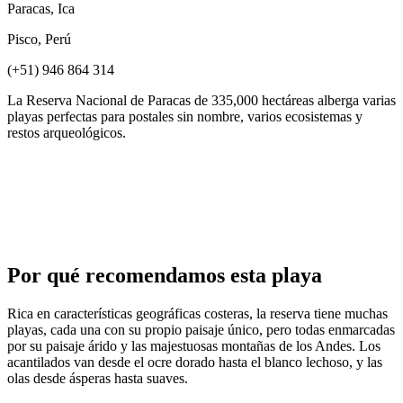
Paracas, Ica
Pisco, Perú
(+51) 946 864 314
La Reserva Nacional de Paracas de 335,000 hectáreas alberga varias
playas perfectas para postales sin nombre, varios ecosistemas y
restos arqueológicos.
Por qué recomendamos esta playa
Rica en características geográficas costeras, la reserva tiene muchas
playas, cada una con su propio paisaje único, pero todas enmarcadas
por su paisaje árido y las majestuosas montañas de los Andes. Los
acantilados van desde el ocre dorado hasta el blanco lechoso, y las
olas desde ásperas hasta suaves.