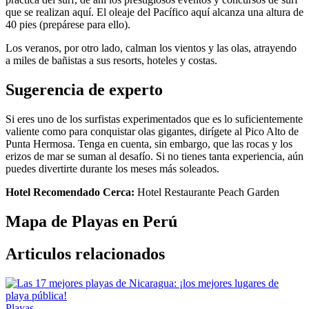
que se realizan aquí. El oleaje del Pacífico aquí alcanza una altura de
40 pies (prepárese para ello).
Los veranos, por otro lado, calman los vientos y las olas, atrayendo
a miles de bañistas a sus resorts, hoteles y costas.
Sugerencia de experto
Si eres uno de los surfistas experimentados que es lo suficientemente
valiente como para conquistar olas gigantes, dirígete al Pico Alto de
Punta Hermosa. Tenga en cuenta, sin embargo, que las rocas y los
erizos de mar se suman al desafío. Si no tienes tanta experiencia, aún
puedes divertirte durante los meses más soleados.
Hotel Recomendado Cerca:
Hotel Restaurante Peach Garden
Mapa de Playas en Perú
Articulos relacionados
Playas