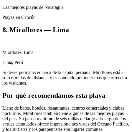
Las mejores playas de Nicaragua
Playas en Cancún
8. Miraflores — Lima
Miraflores, Lima
Lima, Perú
Si desea permanecer cerca de la capital peruana, Miraflores está a
solo 6 millas de distancia y es conocido por tener más que ofrecer a
los visitantes.
Por qué recomendamos esta playa
Lleno de bares, hoteles, restaurantes, centros comerciales y clubes
nocturnos, Miraflores también tiene algunas de las mejores playas
del país. Su paseo marítimo de seis millas de largo a lo largo de los
verdes acantilados ofrece impresionantes vistas del Océano Pacífico,
y los surfistas y los parapentistas son lugares comunes.