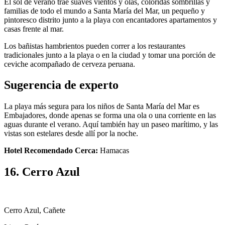
El sol de verano trae suaves vientos y olas, coloridas sombrillas y
familias de todo el mundo a Santa María del Mar, un pequeño y
pintoresco distrito junto a la playa con encantadores apartamentos y
casas frente al mar.
Los bañistas hambrientos pueden correr a los restaurantes
tradicionales junto a la playa o en la ciudad y tomar una porción de
ceviche acompañado de cerveza peruana.
Sugerencia de experto
La playa más segura para los niños de Santa María del Mar es
Embajadores, donde apenas se forma una ola o una corriente en las
aguas durante el verano. Aquí también hay un paseo marítimo, y las
vistas son estelares desde allí por la noche.
Hotel Recomendado Cerca:
Hamacas
16. Cerro Azul
Cerro Azul, Cañete