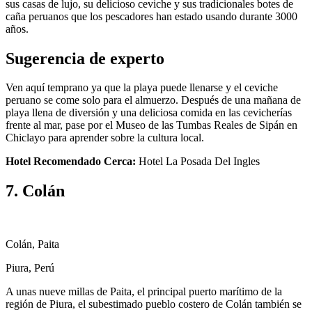
sus casas de lujo, su delicioso ceviche y sus tradicionales botes de
caña peruanos que los pescadores han estado usando durante 3000
años.
Sugerencia de experto
Ven aquí temprano ya que la playa puede llenarse y el ceviche
peruano se come solo para el almuerzo. Después de una mañana de
playa llena de diversión y una deliciosa comida en las cevicherías
frente al mar, pase por el Museo de las Tumbas Reales de Sipán en
Chiclayo para aprender sobre la cultura local.
Hotel Recomendado Cerca:
Hotel La Posada Del Ingles
7. Colán
Colán, Paita
Piura, Perú
A unas nueve millas de Paita, el principal puerto marítimo de la
región de Piura, el subestimado pueblo costero de Colán también se