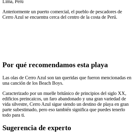
Lima, Perú
Anteriormente un puerto comercial, el pueblo de pescadores de
Cerro Azul se encuentra cerca del centro de la costa de Perú.
Por qué recomendamos esta playa
Las olas de Cerro Azul son tan queridas que fueron mencionadas en
una canción de los Beach Boys.
Caracterizado por un muelle británico de principios del siglo XX,
edificios preincaicos, un faro abandonado y una gran variedad de
vida silvestre, Cerro Azul sigue siendo un destino de playa en gran
parte subestimado, pero eso también significa que puedes tenerlo
todo para ti.
Sugerencia de experto