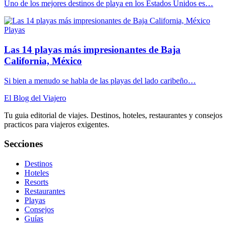
Uno de los mejores destinos de playa en los Estados Unidos es…
Playas
Las 14 playas más impresionantes de Baja
California, México
Si bien a menudo se habla de las playas del lado caribeño…
El Blog del Viajero
Tu guia editorial de viajes. Destinos, hoteles, restaurantes y consejos
practicos para viajeros exigentes.
Secciones
Destinos
Hoteles
Resorts
Restaurantes
Playas
Consejos
Guías