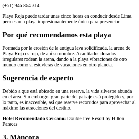
(+51) 946 864 314
Playa Roja puede tardar unas cinco horas en conducir desde Lima,
pero es una playa impresionantemente única para presenciar.
Por qué recomendamos esta playa
Formada por la erosión de la antigua lava solidificada, la arena de
Playa Roja es roja, de ahí su nombre. Acantilados dorados
irregulares rodean la arena, dando a la playa vibraciones de otro
mundo como si estuvieras de vacaciones en otro planeta.
Sugerencia de experto
Debido a que está ubicado en una reserva, la vida silvestre abunda
en el área. Sin embargo, gran parte del paisaje está protegido y, por
lo tanto, es inaccesible, así que reserve recorridos para aprovechar al
máximo las atracciones del destino.
Hotel Recomendado Cercano:
DoubleTree Resort by Hilton
Paracas
3. Máncora