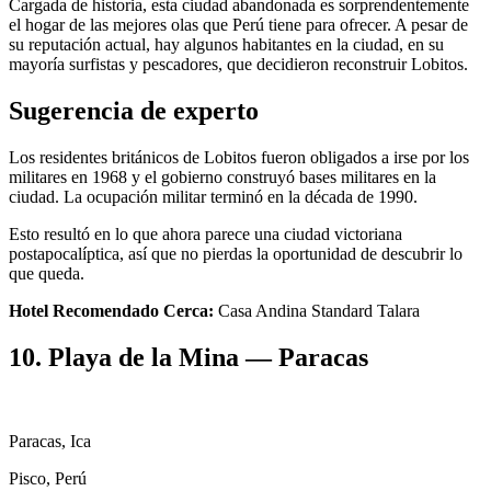
Cargada de historia, esta ciudad abandonada es sorprendentemente
el hogar de las mejores olas que Perú tiene para ofrecer. A pesar de
su reputación actual, hay algunos habitantes en la ciudad, en su
mayoría surfistas y pescadores, que decidieron reconstruir Lobitos.
Sugerencia de experto
Los residentes británicos de Lobitos fueron obligados a irse por los
militares en 1968 y el gobierno construyó bases militares en la
ciudad. La ocupación militar terminó en la década de 1990.
Esto resultó en lo que ahora parece una ciudad victoriana
postapocalíptica, así que no pierdas la oportunidad de descubrir lo
que queda.
Hotel Recomendado Cerca:
Casa Andina Standard Talara
10. Playa de la Mina — Paracas
Paracas, Ica
Pisco, Perú