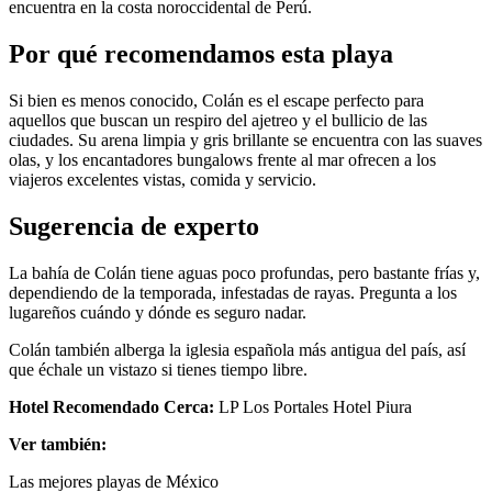
encuentra en la costa noroccidental de Perú.
Por qué recomendamos esta playa
Si bien es menos conocido, Colán es el escape perfecto para
aquellos que buscan un respiro del ajetreo y el bullicio de las
ciudades. Su arena limpia y gris brillante se encuentra con las suaves
olas, y los encantadores bungalows frente al mar ofrecen a los
viajeros excelentes vistas, comida y servicio.
Sugerencia de experto
La bahía de Colán tiene aguas poco profundas, pero bastante frías y,
dependiendo de la temporada, infestadas de rayas. Pregunta a los
lugareños cuándo y dónde es seguro nadar.
Colán también alberga la iglesia española más antigua del país, así
que échale un vistazo si tienes tiempo libre.
Hotel Recomendado Cerca:
LP Los Portales Hotel Piura
Ver también:
Las mejores playas de México