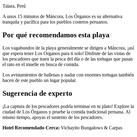
Talara, Perú
A unos 15 minutos de Máncora, Los Órganos es su alternativa
tranquila y pacífica para los pueblos costeros peruanos.
Por qué recomendamos esta playa
Los vagabundos de la playa generalmente se dirigen a Máncora, ¡así
que espera tener Los Organos para ti solo! Disfrute de las vistas de
los pescadores que traen la pesca del día o de las tortugas que pasan
el rato en el muelle en busca de comida.
Los avistamientos de ballenas y nadar con enormes tortugas también
hacen de este pueblo un lugar popular.
Sugerencia de experto
¡La captura de los pescadores podría terminar en tu plato! Explore la
ciudad de Los Órganos y pruebe la comida tradicional peruana. Al
mismo tiempo, apoyas el sustento de los pescadores.
Hotel Recomendado Cerca:
Vichayito Bungalows & Carpas