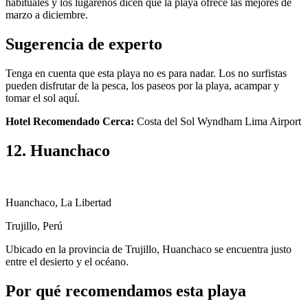
habituales y los lugareños dicen que la playa ofrece las mejores de
marzo a diciembre.
Sugerencia de experto
Tenga en cuenta que esta playa no es para nadar. Los no surfistas
pueden disfrutar de la pesca, los paseos por la playa, acampar y
tomar el sol aquí.
Hotel Recomendado Cerca:
Costa del Sol Wyndham Lima Airport
12. Huanchaco
Huanchaco, La Libertad
Trujillo, Perú
Ubicado en la provincia de Trujillo, Huanchaco se encuentra justo
entre el desierto y el océano.
Por qué recomendamos esta playa