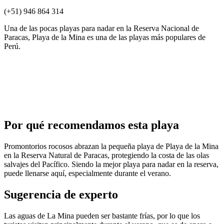
(+51) 946 864 314
Una de las pocas playas para nadar en la Reserva Nacional de
Paracas, Playa de la Mina es una de las playas más populares de
Perú.
Por qué recomendamos esta playa
Promontorios rocosos abrazan la pequeña playa de Playa de la Mina
en la Reserva Natural de Paracas, protegiendo la costa de las olas
salvajes del Pacífico. Siendo la mejor playa para nadar en la reserva,
puede llenarse aquí, especialmente durante el verano.
Sugerencia de experto
Las aguas de La Mina pueden ser bastante frías, por lo que los