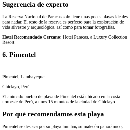
Sugerencia de experto
La Reserva Nacional de Paracas solo tiene unas pocas playas ideales
para nadar. El resto de la reserva es perfecto para la exploración de
vida silvestre y arqueológica, así como para tomar fotografías.
Hotel Recomendado Cercano:
Hotel Paracas, a Luxury Collection
Resort
6. Pimentel
Pimentel, Lambayeque
Chiclayo, Perú
El animado pueblo de playa de Pimentel está ubicado en la costa
noroeste de Perú, a unos 15 minutos de la ciudad de Chiclayo.
Por qué recomendamos esta playa
Pimentel se destaca por su playa familiar, su malecón panorámico,