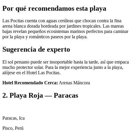
Por qué recomendamos esta playa
Las Pocitas cuenta con aguas cerúleas que chocan contra la fina
arena blanca dorada bordeada por jardines tropicales. Las mareas
bajas revelan pequeños ecosistemas marinos perfectos para caminar
por la playa y románticos paseos por la playa.
Sugerencia de experto
El sol peruano puede ser insoportable hasta la tarde, así que empaca
mucho protector solar. Para la mejor experiencia junto a la playa,
alójese en el Hotel Las Pocitas.
Hotel Recomendado Cerca:
Arenas Máncora
2. Playa Roja — Paracas
Paracas, Ica
Pisco, Perú