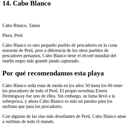
14. Cabo Blanco
Cabo Blanco, Talara
Piura, Perú
Cabo Blanco es otro pequeño pueblo de pescadores en la costa
noroeste de Perú, pero a diferencia de los otros pueblos de
pescadores peruanos, Cabo Blanco tiene el récord mundial del
marlín negro más grande jamás capturado.
Por qué recomendamos esta playa
Cabo Blanco solía estar de moda en los años 50 hasta los 60 entre
los pescadores de todo el Perú. El propio novelista Ernest
Hemingway fue uno de ellos. Sin embargo, su fama llevó a la
sobrepesca, y ahora Cabo Blanco es más un paraíso para los
surfistas que para los pescadores.
Con algunas de las olas más desafiantes de Perú, Cabo Blanco atrae
a surfistas de todo el mundo.