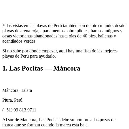
Y las vistas en las playas de Perú también son de otro mundo: desde
playas de arena roja, apartamentos sobre pilotes, barcos antiguos y
casas victorianas abandonadas hasta olas de 40 pies, ballenas y
acantilados verdes.
Si no sabe por dónde empezar, aquí hay una lista de las mejores
playas de Perú para ayudarlo.
1. Las Pocitas — Máncora
Máncora, Talara
Piura, Perú
(+51) 99 813 9711
Al sur de Máncora, Las Pocitas debe su nombre a las pozas de
marea que se forman cuando la marea está baja.