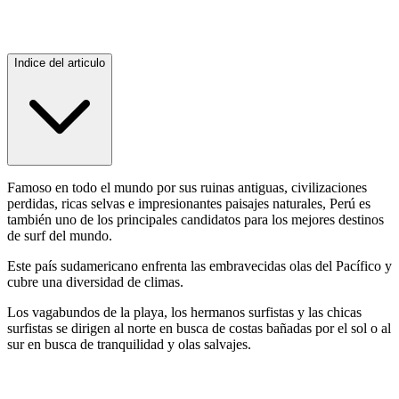
Indice del articulo
Famoso en todo el mundo por sus ruinas antiguas, civilizaciones
perdidas, ricas selvas e impresionantes paisajes naturales, Perú es
también uno de los principales candidatos para los mejores destinos
de surf del mundo.
Este país sudamericano enfrenta las embravecidas olas del Pacífico y
cubre una diversidad de climas.
Los vagabundos de la playa, los hermanos surfistas y las chicas
surfistas se dirigen al norte en busca de costas bañadas por el sol o al
sur en busca de tranquilidad y olas salvajes.