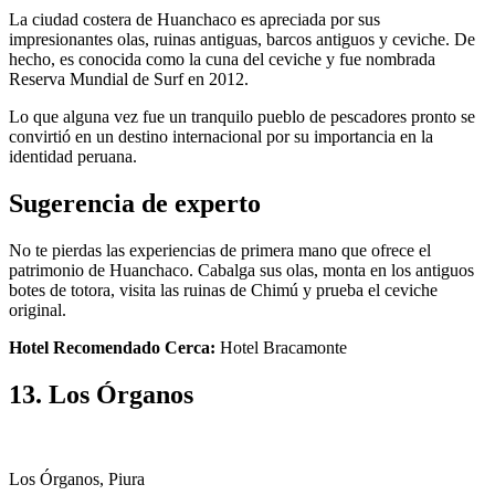
La ciudad costera de Huanchaco es apreciada por sus
impresionantes olas, ruinas antiguas, barcos antiguos y ceviche. De
hecho, es conocida como la cuna del ceviche y fue nombrada
Reserva Mundial de Surf en 2012.
Lo que alguna vez fue un tranquilo pueblo de pescadores pronto se
convirtió en un destino internacional por su importancia en la
identidad peruana.
Sugerencia de experto
No te pierdas las experiencias de primera mano que ofrece el
patrimonio de Huanchaco. Cabalga sus olas, monta en los antiguos
botes de totora, visita las ruinas de Chimú y prueba el ceviche
original.
Hotel Recomendado Cerca:
Hotel Bracamonte
13. Los Órganos
Los Órganos, Piura