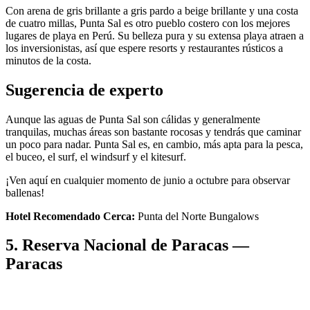
Con arena de gris brillante a gris pardo a beige brillante y una costa
de cuatro millas, Punta Sal es otro pueblo costero con los mejores
lugares de playa en Perú. Su belleza pura y su extensa playa atraen a
los inversionistas, así que espere resorts y restaurantes rústicos a
minutos de la costa.
Sugerencia de experto
Aunque las aguas de Punta Sal son cálidas y generalmente
tranquilas, muchas áreas son bastante rocosas y tendrás que caminar
un poco para nadar. Punta Sal es, en cambio, más apta para la pesca,
el buceo, el surf, el windsurf y el kitesurf.
¡Ven aquí en cualquier momento de junio a octubre para observar
ballenas!
Hotel Recomendado Cerca:
Punta del Norte Bungalows
5. Reserva Nacional de Paracas —
Paracas