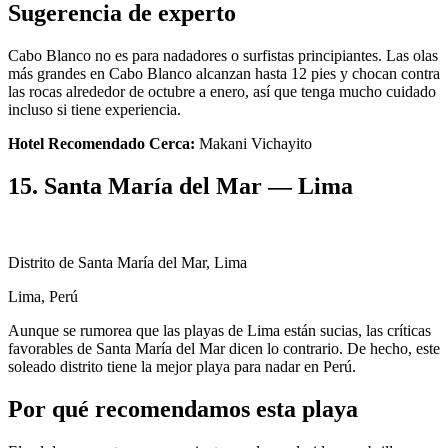
Sugerencia de experto
Cabo Blanco no es para nadadores o surfistas principiantes. Las olas
más grandes en Cabo Blanco alcanzan hasta 12 pies y chocan contra
las rocas alrededor de octubre a enero, así que tenga mucho cuidado
incluso si tiene experiencia.
Hotel Recomendado Cerca:
Makani Vichayito
15. Santa María del Mar — Lima
Distrito de Santa María del Mar, Lima
Lima, Perú
Aunque se rumorea que las playas de Lima están sucias, las críticas
favorables de Santa María del Mar dicen lo contrario. De hecho, este
soleado distrito tiene la mejor playa para nadar en Perú.
Por qué recomendamos esta playa