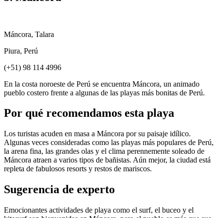
Máncora, Talara
Piura, Perú
(+51) 98 114 4996
En la costa noroeste de Perú se encuentra Máncora, un animado
pueblo costero frente a algunas de las playas más bonitas de Perú.
Por qué recomendamos esta playa
Los turistas acuden en masa a Máncora por su paisaje idílico.
Algunas veces consideradas como las playas más populares de Perú,
la arena fina, las grandes olas y el clima perennemente soleado de
Máncora atraen a varios tipos de bañistas. Aún mejor, la ciudad está
repleta de fabulosos resorts y restos de mariscos.
Sugerencia de experto
Emocionantes actividades de playa como el surf, el buceo y el