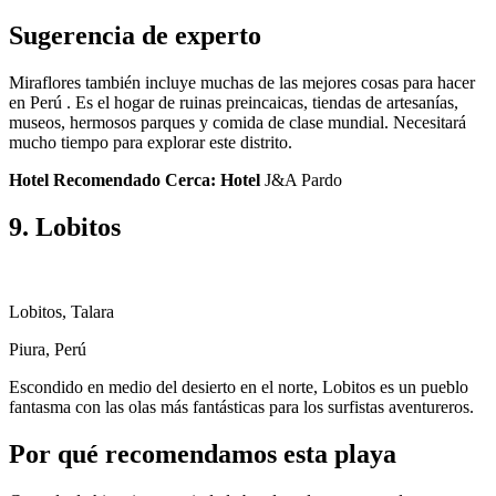
Sugerencia de experto
Miraflores también incluye muchas de las mejores cosas para hacer
en Perú . Es el hogar de ruinas preincaicas, tiendas de artesanías,
museos, hermosos parques y comida de clase mundial. Necesitará
mucho tiempo para explorar este distrito.
Hotel Recomendado Cerca: Hotel
J&A Pardo
9. Lobitos
Lobitos, Talara
Piura, Perú
Escondido en medio del desierto en el norte, Lobitos es un pueblo
fantasma con las olas más fantásticas para los surfistas aventureros.
Por qué recomendamos esta playa