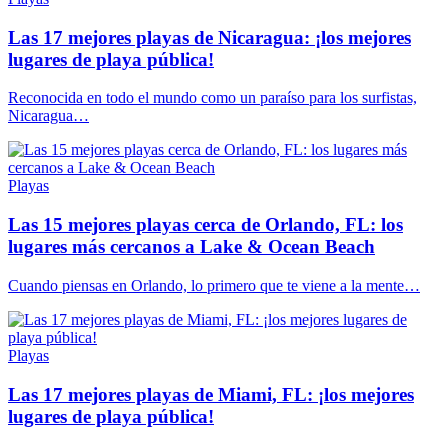
Las 17 mejores playas de Nicaragua: ¡los mejores
lugares de playa pública!
Reconocida en todo el mundo como un paraíso para los surfistas,
Nicaragua…
Playas
Las 15 mejores playas cerca de Orlando, FL: los
lugares más cercanos a Lake & Ocean Beach
Cuando piensas en Orlando, lo primero que te viene a la mente…
Playas
Las 17 mejores playas de Miami, FL: ¡los mejores
lugares de playa pública!