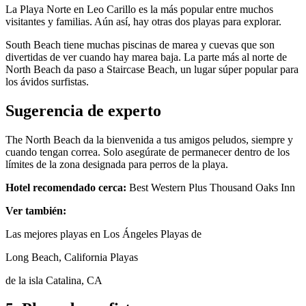
La Playa Norte en Leo Carillo es la más popular entre muchos
visitantes y familias. Aún así, hay otras dos playas para explorar.
South Beach tiene muchas piscinas de marea y cuevas que son
divertidas de ver cuando hay marea baja. La parte más al norte de
North Beach da paso a Staircase Beach, un lugar súper popular para
los ávidos surfistas.
Sugerencia de experto
The North Beach da la bienvenida a tus amigos peludos, siempre y
cuando tengan correa. Solo asegúrate de permanecer dentro de los
límites de la zona designada para perros de la playa.
Hotel recomendado cerca:
Best Western Plus Thousand Oaks Inn
Ver también:
Las mejores playas en Los Ángeles Playas de
Long Beach, California Playas
de la isla Catalina, CA