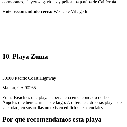
cormoranes, playeros, gaviotas y pelícanos pardos de California.
Hotel recomendado cerca:
Westlake Village Inn
10. Playa Zuma
30000 Pacific Coast Highway
Malibú, CA 90265
Zuma Beach es una playa súper ancha en el condado de Los
Ángeles que tiene 2 millas de largo. A diferencia de otras playas de
la ciudad, en sus orillas no existen edificios residenciales.
Por qué recomendamos esta playa