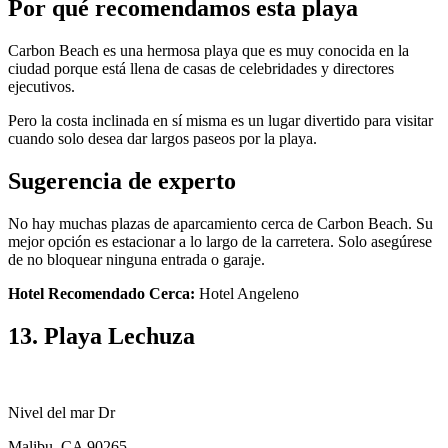
Por qué recomendamos esta playa
Carbon Beach es una hermosa playa que es muy conocida en la
ciudad porque está llena de casas de celebridades y directores
ejecutivos.
Pero la costa inclinada en sí misma es un lugar divertido para visitar
cuando solo desea dar largos paseos por la playa.
Sugerencia de experto
No hay muchas plazas de aparcamiento cerca de Carbon Beach. Su
mejor opción es estacionar a lo largo de la carretera. Solo asegúrese
de no bloquear ninguna entrada o garaje.
Hotel Recomendado Cerca:
Hotel Angeleno
13. Playa Lechuza
Nivel del mar Dr
Malibu, CA 90265