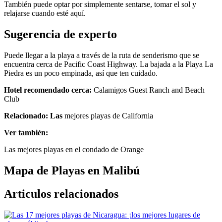
También puede optar por simplemente sentarse, tomar el sol y
relajarse cuando esté aquí.
Sugerencia de experto
Puede llegar a la playa a través de la ruta de senderismo que se
encuentra cerca de Pacific Coast Highway. La bajada a la Playa La
Piedra es un poco empinada, así que ten cuidado.
Hotel recomendado cerca:
Calamigos Guest Ranch and Beach
Club
Relacionado: Las
mejores playas de California
Ver también:
Las mejores playas en el condado de Orange
Mapa de Playas en Malibú
Articulos relacionados