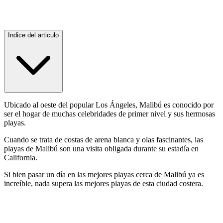
Indice del articulo
Ubicado al oeste del popular Los Ángeles, Malibú es conocido por
ser el hogar de muchas celebridades de primer nivel y sus hermosas
playas.
Cuando se trata de costas de arena blanca y olas fascinantes, las
playas de Malibú son una visita obligada durante su estadía en
California.
Si bien pasar un día en las mejores playas cerca de Malibú ya es
increíble, nada supera las mejores playas de esta ciudad costera.