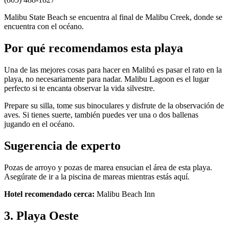
Malibu State Beach se encuentra al final de Malibu Creek, donde se
encuentra con el océano.
Por qué recomendamos esta playa
Una de las mejores cosas para hacer en Malibú es pasar el rato en la
playa, no necesariamente para nadar. Malibu Lagoon es el lugar
perfecto si te encanta observar la vida silvestre.
Prepare su silla, tome sus binoculares y disfrute de la observación de
aves. Si tienes suerte, también puedes ver una o dos ballenas
jugando en el océano.
Sugerencia de experto
Pozas de arroyo y pozas de marea ensucian el área de esta playa.
Asegúrate de ir a la piscina de mareas mientras estás aquí.
Hotel recomendado cerca:
Malibu Beach Inn
3. Playa Oeste