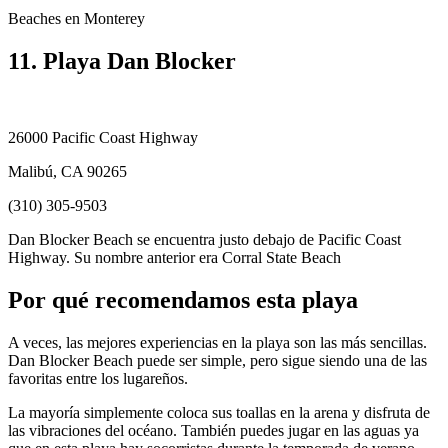
Beaches en Monterey
11. Playa Dan Blocker
26000 Pacific Coast Highway
Malibú, CA 90265
(310) 305-9503
Dan Blocker Beach se encuentra justo debajo de Pacific Coast
Highway. Su nombre anterior era Corral State Beach
Por qué recomendamos esta playa
A veces, las mejores experiencias en la playa son las más sencillas.
Dan Blocker Beach puede ser simple, pero sigue siendo una de las
favoritas entre los lugareños.
La mayoría simplemente coloca sus toallas en la arena y disfruta de
las vibraciones del océano. También puedes jugar en las aguas ya