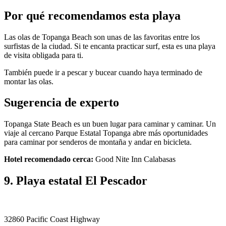
Por qué recomendamos esta playa
Las olas de Topanga Beach son unas de las favoritas entre los
surfistas de la ciudad. Si te encanta practicar surf, esta es una playa
de visita obligada para ti.
También puede ir a pescar y bucear cuando haya terminado de
montar las olas.
Sugerencia de experto
Topanga State Beach es un buen lugar para caminar y caminar. Un
viaje al cercano Parque Estatal Topanga abre más oportunidades
para caminar por senderos de montaña y andar en bicicleta.
Hotel recomendado cerca:
Good Nite Inn Calabasas
9. Playa estatal El Pescador
32860 Pacific Coast Highway