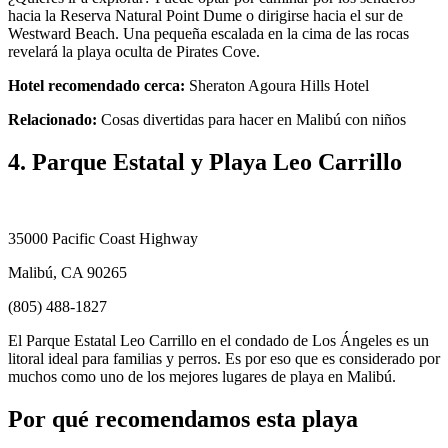
hacia la Reserva Natural Point Dume o dirigirse hacia el sur de
Westward Beach. Una pequeña escalada en la cima de las rocas
revelará la playa oculta de Pirates Cove.
Hotel recomendado cerca:
Sheraton Agoura Hills Hotel
Relacionado:
Cosas divertidas para hacer en Malibú con niños
4. Parque Estatal y Playa Leo Carrillo
35000 Pacific Coast Highway
Malibú, CA 90265
(805) 488-1827
El Parque Estatal Leo Carrillo en el condado de Los Ángeles es un
litoral ideal para familias y perros. Es por eso que es considerado por
muchos como uno de los mejores lugares de playa en Malibú.
Por qué recomendamos esta playa