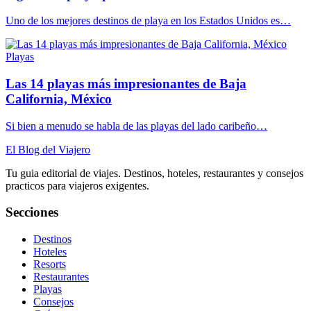
Uno de los mejores destinos de playa en los Estados Unidos es…
Playas
Las 14 playas más impresionantes de Baja
California, México
Si bien a menudo se habla de las playas del lado caribeño…
El Blog del Viajero
Tu guia editorial de viajes. Destinos, hoteles, restaurantes y consejos
practicos para viajeros exigentes.
Secciones
Destinos
Hoteles
Resorts
Restaurantes
Playas
Consejos