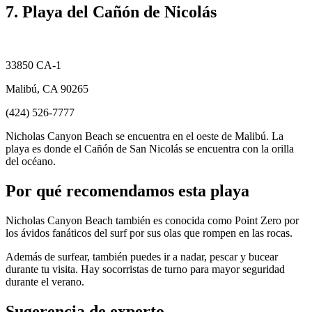
7. Playa del Cañón de Nicolás
33850 CA-1
Malibú, CA 90265
(424) 526-7777
Nicholas Canyon Beach se encuentra en el oeste de Malibú. La
playa es donde el Cañón de San Nicolás se encuentra con la orilla
del océano.
Por qué recomendamos esta playa
Nicholas Canyon Beach también es conocida como Point Zero por
los ávidos fanáticos del surf por sus olas que rompen en las rocas.
Además de surfear, también puedes ir a nadar, pescar y bucear
durante tu visita. Hay socorristas de turno para mayor seguridad
durante el verano.
Sugerencia de experto