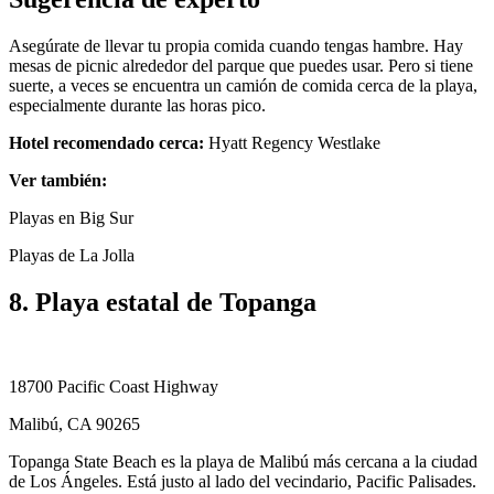
Asegúrate de llevar tu propia comida cuando tengas hambre. Hay
mesas de picnic alrededor del parque que puedes usar. Pero si tiene
suerte, a veces se encuentra un camión de comida cerca de la playa,
especialmente durante las horas pico.
Hotel recomendado cerca:
Hyatt Regency Westlake
Ver también:
Playas en Big Sur
Playas de La Jolla
8. Playa estatal de Topanga
18700 Pacific Coast Highway
Malibú, CA 90265
Topanga State Beach es la playa de Malibú más cercana a la ciudad
de Los Ángeles. Está justo al lado del vecindario, Pacific Palisades.