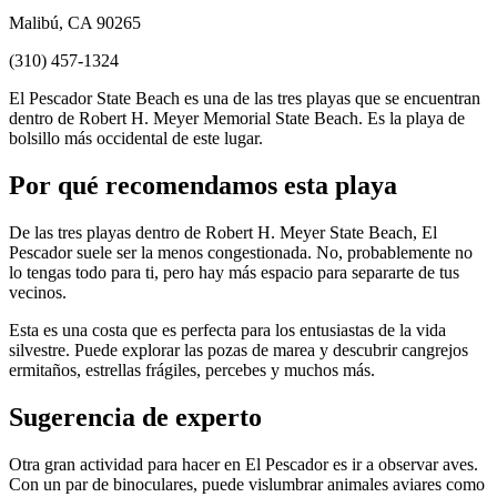
Malibú, CA 90265
(310) 457-1324
El Pescador State Beach es una de las tres playas que se encuentran
dentro de Robert H. Meyer Memorial State Beach. Es la playa de
bolsillo más occidental de este lugar.
Por qué recomendamos esta playa
De las tres playas dentro de Robert H. Meyer State Beach, El
Pescador suele ser la menos congestionada. No, probablemente no
lo tengas todo para ti, pero hay más espacio para separarte de tus
vecinos.
Esta es una costa que es perfecta para los entusiastas de la vida
silvestre. Puede explorar las pozas de marea y descubrir cangrejos
ermitaños, estrellas frágiles, percebes y muchos más.
Sugerencia de experto
Otra gran actividad para hacer en El Pescador es ir a observar aves.
Con un par de binoculares, puede vislumbrar animales aviares como