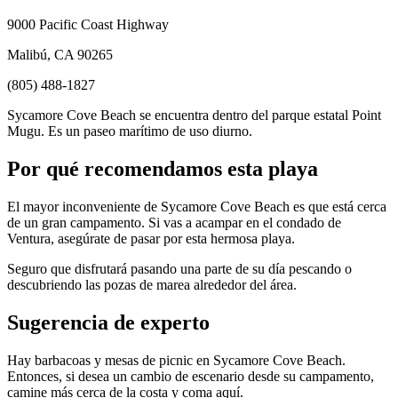
9000 Pacific Coast Highway
Malibú, CA 90265
(805) 488-1827
Sycamore Cove Beach se encuentra dentro del parque estatal Point
Mugu. Es un paseo marítimo de uso diurno.
Por qué recomendamos esta playa
El mayor inconveniente de Sycamore Cove Beach es que está cerca
de un gran campamento. Si vas a acampar en el condado de
Ventura, asegúrate de pasar por esta hermosa playa.
Seguro que disfrutará pasando una parte de su día pescando o
descubriendo las pozas de marea alrededor del área.
Sugerencia de experto
Hay barbacoas y mesas de picnic en Sycamore Cove Beach.
Entonces, si desea un cambio de escenario desde su campamento,
camine más cerca de la costa y coma aquí.