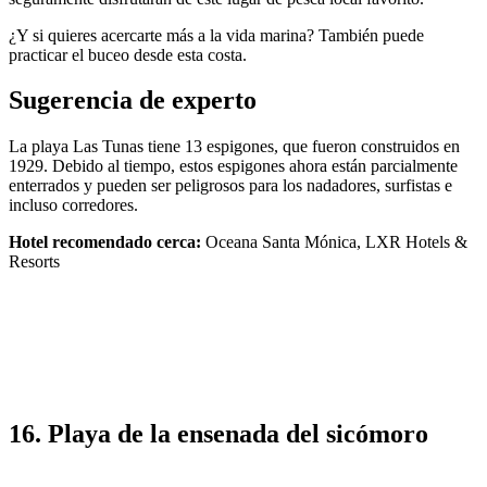
¿Y si quieres acercarte más a la vida marina? También puede
practicar el buceo desde esta costa.
Sugerencia de experto
La playa Las Tunas tiene 13 espigones, que fueron construidos en
1929. Debido al tiempo, estos espigones ahora están parcialmente
enterrados y pueden ser peligrosos para los nadadores, surfistas e
incluso corredores.
Hotel recomendado cerca:
Oceana Santa Mónica, LXR Hotels &
Resorts
16. Playa de la ensenada del sicómoro