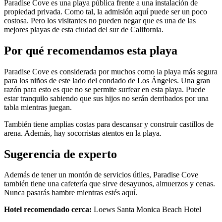
Paradise Cove es una playa pública frente a una instalación de
propiedad privada. Como tal, la admisión aquí puede ser un poco
costosa. Pero los visitantes no pueden negar que es una de las
mejores playas de esta ciudad del sur de California.
Por qué recomendamos esta playa
Paradise Cove es considerada por muchos como la playa más segura
para los niños de este lado del condado de Los Ángeles. Una gran
razón para esto es que no se permite surfear en esta playa. Puede
estar tranquilo sabiendo que sus hijos no serán derribados por una
tabla mientras juegan.
También tiene amplias costas para descansar y construir castillos de
arena. Además, hay socorristas atentos en la playa.
Sugerencia de experto
Además de tener un montón de servicios útiles, Paradise Cove
también tiene una cafetería que sirve desayunos, almuerzos y cenas.
Nunca pasarás hambre mientras estés aquí.
Hotel recomendado cerca:
Loews Santa Monica Beach Hotel