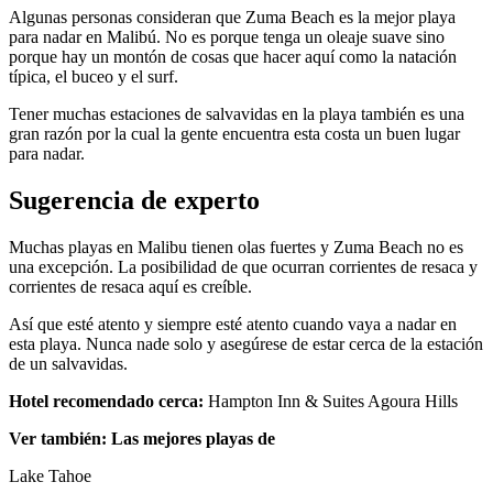
Algunas personas consideran que Zuma Beach es la mejor playa
para nadar en Malibú. No es porque tenga un oleaje suave sino
porque hay un montón de cosas que hacer aquí como la natación
típica, el buceo y el surf.
Tener muchas estaciones de salvavidas en la playa también es una
gran razón por la cual la gente encuentra esta costa un buen lugar
para nadar.
Sugerencia de experto
Muchas playas en Malibu tienen olas fuertes y Zuma Beach no es
una excepción. La posibilidad de que ocurran corrientes de resaca y
corrientes de resaca aquí es creíble.
Así que esté atento y siempre esté atento cuando vaya a nadar en
esta playa. Nunca nade solo y asegúrese de estar cerca de la estación
de un salvavidas.
Hotel recomendado cerca:
Hampton Inn & Suites Agoura Hills
Ver también: Las mejores playas de
Lake Tahoe