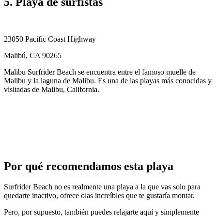
5. Playa de surfistas
23050 Pacific Coast Highway
Malibú, CA 90265
Malibu Surfrider Beach se encuentra entre el famoso muelle de
Malibu y la laguna de Malibu. Es una de las playas más conocidas y
visitadas de Malibu, California.
Por qué recomendamos esta playa
Surfrider Beach no es realmente una playa a la que vas solo para
quedarte inactivo, ofrece olas increíbles que te gustaría montar.
Pero, por supuesto, también puedes relajarte aquí y simplemente