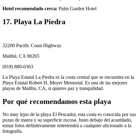
Hotel recomendado cerca:
Palm Garden Hotel
17. Playa La Piedra
32200 Pacific Coast Highway
Malibú, CA 90265
(818) 880-0363
La Playa Estatal La Piedra es la costa central que se encuentra en la
Playa Estatal Robert H. Meyer Memorial. Es una de las mejores
playas de Malibu, CA, si quieres paz y tranquilidad.
Por qué recomendamos esta playa
No muy lejos de la playa El Pescador, esta costa es conocida por sus
pozas de marea y su superficie rocosa. Justo debajo del acantilado,
tomar fotos definitivamente entretendrá a cualquier aficionado a la
fotografía.