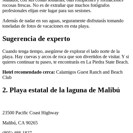
rocosas frescas. No es de extrañar que muchos fotógrafos
profesionales elijan este lugar para sus sesiones.
Además de nadar en sus aguas, seguramente disfrutarás tomando
toneladas de fotos de vacaciones en esta playa.
Sugerencia de experto
Cuando tenga tiempo, asegúrese de explorar el lado norte de la
playa. Hay cuevas y arcos de roca que son divertidos de visitar. Y si
quieres continuar tu paseo, te encontrarás en La Piedra State Beach.
Hotel recomendado cerca:
Calamigos Guest Ranch and Beach
Club
2. Playa estatal de la laguna de Malibú
23500 Pacific Coast Highway
Malibú, CA 90265
(805) 488-1827