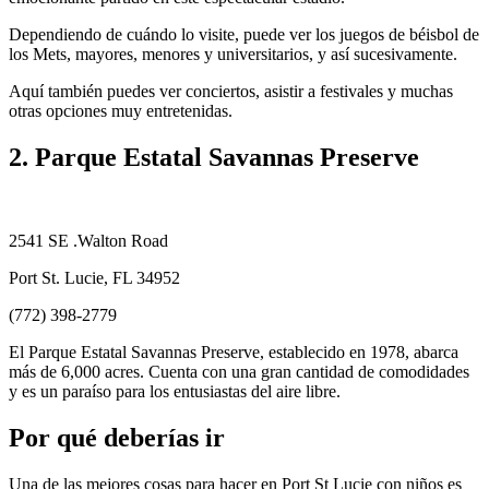
Dependiendo de cuándo lo visite, puede ver los juegos de béisbol de
los Mets, mayores, menores y universitarios, y así sucesivamente.
Aquí también puedes ver conciertos, asistir a festivales y muchas
otras opciones muy entretenidas.
2. Parque Estatal Savannas Preserve
2541 SE .Walton Road
Port St. Lucie, FL 34952
(772) 398-2779
El Parque Estatal Savannas Preserve, establecido en 1978, abarca
más de 6,000 acres. Cuenta con una gran cantidad de comodidades
y es un paraíso para los entusiastas del aire libre.
Por qué deberías ir
Una de las mejores cosas para hacer en Port St Lucie con niños es