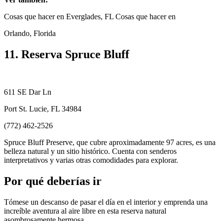
Cosas que hacer en Everglades, FL Cosas que hacer en
Orlando, Florida
11. Reserva Spruce Bluff
611 SE Dar Ln
Port St. Lucie, FL 34984
(772) 462-2526
Spruce Bluff Preserve, que cubre aproximadamente 97 acres, es una
belleza natural y un sitio histórico. Cuenta con senderos
interpretativos y varias otras comodidades para explorar.
Por qué deberías ir
Tómese un descanso de pasar el día en el interior y emprenda una
increíble aventura al aire libre en esta reserva natural
asombrosamente hermosa.