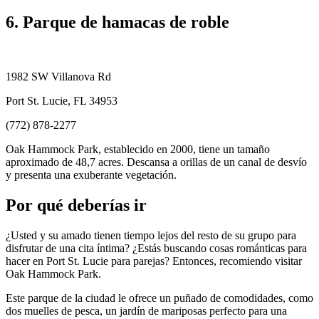
6. Parque de hamacas de roble
1982 SW Villanova Rd
Port St. Lucie, FL 34953
(772) 878-2277
Oak Hammock Park, establecido en 2000, tiene un tamaño
aproximado de 48,7 acres. Descansa a orillas de un canal de desvío
y presenta una exuberante vegetación.
Por qué deberías ir
¿Usted y su amado tienen tiempo lejos del resto de su grupo para
disfrutar de una cita íntima? ¿Estás buscando cosas románticas para
hacer en Port St. Lucie para parejas? Entonces, recomiendo visitar
Oak Hammock Park.
Este parque de la ciudad le ofrece un puñado de comodidades, como
dos muelles de pesca, un jardín de mariposas perfecto para una