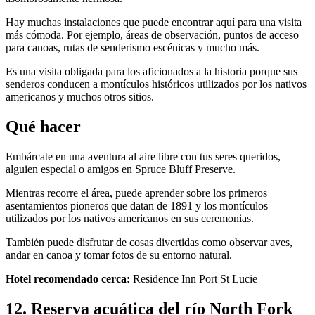
Hay muchas instalaciones que puede encontrar aquí para una visita
más cómoda. Por ejemplo, áreas de observación, puntos de acceso
para canoas, rutas de senderismo escénicas y mucho más.
Es una visita obligada para los aficionados a la historia porque sus
senderos conducen a montículos históricos utilizados por los nativos
americanos y muchos otros sitios.
Qué hacer
Embárcate en una aventura al aire libre con tus seres queridos,
alguien especial o amigos en Spruce Bluff Preserve.
Mientras recorre el área, puede aprender sobre los primeros
asentamientos pioneros que datan de 1891 y los montículos
utilizados por los nativos americanos en sus ceremonias.
También puede disfrutar de cosas divertidas como observar aves,
andar en canoa y tomar fotos de su entorno natural.
Hotel recomendado cerca:
Residence Inn Port St Lucie
12. Reserva acuática del río North Fork