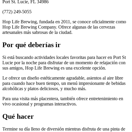
Port St. Lucie, FL 34986
(772) 249-5055
Hop Life Brewing, fundada en 2011, se conoce oficialmente como
Hop Life Brewing Company. Ofrece algunas de las cervezas
artesanales más sabrosas de la ciudad.
Por qué deberías ir
Si está buscando actividades locales favoritas para hacer en Port St
Lucie por la noche para disfrutar de un momento de relajación con
sus amigos, Hop Life Brewing es una excelente opción.
Le ofrece un diseño estéticamente agradable, asientos al aire libre
para cuando hace buen tiempo, un menú impresionante de bebidas
alcohólicas y platos deliciosos, y mucho más.
Para una visita más placentera, también ofrece entretenimiento en
vivo ocasional y programas interactivos.
Qué hacer
Termine su día lleno de diversión mientras disfruta de una pinta de