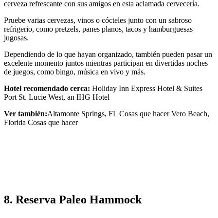
cerveza refrescante con sus amigos en esta aclamada cervecería.
Pruebe varias cervezas, vinos o cócteles junto con un sabroso
refrigerio, como pretzels, panes planos, tacos y hamburguesas
jugosas.
Dependiendo de lo que hayan organizado, también pueden pasar un
excelente momento juntos mientras participan en divertidas noches
de juegos, como bingo, música en vivo y más.
Hotel recomendado cerca:
Holiday Inn Express Hotel & Suites
Port St. Lucie West, an IHG Hotel
Ver también:
Altamonte Springs, FL Cosas que hacer Vero Beach,
Florida Cosas que hacer
8. Reserva Paleo Hammock