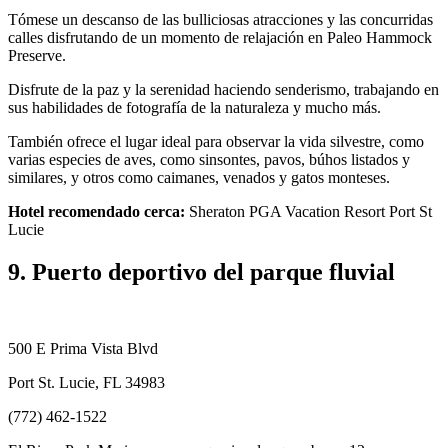
Tómese un descanso de las bulliciosas atracciones y las concurridas
calles disfrutando de un momento de relajación en Paleo Hammock
Preserve.
Disfrute de la paz y la serenidad haciendo senderismo, trabajando en
sus habilidades de fotografía de la naturaleza y mucho más.
También ofrece el lugar ideal para observar la vida silvestre, como
varias especies de aves, como sinsontes, pavos, búhos listados y
similares, y otros como caimanes, venados y gatos monteses.
Hotel recomendado cerca:
Sheraton PGA Vacation Resort Port St
Lucie
9. Puerto deportivo del parque fluvial
500 E Prima Vista Blvd
Port St. Lucie, FL 34983
(772) 462-1522