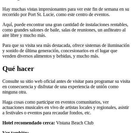
Hay muchas vistas impresionantes para ver este fin de semana en su
recorrido por Port St. Lucie, como este centro de eventos.
Aquí, puede encontrar una gran cantidad de instalaciones rentables,
como grandes salones de baile, salas de reuniones, un anfiteatro al
aire libre y mucho más.
Para que su visita sea más destacada, ofrece sistemas de iluminación
y sonido de última generación, concesionarios en el lugar que
venden diversos alimentos y bebidas, y mucho más.
Qué hacer
Consulte su sitio web oficial antes de visitar para programar su visita
en consecuencia y disfrutar de una experiencia de unión como
ninguna otra.
Haga cosas como participar en eventos comunitarios, ver
actuaciones musicales en vivo de artistas locales y regionales, asistir
a festivales o eventos para recaudar fondos, etc.
Hotel recomendado cerca:
Vistana Beach Club
Ver también: