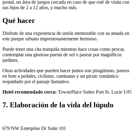
postal, un área de juegos cercada en caso de que esté de visita con
sus hijos de 2 a 12 años, y mucho más.
Qué hacer
Disfrute de una experiencia de unión memorable con su amada en
este parque urbano impresionantemente hermoso.
Puede tener una cita tranquila mientras hace cosas como pescar,
contemplar una gloriosa puesta de sol o pasear por magníficos
jardines.
Otras actividades que pueden hacer juntos son piragüismo, paseos
en bote a pedales, ciclismo, caminatas y un picnic romántico
respaldado por el paisaje llamativo.
Hotel recomendado cerca:
TownePlace Suites Port St. Lucie I-95
7. Elaboración de la vida del lúpulo
679 NW Enterprise Dr Suite 101