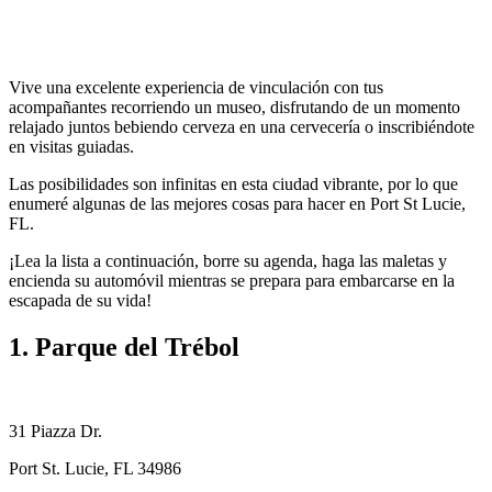
Vive una excelente experiencia de vinculación con tus
acompañantes recorriendo un museo, disfrutando de un momento
relajado juntos bebiendo cerveza en una cervecería o inscribiéndote
en visitas guiadas.
Las posibilidades son infinitas en esta ciudad vibrante, por lo que
enumeré algunas de las mejores cosas para hacer en Port St Lucie,
FL.
¡Lea la lista a continuación, borre su agenda, haga las maletas y
encienda su automóvil mientras se prepara para embarcarse en la
escapada de su vida!
1. Parque del Trébol
31 Piazza Dr.
Port St. Lucie, FL 34986