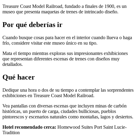
Treasure Coast Model Railroad, fundado a finales de 1900, es un
museo que presenta maquetas de trenes de intrincado diseño.
Por qué deberías ir
Cuando busque cosas para hacer en el interior cuando llueva o haga
frío, considere visitar este museo único en su tipo.
Mata el tiempo mientras exploras sus impresionantes exhibiciones
que representan diferentes escenas de trenes con diseños muy
detallados.
Qué hacer
Dedique una hora o dos de su tiempo a contemplar las sorprendentes
exhibiciones en Treasure Coast Model Railroad.
Vea pantallas con diversas escenas que incluyen minas de carbón
históricas, un puerto de carga, ciudades bulliciosas, pueblos
pintorescos y escenarios naturales como montañas, lagos y desiertos.
Hotel recomendado cerca:
Homewood Suites Port Saint Lucie-
Tradition