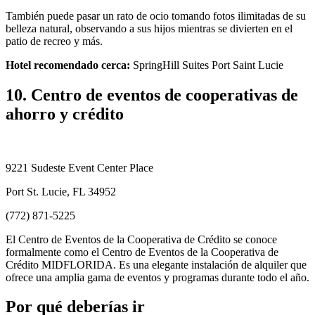
También puede pasar un rato de ocio tomando fotos ilimitadas de su
belleza natural, observando a sus hijos mientras se divierten en el
patio de recreo y más.
Hotel recomendado cerca:
SpringHill Suites Port Saint Lucie
10. Centro de eventos de cooperativas de
ahorro y crédito
9221 Sudeste Event Center Place
Port St. Lucie, FL 34952
(772) 871-5225
El Centro de Eventos de la Cooperativa de Crédito se conoce
formalmente como el Centro de Eventos de la Cooperativa de
Crédito MIDFLORIDA. Es una elegante instalación de alquiler que
ofrece una amplia gama de eventos y programas durante todo el año.
Por qué deberías ir