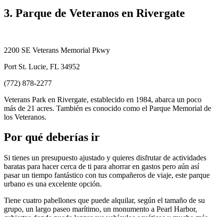
3. Parque de Veteranos en Rivergate
2200 SE Veterans Memorial Pkwy
Port St. Lucie, FL 34952
(772) 878-2277
Veterans Park en Rivergate, establecido en 1984, abarca un poco
más de 21 acres. También es conocido como el Parque Memorial de
los Veteranos.
Por qué deberías ir
Si tienes un presupuesto ajustado y quieres disfrutar de actividades
baratas para hacer cerca de ti para ahorrar en gastos pero aún así
pasar un tiempo fantástico con tus compañeros de viaje, este parque
urbano es una excelente opción.
Tiene cuatro pabellones que puede alquilar, según el tamaño de su
grupo, un largo paseo marítimo, un monumento a Pearl Harbor,