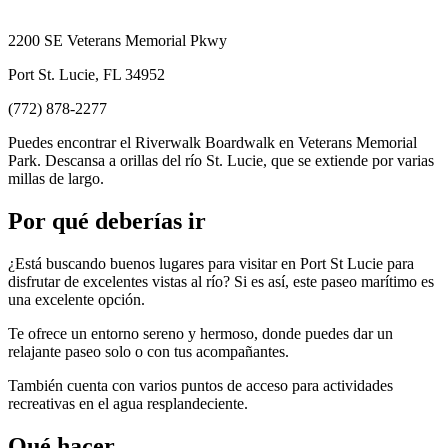
2200 SE Veterans Memorial Pkwy
Port St. Lucie, FL 34952
(772) 878-2277
Puedes encontrar el Riverwalk Boardwalk en Veterans Memorial
Park. Descansa a orillas del río St. Lucie, que se extiende por varias
millas de largo.
Por qué deberías ir
¿Está buscando buenos lugares para visitar en Port St Lucie para
disfrutar de excelentes vistas al río? Si es así, este paseo marítimo es
una excelente opción.
Te ofrece un entorno sereno y hermoso, donde puedes dar un
relajante paseo solo o con tus acompañantes.
También cuenta con varios puntos de acceso para actividades
recreativas en el agua resplandeciente.
Qué hacer