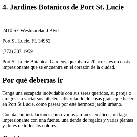
4. Jardines Botánicos de Port St. Lucie
2410 SE Westmoreland Blvd
Port St. Lucie, FL 34952
(772) 337-1959
Port St. Lucie Botanical Gardens, que abarca 20 acres, es un oasis
impresionante que se encuentra en el corazón de la ciudad.
Por qué deberías ir
Tenga una escapada inolvidable con sus seres queridos, su pareja o
amigos sin vaciar sus billeteras disfrutando de cosas gratis que hacer
en Port St Lucie, como pasear por este hermoso jardín urbano.
Cuenta con instalaciones como varios jardines temáticos, un lago
impresionante con una fuente, una tienda de regalos y varias plantas
y flores de todos los colores.