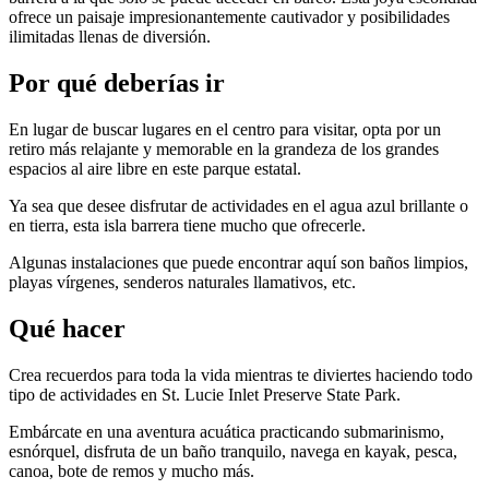
ofrece un paisaje impresionantemente cautivador y posibilidades
ilimitadas llenas de diversión.
Por qué deberías ir
En lugar de buscar lugares en el centro para visitar, opta por un
retiro más relajante y memorable en la grandeza de los grandes
espacios al aire libre en este parque estatal.
Ya sea que desee disfrutar de actividades en el agua azul brillante o
en tierra, esta isla barrera tiene mucho que ofrecerle.
Algunas instalaciones que puede encontrar aquí son baños limpios,
playas vírgenes, senderos naturales llamativos, etc.
Qué hacer
Crea recuerdos para toda la vida mientras te diviertes haciendo todo
tipo de actividades en St. Lucie Inlet Preserve State Park.
Embárcate en una aventura acuática practicando submarinismo,
esnórquel, disfruta de un baño tranquilo, navega en kayak, pesca,
canoa, bote de remos y mucho más.