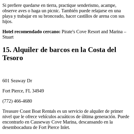
Si prefiere quedarse en tierra, practique senderismo, acampe,
observe aves o haga un picnic. También puede relajarse en una
playa y trabajar en su bronceado, hacer castillos de arena con sus
hijos.
Hotel recomendado cercano:
Pirate's Cove Resort and Marina –
Stuart
15. Alquiler de barcos en la Costa del
Tesoro
601 Seaway Dr
Fort Pierce, FL 34949
(772) 466-4680
Treasure Coast Boat Rentals es un servicio de alquiler de primer
nivel que le ofrece vehículos acuáticos de última generación. Puede
encontrarlo en Causeway Cove Marina, descansando en la
desembocadura de Fort Pierce Inlet.