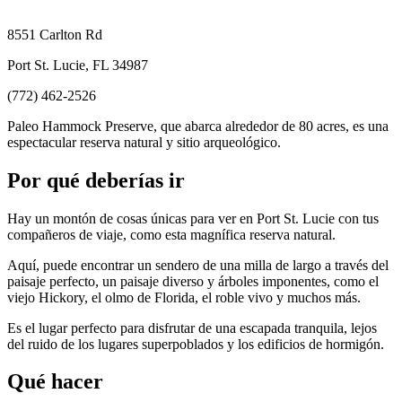
8551 Carlton Rd
Port St. Lucie, FL 34987
(772) 462-2526
Paleo Hammock Preserve, que abarca alrededor de 80 acres, es una
espectacular reserva natural y sitio arqueológico.
Por qué deberías ir
Hay un montón de cosas únicas para ver en Port St. Lucie con tus
compañeros de viaje, como esta magnífica reserva natural.
Aquí, puede encontrar un sendero de una milla de largo a través del
paisaje perfecto, un paisaje diverso y árboles imponentes, como el
viejo Hickory, el olmo de Florida, el roble vivo y muchos más.
Es el lugar perfecto para disfrutar de una escapada tranquila, lejos
del ruido de los lugares superpoblados y los edificios de hormigón.
Qué hacer