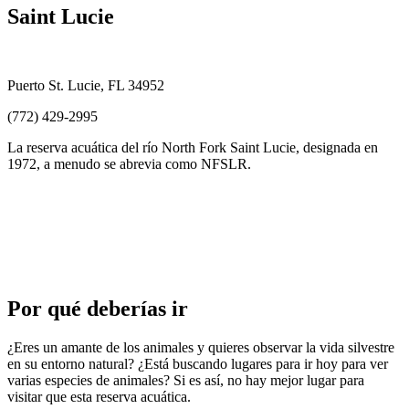
Saint Lucie
Puerto St. Lucie, FL 34952
(772) 429-2995
La reserva acuática del río North Fork Saint Lucie, designada en
1972, a menudo se abrevia como NFSLR.
Por qué deberías ir
¿Eres un amante de los animales y quieres observar la vida silvestre
en su entorno natural? ¿Está buscando lugares para ir hoy para ver
varias especies de animales? Si es así, no hay mejor lugar para
visitar que esta reserva acuática.