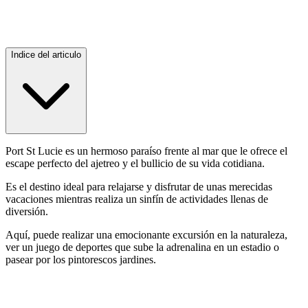
Indice del articulo
Port St Lucie es un hermoso paraíso frente al mar que le ofrece el
escape perfecto del ajetreo y el bullicio de su vida cotidiana.
Es el destino ideal para relajarse y disfrutar de unas merecidas
vacaciones mientras realiza un sinfín de actividades llenas de
diversión.
Aquí, puede realizar una emocionante excursión en la naturaleza,
ver un juego de deportes que sube la adrenalina en un estadio o
pasear por los pintorescos jardines.