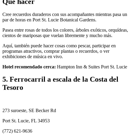
Qué hacer
Cree recuerdos duraderos con sus acompañantes mientras pasa un
par de horas en Port St. Lucie Botanical Gardens.
Pasea entre rosas de todos los colores, árboles exóticos, orquídeas,
cientos de mariposas que vuelan libremente y mucho más.
Aquí, también puede hacer cosas como pescar, participar en
programas atractivos, comprar plantas o recuerdos, o ver
exhibiciones de música en vivo.
Hotel recomendado cerca:
Hampton Inn & Suites Port St. Lucie
5. Ferrocarril a escala de la Costa del
Tesoro
273 suroeste, SE Becker Rd
Port St. Lucie, FL 34953
(772) 621-9636