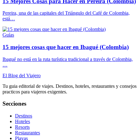
15 Mejores Cosas para Hacer en Pereira (Colombia)
Pereira, una de las capitales del Triángulo del Café de Colombia,
está…
Guías
15 mejores cosas que hacer en Ibagué (Colombia)
Ibagué no está en la ruta turística tradicional a través de Colombia,
…
El Blog del Viajero
Tu guia editorial de viajes. Destinos, hoteles, restaurantes y consejos
practicos para viajeros exigentes.
Secciones
Destinos
Hoteles
Resorts
Restaurantes
Playas