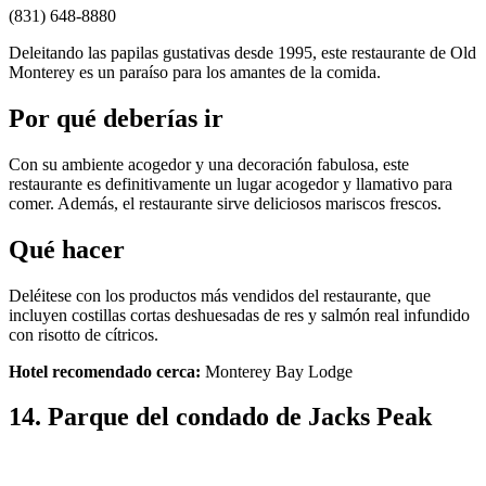
(831) 648-8880
Deleitando las papilas gustativas desde 1995, este restaurante de Old
Monterey es un paraíso para los amantes de la comida.
Por qué deberías ir
Con su ambiente acogedor y una decoración fabulosa, este
restaurante es definitivamente un lugar acogedor y llamativo para
comer. Además, el restaurante sirve deliciosos mariscos frescos.
Qué hacer
Deléitese con los productos más vendidos del restaurante, que
incluyen costillas cortas deshuesadas de res y salmón real infundido
con risotto de cítricos.
Hotel recomendado cerca:
Monterey Bay Lodge
14. Parque del condado de Jacks Peak