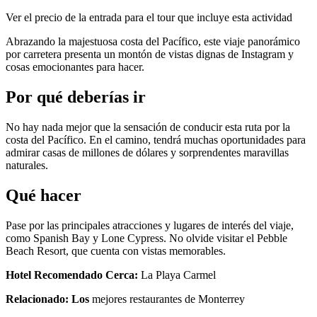
Ver el precio de la entrada para el tour que incluye esta actividad
Abrazando la majestuosa costa del Pacífico, este viaje panorámico
por carretera presenta un montón de vistas dignas de Instagram y
cosas emocionantes para hacer.
Por qué deberías ir
No hay nada mejor que la sensación de conducir esta ruta por la
costa del Pacífico. En el camino, tendrá muchas oportunidades para
admirar casas de millones de dólares y sorprendentes maravillas
naturales.
Qué hacer
Pase por las principales atracciones y lugares de interés del viaje,
como Spanish Bay y Lone Cypress. No olvide visitar el Pebble
Beach Resort, que cuenta con vistas memorables.
Hotel Recomendado Cerca:
La Playa Carmel
Relacionado: Los
mejores restaurantes de Monterrey