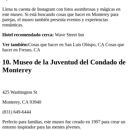
Llena tu cuenta de Instagram con fotos asombrosas y mágicas en
este museo. Si está buscando cosas que hacer en Monterey para
parejas, el museo también presenta eventos y experiencias
románticas.
Hotel recomendado cerca:
Wave Street Inn
Ver también:
Cosas que hacer en San Luis Obispo, CA Cosas que
hacer en Fresno, CA
10. Museo de la Juventud del Condado de
Monterey
425 Washington St
Monterey, CA 93940
(831) 649-6444
Perfecto para familias, este museo fue creado en 1997 para crear un
entorno inspirador para las mentes jóvenes.