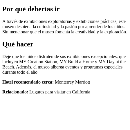
Por qué deberías ir
A través de exhibiciones exploratorias y exhibiciones prácticas, este
museo despierta la curiosidad y la pasión por aprender de los niños.
Sin mencionar que el museo fomenta la creatividad y la exploración.
Qué hacer
Deje que los niños disfruten de sus exhibiciones excepcionales, que
incluyen MY Creation Station, MY Build a Home y MY Day at the
Beach. Además, el museo alberga eventos y programas especiales
durante todo el año.
Hotel recomendado cerca:
Monterrey Marriott
Relacionado:
Lugares para visitar en California