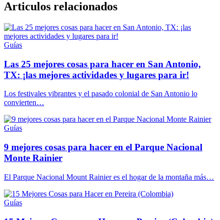
Articulos relacionados
Guías
Las 25 mejores cosas para hacer en San Antonio,
TX: ¡las mejores actividades y lugares para ir!
Los festivales vibrantes y el pasado colonial de San Antonio lo
convierten…
Guías
9 mejores cosas para hacer en el Parque Nacional
Monte Rainier
El Parque Nacional Mount Rainier es el hogar de la montaña más…
Guías