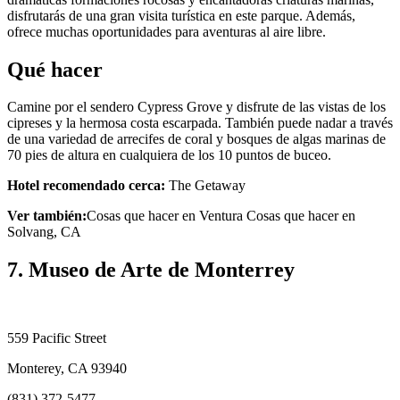
disfrutarás de una gran visita turística en este parque. Además,
ofrece muchas oportunidades para aventuras al aire libre.
Qué hacer
Camine por el sendero Cypress Grove y disfrute de las vistas de los
cipreses y la hermosa costa escarpada. También puede nadar a través
de una variedad de arrecifes de coral y bosques de algas marinas de
70 pies de altura en cualquiera de los 10 puntos de buceo.
Hotel recomendado cerca:
The Getaway
Ver también:
Cosas que hacer en Ventura Cosas que hacer en
Solvang, CA
7. Museo de Arte de Monterrey
559 Pacific Street
Monterey, CA 93940
(831) 372-5477