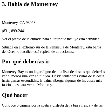
3. Bahía de Monterrey
Monterrey, CA 93953
(831) 899-2441
Ver el precio de la entrada para el tour que incluye esta actividad
Situada en el extremo sur de la Península de Monterey, esta bahía
del Océano Pacífico está repleta de atracciones.
Por qué deberías ir
Monterey Bay es un lugar digno de una lista de deseos que deberías
ver al menos una vez en tu vida. Desde tentadoras vistas de la costa
hasta gemas escondidas, la bahía alberga algunas de las cosas más
fascinantes para ver en Monterey.
Qué hacer
Conduce o camina por la costa y disfruta de la brisa fresca y de las