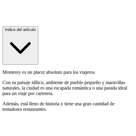
Indice del articulo
Monterey es un placer absoluto para los viajeros.
Con su paisaje idílico, ambiente de pueblo pequeño y maravillas
naturales, la ciudad es una escapada romántica o una parada ideal
para un viaje por carretera.
Además, está lleno de historia y tiene una gran cantidad de
tentadores restaurantes.