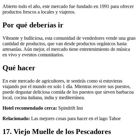
Abierto todo el año, este mercado fue fundado en 1991 para ofrecer
productos frescos a locales y viajeros.
Por qué deberías ir
Vibrante y bulliciosa, esta comunidad de vendedores vende una gran
cantidad de productos, que van desde productos orgánicos hasta
artesanías. Aún mejor, el mercado tiene entretenimiento de música
en vivo y eventos comunitarios.
Qué hacer
En este mercado de agricultores, te sentirás como si estuvieras
viajando por el mundo en solo 1 día. Mientras recorre sus puestos,
puede degustar deliciosa comida de los puestos que sirven barbacoa
local, cocina italiana, india y mediterránea.
Hotel recomendado cerca:
Spindrift Inn
Relacionado:
Las mejores cosas para hacer en el lago Tahoe
17. Viejo Muelle de los Pescadores