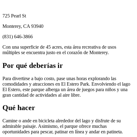
725 Pearl St
Monterey, CA 93940
(831) 646-3866
Con una superficie de 45 acres, esta área recreativa de usos
múltiples se encuentra justo en el corazón de Monterey.
Por qué deberías ir
Para divertirse a bajo costo, pase unas horas explorando las
comodidades y atracciones en El Estero Park. Envolviendo el lago
El Estero, este parque alberga un área de juegos para niños y una
gran cantidad de actividades al aire libre.
Qué hacer
Camine o ande en bicicleta alrededor del lago y disfrute de su
admirable paisaje. Asimismo, el parque ofrece muchas
oportunidades para pescar, patinar en línea y andar en patineta.