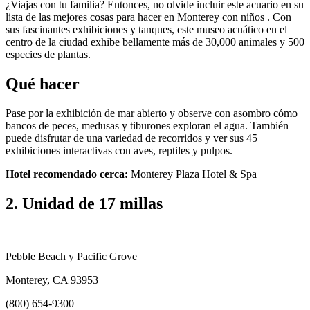
¿Viajas con tu familia? Entonces, no olvide incluir este acuario en su
lista de las mejores cosas para hacer en Monterey con niños . Con
sus fascinantes exhibiciones y tanques, este museo acuático en el
centro de la ciudad exhibe bellamente más de 30,000 animales y 500
especies de plantas.
Qué hacer
Pase por la exhibición de mar abierto y observe con asombro cómo
bancos de peces, medusas y tiburones exploran el agua. También
puede disfrutar de una variedad de recorridos y ver sus 45
exhibiciones interactivas con aves, reptiles y pulpos.
Hotel recomendado cerca:
Monterey Plaza Hotel & Spa
2. Unidad de 17 millas
Pebble Beach y Pacific Grove
Monterey, CA 93953
(800) 654-9300