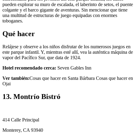
pueden explorar su muro de escalada, el laberinto de setos, el puente
colgante y el barco gigante de aventuras. Sin mencionar que tiene
una multitud de estructuras de juego equipadas con enormes
toboganes.
Qué hacer
Relájese y observe a los niños disfrutar de los numerosos juegos en
este parque infantil. Y, mientras esté allí, vea la auténtica máquina de
vapor del Pacífico Sur, que data de 1924.
Hotel recomendado cerca:
Seven Gables Inn
Ver también:
Cosas que hacer en Santa Bárbara Cosas que hacer en
Ojai
13. Montrío Bistró
414 Calle Principal
Monterey, CA 93940