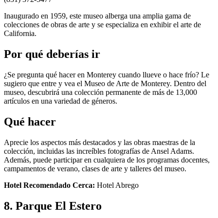
Inaugurado en 1959, este museo alberga una amplia gama de
colecciones de obras de arte y se especializa en exhibir el arte de
California.
Por qué deberías ir
¿Se pregunta qué hacer en Monterey cuando llueve o hace frío? Le
sugiero que entre y vea el Museo de Arte de Monterey. Dentro del
museo, descubrirá una colección permanente de más de 13,000
artículos en una variedad de géneros.
Qué hacer
Aprecie los aspectos más destacados y las obras maestras de la
colección, incluidas las increíbles fotografías de Ansel Adams.
Además, puede participar en cualquiera de los programas docentes,
campamentos de verano, clases de arte y talleres del museo.
Hotel Recomendado Cerca:
Hotel Abrego
8. Parque El Estero