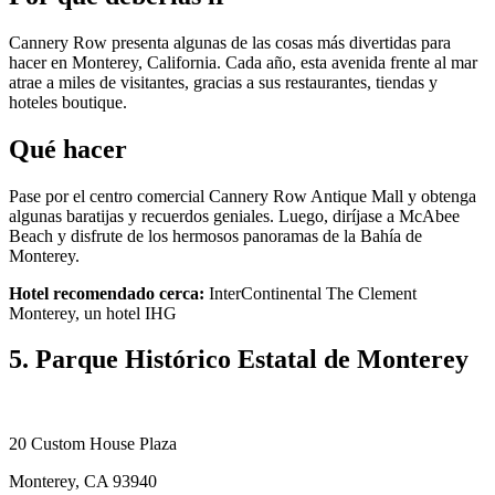
Cannery Row presenta algunas de las cosas más divertidas para
hacer en Monterey, California. Cada año, esta avenida frente al mar
atrae a miles de visitantes, gracias a sus restaurantes, tiendas y
hoteles boutique.
Qué hacer
Pase por el centro comercial Cannery Row Antique Mall y obtenga
algunas baratijas y recuerdos geniales. Luego, diríjase a McAbee
Beach y disfrute de los hermosos panoramas de la Bahía de
Monterey.
Hotel recomendado cerca:
InterContinental The Clement
Monterey, un hotel IHG
5. Parque Histórico Estatal de Monterey
20 Custom House Plaza
Monterey, CA 93940