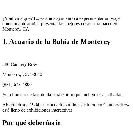
¿Y adivina qué? Lo estamos ayudando a experimentar un viaje
emocionante aquí al presentar las mejores cosas para hacer en
Monterey, CA.
1. Acuario de la Bahía de Monterey
886 Cannery Row
Monterey, CA 93940
(831) 648-4800
Ver el precio de la entrada para el tour que incluye esta actividad
Abierto desde 1984, este acuario sin fines de lucro en Cannery Row
está lleno de exhibiciones interactivas.
Por qué deberías ir