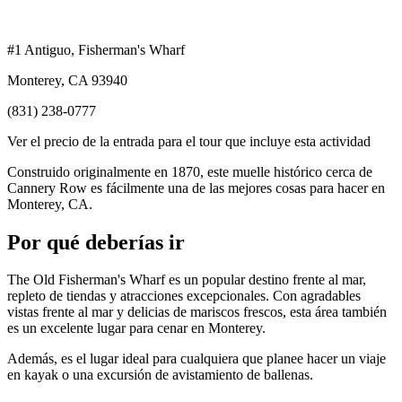
#1 Antiguo, Fisherman's Wharf
Monterey, CA 93940
(831) 238-0777
Ver el precio de la entrada para el tour que incluye esta actividad
Construido originalmente en 1870, este muelle histórico cerca de
Cannery Row es fácilmente una de las mejores cosas para hacer en
Monterey, CA.
Por qué deberías ir
The Old Fisherman's Wharf es un popular destino frente al mar,
repleto de tiendas y atracciones excepcionales. Con agradables
vistas frente al mar y delicias de mariscos frescos, esta área también
es un excelente lugar para cenar en Monterey.
Además, es el lugar ideal para cualquiera que planee hacer un viaje
en kayak o una excursión de avistamiento de ballenas.