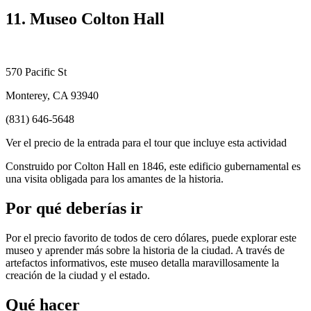
11. Museo Colton Hall
570 Pacific St
Monterey, CA 93940
(831) 646-5648
Ver el precio de la entrada para el tour que incluye esta actividad
Construido por Colton Hall en 1846, este edificio gubernamental es
una visita obligada para los amantes de la historia.
Por qué deberías ir
Por el precio favorito de todos de cero dólares, puede explorar este
museo y aprender más sobre la historia de la ciudad. A través de
artefactos informativos, este museo detalla maravillosamente la
creación de la ciudad y el estado.
Qué hacer