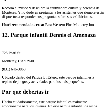
Recorra el museo y descubra la cautivadora cultura y herencia de
Monterey. Y no dude en preguntar a los asistentes que siempre están
dispuestos a responder sus preguntas sobre sus exhibiciones.
Hotel recomendado cerca:
Best Western Plus Monterey Inn
12. Parque infantil Dennis el Amenaza
725 Pearl St
Monterey, CA 93940
(831) 646-3860
Ubicado dentro del Parque El Estero, este parque infantil está
repleto de juegos y actividades para los más pequeños.
Por qué deberías ir
Hecho cuidadosamente, este parque infantil es realmente
emocionante para los jóvenes. En este parque infantil, los niños