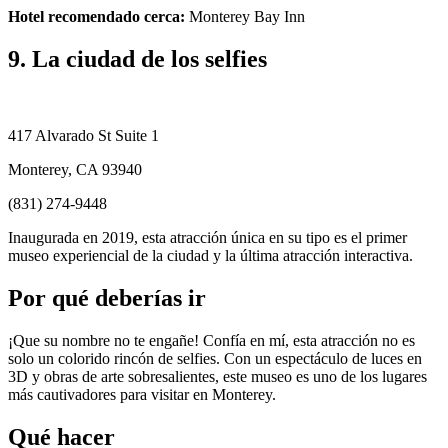
Hotel recomendado cerca:
Monterey Bay Inn
9. La ciudad de los selfies
417 Alvarado St Suite 1
Monterey, CA 93940
(831) 274-9448
Inaugurada en 2019, esta atracción única en su tipo es el primer
museo experiencial de la ciudad y la última atracción interactiva.
Por qué deberías ir
¡Que su nombre no te engañe! Confía en mí, esta atracción no es
solo un colorido rincón de selfies. Con un espectáculo de luces en
3D y obras de arte sobresalientes, este museo es uno de los lugares
más cautivadores para visitar en Monterey.
Qué hacer