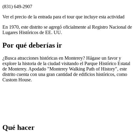
(831) 649-2907
Ver el precio de la entrada para el tour que incluye esta actividad
En 1970, este distrito se agregó oficialmente al Registro Nacional de
Lugares Históricos de EE. UU.
Por qué deberías ir
¿Busca atracciones históricas en Monterey? Hágase un favor y
explore la historia de la ciudad visitando el Parque Histórico Estatal
de Monterey. Apodado "Monterey Walking Path of History", este
distrito cuenta con una gran cantidad de edificios históricos, como
Custom House.
Qué hacer