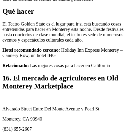
Qué hacer
El Teatro Golden State es el lugar para ir si está buscando cosas
entretenidas para hacer en Monterey esta noche. Desde festivales
hasta conciertos de clase mundial, el teatro es sede de numerosos
eventos y espectáculos culturales cada año.
Hotel recomendado cercano:
Holiday Inn Express Monterey –
Cannery Row, un hotel IHG
Relacionado:
Las mejores cosas para hacer en California
16. El mercado de agricultores en Old
Monterey Marketplace
Alvarado Street Entre Del Monte Avenue y Pearl St
Monterey, CA 93940
(831) 655-2607