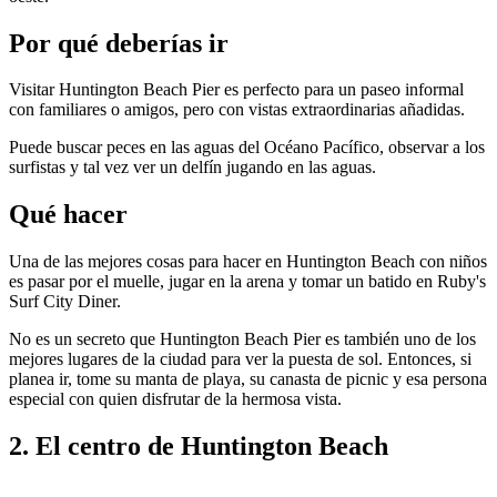
Por qué deberías ir
Visitar Huntington Beach Pier es perfecto para un paseo informal
con familiares o amigos, pero con vistas extraordinarias añadidas.
Puede buscar peces en las aguas del Océano Pacífico, observar a los
surfistas y tal vez ver un delfín jugando en las aguas.
Qué hacer
Una de las mejores cosas para hacer en Huntington Beach con niños
es pasar por el muelle, jugar en la arena y tomar un batido en Ruby's
Surf City Diner.
No es un secreto que Huntington Beach Pier es también uno de los
mejores lugares de la ciudad para ver la puesta de sol. Entonces, si
planea ir, tome su manta de playa, su canasta de picnic y esa persona
especial con quien disfrutar de la hermosa vista.
2. El centro de Huntington Beach