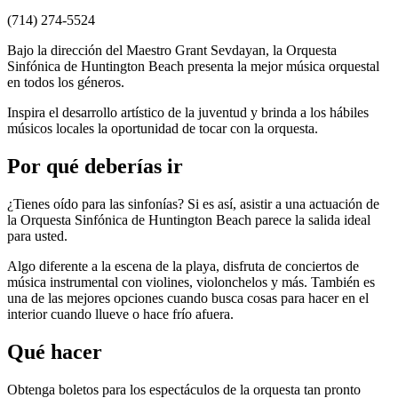
(714) 274-5524
Bajo la dirección del Maestro Grant Sevdayan, la Orquesta
Sinfónica de Huntington Beach presenta la mejor música orquestal
en todos los géneros.
Inspira el desarrollo artístico de la juventud y brinda a los hábiles
músicos locales la oportunidad de tocar con la orquesta.
Por qué deberías ir
¿Tienes oído para las sinfonías? Si es así, asistir a una actuación de
la Orquesta Sinfónica de Huntington Beach parece la salida ideal
para usted.
Algo diferente a la escena de la playa, disfruta de conciertos de
música instrumental con violines, violonchelos y más. También es
una de las mejores opciones cuando busca cosas para hacer en el
interior cuando llueve o hace frío afuera.
Qué hacer
Obtenga boletos para los espectáculos de la orquesta tan pronto