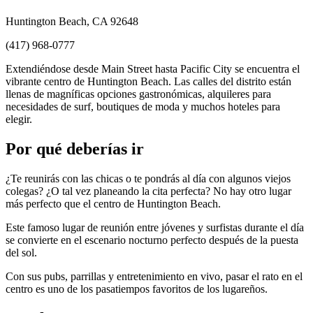
Huntington Beach, CA 92648
(417) 968-0777
Extendiéndose desde Main Street hasta Pacific City se encuentra el
vibrante centro de Huntington Beach. Las calles del distrito están
llenas de magníficas opciones gastronómicas, alquileres para
necesidades de surf, boutiques de moda y muchos hoteles para
elegir.
Por qué deberías ir
¿Te reunirás con las chicas o te pondrás al día con algunos viejos
colegas? ¿O tal vez planeando la cita perfecta? No hay otro lugar
más perfecto que el centro de Huntington Beach.
Este famoso lugar de reunión entre jóvenes y surfistas durante el día
se convierte en el escenario nocturno perfecto después de la puesta
del sol.
Con sus pubs, parrillas y entretenimiento en vivo, pasar el rato en el
centro es uno de los pasatiempos favoritos de los lugareños.