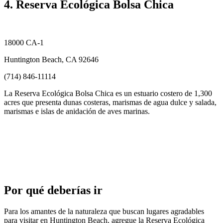
4. Reserva Ecológica Bolsa Chica
18000 CA-1
Huntington Beach, CA 92646
(714) 846-11114
La Reserva Ecológica Bolsa Chica es un estuario costero de 1,300
acres que presenta dunas costeras, marismas de agua dulce y salada,
marismas e islas de anidación de aves marinas.
Por qué deberías ir
Para los amantes de la naturaleza que buscan lugares agradables
para visitar en Huntington Beach, agregue la Reserva Ecológica