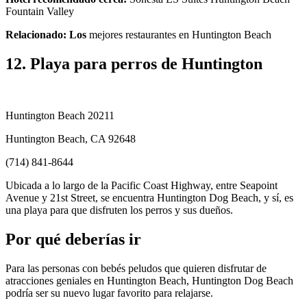
Fountain Valley
Relacionado: Los
mejores restaurantes en Huntington Beach
12. Playa para perros de Huntington
Huntington Beach 20211
Huntington Beach, CA 92648
(714) 841-8644
Ubicada a lo largo de la Pacific Coast Highway, entre Seapoint
Avenue y 21st Street, se encuentra Huntington Dog Beach, y sí, es
una playa para que disfruten los perros y sus dueños.
Por qué deberías ir
Para las personas con bebés peludos que quieren disfrutar de
atracciones geniales en Huntington Beach, Huntington Dog Beach
podría ser su nuevo lugar favorito para relajarse.