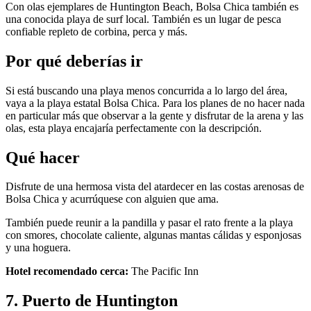
Con olas ejemplares de Huntington Beach, Bolsa Chica también es
una conocida playa de surf local. También es un lugar de pesca
confiable repleto de corbina, perca y más.
Por qué deberías ir
Si está buscando una playa menos concurrida a lo largo del área,
vaya a la playa estatal Bolsa Chica. Para los planes de no hacer nada
en particular más que observar a la gente y disfrutar de la arena y las
olas, esta playa encajaría perfectamente con la descripción.
Qué hacer
Disfrute de una hermosa vista del atardecer en las costas arenosas de
Bolsa Chica y acurrúquese con alguien que ama.
También puede reunir a la pandilla y pasar el rato frente a la playa
con smores, chocolate caliente, algunas mantas cálidas y esponjosas
y una hoguera.
Hotel recomendado cerca:
The Pacific Inn
7. Puerto de Huntington