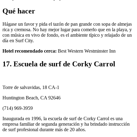
Qué hacer
Hágase un favor y pida el tazón de pan grande con sopa de almejas
rica y cremosa. No hay mejor lugar para comerlo que en la playa, y
con música en vivo de fondo, es el ambiente típico y relajado de un
día en Surf City.
Hotel recomendado cerca:
Best Western Westminster Inn
17. Escuela de surf de Corky Carrol
Torre de salvavidas, 18 CA-1
Huntington Beach, CA 92646
(714) 969-3959
Inaugurada en 1996, la escuela de surf de Corky Carrol es una
empresa familiar de segunda generación y ha brindado instrucción
de surf profesional durante más de 20 años.