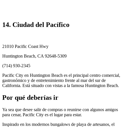
14. Ciudad del Pacífico
21010 Pacific Coast Hwy
Huntington Beach, CA 92648-5309
(714) 930-2345
Pacific City en Huntington Beach es el principal centro comercial,
gastronómico y de entretenimiento frente al mar del sur de
California. Está situado con vistas a la famosa Huntington Beach.
Por qué deberías ir
Ya sea que desee salir de compras o reunirse con algunos amigos
para cenar, Pacific City es el lugar para estar.
Inspirado en los modernos bungalows de playa de artesanos, el