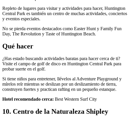
Repleto de lugares para visitar y actividades para hacer, Huntington
Central Park es también un centro de muchas actividades, conciertos
y eventos especiales.
No se pierda eventos destacados como Easter Hunt y Family Fun
Day, The Revolution y Taste of Huntington Beach.
Qué hacer
¿Has estado buscando actividades baratas para hacer cerca de ti?
Visite el campo de golf de disco en Huntington Central Park para
probar suerte en el golf.
Si tiene niños para entretener, llévelos al Adventure Playground y
mírelos reír mientras se deslizan por un deslizamiento de tierra,
construyen fuertes y practican rafting en un pequeño estanque.
Hotel recomendado cerca:
Best Western Surf City
10. Centro de la Naturaleza Shipley