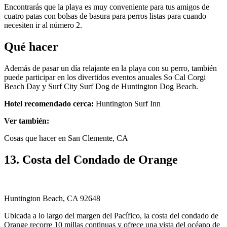
Encontrarás que la playa es muy conveniente para tus amigos de
cuatro patas con bolsas de basura para perros listas para cuando
necesiten ir al número 2.
Qué hacer
Además de pasar un día relajante en la playa con su perro, también
puede participar en los divertidos eventos anuales So Cal Corgi
Beach Day y Surf City Surf Dog de Huntington Dog Beach.
Hotel recomendado cerca:
Huntington Surf Inn
Ver también:
Cosas que hacer en San Clemente, CA
13. Costa del Condado de Orange
Huntington Beach, CA 92648
Ubicada a lo largo del margen del Pacífico, la costa del condado de
Orange recorre 10 millas continuas y ofrece una vista del océano de