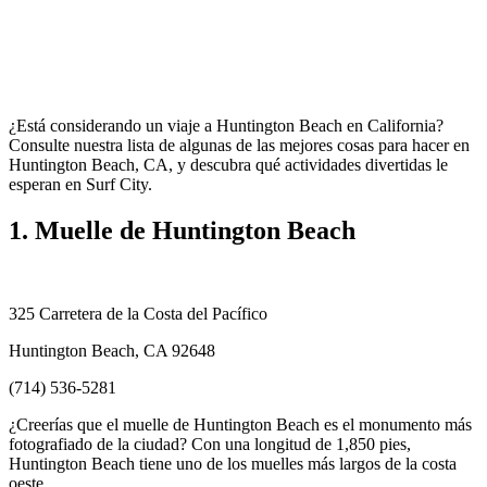
¿Está considerando un viaje a Huntington Beach en California?
Consulte nuestra lista de algunas de las mejores cosas para hacer en
Huntington Beach, CA, y descubra qué actividades divertidas le
esperan en Surf City.
1. Muelle de Huntington Beach
325 Carretera de la Costa del Pacífico
Huntington Beach, CA 92648
(714) 536-5281
¿Creerías que el muelle de Huntington Beach es el monumento más
fotografiado de la ciudad? Con una longitud de 1,850 pies,
Huntington Beach tiene uno de los muelles más largos de la costa
oeste.