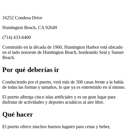
16252 Condesa Drive
Huntington Beach, CA 92649
(714) 433-6400
Construido en la década de 1960, Huntington Harbor está ubicado
en el lado noroeste de Huntington Beach, bordeando Seal y Sunset
Beach.
Por qué deberías ir
Conduciendo por el puerto, verá más de 500 casas frente a la bahía
de todas las formas y tamaños, lo que ya es entretenido en sí mismo.
El puerto alberga cinco islas artificiales y es un gran lugar para
disfrutar de actividades y deportes acuáticos al aire libre.
Qué hacer
El puerto ofrece muchos buenos lugares para cenar y beber,