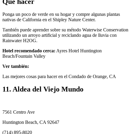
Qué hacer
Ponga un poco de verde en su hogar y compre algunas plantas
nativas de California en el Shipley Nature Center.
También puede aprender sobre su método Waterwise Conservation
utilizando un arroyo artificial y reciclando agua de lluvia con
Rainwater H2OG.
Hotel recomendado cerca:
Ayres Hotel Huntington
Beach/Fountain Valley
Ver también:
Las mejores cosas para hacer en el Condado de Orange, CA
11. Aldea del Viejo Mundo
7561 Centro Ave
Huntington Beach, CA 92647
(714) 895-8020