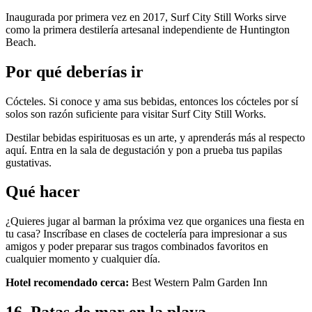
Inaugurada por primera vez en 2017, Surf City Still Works sirve
como la primera destilería artesanal independiente de Huntington
Beach.
Por qué deberías ir
Cócteles. Si conoce y ama sus bebidas, entonces los cócteles por sí
solos son razón suficiente para visitar Surf City Still Works.
Destilar bebidas espirituosas es un arte, y aprenderás más al respecto
aquí. Entra en la sala de degustación y pon a prueba tus papilas
gustativas.
Qué hacer
¿Quieres jugar al barman la próxima vez que organices una fiesta en
tu casa? Inscríbase en clases de coctelería para impresionar a sus
amigos y poder preparar sus tragos combinados favoritos en
cualquier momento y cualquier día.
Hotel recomendado cerca:
Best Western Palm Garden Inn