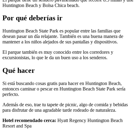
Huntington Beach y Bolsa Chica beach.
Por qué deberías ir
Huntington Beach State Park es popular entre las familias que
desean pasar un día relajante. También es una buena manera de
mantener a los niños alejados de sus pantallas y dispositivos.
El parque también es muy conocido entre los corredores y
excursionistas, lo que le da un buen uso a los senderos.
Qué hacer
Si está buscando cosas gratis para hacer en Huntington Beach,
entonces caminar o pescar en Huntington Beach State Park sería
perfecto.
Además de eso, trae tu tapete de picnic, algo de comida y bebidas
para disfrutar de una agradable tarde rodeado de naturaleza.
Hotel recomendado cerca:
Hyatt Regency Huntington Beach
Resort and Spa