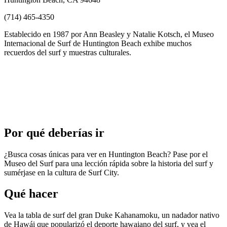
(714) 465-4350
Establecido en 1987 por Ann Beasley y Natalie Kotsch, el Museo
Internacional de Surf de Huntington Beach exhibe muchos
recuerdos del surf y muestras culturales.
Por qué deberías ir
¿Busca cosas únicas para ver en Huntington Beach? Pase por el
Museo del Surf para una lección rápida sobre la historia del surf y
sumérjase en la cultura de Surf City.
Qué hacer
Vea la tabla de surf del gran Duke Kahanamoku, un nadador nativo
de Hawái que popularizó el deporte hawaiano del surf, y vea el