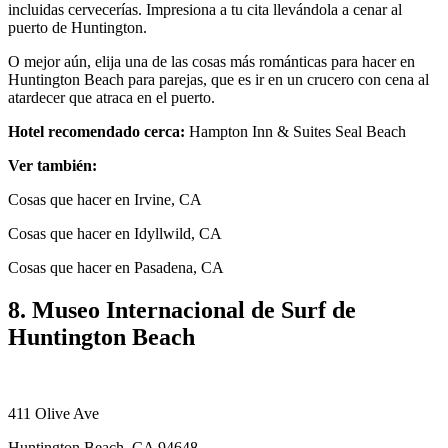
incluidas cervecerías. Impresiona a tu cita llevándola a cenar al
puerto de Huntington.
O mejor aún, elija una de las cosas más románticas para hacer en
Huntington Beach para parejas, que es ir en un crucero con cena al
atardecer que atraca en el puerto.
Hotel recomendado cerca:
Hampton Inn & Suites Seal Beach
Ver también:
Cosas que hacer en Irvine, CA
Cosas que hacer en Idyllwild, CA
Cosas que hacer en Pasadena, CA
8. Museo Internacional de Surf de
Huntington Beach
411 Olive Ave
Huntington Beach, CA 94648