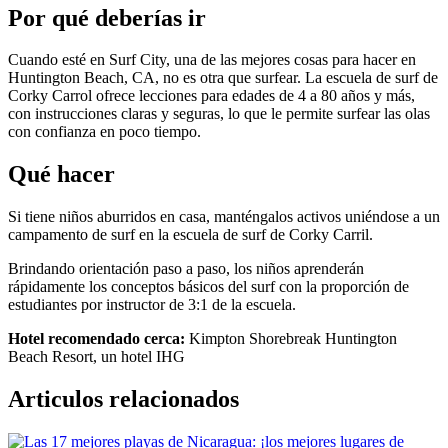
Por qué deberías ir
Cuando esté en Surf City, una de las mejores cosas para hacer en
Huntington Beach, CA, no es otra que surfear. La escuela de surf de
Corky Carrol ofrece lecciones para edades de 4 a 80 años y más,
con instrucciones claras y seguras, lo que le permite surfear las olas
con confianza en poco tiempo.
Qué hacer
Si tiene niños aburridos en casa, manténgalos activos uniéndose a un
campamento de surf en la escuela de surf de Corky Carril.
Brindando orientación paso a paso, los niños aprenderán
rápidamente los conceptos básicos del surf con la proporción de
estudiantes por instructor de 3:1 de la escuela.
Hotel recomendado cerca:
Kimpton Shorebreak Huntington
Beach Resort, un hotel IHG
Articulos relacionados