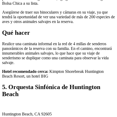
Bolsa Chica a su lista.
Asegúrese de traer sus binoculares y cámaras en su viaje, ya que
tendrá la oportunidad de ver una variedad de más de 200 especies de
aves y otros animales salvajes en la reserva.
Qué hacer
Realice una caminata informal en la red de 4 millas de senderos
panorámicos de la reserva con su familia. En el camino, encontrará
innumerables animales salvajes, lo que hace que su viaje de
senderismo se duplique como una caminata para observar la vida
salvaje.
Hotel recomendado cerca:
Kimpton Shorebreak Huntington
Beach Resort, un hotel IHG
5. Orquesta Sinfónica de Huntington
Beach
Huntington Beach, CA 92605