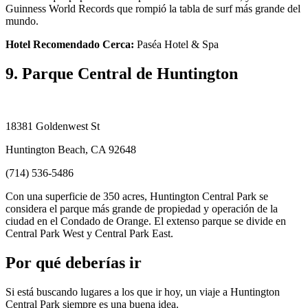
Guinness World Records que rompió la tabla de surf más grande del
mundo.
Hotel Recomendado Cerca:
Paséa Hotel & Spa
9. Parque Central de Huntington
18381 Goldenwest St
Huntington Beach, CA 92648
(714) 536-5486
Con una superficie de 350 acres, Huntington Central Park se
considera el parque más grande de propiedad y operación de la
ciudad en el Condado de Orange. El extenso parque se divide en
Central Park West y Central Park East.
Por qué deberías ir
Si está buscando lugares a los que ir hoy, un viaje a Huntington
Central Park siempre es una buena idea.