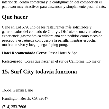
interior del centro comercial y la configuración del comedor en el
patio son muy atractivos para descansar y simplemente pasar el rato.
Qué hacer
Cene en Lot 579, uno de los restaurantes más solicitados y
galardonados del condado de Orange. Disfrute de una verdadera
experiencia gastronómica californiana con pedidos como tacos de
pescado y espaguetis con queso a la parrilla mientras escucha
música en vivo y luego juega al ping pong.
Hotel Recomendado Cerca:
Paséa Hotel & Spa
Relacionado:
Cosas que hacer en el sur de California: Lo mejor
15. Surf City todavía funciona
16561 Gemini Lane
Huntington Beach, CA 92647
(714) 253-7606