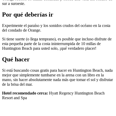
sur a suroeste.
Por qué deberías ir
Experimente el paraíso y los sonidos crudos del océano en la costa
del condado de Orange.
Si tiene suerte (o llega temprano), es posible que incluso disfrute de
esta pequeña parte de la costa ininterrumpida de 10 millas de
Huntington Beach para usted solo, ¡qué verdadero placer!
Qué hacer
Si está buscando cosas gratis para hacer en Huntington Beach, nada
mejor que simplemente tumbarse en la arena con un libro en la
mano, sin hacer absolutamente nada más que tomar el sol y disfrutar
de la brisa del mar.
Hotel recomendado cerca:
Hyatt Regency Huntington Beach
Resort and Spa