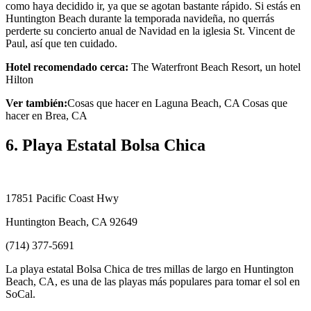
como haya decidido ir, ya que se agotan bastante rápido. Si estás en
Huntington Beach durante la temporada navideña, no querrás
perderte su concierto anual de Navidad en la iglesia St. Vincent de
Paul, así que ten cuidado.
Hotel recomendado cerca:
The Waterfront Beach Resort, un hotel
Hilton
Ver también:
Cosas que hacer en Laguna Beach, CA Cosas que
hacer en Brea, CA
6. Playa Estatal Bolsa Chica
17851 Pacific Coast Hwy
Huntington Beach, CA 92649
(714) 377-5691
La playa estatal Bolsa Chica de tres millas de largo en Huntington
Beach, CA, es una de las playas más populares para tomar el sol en
SoCal.