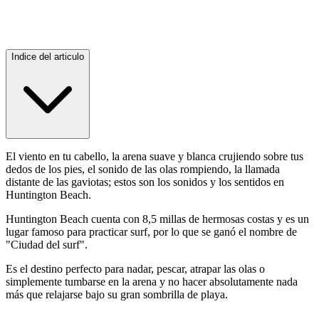
Indice del articulo
El viento en tu cabello, la arena suave y blanca crujiendo sobre tus
dedos de los pies, el sonido de las olas rompiendo, la llamada
distante de las gaviotas; estos son los sonidos y los sentidos en
Huntington Beach.
Huntington Beach cuenta con 8,5 millas de hermosas costas y es un
lugar famoso para practicar surf, por lo que se ganó el nombre de
"Ciudad del surf".
Es el destino perfecto para nadar, pescar, atrapar las olas o
simplemente tumbarse en la arena y no hacer absolutamente nada
más que relajarse bajo su gran sombrilla de playa.