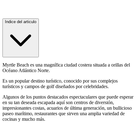
Indice del articulo
Myrtle Beach es una magnífica ciudad costera situada a orillas del
Océano Atlántico Norte.
Es un popular destino turístico, conocido por sus complejos
turísticos y campos de golf diseñados por celebridades.
Algunos de los puntos destacados espectaculares que puede esperar
en su tan deseada escapada aquí son centros de diversión,
impresionantes costas, acuarios de última generación, un bullicioso
paseo marítimo, restaurantes que sirven una amplia variedad de
cocinas y mucho más.