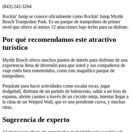
(843) 242-3264
Rockin' Jump se conoce oficialmente como Rockin' Jump Myrtle
Beach Trampoline Park. Es un parque de trampolines de primer
nivel que ofrece al menos 12 atracciones bajo techo para su disfrute.
Por qué recomendamos este atractivo
turístico
Myrtle Beach ofrece muchos puntos de interés para disfrutar de una
experiencia llena de diversión para que usted y sus compañeros de
viaje estén bien entretenidos, como este magnífico parque de
trampolines.
Prepárate para hacer actividades como escalar rocas, jugar
dodgeball, disfrutar de un partido de baloncesto, saltar a un foso de
espuma, abrirte camino a través de un circuito ninja, intentar llegar a
la cima de un Warped Wall, que es una pendiente curva, y muchas
otras.
Sugerencia de experto