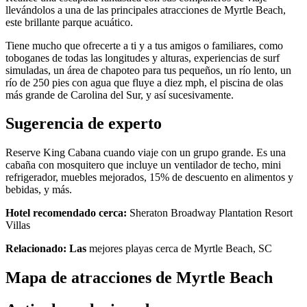
llevándolos a una de las principales atracciones de Myrtle Beach,
este brillante parque acuático.
Tiene mucho que ofrecerte a ti y a tus amigos o familiares, como
toboganes de todas las longitudes y alturas, experiencias de surf
simuladas, un área de chapoteo para tus pequeños, un río lento, un
río de 250 pies con agua que fluye a diez mph, el piscina de olas
más grande de Carolina del Sur, y así sucesivamente.
Sugerencia de experto
Reserve King Cabana cuando viaje con un grupo grande. Es una
cabaña con mosquitero que incluye un ventilador de techo, mini
refrigerador, muebles mejorados, 15% de descuento en alimentos y
bebidas, y más.
Hotel recomendado cerca:
Sheraton Broadway Plantation Resort
Villas
Relacionado: Las
mejores playas cerca de Myrtle Beach, SC
Mapa de atracciones de Myrtle Beach