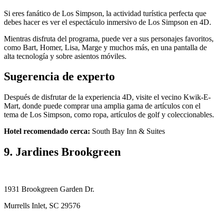
Si eres fanático de Los Simpson, la actividad turística perfecta que
debes hacer es ver el espectáculo inmersivo de Los Simpson en 4D.
Mientras disfruta del programa, puede ver a sus personajes favoritos,
como Bart, Homer, Lisa, Marge y muchos más, en una pantalla de
alta tecnología y sobre asientos móviles.
Sugerencia de experto
Después de disfrutar de la experiencia 4D, visite el vecino Kwik-E-
Mart, donde puede comprar una amplia gama de artículos con el
tema de Los Simpson, como ropa, artículos de golf y coleccionables.
Hotel recomendado cerca:
South Bay Inn & Suites
9. Jardines Brookgreen
1931 Brookgreen Garden Dr.
Murrells Inlet, SC 29576