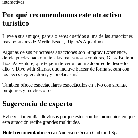
interactivas.
Por qué recomendamos este atractivo
turístico
Lleve a sus amigos, pareja o seres queridos a una de las atracciones
más populares de Myrtle Beach, Ripley's Aquarium.
Algunas de sus principales atracciones son Stingray Experience,
donde puedes nadar junto a las majestuosas criaturas, Glass Bottom
Boat Adventure, que te permite ver un animado arrecife desde lo
alto, y Dive with Sharks, que incluye bucear de forma segura con
los peces depredadores, y toneladas más.
También ofrece espectaculares espectáculos en vivo con sirenas,
pingüinos y muchos otros.
Sugerencia de experto
Evite visitar en días lluviosos porque estos son los momentos en que
esta atracción recibe grandes multitudes.
Hotel recomendado cerca:
Anderson Ocean Club and Spa