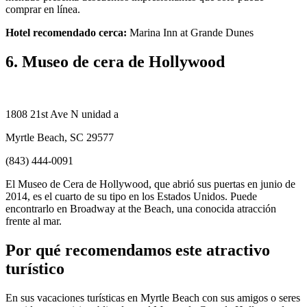
comprar en línea.
Hotel recomendado cerca:
Marina Inn at Grande Dunes
6. Museo de cera de Hollywood
1808 21st Ave N unidad a
Myrtle Beach, SC 29577
(843) 444-0091
El Museo de Cera de Hollywood, que abrió sus puertas en junio de
2014, es el cuarto de su tipo en los Estados Unidos. Puede
encontrarlo en Broadway at the Beach, una conocida atracción
frente al mar.
Por qué recomendamos este atractivo
turístico
En sus vacaciones turísticas en Myrtle Beach con sus amigos o seres