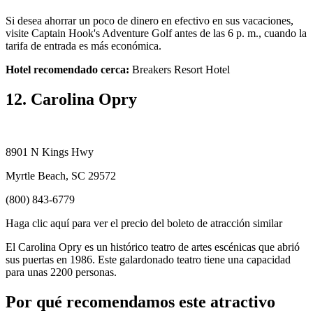
Si desea ahorrar un poco de dinero en efectivo en sus vacaciones,
visite Captain Hook's Adventure Golf antes de las 6 p. m., cuando la
tarifa de entrada es más económica.
Hotel recomendado cerca:
Breakers Resort Hotel
12. Carolina Opry
8901 N Kings Hwy
Myrtle Beach, SC 29572
(800) 843-6779
Haga clic aquí para ver el precio del boleto de atracción similar
El Carolina Opry es un histórico teatro de artes escénicas que abrió
sus puertas en 1986. Este galardonado teatro tiene una capacidad
para unas 2200 personas.
Por qué recomendamos este atractivo