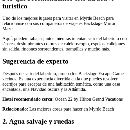
turístico
Uno de los mejores lugares para visitar en Myrtle Beach para
relacionarse con sus compañeros de viaje es Backstage Mirror
Maze.
Aquí, pueden trabajar juntos mientras intentan salir del laberinto con
láseres, deslumbrantes colores de caleidoscopio, espejos, callejones
sin salida, rincones sorprendentes, trampillas y mucho más.
Sugerencia de experto
Después de salir del laberinto, prueba los Backstage Escape Games
vecinos. Es una experiencia divertida en la que puedes resolver
acertijos para escapar de una habitación temática, como una casa
encantada, una Navidad oscura y la Atlántida.
Hotel recomendado cerca:
Ocean 22 by Hilton Grand Vacations
Relacionado:
Las mejores cosas para hacer en Myrtle Beach
2. Agua salvaje y ruedas