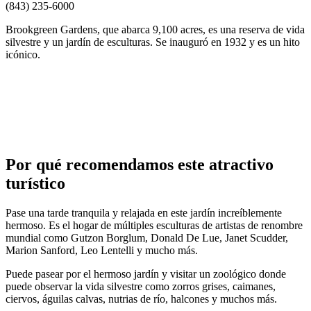
(843) 235-6000
Brookgreen Gardens, que abarca 9,100 acres, es una reserva de vida
silvestre y un jardín de esculturas. Se inauguró en 1932 y es un hito
icónico.
Por qué recomendamos este atractivo
turístico
Pase una tarde tranquila y relajada en este jardín increíblemente
hermoso. Es el hogar de múltiples esculturas de artistas de renombre
mundial como Gutzon Borglum, Donald De Lue, Janet Scudder,
Marion Sanford, Leo Lentelli y mucho más.
Puede pasear por el hermoso jardín y visitar un zoológico donde
puede observar la vida silvestre como zorros grises, caimanes,
ciervos, águilas calvas, nutrias de río, halcones y muchos más.