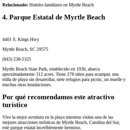
Relacionado:
Hoteles familiares en Myrtle Beach
4. Parque Estatal de Myrtle Beach
4401 S. Kings Hwy
Myrtle Beach, SC 29575
(843) 238-5325
Myrtle Beach State Park, establecido en 1936, abarca
aproximadamente 312 acres. Tiene 278 sitios para acampar, una
milla de playa sin desarrollar, siete refugios para picnic, un muelle y
muchas otras instalaciones.
Por qué recomendamos este atractivo
turístico
Vive la mejor aventura en la playa mientras visitas una de las
mejores atracciones turísticas de Myrtle Beach, Carolina del Sur,
este parque estatal increíblemente hermoso.