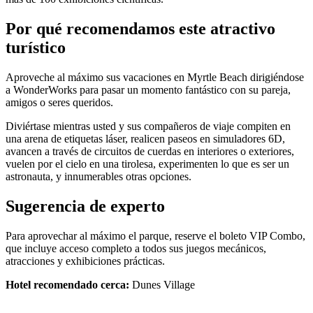
Por qué recomendamos este atractivo
turístico
Aproveche al máximo sus vacaciones en Myrtle Beach dirigiéndose
a WonderWorks para pasar un momento fantástico con su pareja,
amigos o seres queridos.
Diviértase mientras usted y sus compañeros de viaje compiten en
una arena de etiquetas láser, realicen paseos en simuladores 6D,
avancen a través de circuitos de cuerdas en interiores o exteriores,
vuelen por el cielo en una tirolesa, experimenten lo que es ser un
astronauta, y innumerables otras opciones.
Sugerencia de experto
Para aprovechar al máximo el parque, reserve el boleto VIP Combo,
que incluye acceso completo a todos sus juegos mecánicos,
atracciones y exhibiciones prácticas.
Hotel recomendado cerca:
Dunes Village