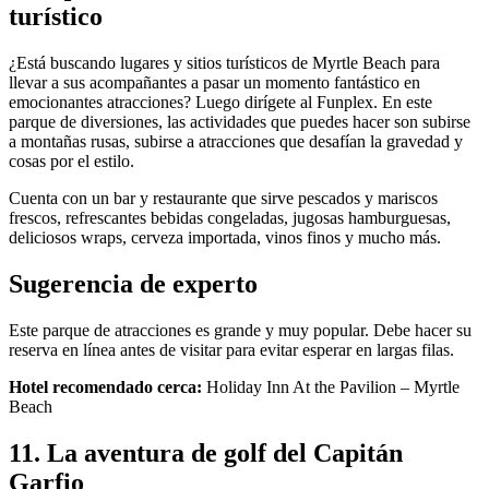
turístico
¿Está buscando lugares y sitios turísticos de Myrtle Beach para
llevar a sus acompañantes a pasar un momento fantástico en
emocionantes atracciones? Luego dirígete al Funplex. En este
parque de diversiones, las actividades que puedes hacer son subirse
a montañas rusas, subirse a atracciones que desafían la gravedad y
cosas por el estilo.
Cuenta con un bar y restaurante que sirve pescados y mariscos
frescos, refrescantes bebidas congeladas, jugosas hamburguesas,
deliciosos wraps, cerveza importada, vinos finos y mucho más.
Sugerencia de experto
Este parque de atracciones es grande y muy popular. Debe hacer su
reserva en línea antes de visitar para evitar esperar en largas filas.
Hotel recomendado cerca:
Holiday Inn At the Pavilion – Myrtle
Beach
11. La aventura de golf del Capitán
Garfio