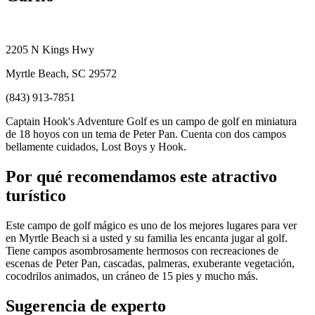
2205 N Kings Hwy
Myrtle Beach, SC 29572
(843) 913-7851
Captain Hook's Adventure Golf es un campo de golf en miniatura
de 18 hoyos con un tema de Peter Pan. Cuenta con dos campos
bellamente cuidados, Lost Boys y Hook.
Por qué recomendamos este atractivo
turístico
Este campo de golf mágico es uno de los mejores lugares para ver
en Myrtle Beach si a usted y su familia les encanta jugar al golf.
Tiene campos asombrosamente hermosos con recreaciones de
escenas de Peter Pan, cascadas, palmeras, exuberante vegetación,
cocodrilos animados, un cráneo de 15 pies y mucho más.
Sugerencia de experto