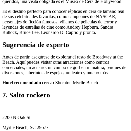
queridos, una visita obligada es el Museo de Cera de Hollywood.
Es el destino perfecto para conocer réplicas en cera de tamaño real
de sus celebridades favoritas, como campeones de NASCAR,
personajes de ficción famosos, villanos de películas de terror y
leyendas de estrellas de cine como Audrey Hepburn, Sandra
Bullock, Bruce Lee, Leonardo Di Caprio y pronto.
Sugerencia de experto
Antes de partir, asegúrese de explorar el resto de Broadway at the
Beach. Aquí puedes visitar otras atracciones como centros
comerciales, un acuario, un campo de golf en miniatura, parques de
diversiones, laberintos de espejos, un teatro y mucho más.
Hotel recomendado cerca:
Sheraton Myrtle Beach
7. Salto rockero
2200 N Oak St
Myrtle Beach, SC 29577