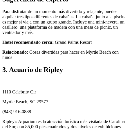
Para disfrutar de un momento más divertido y relajante, puedes
alquilar tres tipos diferentes de cabañas. La cabaña junto a la piscina
es mejor si viaja con un grupo grande. Incluye una mini-nevera, un
casillero, una plataforma de madera con una mesa de picnic, un
ventilador y más.
Hotel recomendado cerca:
Grand Palms Resort
Relacionado:
Cosas divertidas para hacer en Myrtle Beach con
niños
3. Acuario de Ripley
1110 Celebrity Cir
Myrtle Beach, SC 29577
(843) 916-0888
Ripley's Aquarium es la atracción turística más visitada de Carolina
del Sur, con 85,000 pies cuadrados y dos niveles de exhibiciones