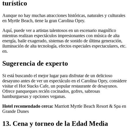
turístico
Aunque no hay muchas atracciones históricas, naturales y culturales
en Myrtle Beach, tiene la gran Carolina Opry.
Aquí, puede ver a artistas talentosos en un escenario magnífico
mientras realizan espectáculos impresionantes con música de alta
energía, baile exagerado, sistemas de sonido de última generación,
iluminación de alta tecnología, efectos especiales espectaculares, etc.
en.
Sugerencia de experto
Si está buscando el mejor lugar para disfrutar de un delicioso
desayuno antes de ver un espectáculo en el Carolina Opry, considere
visitar el Hot Stacks Cafe, un popular restaurante de desayunos.
Ofrece panqueques recién cocinados, gofres, sabrosas
hamburguesas y opciones veganas.
Hotel recomendado cerca:
Marriott Myrtle Beach Resort & Spa en
Grande Dunes
13. Cena y torneo de la Edad Media