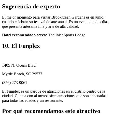
Sugerencia de experto
El mejor momento para visitar Brookgreen Gardens es en junio,
cuando celebran su festival de arte anual. Es un evento de dos días
que presenta artesanía fina y arte de alta calidad.
Hotel recomendado cerca:
The Inlet Sports Lodge
10. El Funplex
1405 N. Ocean Blvd.
Myrtle Beach, SC 29577
(856) 273-9061
El Funplex es un parque de atracciones en el distrito centro de la
ciudad. Cuenta con al menos siete atracciones que son adecuadas
para todas las edades y un restaurante.
Por qué recomendamos este atractivo