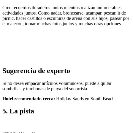
Cree recuerdos duraderos juntos mientras realizan innumerables
actividades juntos. Como nadar, broncearse, acampar, pescar, ir de
picnic, hacer castillos o esculturas de arena con sus hijos, pasear por
el malecón, tomar muchas fotos juntos y muchas otras opciones.
Sugerencia de experto
Si no desea empacar artículos voluminosos, puede alquilar
sombrillas y tumbonas de playa del socorrista.
Hotel recomendado cerca:
Holiday Sands en South Beach
5. La pista