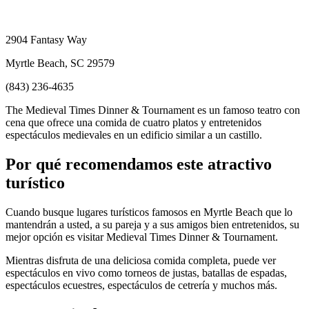
2904 Fantasy Way
Myrtle Beach, SC 29579
(843) 236-4635
The Medieval Times Dinner & Tournament es un famoso teatro con
cena que ofrece una comida de cuatro platos y entretenidos
espectáculos medievales en un edificio similar a un castillo.
Por qué recomendamos este atractivo
turístico
Cuando busque lugares turísticos famosos en Myrtle Beach que lo
mantendrán a usted, a su pareja y a sus amigos bien entretenidos, su
mejor opción es visitar Medieval Times Dinner & Tournament.
Mientras disfruta de una deliciosa comida completa, puede ver
espectáculos en vivo como torneos de justas, batallas de espadas,
espectáculos ecuestres, espectáculos de cetrería y muchos más.