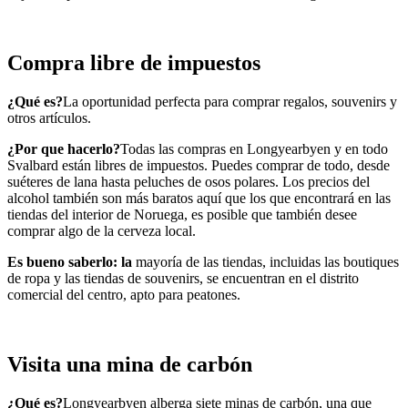
Compra libre de impuestos
¿Qué es?
La oportunidad perfecta para comprar regalos, souvenirs y
otros artículos.
¿Por que hacerlo?
Todas las compras en Longyearbyen y en todo
Svalbard están libres de impuestos. Puedes comprar de todo, desde
suéteres de lana hasta peluches de osos polares. Los precios del
alcohol también son más baratos aquí que los que encontrará en las
tiendas del interior de Noruega, es posible que también desee
comprar algo de la cerveza local.
Es bueno saberlo: la
mayoría de las tiendas, incluidas las boutiques
de ropa y las tiendas de souvenirs, se encuentran en el distrito
comercial del centro, apto para peatones.
Visita una mina de carbón
¿Qué es?
Longyearbyen alberga siete minas de carbón, una que