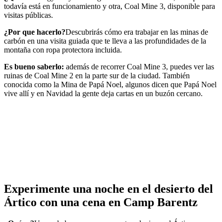
todavía está en funcionamiento y otra, Coal Mine 3, disponible para
visitas públicas.
¿Por que hacerlo?
Descubrirás cómo era trabajar en las minas de
carbón en una visita guiada que te lleva a las profundidades de la
montaña con ropa protectora incluida.
Es bueno saberlo:
además de recorrer Coal Mine 3, puedes ver las
ruinas de Coal Mine 2 en la parte sur de la ciudad. También
conocida como la Mina de Papá Noel, algunos dicen que Papá Noel
vive allí y en Navidad la gente deja cartas en un buzón cercano.
Experimente una noche en el desierto del
Ártico con una cena en Camp Barentz