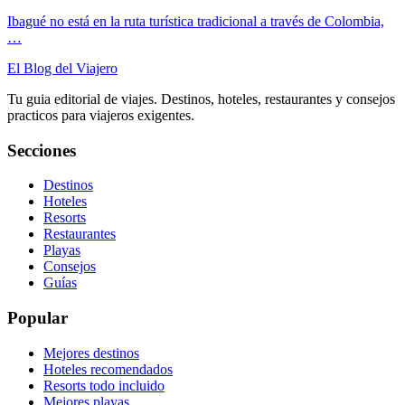
Ibagué no está en la ruta turística tradicional a través de Colombia,
…
El Blog del Viajero
Tu guia editorial de viajes. Destinos, hoteles, restaurantes y consejos
practicos para viajeros exigentes.
Secciones
Destinos
Hoteles
Resorts
Restaurantes
Playas
Consejos
Guías
Popular
Mejores destinos
Hoteles recomendados
Resorts todo incluido
Mejores playas