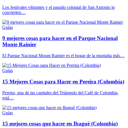
Los festivales vibrantes y el pasado colonial de San Antonio lo
convierten…
Guías
9 mejores cosas para hacer en el Parque Nacional
Monte Rainier
El Parque Nacional Mount Rainier es el hogar de la montaña más…
Guías
15 Mejores Cosas para Hacer en Pereira (Colombia)
Pereira, una de las capitales del Triángulo del Café de Colombia,
está…
Guías
15 mejores cosas que hacer en Ibagué (Colombia)