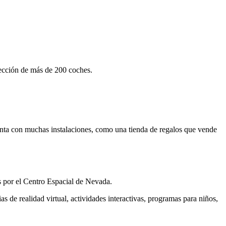
ección de más de 200 coches.
nta con muchas instalaciones, como una tienda de regalos que vende
s por el Centro Espacial de Nevada.
s de realidad virtual, actividades interactivas, programas para niños,