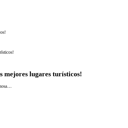
ísticos!
s mejores lugares turísticos!
rmosa…