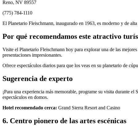
Reno, NV 89557
(775) 784-1110
El Planetario Fleischmann, inaugurado en 1963, es moderno y de alta t
Por qué recomendamos este atractivo turís
Visite el Planetario Fleischmann hoy para explorar una de las mejores
presentaciones impresionantes.
Ofrece espectáculos diarios para que los veas en su planetario de cúpul
Sugerencia de experto
¡Para una experiencia más memorable, programe su visita durante el S
espectáculos en domos.
Hotel recomendado cerca:
Grand Sierra Resort and Casino
6. Centro pionero de las artes escénicas