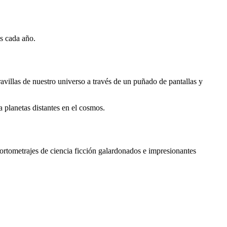
es cada año.
avillas de nuestro universo a través de un puñado de pantallas y
a planetas distantes en el cosmos.
ortometrajes de ciencia ficción galardonados e impresionantes