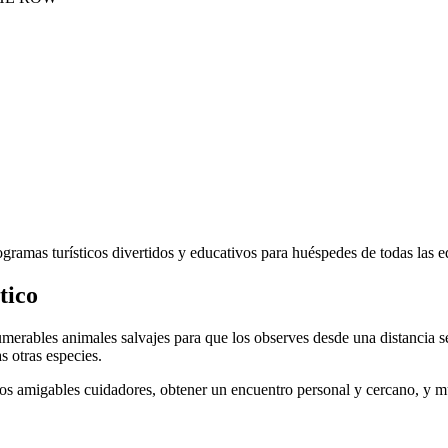
ogramas turísticos divertidos y educativos para huéspedes de todas las e
tico
merables animales salvajes para que los observes desde una distancia s
s otras especies.
los amigables cuidadores, obtener un encuentro personal y cercano, y 