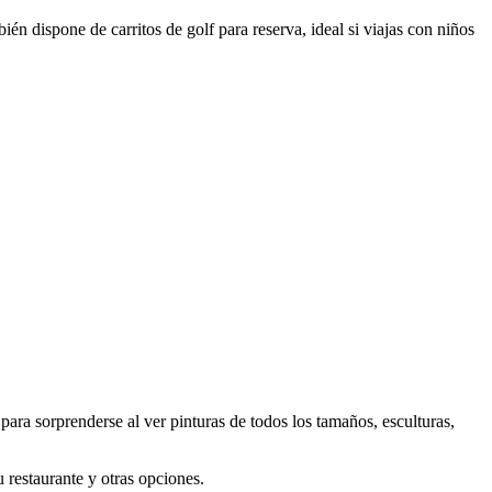
ién dispone de carritos de golf para reserva, ideal si viajas con niños
para sorprenderse al ver pinturas de todos los tamaños, esculturas,
 restaurante y otras opciones.