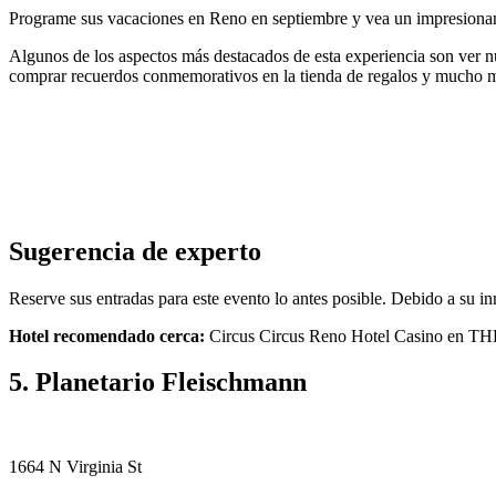
Programe sus vacaciones en Reno en septiembre y vea un impresionan
Algunos de los aspectos más destacados de esta experiencia son ver nu
comprar recuerdos conmemorativos en la tienda de regalos y mucho 
Sugerencia de experto
Reserve sus entradas para este evento lo antes posible. Debido a su i
Hotel recomendado cerca:
Circus Circus Reno Hotel Casino en 
5. Planetario Fleischmann
1664 N Virginia St