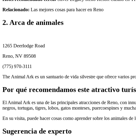
Relacionado:
Las mejores cosas para hacer en Reno
2. Arca de animales
1265 Deerlodge Road
Reno, NV 89508
(775) 970-3111
The Animal Ark es un santuario de vida silvestre que ofrece varios pr
Por qué recomendamos este atractivo turís
El Animal Ark es una de las principales atracciones de Reno, con innu
negros, tortugas, tigres, lobos, gatos monteses, puercoespines y mucha
En su visita, puede hacer cosas como aprender sobre los animales de 
Sugerencia de experto