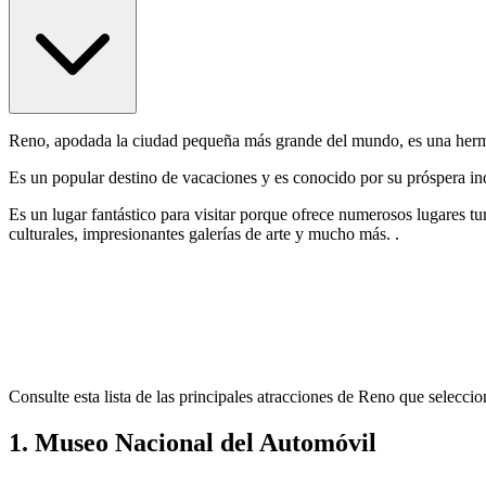
Reno, apodada la ciudad pequeña más grande del mundo, es una her
Es un popular destino de vacaciones y es conocido por su próspera ind
Es un lugar fantástico para visitar porque ofrece numerosos lugares tur
culturales, impresionantes galerías de arte y mucho más. .
Consulte esta lista de las principales atracciones de Reno que selecc
1. Museo Nacional del Automóvil