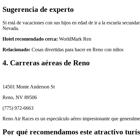
Sugerencia de experto
Si está de vacaciones con sus hijos en edad de ir a la escuela secundari
Nevada.
Hotel recomendado cerca:
WorldMark Ren
Relacionado:
Cosas divertidas para hacer en Reno con niños
4. Carreras aéreas de Reno
14501 Monte Anderson St
Reno, NV 89506
(775) 972-6663
Reno Air Races es un espectáculo aéreo impresionante que generalmen
Por qué recomendamos este atractivo turís