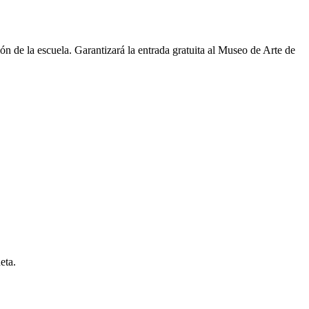
ción de la escuela. Garantizará la entrada gratuita al Museo de Arte de
eta.