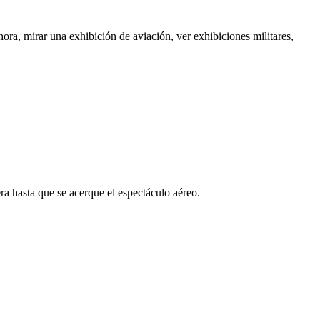
ra, mirar una exhibición de aviación, ver exhibiciones militares,
ra hasta que se acerque el espectáculo aéreo.