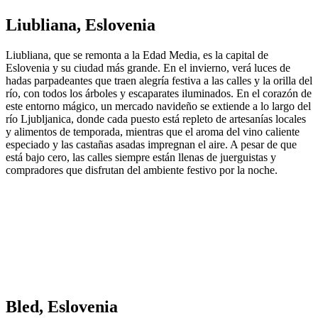
Liubliana, Eslovenia
Liubliana, que se remonta a la Edad Media, es la capital de
Eslovenia y su ciudad más grande. En el invierno, verá luces de
hadas parpadeantes que traen alegría festiva a las calles y la orilla del
río, con todos los árboles y escaparates iluminados. En el corazón de
este entorno mágico, un mercado navideño se extiende a lo largo del
río Ljubljanica, donde cada puesto está repleto de artesanías locales
y alimentos de temporada, mientras que el aroma del vino caliente
especiado y las castañas asadas impregnan el aire. A pesar de que
está bajo cero, las calles siempre están llenas de juerguistas y
compradores que disfrutan del ambiente festivo por la noche.
Bled, Eslovenia