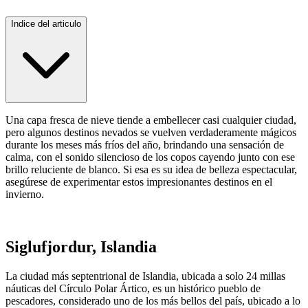
Indice del articulo
Una capa fresca de nieve tiende a embellecer casi cualquier ciudad,
pero algunos destinos nevados se vuelven verdaderamente mágicos
durante los meses más fríos del año, brindando una sensación de
calma, con el sonido silencioso de los copos cayendo junto con ese
brillo reluciente de blanco. Si esa es su idea de belleza espectacular,
asegúrese de experimentar estos impresionantes destinos en el
invierno.
Siglufjordur, Islandia
La ciudad más septentrional de Islandia, ubicada a solo 24 millas
náuticas del Círculo Polar Ártico, es un histórico pueblo de
pescadores, considerado uno de los más bellos del país, ubicado a lo