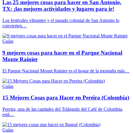
Las 25 mejores cosas para hacer en San Antonio,
TX: ¡las mejores actividades y lugares para ir!
Los festivales vibrantes y el pasado colonial de San Antonio lo
convierten…
Guías
9 mejores cosas para hacer en el Parque Nacional
Monte Rainier
El Parque Nacional Mount Rainier es el hogar de la montaña más…
Guías
15 Mejores Cosas para Hacer en Pereira (Colombia)
Pereira, una de las capitales del Triángulo del Café de Colombia,
está…
Guías