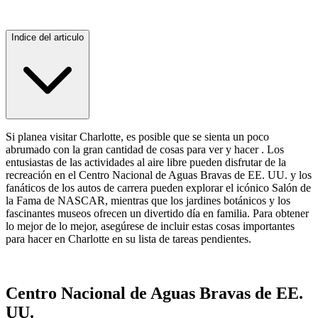
Indice del articulo
Si planea visitar Charlotte, es posible que se sienta un poco
abrumado con la gran cantidad de cosas para ver y hacer . Los
entusiastas de las actividades al aire libre pueden disfrutar de la
recreación en el Centro Nacional de Aguas Bravas de EE. UU. y los
fanáticos de los autos de carrera pueden explorar el icónico Salón de
la Fama de NASCAR, mientras que los jardines botánicos y los
fascinantes museos ofrecen un divertido día en familia. Para obtener
lo mejor de lo mejor, asegúrese de incluir estas cosas importantes
para hacer en Charlotte en su lista de tareas pendientes.
Centro Nacional de Aguas Bravas de EE.
UU.