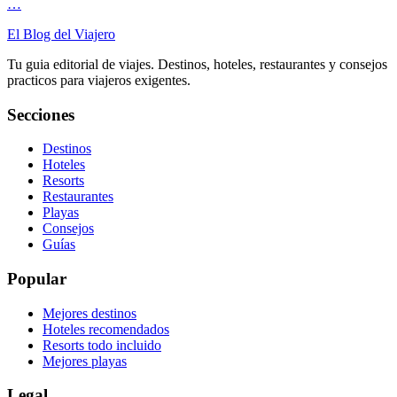
…
El Blog del Viajero
Tu guia editorial de viajes. Destinos, hoteles, restaurantes y consejos
practicos para viajeros exigentes.
Secciones
Destinos
Hoteles
Resorts
Restaurantes
Playas
Consejos
Guías
Popular
Mejores destinos
Hoteles recomendados
Resorts todo incluido
Mejores playas
Legal