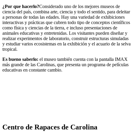
¿Por que hacerlo?
Considerado uno de los mejores museos de
ciencia del país, combina arte, ciencia y todo el sentido, para deleitar
a personas de todas las edades. Hay una variedad de exhibiciones
interactivas y prácticas que cubren todo tipo de conceptos científicos
como física y ciencias de la tierra, e incluso presentaciones de
animales educativas y entretenidas. Los visitantes pueden diseñar y
realizar experimentos de laboratorio, construir estructuras simuladas
y estudiar varios ecosistemas en la exhibición y el acuario de la selva
tropical.
Es bueno saberlo:
el museo también cuenta con la pantalla IMAX
más grande de las Carolinas, que presenta un programa de películas
educativas en constante cambio.
Centro de Rapaces de Carolina