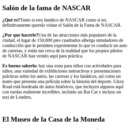
Salón de la fama de NASCAR
¿Qué es?
Tanto si eres fanático de NASCAR como si no,
definitivamente querrás visitar el Salón de la Fama de NASCAR.
¿Por que hacerlo?
Una de las atracciones más populares de la
ciudad, el lugar de 150,000 pies cuadrados alberga simuladores de
conducción que le permiten experimentar lo que es conducir un auto
de carreras, y están tan cerca de la realidad que los propios pilotos
de NASCAR han venido aquí para práctica.
Es bueno saberlo:
hay una zona para niños con actividades para
niños, una variedad de exhibiciones interactivas y presentaciones
prácticas sobre los autos, las carreras y los fanáticos, así como un
teatro que presenta una película sobre la historia del deporte. Glory
Road está bordeada de autos históricos, que incluyen algunos aquí
con ruedas realmente increíbles, incluido un Rat Car e incluso un
taxi de Londres.
El Museo de la Casa de la Moneda