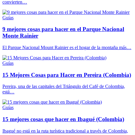
convierten…
Guías
9 mejores cosas para hacer en el Parque Nacional
Monte Rainier
El Parque Nacional Mount Rainier es el hogar de la montaña más…
Guías
15 Mejores Cosas para Hacer en Pereira (Colombia)
Pereira, una de las capitales del Triángulo del Café de Colombia,
está…
Guías
15 mejores cosas que hacer en Ibagué (Colombia)
Ibagué no está en la ruta turística tradicional a través de Colombia,