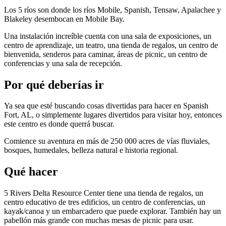
Los 5 ríos son donde los ríos Mobile, Spanish, Tensaw, Apalachee y
Blakeley desembocan en Mobile Bay.
Una instalación increíble cuenta con una sala de exposiciones, un
centro de aprendizaje, un teatro, una tienda de regalos, un centro de
bienvenida, senderos para caminar, áreas de picnic, un centro de
conferencias y una sala de recepción.
Por qué deberías ir
Ya sea que esté buscando cosas divertidas para hacer en Spanish
Fort, AL, o simplemente lugares divertidos para visitar hoy, entonces
este centro es donde querrá buscar.
Comience su aventura en más de 250 000 acres de vías fluviales,
bosques, humedales, belleza natural e historia regional.
Qué hacer
5 Rivers Delta Resource Center tiene una tienda de regalos, un
centro educativo de tres edificios, un centro de conferencias, un
kayak/canoa y un embarcadero que puede explorar. También hay un
pabellón más grande con muchas mesas de picnic para usar.