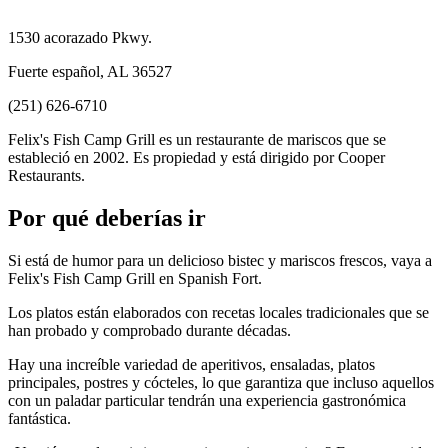
1530 acorazado Pkwy.
Fuerte español, AL 36527
(251) 626-6710
Felix's Fish Camp Grill es un restaurante de mariscos que se
estableció en 2002. Es propiedad y está dirigido por Cooper
Restaurants.
Por qué deberías ir
Si está de humor para un delicioso bistec y mariscos frescos, vaya a
Felix's Fish Camp Grill en Spanish Fort.
Los platos están elaborados con recetas locales tradicionales que se
han probado y comprobado durante décadas.
Hay una increíble variedad de aperitivos, ensaladas, platos
principales, postres y cócteles, lo que garantiza que incluso aquellos
con un paladar particular tendrán una experiencia gastronómica
fantástica.