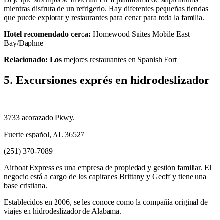
mientras disfruta de un refrigerio. Hay diferentes pequeñas tiendas
que puede explorar y restaurantes para cenar para toda la familia.
Hotel recomendado cerca:
Homewood Suites Mobile East
Bay/Daphne
Relacionado: Los
mejores restaurantes en Spanish Fort
5. Excursiones exprés en hidrodeslizador
3733 acorazado Pkwy.
Fuerte español, AL 36527
(251) 370-7089
Airboat Express es una empresa de propiedad y gestión familiar. El
negocio está a cargo de los capitanes Brittany y Geoff y tiene una
base cristiana.
Establecidos en 2006, se les conoce como la compañía original de
viajes en hidrodeslizador de Alabama.