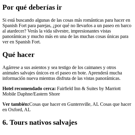
Por qué deberías ir
Si está buscando algunas de las cosas más románticas para hacer en
Spanish Fort para parejas, ¿por qué no llevarlos a un paseo en barco
al atardecer? Verás la vida silvestre, impresionantes vistas
panorámicas y mucho más en una de las muchas cosas únicas para
ver en Spanish Fort.
Qué hacer
Agárrese a sus asientos y sea testigo de los caimanes y otros
animales salvajes únicos en el paseo en bote. Aprenderá mucha
información nueva mientras disfruta de las vistas panorámicas.
Hotel recomendado cerca:
Fairfield Inn & Suites by Marriott
Mobile Daphne/Eastern Shore
Ver también:
Cosas que hacer en Guntersville, AL Cosas que hacer
en Oxford, AL
6. Tours nativos salvajes