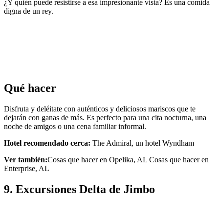
¿Y quién puede resistirse a esa impresionante vista? Es una comida
digna de un rey.
Qué hacer
Disfruta y deléitate con auténticos y deliciosos mariscos que te
dejarán con ganas de más. Es perfecto para una cita nocturna, una
noche de amigos o una cena familiar informal.
Hotel recomendado cerca:
The Admiral, un hotel Wyndham
Ver también:
Cosas que hacer en Opelika, AL Cosas que hacer en
Enterprise, AL
9. Excursiones Delta de Jimbo