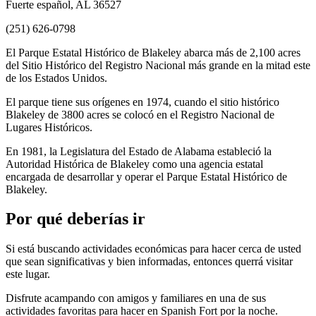
Fuerte español, AL 36527
(251) 626-0798
El Parque Estatal Histórico de Blakeley abarca más de 2,100 acres
del Sitio Histórico del Registro Nacional más grande en la mitad este
de los Estados Unidos.
El parque tiene sus orígenes en 1974, cuando el sitio histórico
Blakeley de 3800 acres se colocó en el Registro Nacional de
Lugares Históricos.
En 1981, la Legislatura del Estado de Alabama estableció la
Autoridad Histórica de Blakeley como una agencia estatal
encargada de desarrollar y operar el Parque Estatal Histórico de
Blakeley.
Por qué deberías ir
Si está buscando actividades económicas para hacer cerca de usted
que sean significativas y bien informadas, entonces querrá visitar
este lugar.
Disfrute acampando con amigos y familiares en una de sus
actividades favoritas para hacer en Spanish Fort por la noche.