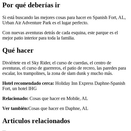
Por qué deberías ir
Si está buscando las mejores cosas para hacer en Spanish Fort, AL,
Urban Air Adventure Park es el lugar perfecto.
Con nuevas aventuras detrás de cada esquina, este parque es el
mejor patio interior para toda la familia.
Qué hacer
Diviértete en el Sky Rider, el curso de cuerdas, el centro de
aventuras, el curso de guerreros, el patio de recreo, las paredes para
escalar, los trampolines, la zona de slam dunk y mucho más.
Hotel recomendado cerca:
Holiday Inn Express Daphne-Spanish
Fort, un hotel IHG
Relacionado:
Cosas que hacer en Mobile, AL
Ver también:
Cosas que hacer en Daphne, AL
Articulos relacionados