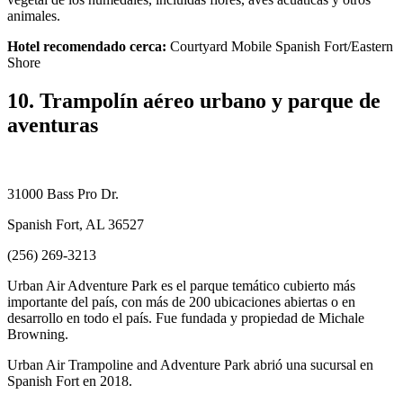
animales.
Hotel recomendado cerca:
Courtyard Mobile Spanish Fort/Eastern
Shore
10. Trampolín aéreo urbano y parque de
aventuras
31000 Bass Pro Dr.
Spanish Fort, AL 36527
(256) 269-3213
Urban Air Adventure Park es el parque temático cubierto más
importante del país, con más de 200 ubicaciones abiertas o en
desarrollo en todo el país. Fue fundada y propiedad de Michale
Browning.
Urban Air Trampoline and Adventure Park abrió una sucursal en
Spanish Fort en 2018.