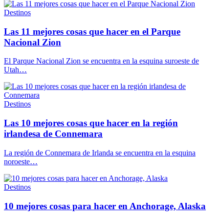
Destinos
Las 11 mejores cosas que hacer en el Parque
Nacional Zion
El Parque Nacional Zion se encuentra en la esquina suroeste de
Utah…
Destinos
Las 10 mejores cosas que hacer en la región
irlandesa de Connemara
La región de Connemara de Irlanda se encuentra en la esquina
noroeste…
Destinos
10 mejores cosas para hacer en Anchorage, Alaska