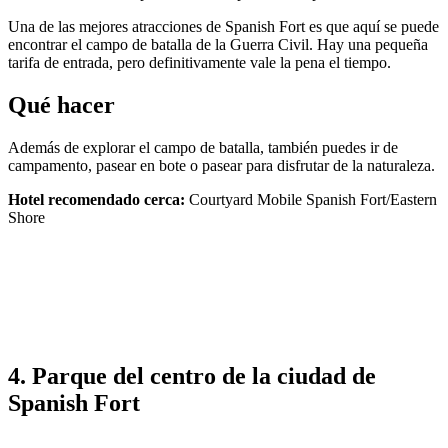
Una de las mejores atracciones de Spanish Fort es que aquí se puede
encontrar el campo de batalla de la Guerra Civil. Hay una pequeña
tarifa de entrada, pero definitivamente vale la pena el tiempo.
Qué hacer
Además de explorar el campo de batalla, también puedes ir de
campamento, pasear en bote o pasear para disfrutar de la naturaleza.
Hotel recomendado cerca:
Courtyard Mobile Spanish Fort/Eastern
Shore
4. Parque del centro de la ciudad de
Spanish Fort