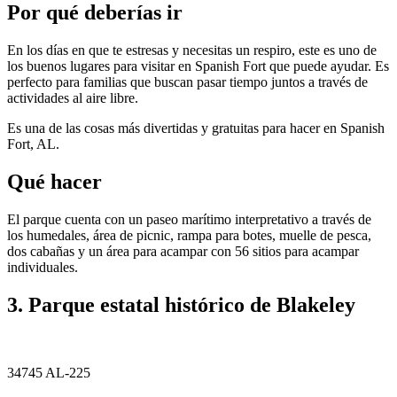
Por qué deberías ir
En los días en que te estresas y necesitas un respiro, este es uno de
los buenos lugares para visitar en Spanish Fort que puede ayudar. Es
perfecto para familias que buscan pasar tiempo juntos a través de
actividades al aire libre.
Es una de las cosas más divertidas y gratuitas para hacer en Spanish
Fort, AL.
Qué hacer
El parque cuenta con un paseo marítimo interpretativo a través de
los humedales, área de picnic, rampa para botes, muelle de pesca,
dos cabañas y un área para acampar con 56 sitios para acampar
individuales.
3. Parque estatal histórico de Blakeley
34745 AL-225