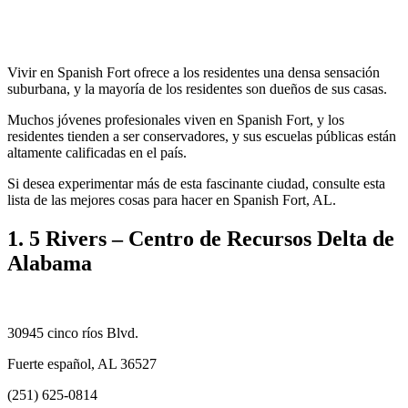
Vivir en Spanish Fort ofrece a los residentes una densa sensación
suburbana, y la mayoría de los residentes son dueños de sus casas.
Muchos jóvenes profesionales viven en Spanish Fort, y los
residentes tienden a ser conservadores, y sus escuelas públicas están
altamente calificadas en el país.
Si desea experimentar más de esta fascinante ciudad, consulte esta
lista de las mejores cosas para hacer en Spanish Fort, AL.
1. 5 Rivers – Centro de Recursos Delta de
Alabama
30945 cinco ríos Blvd.
Fuerte español, AL 36527
(251) 625-0814