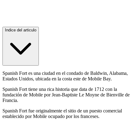
Indice del articulo
Spanish Fort es una ciudad en el condado de Baldwin, Alabama,
Estados Unidos, ubicada en la costa este de Mobile Bay.
Spanish Fort tiene una rica historia que data de 1712 con la
fundación de Mobile por Jean-Baptiste Le Moyne de Bienville de
Francia.
Spanish Fort fue originalmente el sitio de un puesto comercial
establecido por Mobile ocupado por los franceses.