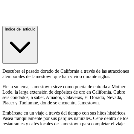
Indice del articulo
Descubra el pasado dorado de California a través de las atracciones
atemporales de Jamestown que han vivido durante siglos.
Fiel a su lema, Jamestown sirve como puerta de entrada a Mother
Lode, la larga extensión de depósitos de oro en California. Cubre
seis condados, a saber, Amador, Calaveras, El Dorado, Nevada,
Placer y Tuolumne, donde se encuentra Jamestown.
Embárcate en un viaje a través del tiempo con sus hitos históricos.
Pasea tranquilamente por sus parques naturales. Cene dentro de los
restaurantes y cafés locales de Jamestown para completar el viaje.