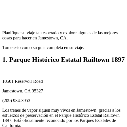
Planifique su viaje tan esperado y explore algunas de las mejores
cosas para hacer en Jamestown, CA.
Tome esto como su guía completa en su viaje.
1. Parque Histórico Estatal Railtown 1897
10501 Reservoir Road
Jamestown, CA 95327
(209) 984-3953
Los trenes de vapor siguen muy vivos en Jamestown, gracias a los
esfuerzos de preservación en el Parque Histórico Estatal Railtown
1897. Está oficialmente reconocido por los Parques Estatales de
California.