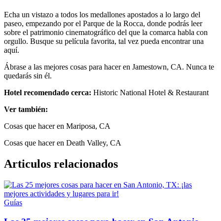
Echa un vistazo a todos los medallones apostados a lo largo del
paseo, empezando por el Parque de la Rocca, donde podrás leer
sobre el patrimonio cinematográfico del que la comarca habla con
orgullo. Busque su película favorita, tal vez pueda encontrar una
aquí.
Ábrase a las mejores cosas para hacer en Jamestown, CA. Nunca te
quedarás sin él.
Hotel recomendado cerca:
Historic National Hotel & Restaurant
Ver también:
Cosas que hacer en Mariposa, CA
Cosas que hacer en Death Valley, CA
Articulos relacionados
Guías