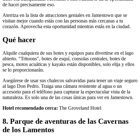
de hacer precisamente eso.
Aterriza en la lista de atracciones geniales en Jamestown que se
visitan mejor cuando estás con las personas más cercanas a tu
corazón. Aprovecha esta oportunidad mientras estás en la ciudad.
Qué hacer
Alquile cualquiera de sus botes y equipos para divertirse en el lago
abierto. "Tritoons", botes de esquí, consolas centrales, botes de
pesca, motos acuáticas y kayaks están disponibles, solo elija y ellos
se lo proporcionarán.
Asegúrese de usar sus chalecos salvavidas para tener un viaje seguro
al lago Don Pedro. Traiga una cámara resistente al agua o un
accesorio para el teléfono para capturar la espectacular vista de la
naturaleza. Es solo una de las cosas únicas para ver en Jamestown.
Hotel recomendado cerca:
The Groveland Hotel
8. Parque de aventuras de las Cavernas
de los Lamentos