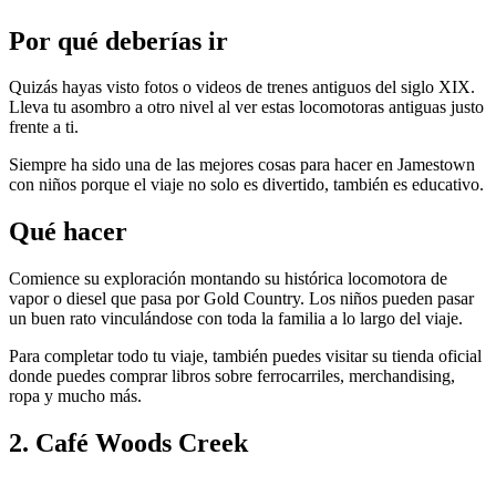
Por qué deberías ir
Quizás hayas visto fotos o videos de trenes antiguos del siglo XIX.
Lleva tu asombro a otro nivel al ver estas locomotoras antiguas justo
frente a ti.
Siempre ha sido una de las mejores cosas para hacer en Jamestown
con niños porque el viaje no solo es divertido, también es educativo.
Qué hacer
Comience su exploración montando su histórica locomotora de
vapor o diesel que pasa por Gold Country. Los niños pueden pasar
un buen rato vinculándose con toda la familia a lo largo del viaje.
Para completar todo tu viaje, también puedes visitar su tienda oficial
donde puedes comprar libros sobre ferrocarriles, merchandising,
ropa y mucho más.
2. Café Woods Creek