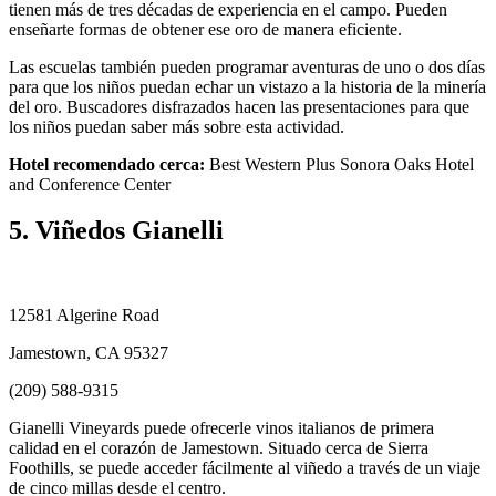
tienen más de tres décadas de experiencia en el campo. Pueden
enseñarte formas de obtener ese oro de manera eficiente.
Las escuelas también pueden programar aventuras de uno o dos días
para que los niños puedan echar un vistazo a la historia de la minería
del oro. Buscadores disfrazados hacen las presentaciones para que
los niños puedan saber más sobre esta actividad.
Hotel recomendado cerca:
Best Western Plus Sonora Oaks Hotel
and Conference Center
5. Viñedos Gianelli
12581 Algerine Road
Jamestown, CA 95327
(209) 588-9315
Gianelli Vineyards puede ofrecerle vinos italianos de primera
calidad en el corazón de Jamestown. Situado cerca de Sierra
Foothills, se puede acceder fácilmente al viñedo a través de un viaje
de cinco millas desde el centro.