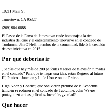
18211 Main St.
Jamestown, CA 95327
(209) 984-0888
El Paseo de la Fama de Jamestown rinde homenaje a la rica
industria del cine y el entretenimiento televisivo en el condado de
Tuolumne. Jim O'Neil, miembro de la comunidad, lideró la creación
de esta iniciativa en 2015.
Por qué deberías ir
¿Sabías que hay más de 200 películas y series de televisión filmadas
en el condado? Para que te hagas una idea, están Regreso al futuro
III, Petticoat Junction y Little House on the Prairie.
High Noon y Conflict, que obtuvieron premios de la Academia,
también se rodaron en el condado de Tuolumne. John Wayne
protagonizó ambas películas. Increíble, ¿verdad?
Qué hacer