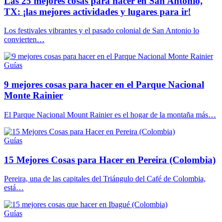
Las 25 mejores cosas para hacer en San Antonio,
TX: ¡las mejores actividades y lugares para ir!
Los festivales vibrantes y el pasado colonial de San Antonio lo
convierten…
Guías
9 mejores cosas para hacer en el Parque Nacional
Monte Rainier
El Parque Nacional Mount Rainier es el hogar de la montaña más…
Guías
15 Mejores Cosas para Hacer en Pereira (Colombia)
Pereira, una de las capitales del Triángulo del Café de Colombia,
está…
Guías