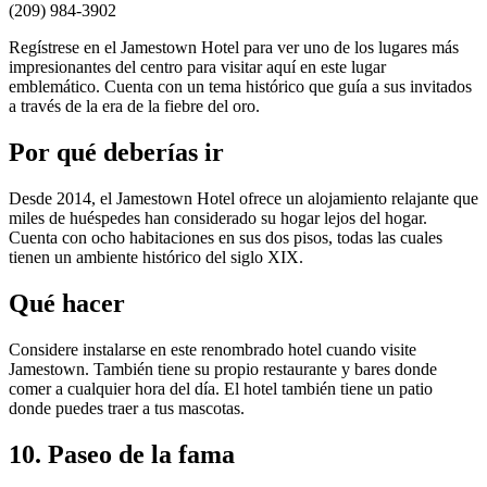
(209) 984-3902
Regístrese en el Jamestown Hotel para ver uno de los lugares más
impresionantes del centro para visitar aquí en este lugar
emblemático. Cuenta con un tema histórico que guía a sus invitados
a través de la era de la fiebre del oro.
Por qué deberías ir
Desde 2014, el Jamestown Hotel ofrece un alojamiento relajante que
miles de huéspedes han considerado su hogar lejos del hogar.
Cuenta con ocho habitaciones en sus dos pisos, todas las cuales
tienen un ambiente histórico del siglo XIX.
Qué hacer
Considere instalarse en este renombrado hotel cuando visite
Jamestown. También tiene su propio restaurante y bares donde
comer a cualquier hora del día. El hotel también tiene un patio
donde puedes traer a tus mascotas.
10. Paseo de la fama