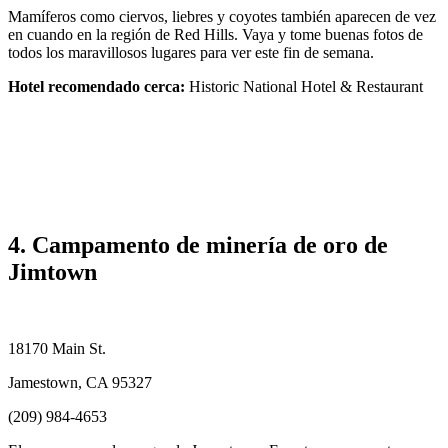
Mamíferos como ciervos, liebres y coyotes también aparecen de vez
en cuando en la región de Red Hills. Vaya y tome buenas fotos de
todos los maravillosos lugares para ver este fin de semana.
Hotel recomendado cerca:
Historic National Hotel & Restaurant
4. Campamento de minería de oro de
Jimtown
18170 Main St.
Jamestown, CA 95327
(209) 984-4653