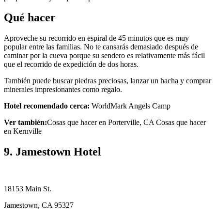
Qué hacer
Aproveche su recorrido en espiral de 45 minutos que es muy
popular entre las familias. No te cansarás demasiado después de
caminar por la cueva porque su sendero es relativamente más fácil
que el recorrido de expedición de dos horas.
También puede buscar piedras preciosas, lanzar un hacha y comprar
minerales impresionantes como regalo.
Hotel recomendado cerca:
WorldMark Angels Camp
Ver también:
Cosas que hacer en Porterville, CA Cosas que hacer
en Kernville
9. Jamestown Hotel
18153 Main St.
Jamestown, CA 95327