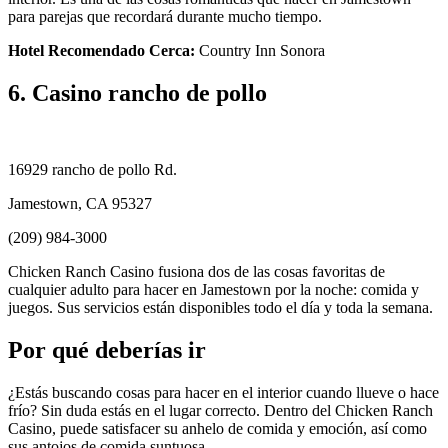
para parejas que recordará durante mucho tiempo.
Hotel Recomendado Cerca:
Country Inn Sonora
6. Casino rancho de pollo
16929 rancho de pollo Rd.
Jamestown, CA 95327
(209) 984-3000
Chicken Ranch Casino fusiona dos de las cosas favoritas de
cualquier adulto para hacer en Jamestown por la noche: comida y
juegos. Sus servicios están disponibles todo el día y toda la semana.
Por qué deberías ir
¿Estás buscando cosas para hacer en el interior cuando llueve o hace
frío? Sin duda estás en el lugar correcto. Dentro del Chicken Ranch
Casino, puede satisfacer su anhelo de comida y emoción, así como
sus antojos de comida suntuosa.