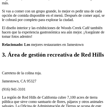
más.
Si vas a comer con un grupo grande, lo mejor es pedir una de cada
opción de comida disponible en el menú. Después de comer aquí, se
le cobrará por completo para explorar la ciudad.
El diseño interior y las exhibiciones de Woods Creek Café también
hacen que la experiencia gastronómica sea aún mejor. ¡Asegúrate de
tomar fotos adentro!
Relacionado: Los
mejores restaurantes en Jamestown
3. Área de gestión recreativa de Red Hills
Carretera de la colina roja.
Jamestown, CA 95327
(916) 941-3101
La región de Red Hills de California cubre 7,100 acres de tierra
pública que sirve como santuario de flores, pájaros y otros animales
salvajes. La Oficina de Administración de Tierras se ocupa de este